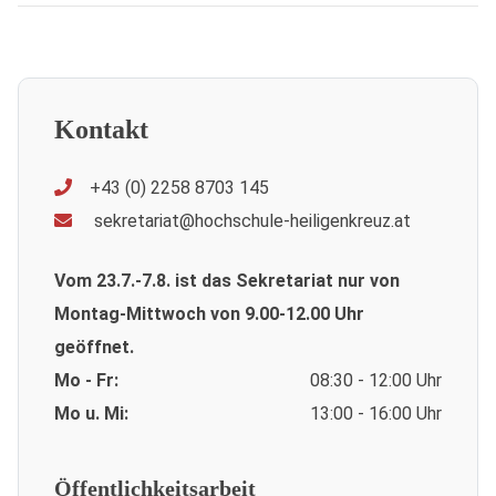
Kontakt
+43 (0) 2258 8703 145
sekretariat@hochschule-heiligenkreuz.at
Vom 23.7.-7.8. ist das Sekretariat nur von
Montag-Mittwoch von 9.00-12.00 Uhr
geöffnet.
Mo - Fr:
08:30 - 12:00 Uhr
Mo u. Mi:
13:00 - 16:00 Uhr
Öffentlichkeitsarbeit