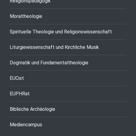
Religionspädagogik
Moraltheologie
Spirituelle Theologie und Religionswissenschaft
Liturgiewissenschaft und Kirchliche Musik
Dogmatik und Fundamentaltheologie
EUCist
EUPHRat
Biblische Archäologie
Mediencampus