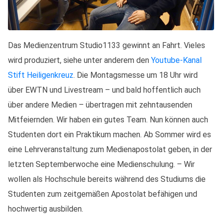
Das Medienzentrum Studio1133 gewinnt an Fahrt. Vieles
wird produziert, siehe unter anderem den
Youtube-Kanal
Stift Heiligenkreuz
. Die Montagsmesse um 18 Uhr wird
über EWTN und Livestream – und bald hoffentlich auch
über andere Medien – übertragen mit zehntausenden
Mitfeiernden. Wir haben ein gutes Team. Nun können auch
Studenten dort ein Praktikum machen. Ab Sommer wird es
eine Lehrveranstaltung zum Medienapostolat geben, in der
letzten Septemberwoche eine Medienschulung. – Wir
wollen als Hochschule bereits während des Studiums die
Studenten zum zeitgemäßen Apostolat befähigen und
hochwertig ausbilden.