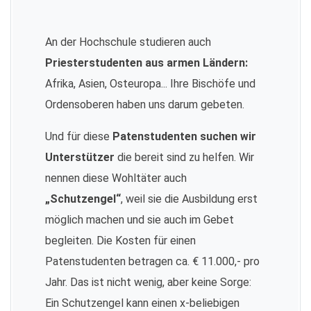
An der Hochschule studieren auch
Priesterstudenten aus armen Ländern:
Afrika, Asien, Osteuropa... Ihre Bischöfe und
Ordensoberen haben uns darum gebeten.
Und für diese
Patenstudenten suchen wir
Unterstützer
die bereit sind zu helfen. Wir
nennen diese Wohltäter auch
„Schutzengel“
, weil sie die Ausbildung erst
möglich machen und sie auch im Gebet
begleiten. Die Kosten für einen
Patenstudenten betragen ca. € 11.000,- pro
Jahr. Das ist nicht wenig, aber keine Sorge:
Ein Schutzengel kann einen x-beliebigen