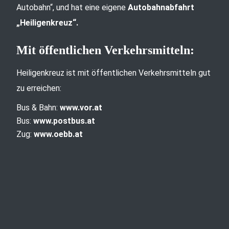
Autobahn“, und hat eine eigene
Autobahnabfahrt
„Heiligenkreuz“.
Mit öffentlichen Verkehrsmitteln:
Heiligenkreuz ist mit öffentlichen Verkehrsmitteln gut
zu erreichen:
Bus & Bahn:
www.vor.at
Bus:
www.postbus.at
Zug:
www.oebb.at