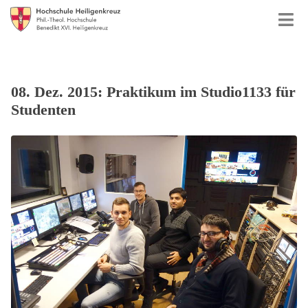
08. Dez. 2015: Praktikum im Studio1133 für
Studenten