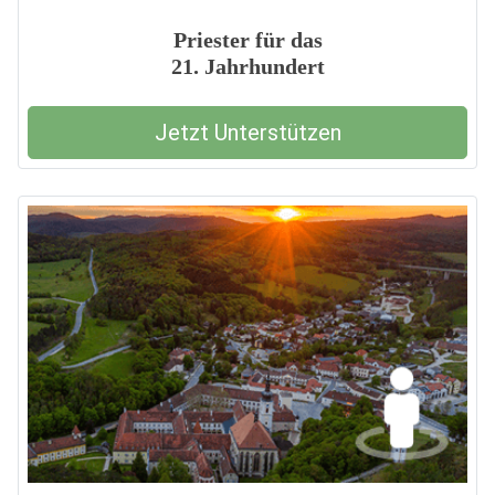
Priester für das
21. Jahrhundert
Jetzt Unterstützen