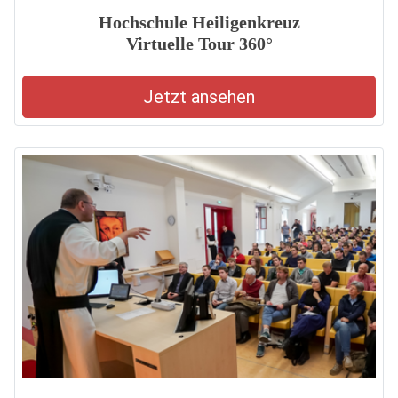
Hochschule Heiligenkreuz
Virtuelle Tour 360°
Jetzt ansehen