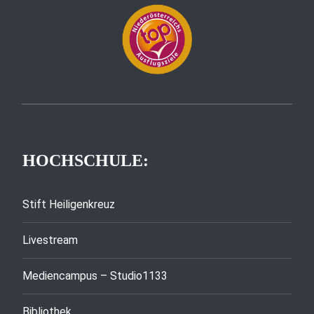
HOCHSCHULE:
Stift Heiligenkreuz
Livestream
Mediencampus – Studio1133
Bibliothek