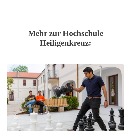
Mehr zur Hochschule
Heiligenkreuz: