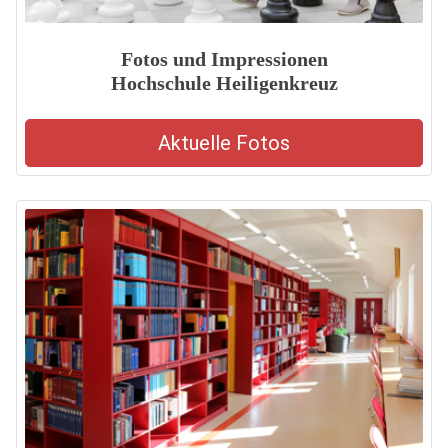
Fotos und Impressionen
Hochschule Heiligenkreuz
Aktuelle Fotos