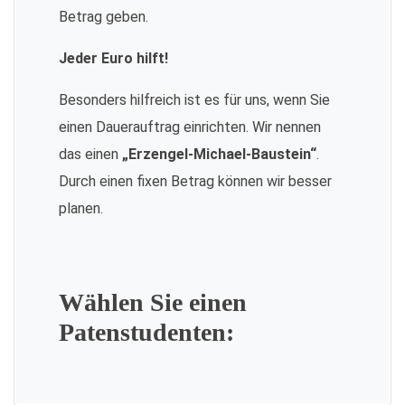
Betrag geben.
Jeder Euro hilft!
Besonders hilfreich ist es für uns, wenn Sie
einen Dauerauftrag einrichten. Wir nennen
das einen
„Erzengel-Michael-Baustein“
.
Durch einen fixen Betrag können wir besser
planen.
Wählen Sie einen
Patenstudenten: