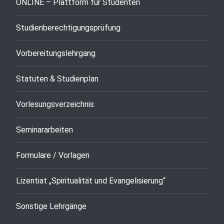
ONLINE – Plattform für Studenten
Studienberechtigungsprüfung
Vorbereitungslehrgang
Statuten & Studienplan
Vorlesungsverzeichnis
Seminararbeiten
Formulare / Vorlagen
Lizentiat „Spiritualität und Evangelisierung“
Sonstige Lehrgänge