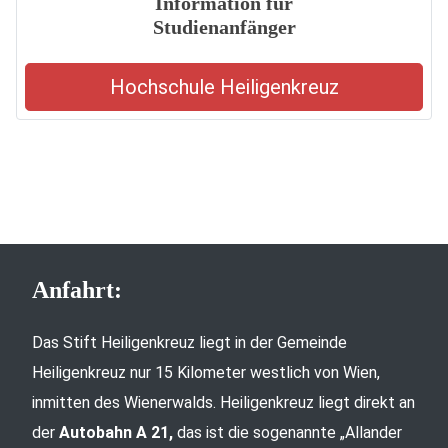
Information für
Studienanfänger
Hochschule Heiligenkreuz
Anfahrt:
Das Stift Heiligenkreuz liegt in der Gemeinde
Heiligenkreuz nur 15 Kilometer westlich von Wien,
inmitten des Wienerwalds. Heiligenkreuz liegt direkt an
der
Autobahn A 21,
das ist die sogenannte „Allander