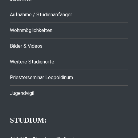
Aufnahme / Studienanfänger
Wohnmöglichkeiten
Bilder & Videos
Weitere Studienorte
Priesterseminar Leopoldinum
Jugendvigil
STUDIUM: