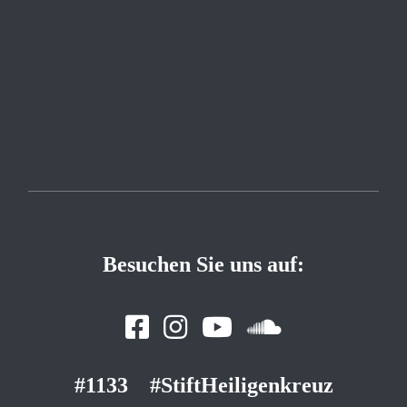
Besuchen Sie uns auf:
#1133
#StiftHeiligenkreuz