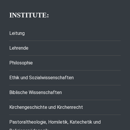
INSTITUTE:
Leitung
Lehrende
Philosophie
Ethik und Sozialwissenschaften
Biblische Wissenschaften
Kirchengeschichte und Kirchenrecht
Pastoraltheologie, Homiletik, Katechetik und