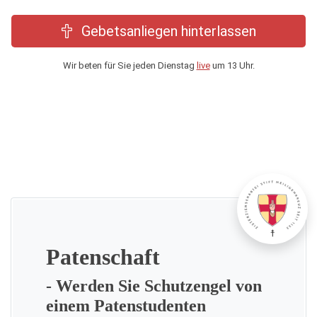
Gebetsanliegen hinterlassen
Wir beten für Sie jeden Dienstag
live
um 13 Uhr.
Patenschaft
- Werden Sie Schutzengel von
einem Patenstudenten