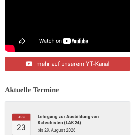
mehr auf unserem YT-Kanal
Aktuelle Termine
Lehrgang zur Ausbildung von
AUG
Katechisten (LAK 24)
23
bis 29. August 2026