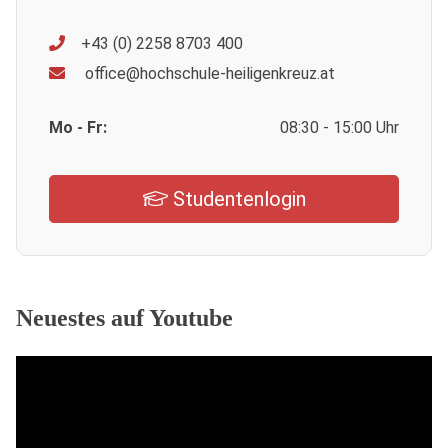
+43 (0) 2258 8703 400
office@hochschule-heiligenkreuz.at
Mo - Fr:
08:30 - 15:00 Uhr
Studentenlogin
Neuestes auf Youtube