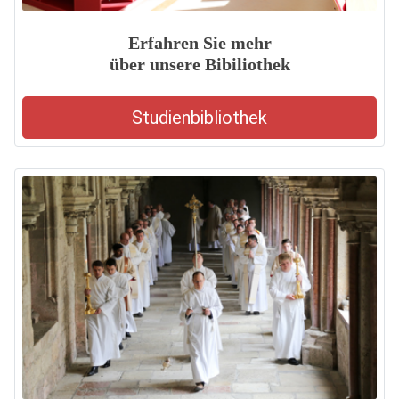
Erfahren Sie mehr
über unsere Bibiliothek
Studienbibliothek