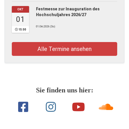
Festmesse zur Inauguration des
OKT
Hochschuljahres 2026/27
01
01.Okt.2026 (Do)
15:00
Alle Termine ansehen
Sie finden uns hier: