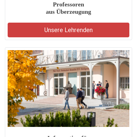
Professoren
aus Überzeugung
Unsere Lehrenden