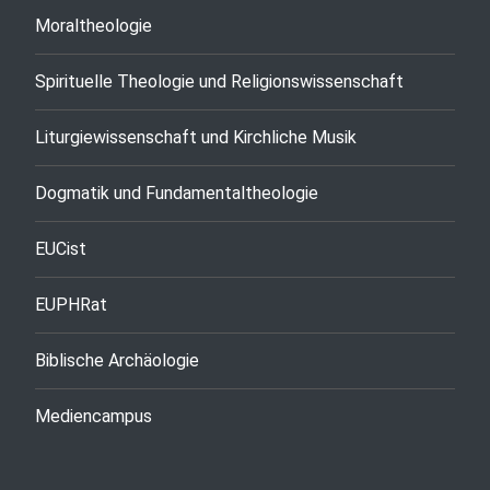
Moraltheologie
Spirituelle Theologie und Religionswissenschaft
Liturgiewissenschaft und Kirchliche Musik
Dogmatik und Fundamentaltheologie
EUCist
EUPHRat
Biblische Archäologie
Mediencampus