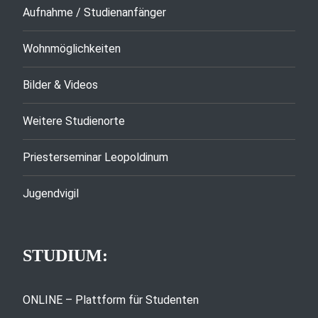
Aufnahme / Studienanfänger
Wohnmöglichkeiten
Bilder & Videos
Weitere Studienorte
Priesterseminar Leopoldinum
Jugendvigil
STUDIUM:
ONLINE – Plattform für Studenten