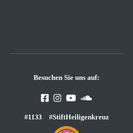
Besuchen Sie uns auf:
#1133
#StiftHeiligenkreuz