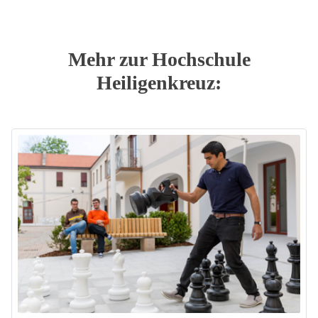
Mehr zur Hochschule
Heiligenkreuz: