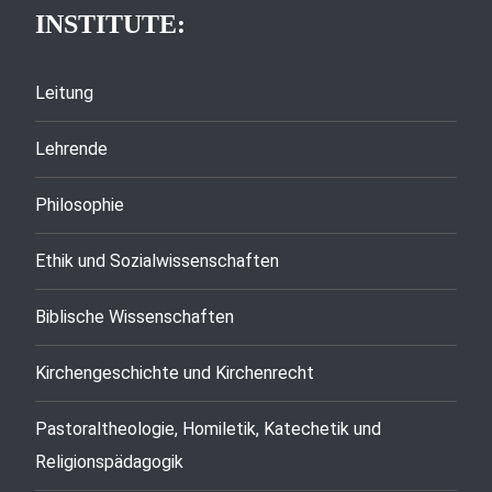
INSTITUTE:
Leitung
Lehrende
Philosophie
Ethik und Sozialwissenschaften
Biblische Wissenschaften
Kirchengeschichte und Kirchenrecht
Pastoraltheologie, Homiletik, Katechetik und
Religionspädagogik