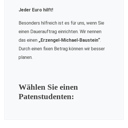
Jeder Euro hilft!
Besonders hilfreich ist es für uns, wenn Sie
einen Dauerauftrag einrichten. Wir nennen
das einen
„Erzengel-Michael-Baustein“
.
Durch einen fixen Betrag können wir besser
planen.
Wählen Sie einen
Patenstudenten: