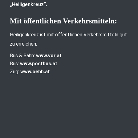
„Heiligenkreuz“.
Mit öffentlichen Verkehrsmitteln:
Heiligenkreuz ist mit öffentlichen Verkehrsmitteln gut
zu erreichen:
Bus & Bahn:
www.vor.at
Bus:
www.postbus.at
Zug:
www.oebb.at