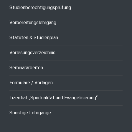
Studienberechtigungsprüfung
Vorbereitungslehrgang
Statuten & Studienplan
Vorlesungsverzeichnis
Seminararbeiten
Formulare / Vorlagen
Lizentiat „Spiritualität und Evangelisierung“
Sonstige Lehrgänge