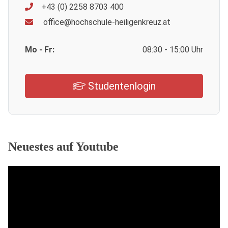
+43 (0) 2258 8703 400
office@hochschule-heiligenkreuz.at
Mo - Fr:
08:30 - 15:00 Uhr
Studentenlogin
Neuestes auf Youtube