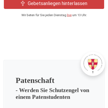
Gebetsanliegen hinterlassen
Wir beten für Sie jeden Dienstag
live
um 13 Uhr.
Patenschaft
- Werden Sie Schutzengel von
einem Patenstudenten