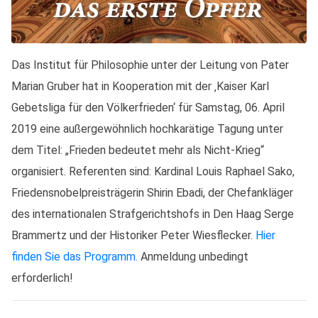
Das Institut für Philosophie unter der Leitung von Pater
Marian Gruber hat in Kooperation mit der ‚Kaiser Karl
Gebetsliga für den Völkerfrieden‘ für Samstag, 06. April
2019 eine außergewöhnlich hochkarätige Tagung unter
dem Titel: „Frieden bedeutet mehr als Nicht-Krieg“
organisiert. Referenten sind: Kardinal Louis Raphael Sako,
Friedensnobelpreisträgerin Shirin Ebadi, der Chefankläger
des internationalen Strafgerichtshofs in Den Haag Serge
Brammertz und der Historiker Peter Wiesflecker.
Hier
finden Sie das Programm.
Anmeldung unbedingt
erforderlich!