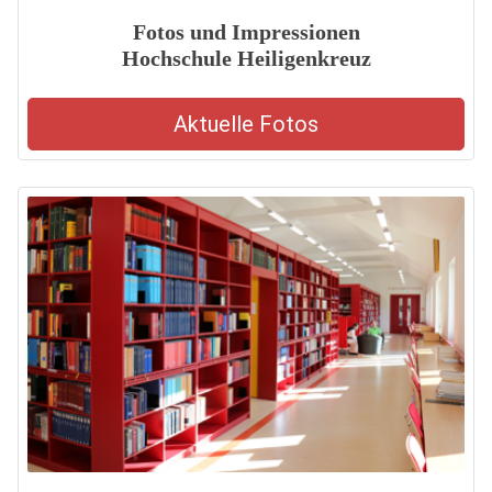
Fotos und Impressionen
Hochschule Heiligenkreuz
Aktuelle Fotos