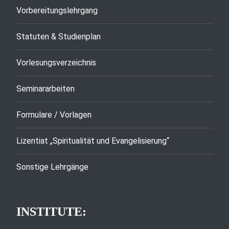
Vorbereitungslehrgang
Statuten & Studienplan
Vorlesungsverzeichnis
Seminararbeiten
Formulare / Vorlagen
Lizentiat „Spiritualität und Evangelisierung“
Sonstige Lehrgänge
INSTITUTE: