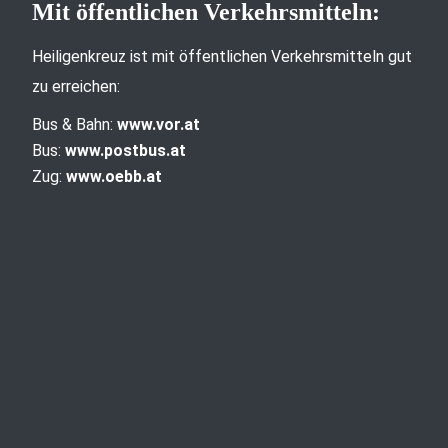
Mit öffentlichen Verkehrsmitteln:
Heiligenkreuz ist mit öffentlichen Verkehrsmitteln gut
zu erreichen:
Bus & Bahn:
www.vor.at
Bus:
www.postbus.at
Zug:
www.oebb.at