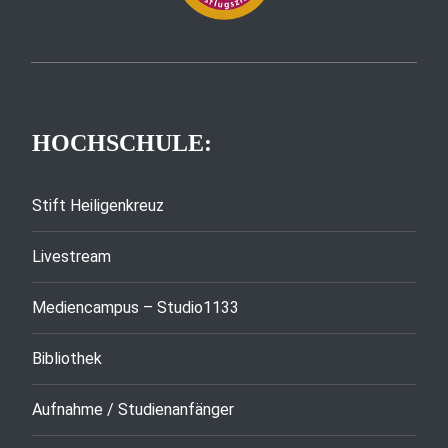
HOCHSCHULE:
Stift Heiligenkreuz
Livestream
Mediencampus – Studio1133
Bibliothek
Aufnahme / Studienanfänger