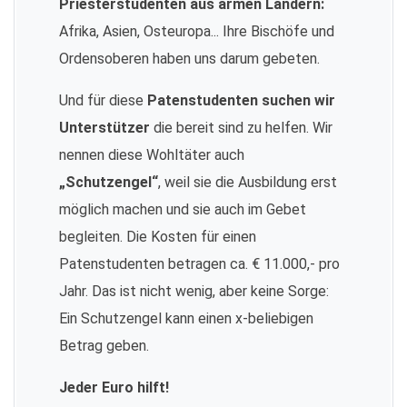
Priesterstudenten aus armen Ländern:
Afrika, Asien, Osteuropa... Ihre Bischöfe und
Ordensoberen haben uns darum gebeten.
Und für diese
Patenstudenten suchen wir
Unterstützer
die bereit sind zu helfen. Wir
nennen diese Wohltäter auch
„Schutzengel“
, weil sie die Ausbildung erst
möglich machen und sie auch im Gebet
begleiten. Die Kosten für einen
Patenstudenten betragen ca. € 11.000,- pro
Jahr. Das ist nicht wenig, aber keine Sorge:
Ein Schutzengel kann einen x-beliebigen
Betrag geben.
Jeder Euro hilft!