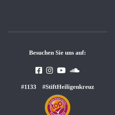
Besuchen Sie uns auf:
#1133
#StiftHeiligenkreuz