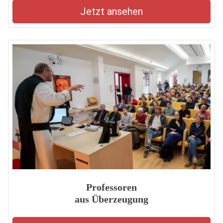
Jetzt ansehen
Professoren
aus Überzeugung