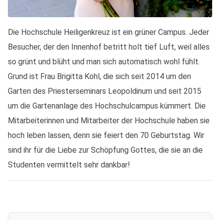
Die Hochschule Heiligenkreuz ist ein grüner Campus. Jeder
Besucher, der den Innenhof betritt holt tief Luft, weil alles
so grünt und blüht und man sich automatisch wohl fühlt.
Grund ist Frau Brigitta Kohl, die sich seit 2014 um den
Garten des Priesterseminars Leopoldinum und seit 2015
um die Gartenanlage des Hochschulcampus kümmert. Die
Mitarbeiterinnen und Mitarbeiter der Hochschule haben sie
hoch leben lassen, denn sie feiert den 70 Geburtstag. Wir
sind ihr für die Liebe zur Schöpfung Gottes, die sie an die
Studenten vermittelt sehr dankbar!