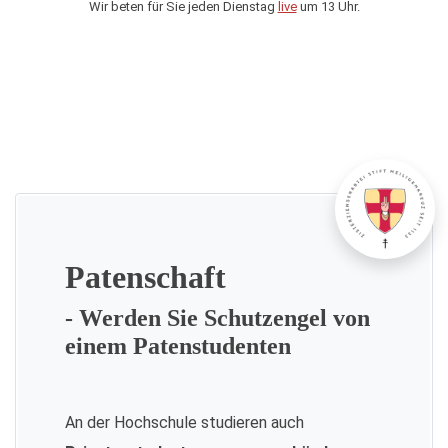
Wir beten für Sie jeden Dienstag
live
um 13 Uhr.
Patenschaft
- Werden Sie Schutzengel von
einem Patenstudenten
An der Hochschule studieren auch