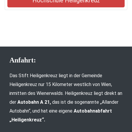
Hochschule Heiligenkreuz
Anfahrt:
Das Stift Heiligenkreuz liegt in der Gemeinde
Heiligenkreuz nur 15 Kilometer westlich von Wien,
inmitten des Wienerwalds. Heiligenkreuz liegt direkt an
der
Autobahn A 21,
das ist die sogenannte „Allander
Autobahn“, und hat eine eigene
Autobahnabfahrt
„Heiligenkreuz“.