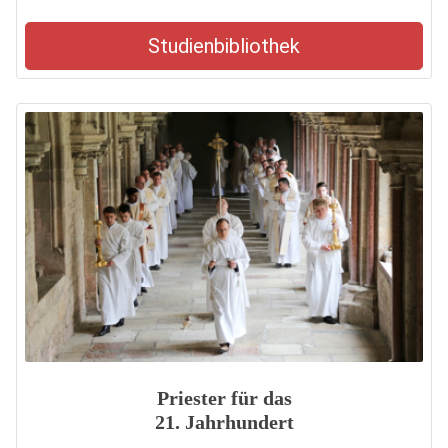
Studienbibliothek
Priester für das
21. Jahrhundert