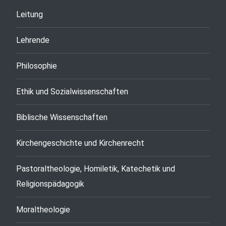
Leitung
Lehrende
Philosophie
Ethik und Sozialwissenschaften
Biblische Wissenschaften
Kirchengeschichte und Kirchenrecht
Pastoraltheologie, Homiletik, Katechetik und
Religionspädagogik
Moraltheologie