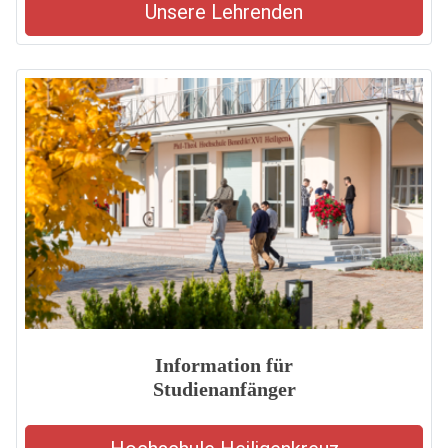
Unsere Lehrenden
Information für
Studienanfänger