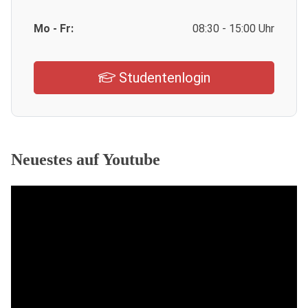
Mo - Fr:
08:30 - 15:00 Uhr
Studentenlogin
Neuestes auf Youtube