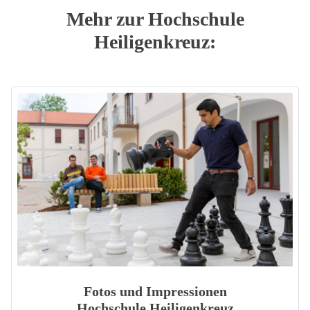
Mehr zur Hochschule
Heiligenkreuz:
Fotos und Impressionen
Hochschule Heiligenkreuz