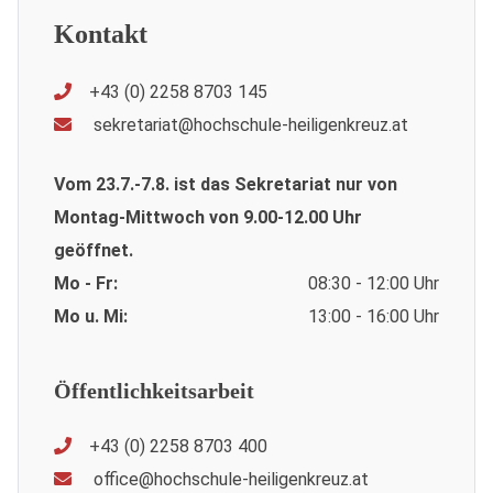
Kontakt
+43 (0) 2258 8703 145
sekretariat@hochschule-heiligenkreuz.at
Vom 23.7.-7.8. ist das Sekretariat nur von
Montag-Mittwoch von 9.00-12.00 Uhr
geöffnet.
Mo - Fr:
08:30 - 12:00 Uhr
Mo u. Mi:
13:00 - 16:00 Uhr
Öffentlichkeitsarbeit
+43 (0) 2258 8703 400
office@hochschule-heiligenkreuz.at