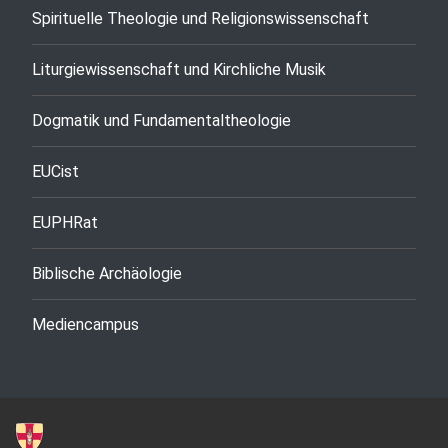
Spirituelle Theologie und Religionswissenschaft
Liturgiewissenschaft und Kirchliche Musik
Dogmatik und Fundamentaltheologie
EUCist
EUPHRat
Biblische Archäologie
Mediencampus