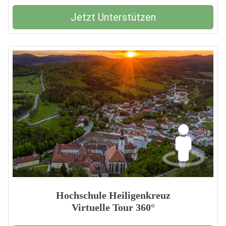
Jetzt Unterstützen
Hochschule Heiligenkreuz
Virtuelle Tour 360°