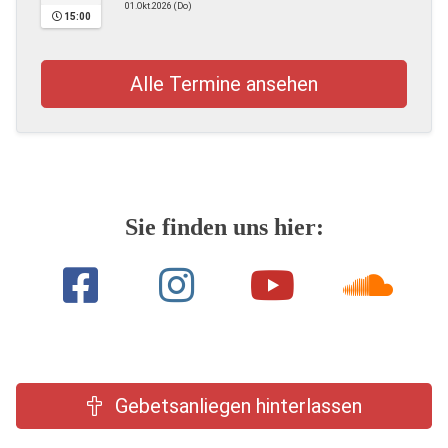
01.Okt.2026 (Do)
15:00
Alle Termine ansehen
Sie finden uns hier:
Gebetsanliegen hinterlassen