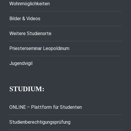
Wohnmöglichkeiten
Bilder & Videos
Weitere Studienorte
Priesterseminar Leopoldinum
Jugendvigil
STUDIUM:
ONLINE – Plattform für Studenten
Studienberechtigungsprüfung