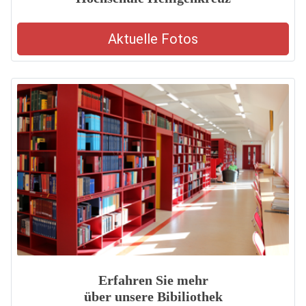
Aktuelle Fotos
Erfahren Sie mehr
über unsere Bibiliothek