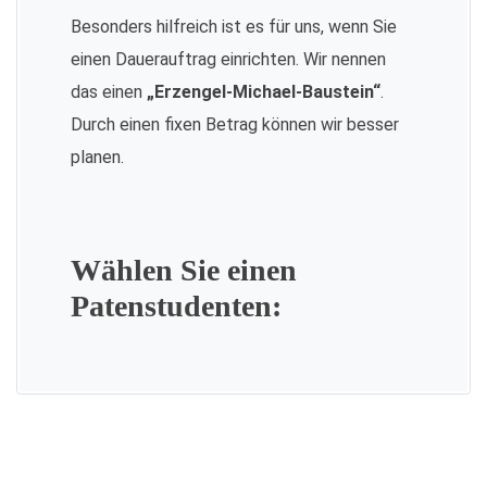
Besonders hilfreich ist es für uns, wenn Sie
einen Dauerauftrag einrichten. Wir nennen
das einen
„Erzengel-Michael-Baustein“
.
Durch einen fixen Betrag können wir besser
planen.
Wählen Sie einen
Patenstudenten: