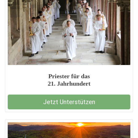
Priester für das
21. Jahrhundert
Jetzt Unterstützen