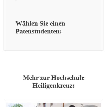
Wählen Sie einen
Patenstudenten:
Mehr zur Hochschule
Heiligenkreuz: