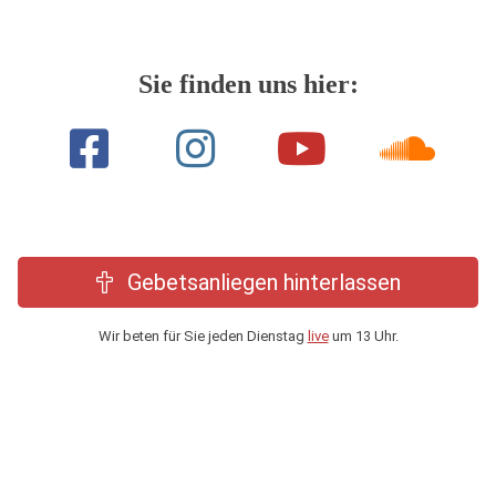
Sie finden uns hier:
Gebetsanliegen hinterlassen
Wir beten für Sie jeden Dienstag
live
um 13 Uhr.