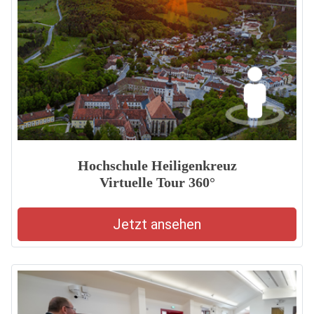
Hochschule Heiligenkreuz
Virtuelle Tour 360°
Jetzt ansehen