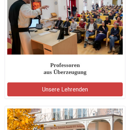
Professoren
aus Überzeugung
Unsere Lehrenden