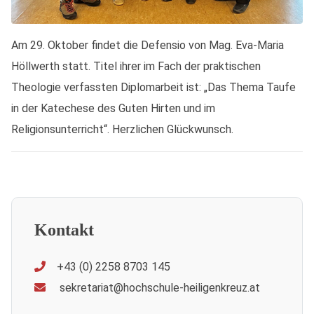
Am 29. Oktober findet die Defensio von Mag. Eva-Maria
Höllwerth statt. Titel ihrer im Fach der praktischen
Theologie verfassten Diplomarbeit ist: „Das Thema Taufe
in der Katechese des Guten Hirten und im
Religionsunterricht“. Herzlichen Glückwunsch.
Kontakt
+43 (0) 2258 8703 145
sekretariat@hochschule-heiligenkreuz.at