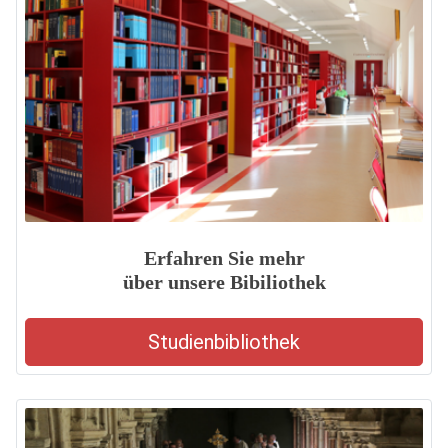
Erfahren Sie mehr
über unsere Bibiliothek
Studienbibliothek