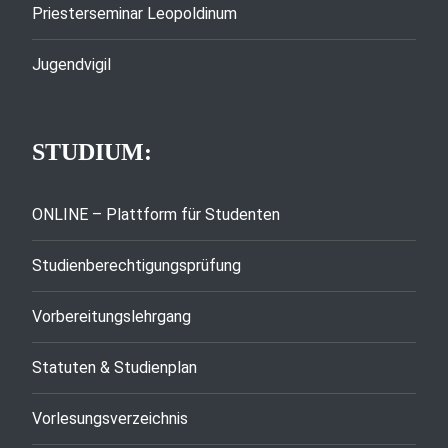
Priesterseminar Leopoldinum
Jugendvigil
STUDIUM:
ONLINE – Plattform für Studenten
Studienberechtigungsprüfung
Vorbereitungslehrgang
Statuten & Studienplan
Vorlesungsverzeichnis