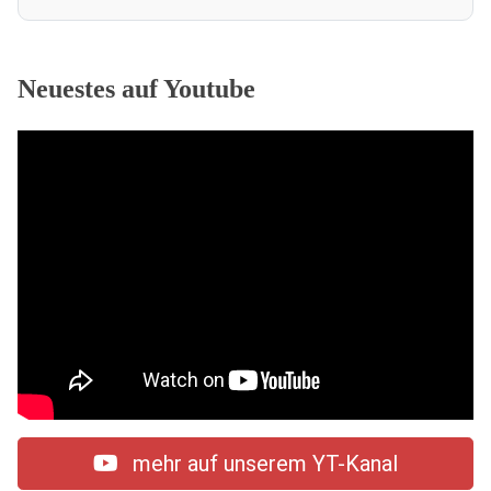
Neuestes auf Youtube
mehr auf unserem YT-Kanal