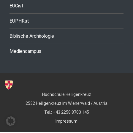
EUCist
EUPHRat
Biblische Archäologie
Mediencampus
Hochschule Heiligenkreuz
2532 Heiligenkreuz im Wienerwald / Austria
Tel.: +43 2258 8703 145
Impressum