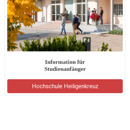
Information für
Studienanfänger
Hochschule Heiligenkreuz