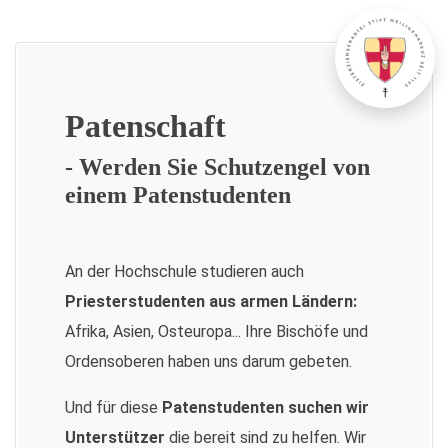
Patenschaft
- Werden Sie Schutzengel von
einem Patenstudenten
An der Hochschule studieren auch
Priesterstudenten aus armen Ländern:
Afrika, Asien, Osteuropa... Ihre Bischöfe und
Ordensoberen haben uns darum gebeten.
Und für diese
Patenstudenten suchen wir
Unterstützer
die bereit sind zu helfen. Wir