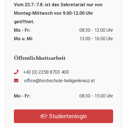
Vom 23.7.-7.8. ist das Sekretariat nur von
Montag-Mittwoch von 9.00-12.00 Uhr
geöffnet.
Mo - Fr:
08:30 - 12:00 Uhr
Mo u. Mi:
13:00 - 16:00 Uhr
Öffentlichkeitsarbeit
+43 (0) 2258 8703 400
office@hochschule-heiligenkreuz.at
Mo - Fr:
08:30 - 15:00 Uhr
Studentenlogin