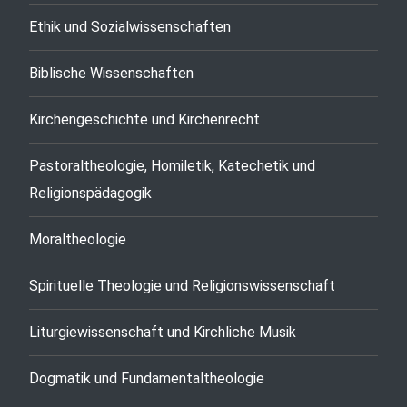
Ethik und Sozialwissenschaften
Biblische Wissenschaften
Kirchengeschichte und Kirchenrecht
Pastoraltheologie, Homiletik, Katechetik und
Religionspädagogik
Moraltheologie
Spirituelle Theologie und Religionswissenschaft
Liturgiewissenschaft und Kirchliche Musik
Dogmatik und Fundamentaltheologie