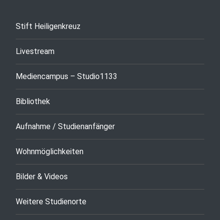
Stift Heiligenkreuz
Livestream
Mediencampus – Studio1133
Bibliothek
Aufnahme / Studienanfänger
Wohnmöglichkeiten
Bilder & Videos
Weitere Studienorte