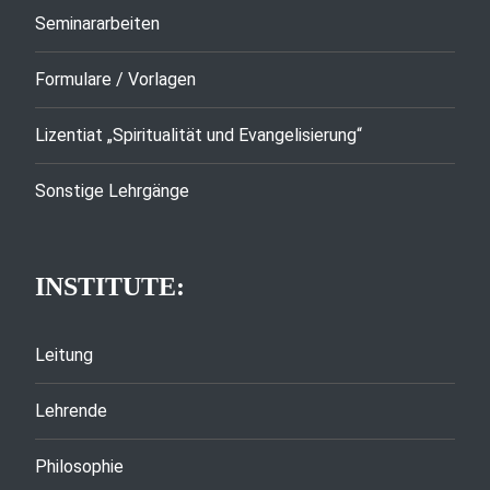
Seminararbeiten
Formulare / Vorlagen
Lizentiat „Spiritualität und Evangelisierung“
Sonstige Lehrgänge
INSTITUTE:
Leitung
Lehrende
Philosophie