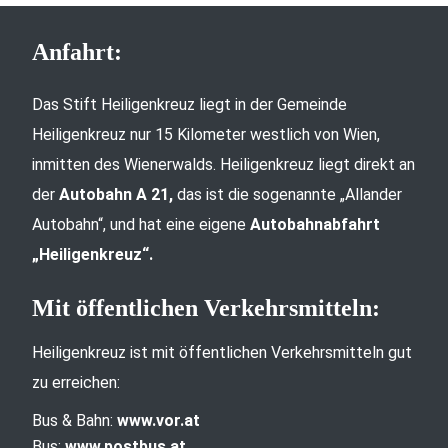
Anfahrt:
Das Stift Heiligenkreuz liegt in der Gemeinde
Heiligenkreuz nur 15 Kilometer westlich von Wien,
inmitten des Wienerwalds. Heiligenkreuz liegt direkt an
der
Autobahn A 21,
das ist die sogenannte „Allander
Autobahn“, und hat eine eigene
Autobahnabfahrt
„Heiligenkreuz“.
Mit öffentlichen Verkehrsmitteln:
Heiligenkreuz ist mit öffentlichen Verkehrsmitteln gut
zu erreichen:
Bus & Bahn:
www.vor.at
Bus:
www.postbus.at