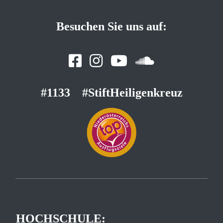
Besuchen Sie uns auf:
#1133
#StiftHeiligenkreuz
HOCHSCHULE: