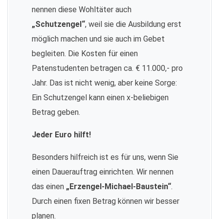
nennen diese Wohltäter auch
„Schutzengel“
, weil sie die Ausbildung erst
möglich machen und sie auch im Gebet
begleiten. Die Kosten für einen
Patenstudenten betragen ca. € 11.000,- pro
Jahr. Das ist nicht wenig, aber keine Sorge:
Ein Schutzengel kann einen x-beliebigen
Betrag geben.
Jeder Euro hilft!
Besonders hilfreich ist es für uns, wenn Sie
einen Dauerauftrag einrichten. Wir nennen
das einen
„Erzengel-Michael-Baustein“
.
Durch einen fixen Betrag können wir besser
planen.