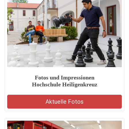
Fotos und Impressionen
Hochschule Heiligenkreuz
Aktuelle Fotos