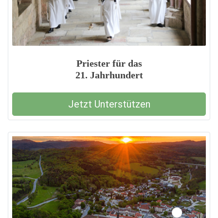
Priester für das
21. Jahrhundert
Jetzt Unterstützen