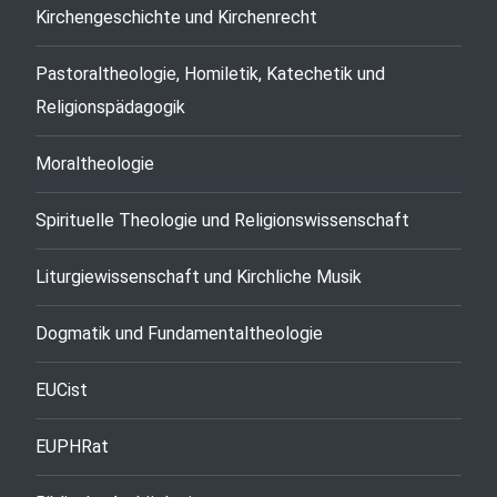
Kirchengeschichte und Kirchenrecht
Pastoraltheologie, Homiletik, Katechetik und
Religionspädagogik
Moraltheologie
Spirituelle Theologie und Religionswissenschaft
Liturgiewissenschaft und Kirchliche Musik
Dogmatik und Fundamentaltheologie
EUCist
EUPHRat