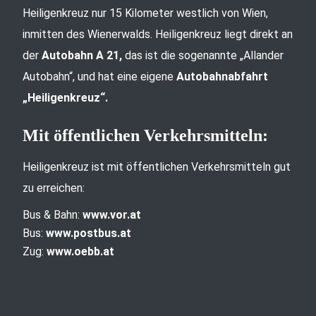
Heiligenkreuz nur 15 Kilometer westlich von Wien,
inmitten des Wienerwalds. Heiligenkreuz liegt direkt an
der
Autobahn A 21,
das ist die sogenannte „Allander
Autobahn“, und hat eine eigene
Autobahnabfahrt
„Heiligenkreuz“.
Mit öffentlichen Verkehrsmitteln:
Heiligenkreuz ist mit öffentlichen Verkehrsmitteln gut
zu erreichen:
Bus & Bahn:
www.vor.at
Bus:
www.postbus.at
Zug:
www.oebb.at