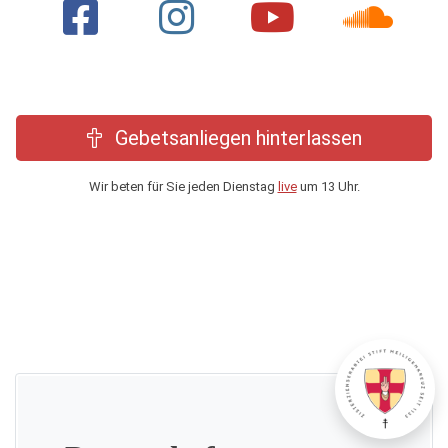
Gebetsanliegen hinterlassen
Wir beten für Sie jeden Dienstag
live
um 13 Uhr.