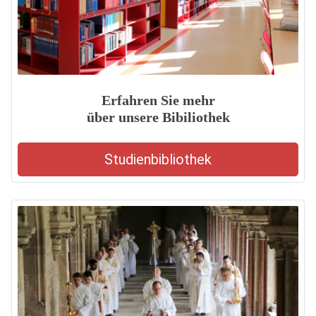
Erfahren Sie mehr
über unsere Bibiliothek
Studienbibliothek