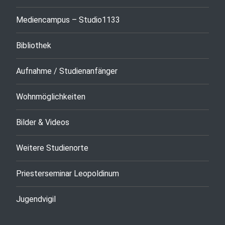
Mediencampus – Studio1133
Bibliothek
Aufnahme / Studienanfänger
Wohnmöglichkeiten
Bilder & Videos
Weitere Studienorte
Priesterseminar Leopoldinum
Jugendvigil