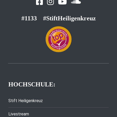
#1133
#StiftHeiligenkreuz
HOCHSCHULE:
Stift Heiligenkreuz
Livestream