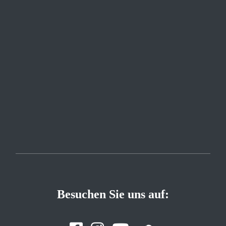
Besuchen Sie uns auf: