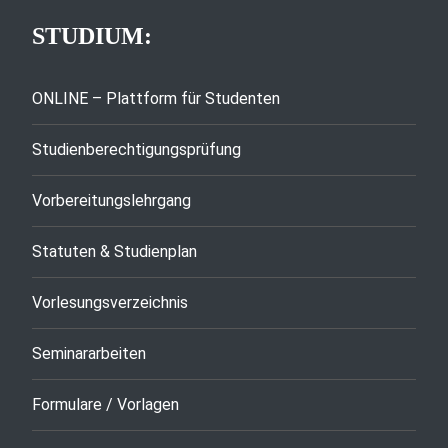
STUDIUM:
ONLINE – Plattform für Studenten
Studienberechtigungsprüfung
Vorbereitungslehrgang
Statuten & Studienplan
Vorlesungsverzeichnis
Seminararbeiten
Formulare / Vorlagen