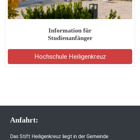
Information für
Studienanfänger
Hochschule Heiligenkreuz
Anfahrt:
Das Stift Heiligenkreuz liegt in der Gemeinde