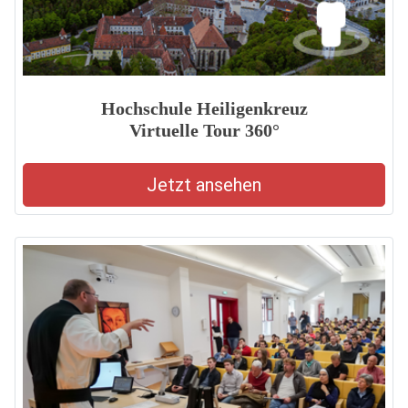
Hochschule Heiligenkreuz
Virtuelle Tour 360°
Jetzt ansehen