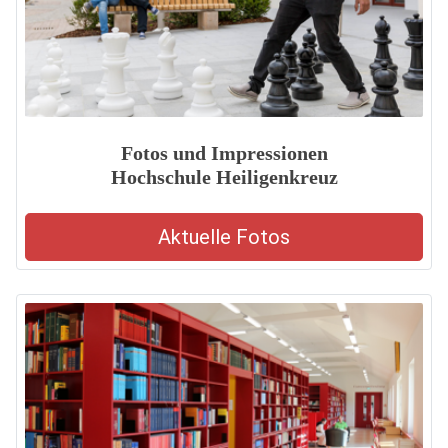
Fotos und Impressionen
Hochschule Heiligenkreuz
Aktuelle Fotos