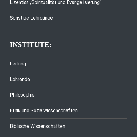
Lizentiat „Spiritualität und Evangelisierung“
Sonstige Lehrgänge
INSTITUTE:
Leitung
Lehrende
Philosophie
Ethik und Sozialwissenschaften
Biblische Wissenschaften