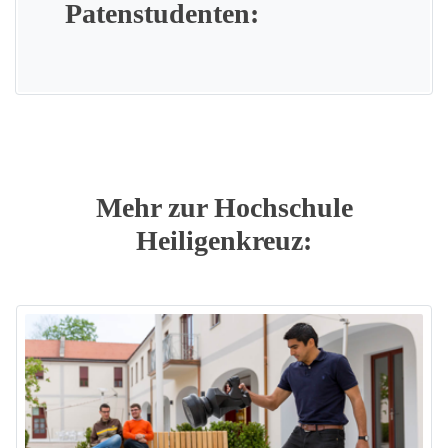
Patenstudenten:
Mehr zur Hochschule
Heiligenkreuz: