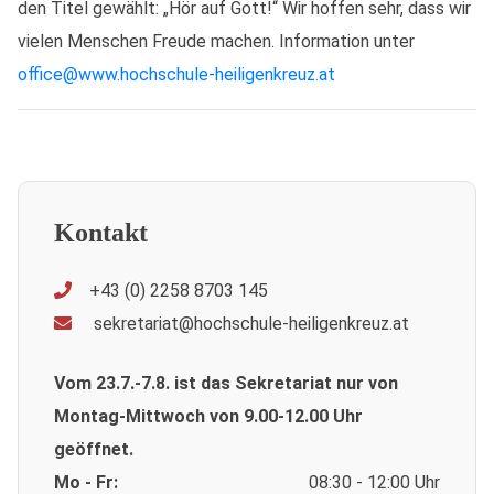
den Titel gewählt: „Hör auf Gott!“ Wir hoffen sehr, dass wir
vielen Menschen Freude machen. Information unter
office@www.hochschule-heiligenkreuz.at
Kontakt
+43 (0) 2258 8703 145
sekretariat@hochschule-heiligenkreuz.at
Vom 23.7.-7.8. ist das Sekretariat nur von
Montag-Mittwoch von 9.00-12.00 Uhr
geöffnet.
Mo - Fr:
08:30 - 12:00 Uhr