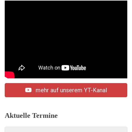
mehr auf unserem YT-Kanal
Aktuelle Termine