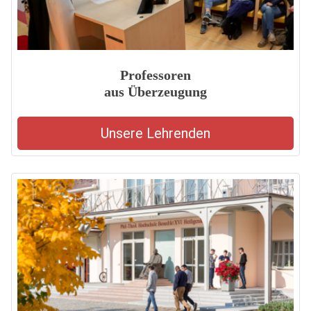
Professoren
aus Überzeugung
Unsere Lehrenden