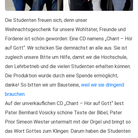
Die Studenten freuen sich, denn unser
Weihnachtsgeschenk für unsere Wohltäter, Freunde und
Förderer ist schön geworden: Eine CD namens „Chant – Hör
auf Gott“. Wir schicken Sie demnächst an alle aus. Sie ist
zugleich unsere Bitte um Hilfe, damit wir die Hochschule,
den Lehrbetrieb und die vielen Studenten erhalten können.
Die Produktion wurde durch eine Spende ermöglicht,
danke! So bitten wir um Bausteine,
weil wir sie dringend
brauchen
.
Auf der unverkäuflichen CD „Chant – Hör auf Gott“ liest
Pater Bernhard Vosicky schöne Texte der Bibel, Pater
Prior Simeon Wester untermalt mit der Orgel und bringt so
das Wort Gottes zum Klingen. Darum haben die Studenten