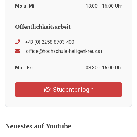
Mo u. Mi:
13:00 - 16:00 Uhr
Öffentlichkeitsarbeit
+43 (0) 2258 8703 400
office@hochschule-heiligenkreuz.at
Mo - Fr:
08:30 - 15:00 Uhr
Studentenlogin
Neuestes auf Youtube