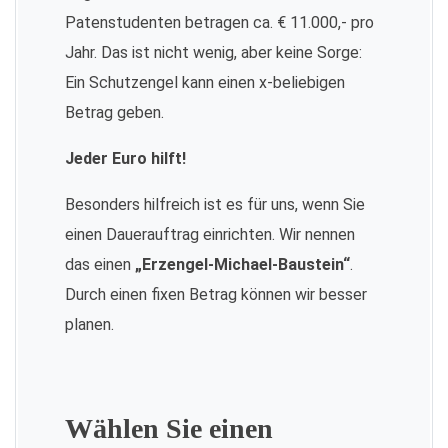
Patenstudenten betragen ca. € 11.000,- pro
Jahr. Das ist nicht wenig, aber keine Sorge:
Ein Schutzengel kann einen x-beliebigen
Betrag geben.
Jeder Euro hilft!
Besonders hilfreich ist es für uns, wenn Sie
einen Dauerauftrag einrichten. Wir nennen
das einen
„Erzengel-Michael-Baustein“
.
Durch einen fixen Betrag können wir besser
planen.
Wählen Sie einen