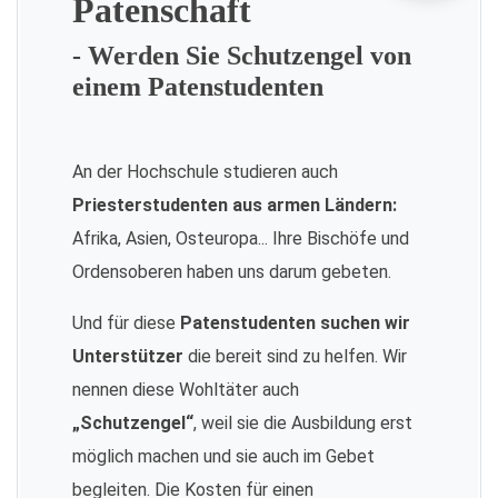
Patenschaft
- Werden Sie Schutzengel von
einem Patenstudenten
An der Hochschule studieren auch
Priesterstudenten aus armen Ländern:
Afrika, Asien, Osteuropa... Ihre Bischöfe und
Ordensoberen haben uns darum gebeten.
Und für diese
Patenstudenten suchen wir
Unterstützer
die bereit sind zu helfen. Wir
nennen diese Wohltäter auch
„Schutzengel“
, weil sie die Ausbildung erst
möglich machen und sie auch im Gebet
begleiten. Die Kosten für einen