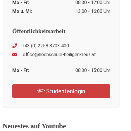
Mo - Fr:
08:30 - 12:00 Uhr
Mo u. Mi:
13:00 - 16:00 Uhr
Öffentlichkeitsarbeit
+43 (0) 2258 8703 400
office@hochschule-heiligenkreuz.at
Mo - Fr:
08:30 - 15:00 Uhr
Studentenlogin
Neuestes auf Youtube