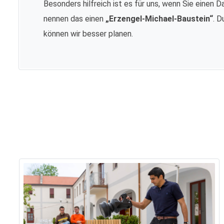
Besonders hilfreich ist es für uns, wenn Sie einen D
nennen das einen
„Erzengel-Michael-Baustein“
. D
können wir besser planen.