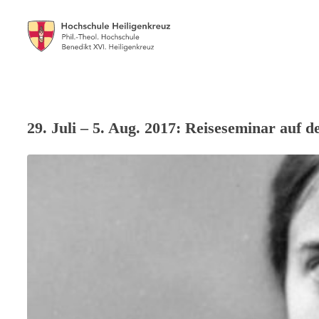
29. Juli – 5. Aug. 2017: Reiseseminar auf d