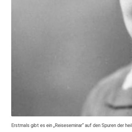
Erstmals gibt es ein „Reiseseminar“ auf den Spuren der heil