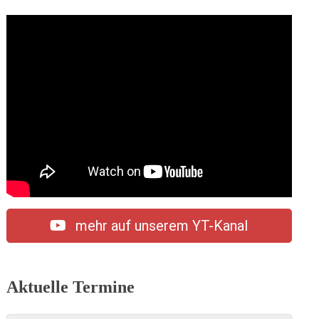
mehr auf unserem YT-Kanal
Aktuelle Termine