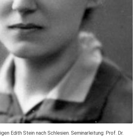
igen Edith Stein nach Schlesien. Seminarleitung: Prof. Dr.