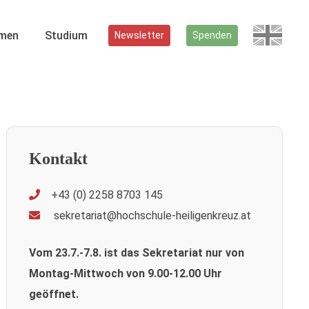
men
Studium
Newsletter
Spenden
Kontakt
+43 (0) 2258 8703 145
sekretariat@hochschule-heiligenkreuz.at
Vom 23.7.-7.8. ist das Sekretariat nur von
Montag-Mittwoch von 9.00-12.00 Uhr
geöffnet.