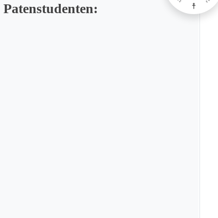
 Patenstudenten: