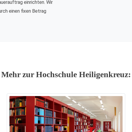
auerauftrag einrichten. Wir
urch einen fixen Betrag
Mehr zur Hochschule Heiligenkreuz: