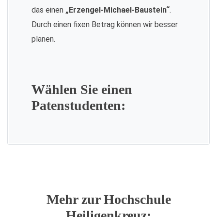
das einen
„Erzengel-Michael-Baustein“
.
Durch einen fixen Betrag können wir besser
planen.
Wählen Sie einen
Patenstudenten:
Mehr zur Hochschule
Heiligenkreuz: