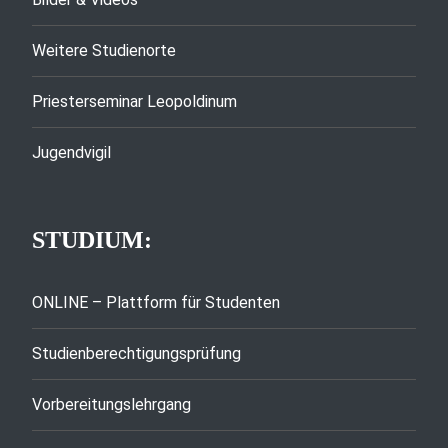
Weitere Studienorte
Priesterseminar Leopoldinum
Jugendvigil
STUDIUM:
ONLINE – Plattform für Studenten
Studienberechtigungsprüfung
Vorbereitungslehrgang