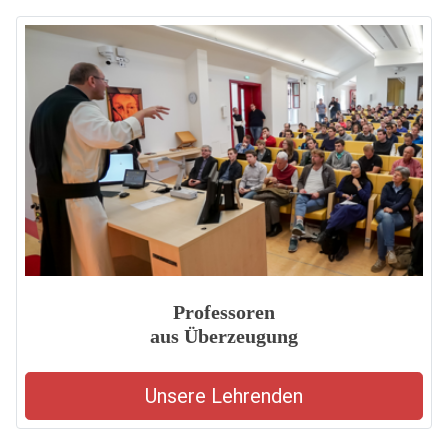
Professoren
aus Überzeugung
Unsere Lehrenden