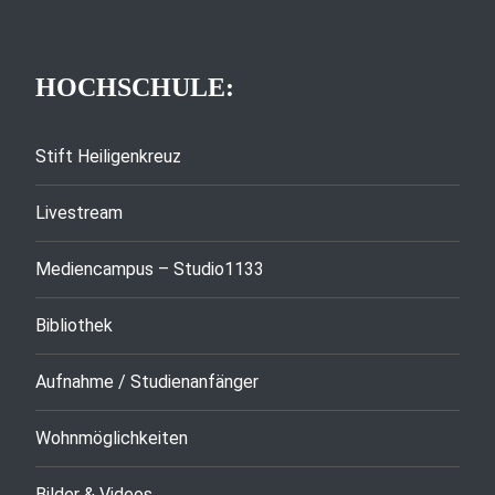
HOCHSCHULE:
Stift Heiligenkreuz
Livestream
Mediencampus – Studio1133
Bibliothek
Aufnahme / Studienanfänger
Wohnmöglichkeiten
Bilder & Videos