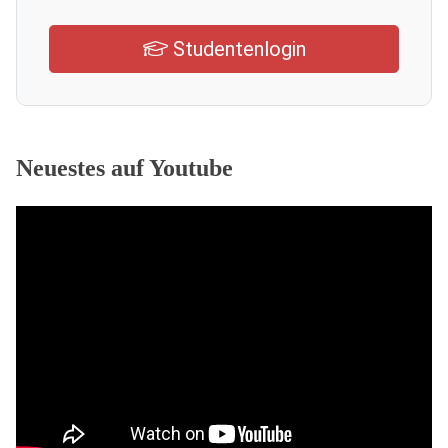
Studentenlogin
Neuestes auf Youtube