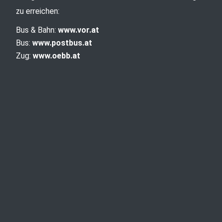
zu erreichen:
Bus & Bahn:
www.vor.at
Bus:
www.postbus.at
Zug:
www.oebb.at