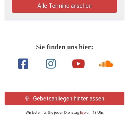
Alle Termine ansehen
Sie finden uns hier:
Gebetsanliegen hinterlassen
Wir beten für Sie jeden Dienstag
live
um 13 Uhr.