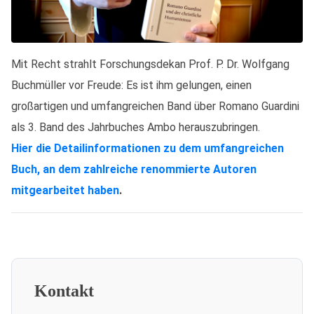
Mit Recht strahlt Forschungsdekan Prof. P. Dr. Wolfgang
Buchmüller vor Freude: Es ist ihm gelungen, einen
großartigen und umfangreichen Band über Romano Guardini
als 3. Band des Jahrbuches Ambo herauszubringen.
Hier die Detailinformationen zu dem umfangreichen
Buch, an dem zahlreiche renommierte Autoren
mitgearbeitet haben
.
Kontakt