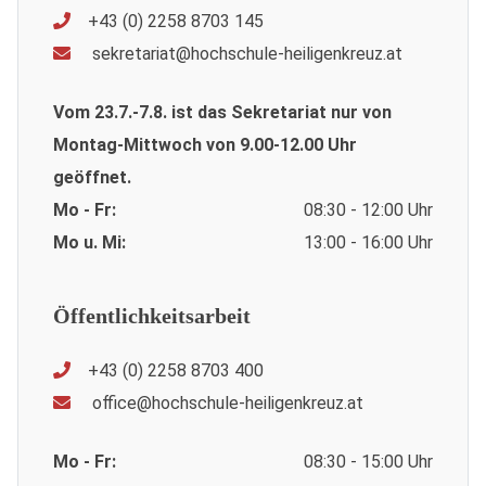
+43 (0) 2258 8703 145
sekretariat@hochschule-heiligenkreuz.at
Vom 23.7.-7.8. ist das Sekretariat nur von
Montag-Mittwoch von 9.00-12.00 Uhr
geöffnet.
Mo - Fr:
08:30 - 12:00 Uhr
Mo u. Mi:
13:00 - 16:00 Uhr
Öffentlichkeitsarbeit
+43 (0) 2258 8703 400
office@hochschule-heiligenkreuz.at
Mo - Fr:
08:30 - 15:00 Uhr