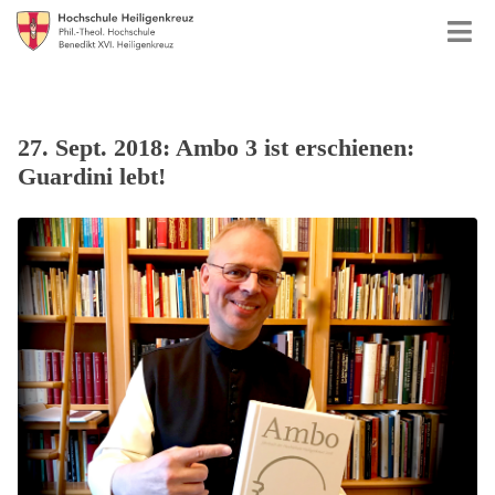
27. Sept. 2018: Ambo 3 ist erschienen:
Guardini lebt!