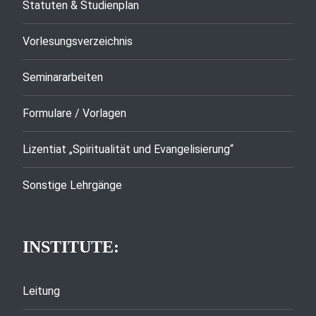
Statuten & Studienplan
Vorlesungsverzeichnis
Seminararbeiten
Formulare / Vorlagen
Lizentiat „Spiritualität und Evangelisierung“
Sonstige Lehrgänge
INSTITUTE:
Leitung