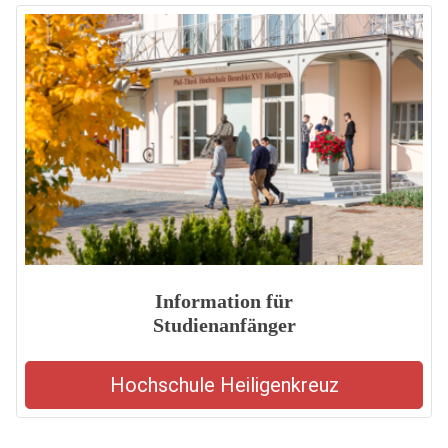
Information für
Studienanfänger
Hochschule Heiligenkreuz