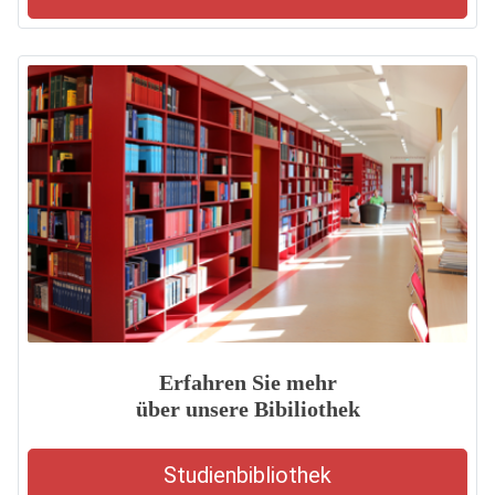
Erfahren Sie mehr
über unsere Bibiliothek
Studienbibliothek