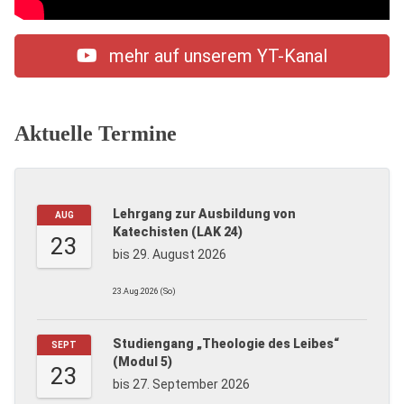
mehr auf unserem YT-Kanal
Aktuelle Termine
Lehrgang zur Ausbildung von
AUG
Katechisten (LAK 24)
23
bis 29. August 2026
23.Aug.2026 (So)
Studiengang „Theologie des Leibes“
SEPT
(Modul 5)
23
bis 27. September 2026