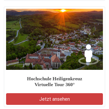
Hochschule Heiligenkreuz
Virtuelle Tour 360°
Jetzt ansehen