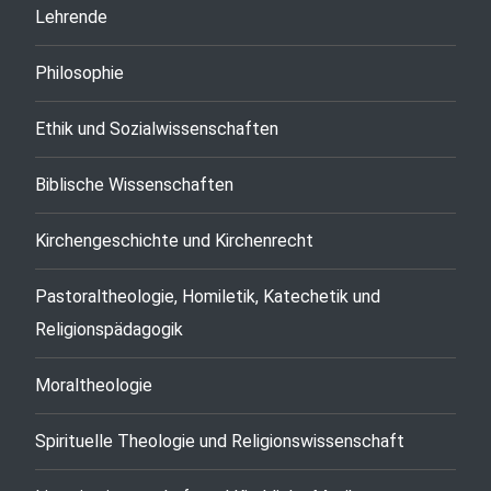
Lehrende
Philosophie
Ethik und Sozialwissenschaften
Biblische Wissenschaften
Kirchengeschichte und Kirchenrecht
Pastoraltheologie, Homiletik, Katechetik und
Religionspädagogik
Moraltheologie
Spirituelle Theologie und Religionswissenschaft