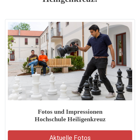
Fotos und Impressionen
Hochschule Heiligenkreuz
Aktuelle Fotos