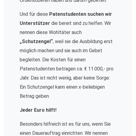
Ordensoberen haben uns darum gebeten.
Und für diese
Patenstudenten suchen wir
Unterstützer
die bereit sind zu helfen. Wir
nennen diese Wohltäter auch
„Schutzengel“
, weil sie die Ausbildung erst
möglich machen und sie auch im Gebet
begleiten. Die Kosten für einen
Patenstudenten betragen ca. € 11.000,- pro
Jahr. Das ist nicht wenig, aber keine Sorge:
Ein Schutzengel kann einen x-beliebigen
Betrag geben.
Jeder Euro hilft!
Besonders hilfreich ist es für uns, wenn Sie
einen Dauerauftrag einrichten. Wir nennen