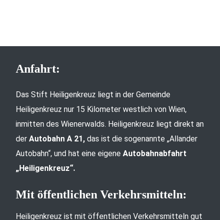
Anfahrt:
Das Stift Heiligenkreuz liegt in der Gemeinde
Heiligenkreuz nur 15 Kilometer westlich von Wien,
inmitten des Wienerwalds. Heiligenkreuz liegt direkt an
der
Autobahn A 21,
das ist die sogenannte „Allander
Autobahn“, und hat eine eigene
Autobahnabfahrt
„Heiligenkreuz“.
Mit öffentlichen Verkehrsmitteln:
Heiligenkreuz ist mit öffentlichen Verkehrsmitteln gut