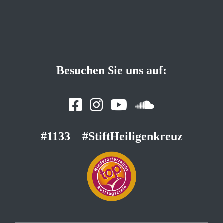
Besuchen Sie uns auf:
#1133
#StiftHeiligenkreuz