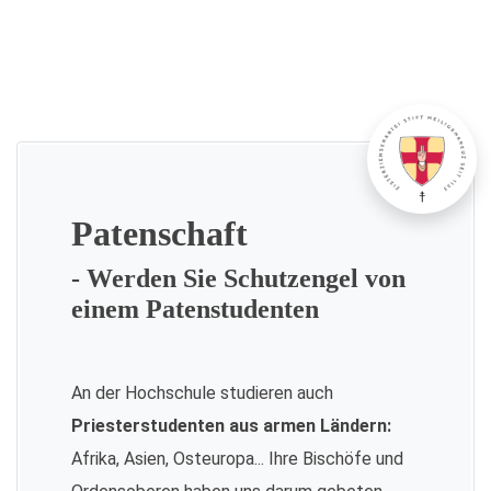
Patenschaft
- Werden Sie Schutzengel von
einem Patenstudenten
An der Hochschule studieren auch
Priesterstudenten aus armen Ländern:
Afrika, Asien, Osteuropa... Ihre Bischöfe und