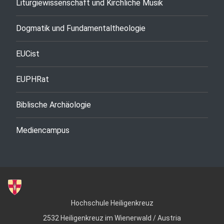
Liturgiewissenschaft und Kirchliche Musik
Dogmatik und Fundamentaltheologie
EUCist
EUPHRat
Biblische Archäologie
Mediencampus
Hochschule Heiligenkreuz
2532 Heiligenkreuz im Wienerwald / Austria