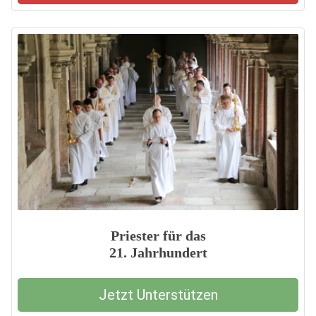
Priester für das
21. Jahrhundert
Jetzt Unterstützen