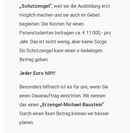
„Schutzengel“
, weil sie die Ausbildung erst
möglich machen und sie auch im Gebet
begleiten. Die Kosten für einen
Patenstudenten betragen ca. € 11.000,- pro
Jahr. Das ist nicht wenig, aber keine Sorge:
Ein Schutzengel kann einen x-beliebigen
Betrag geben.
Jeder Euro hilft!
Besonders hilfreich ist es für uns, wenn Sie
einen Dauerauftrag einrichten. Wir nennen
das einen
„Erzengel-Michael-Baustein“
.
Durch einen fixen Betrag können wir besser
planen.