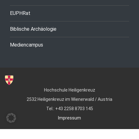
EUPHRat
Biblische Archäologie
Mediencampus
Hochschule Heiligenkreuz
2532 Heiligenkreuz im Wienerwald / Austria
Tel.: +43 2258 8703 145
Impressum
© Copyright 2022