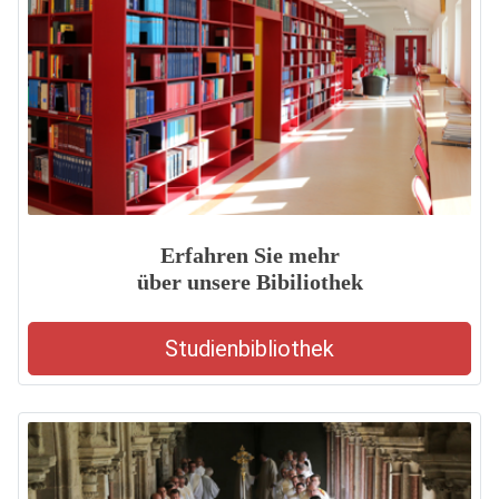
Erfahren Sie mehr
über unsere Bibiliothek
Studienbibliothek