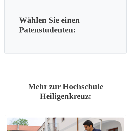
Wählen Sie einen
Patenstudenten:
Mehr zur Hochschule
Heiligenkreuz: