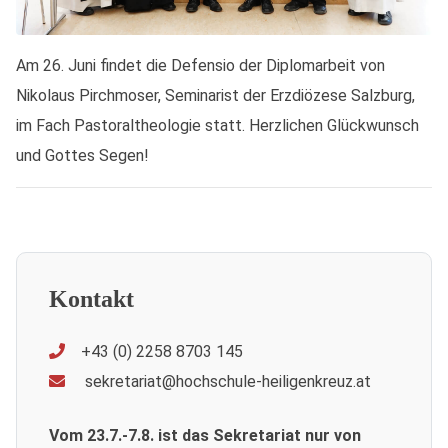
Am 26. Juni findet die Defensio der Diplomarbeit von
Nikolaus Pirchmoser, Seminarist der Erzdiözese Salzburg,
im Fach Pastoraltheologie statt. Herzlichen Glückwunsch
und Gottes Segen!
Kontakt
+43 (0) 2258 8703 145
sekretariat@hochschule-heiligenkreuz.at
Vom 23.7.-7.8. ist das Sekretariat nur von