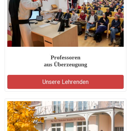
Professoren
aus Überzeugung
Unsere Lehrenden