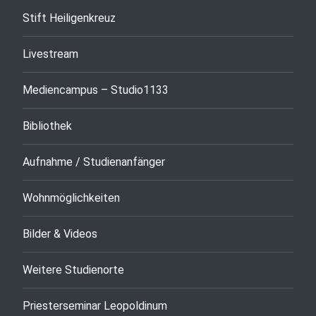
Stift Heiligenkreuz
Livestream
Mediencampus – Studio1133
Bibliothek
Aufnahme / Studienanfänger
Wohnmöglichkeiten
Bilder & Videos
Weitere Studienorte
Priesterseminar Leopoldinum