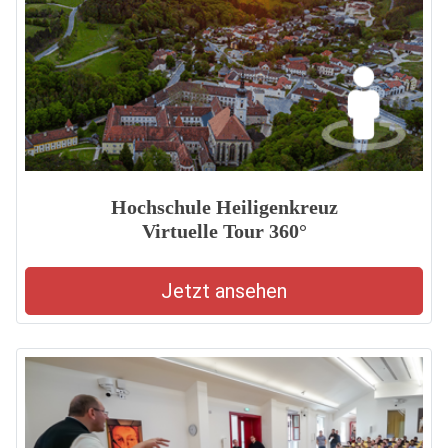
Hochschule Heiligenkreuz
Virtuelle Tour 360°
Jetzt ansehen