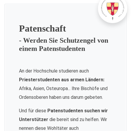
Patenschaft
- Werden Sie Schutzengel von
einem Patenstudenten
An der Hochschule studieren auch
Priesterstudenten aus armen Ländern:
Afrika, Asien, Osteuropa... Ihre Bischöfe und
Ordensoberen haben uns darum gebeten.
Und für diese
Patenstudenten suchen wir
Unterstützer
die bereit sind zu helfen. Wir
nennen diese Wohltäter auch