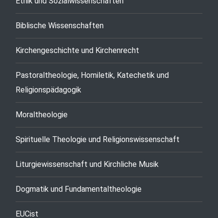
Ethik und Sozialwissenschaften
Biblische Wissenschaften
Kirchengeschichte und Kirchenrecht
Pastoraltheologie, Homiletik, Katechetik und
Religionspädagogik
Moraltheologie
Spirituelle Theologie und Religionswissenschaft
Liturgiewissenschaft und Kirchliche Musik
Dogmatik und Fundamentaltheologie
EUCist