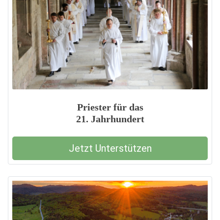
Priester für das
21. Jahrhundert
Jetzt Unterstützen