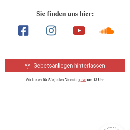
Sie finden uns hier:
Gebetsanliegen hinterlassen
Wir beten für Sie jeden Dienstag
live
um 13 Uhr.