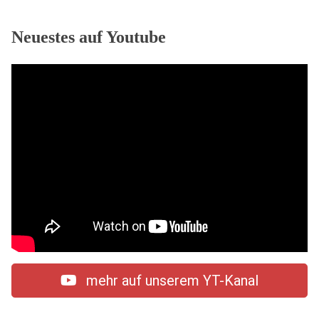
Neuestes auf Youtube
mehr auf unserem YT-Kanal