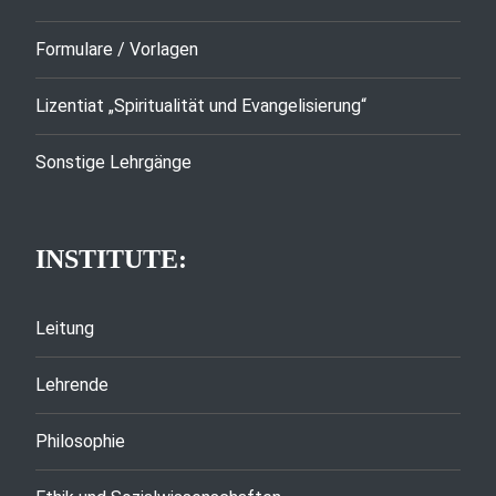
Formulare / Vorlagen
Lizentiat „Spiritualität und Evangelisierung“
Sonstige Lehrgänge
INSTITUTE:
Leitung
Lehrende
Philosophie