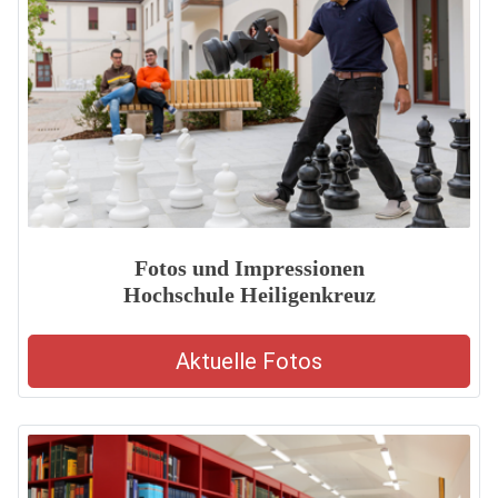
Fotos und Impressionen
Hochschule Heiligenkreuz
Aktuelle Fotos