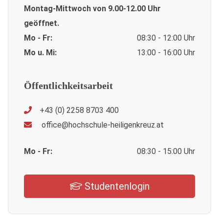
Montag-Mittwoch von 9.00-12.00 Uhr
geöffnet.
Mo - Fr:
08:30 - 12:00 Uhr
Mo u. Mi:
13:00 - 16:00 Uhr
Öffentlichkeitsarbeit
+43 (0) 2258 8703 400
office@hochschule-heiligenkreuz.at
Mo - Fr:
08:30 - 15:00 Uhr
Studentenlogin