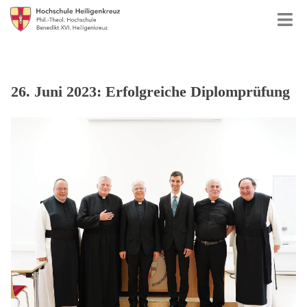
26. Juni 2023: Erfolgreiche Diplomprüfung