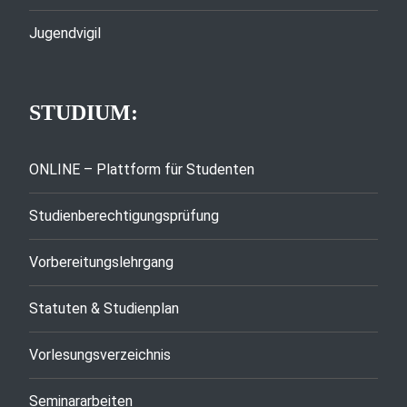
Jugendvigil
STUDIUM:
ONLINE – Plattform für Studenten
Studienberechtigungsprüfung
Vorbereitungslehrgang
Statuten & Studienplan
Vorlesungsverzeichnis
Seminararbeiten