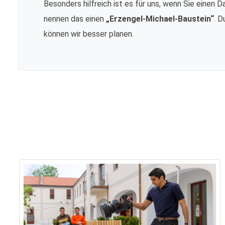
Besonders hilfreich ist es für uns, wenn Sie einen D
nennen das einen
„Erzengel-Michael-Baustein“
. D
können wir besser planen.