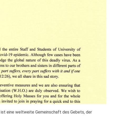
e ist eine weltweite Gemeinschaft des Gebets, der