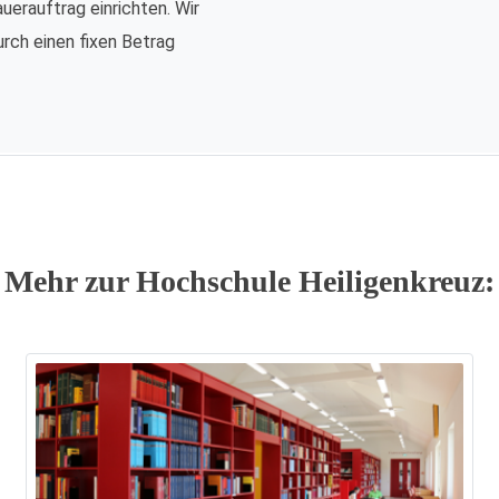
auerauftrag einrichten. Wir
urch einen fixen Betrag
Mehr zur Hochschule Heiligenkreuz: