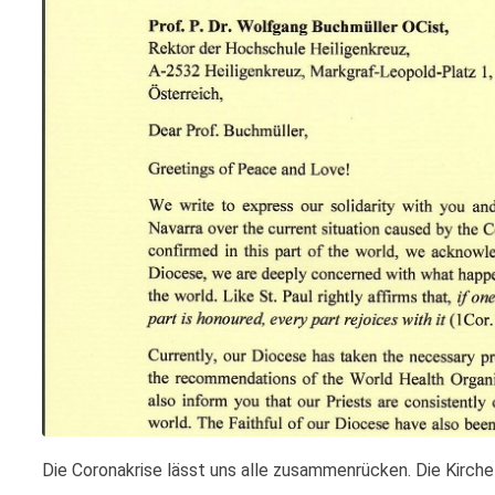
Die Coronakrise lässt uns alle zusammenrücken. Die Kirch