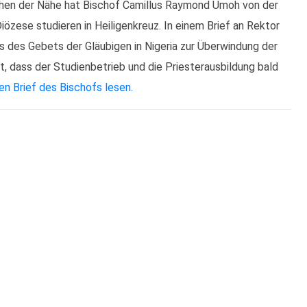
ichen der Nähe hat Bischof Camillus Raymond Umoh von der
iözese studieren in Heiligenkreuz. In einem Brief an Rektor
s des Gebets der Gläubigen in Nigeria zur Überwindung der
, dass der Studienbetrieb und die Priesterausbildung bald
en Brief des Bischofs lesen.