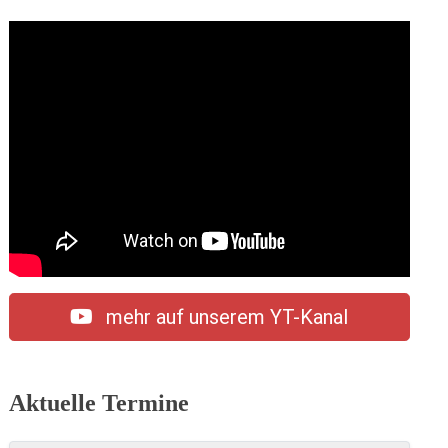
mehr auf unserem YT-Kanal
Aktuelle Termine