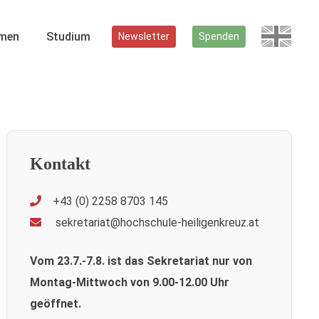
men
Studium
Newsletter
Spenden
Kontakt
+43 (0) 2258 8703 145
sekretariat@hochschule-heiligenkreuz.at
Vom 23.7.-7.8. ist das Sekretariat nur von
Montag-Mittwoch von 9.00-12.00 Uhr
geöffnet.