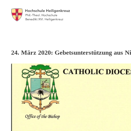
24. März 2020: Gebetsunterstützung aus Ni