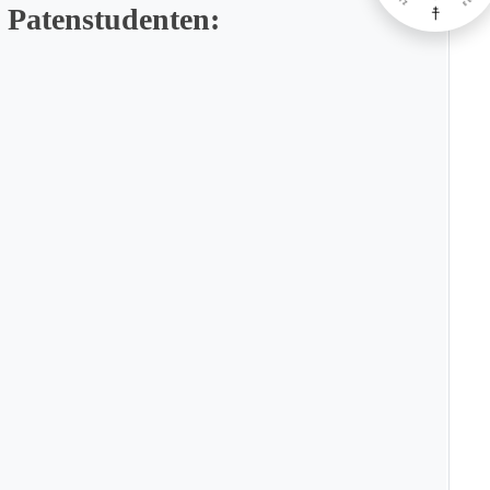
 Patenstudenten: