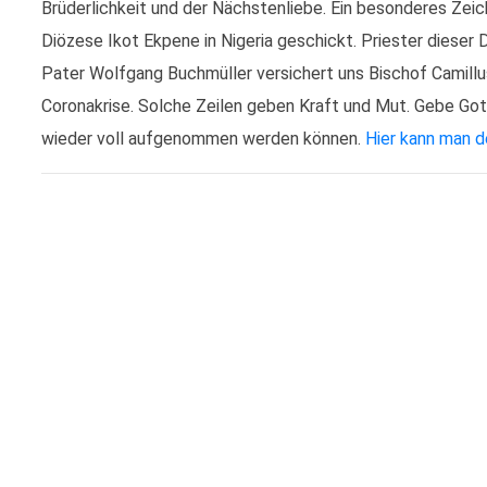
Brüderlichkeit und der Nächstenliebe. Ein besonderes Ze
Diözese Ikot Ekpene in Nigeria geschickt. Priester dieser D
Pater Wolfgang Buchmüller versichert uns Bischof Camillu
Coronakrise. Solche Zeilen geben Kraft und Mut. Gebe Gott
wieder voll aufgenommen werden können.
Hier kann man d