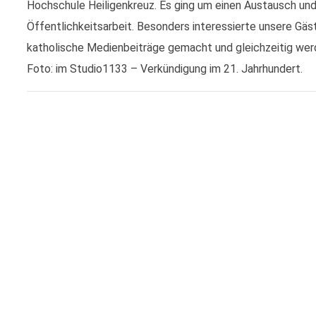
Hochschule Heiligenkreuz. Es ging um einen Austausch und 
Öffentlichkeitsarbeit. Besonders interessierte unsere Gä
katholische Medienbeiträge gemacht und gleichzeitig werd
Foto: im Studio1133 – Verkündigung im 21. Jahrhundert.