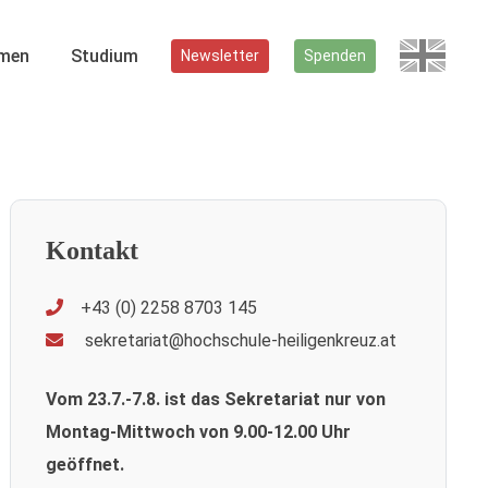
men
Studium
Newsletter
Spenden
Kontakt
+43 (0) 2258 8703 145
sekretariat@hochschule-heiligenkreuz.at
Vom 23.7.-7.8. ist das Sekretariat nur von
Montag-Mittwoch von 9.00-12.00 Uhr
geöffnet.