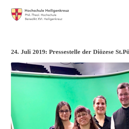
24. Juli 2019: Pressestelle der Diözese St.P