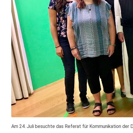
Am 24. Juli besuchte das Referat für Kommunikation der Diö