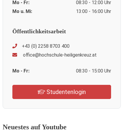
Mo - Fr:
08:30 - 12:00 Uhr
Mo u. Mi:
13:00 - 16:00 Uhr
Öffentlichkeitsarbeit
+43 (0) 2258 8703 400
office@hochschule-heiligenkreuz.at
Mo - Fr:
08:30 - 15:00 Uhr
Studentenlogin
Neuestes auf Youtube