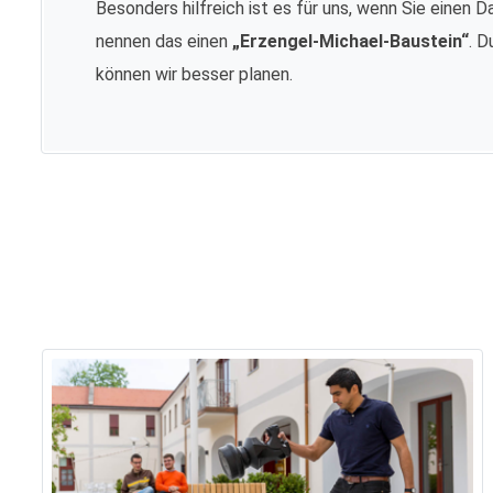
Besonders hilfreich ist es für uns, wenn Sie einen D
nennen das einen
„Erzengel-Michael-Baustein“
. D
können wir besser planen.