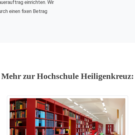
auerauftrag einrichten. Wir
urch einen fixen Betrag
Mehr zur Hochschule Heiligenkreuz: