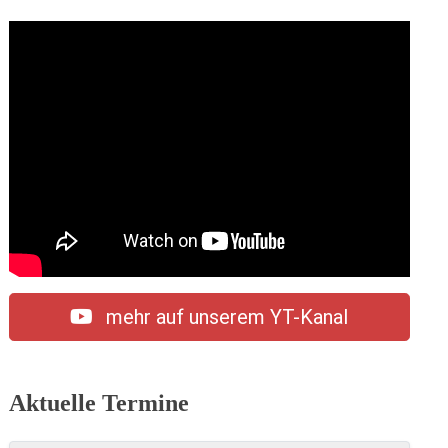
mehr auf unserem YT-Kanal
Aktuelle Termine