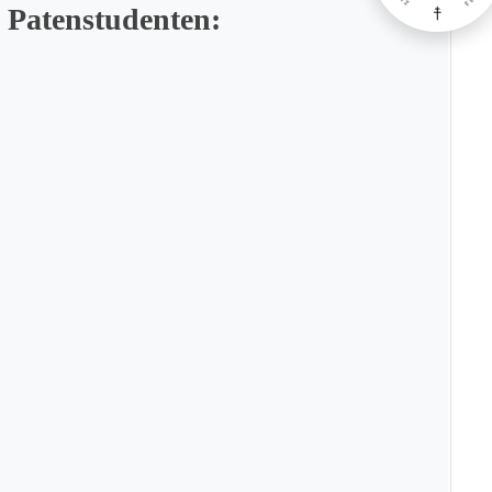
 Patenstudenten: