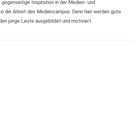
gegenseitige Inspiration in der Medien- und
ste die Arbeit des Mediencampus. Denn hier werden gute
en junge Leute ausgeblidet und motiviert.