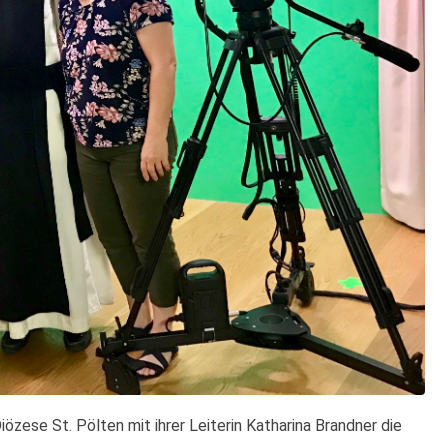
zese St. Pölten mit ihrer Leiterin Katharina Brandner die