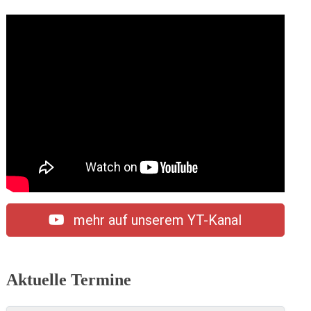
mehr auf unserem YT-Kanal
Aktuelle Termine