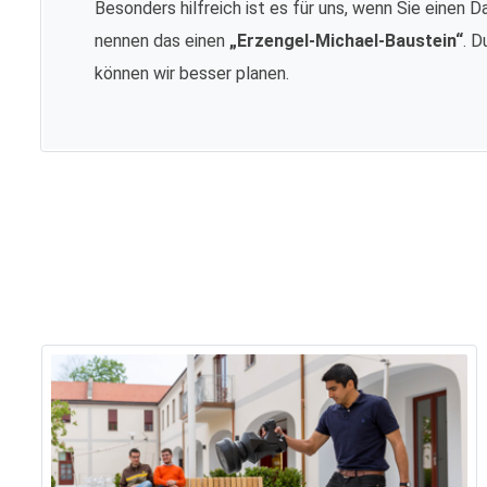
Besonders hilfreich ist es für uns, wenn Sie einen D
nennen das einen
„Erzengel-Michael-Baustein“
. D
können wir besser planen.