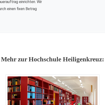
auerauftrag einrichten. Wir
urch einen fixen Betrag
Mehr zur Hochschule Heiligenkreuz: