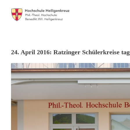
24. April 2016: Ratzinger Schülerkreise ta