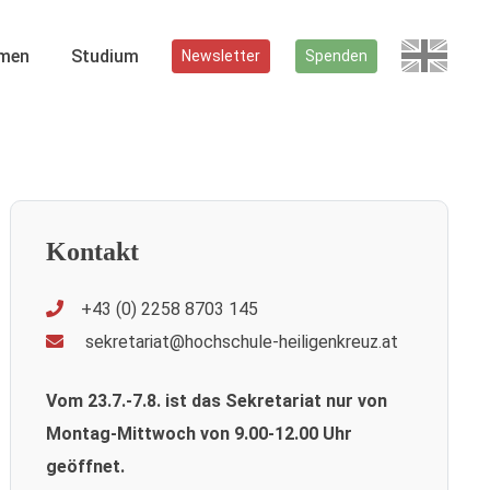
men
Studium
Newsletter
Spenden
Kontakt
+43 (0) 2258 8703 145
sekretariat@hochschule-heiligenkreuz.at
Vom 23.7.-7.8. ist das Sekretariat nur von
Montag-Mittwoch von 9.00-12.00 Uhr
geöffnet.