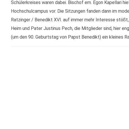
Schülerkreises waren dabei. Bischof em. Egon Kapellari hie
Hochschulcampus vor. Die Sitzungen fanden dann im mode
Ratzinger / Benedikt XVI. auf immer mehr Interesse stößt,
Heim und Pater Justinus Pech, die Mitglieder sind, hier e
(um den 90. Geburtstag von Papst Benedikt) ein kleines R