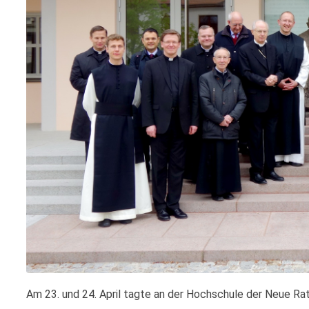
Am 23. und 24. April tagte an der Hochschule der Neue Ratz