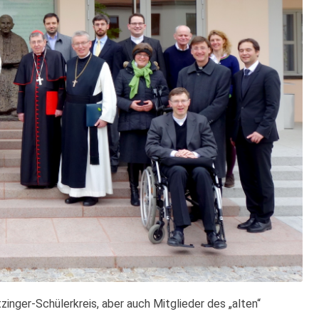
inger-Schülerkreis, aber auch Mitglieder des „alten“