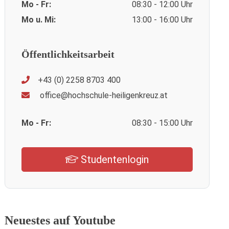
Mo - Fr:
08:30 - 12:00 Uhr
Mo u. Mi:
13:00 - 16:00 Uhr
Öffentlichkeitsarbeit
+43 (0) 2258 8703 400
office@hochschule-heiligenkreuz.at
Mo - Fr:
08:30 - 15:00 Uhr
Studentenlogin
Neuestes auf Youtube