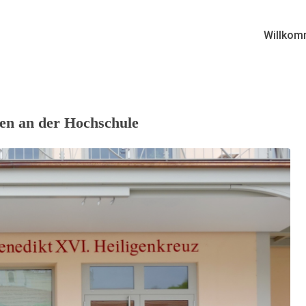
Willkom
gen an der Hochschule