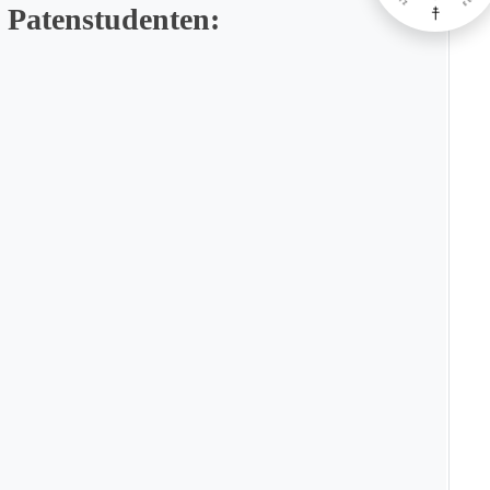
 Patenstudenten: