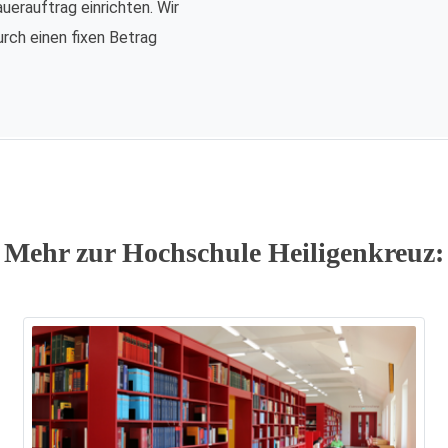
auerauftrag einrichten. Wir
urch einen fixen Betrag
Mehr zur Hochschule Heiligenkreuz: