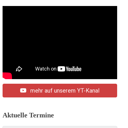
mehr auf unserem YT-Kanal
Aktuelle Termine