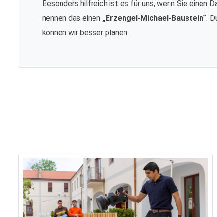
Besonders hilfreich ist es für uns, wenn Sie einen D
nennen das einen
„Erzengel-Michael-Baustein“
. D
können wir besser planen.