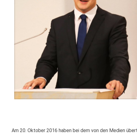
Am 20. Oktober 2016 haben bei dem von den Medien über