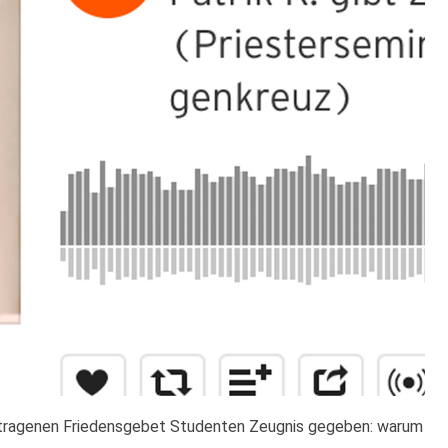
tragenen Friedensgebet Studenten Zeugnis gegeben: warum