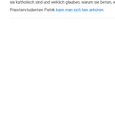
sie katholisch sind und wirklich glauben, warum sie beten,
Priesterstudenten Patrik
kann man sich hier anhören
.