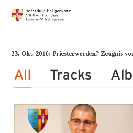
23. Okt. 2016: Priesterwerden? Zeugnis vo