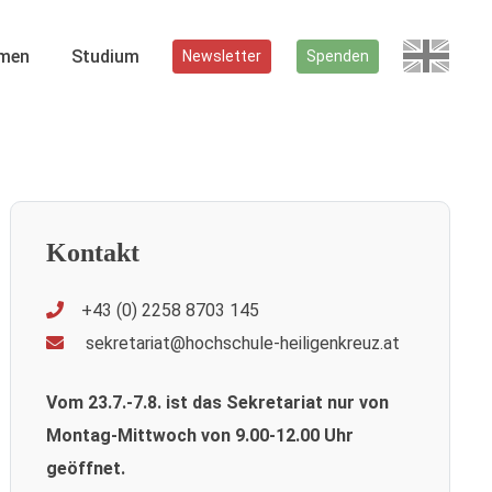
men
Studium
Newsletter
Spenden
Kontakt
+43 (0) 2258 8703 145
sekretariat@hochschule-heiligenkreuz.at
Vom 23.7.-7.8. ist das Sekretariat nur von
Montag-Mittwoch von 9.00-12.00 Uhr
geöffnet.