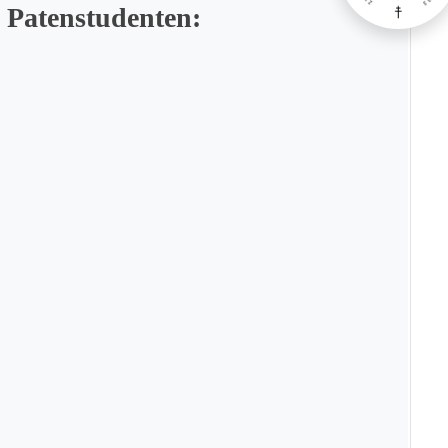
 Patenstudenten: