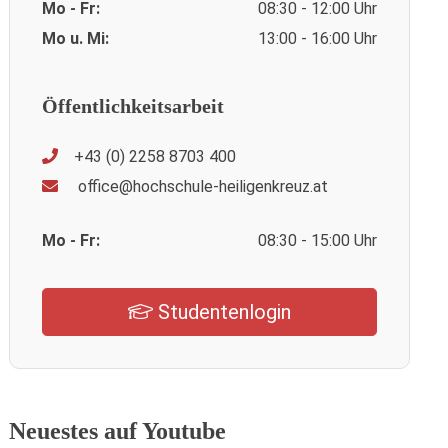
Mo - Fr:
08:30 - 12:00 Uhr
Mo u. Mi:
13:00 - 16:00 Uhr
Öffentlichkeitsarbeit
+43 (0) 2258 8703 400
office@hochschule-heiligenkreuz.at
Mo - Fr:
08:30 - 15:00 Uhr
Studentenlogin
Neuestes auf Youtube