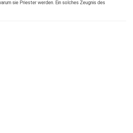
 warum sie Priester werden. Ein solches Zeugnis des