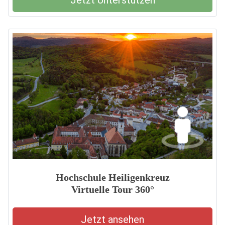
Jetzt Unterstützen
Hochschule Heiligenkreuz
Virtuelle Tour 360°
Jetzt ansehen