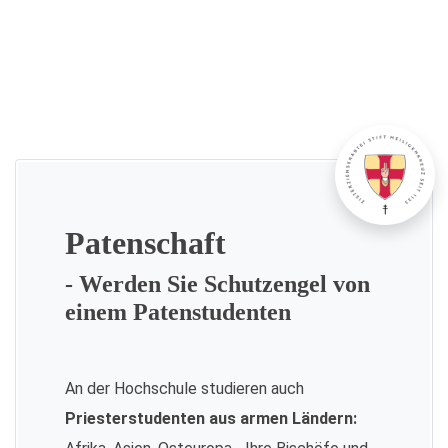
Patenschaft
- Werden Sie Schutzengel von
einem Patenstudenten
An der Hochschule studieren auch
Priesterstudenten aus armen Ländern: