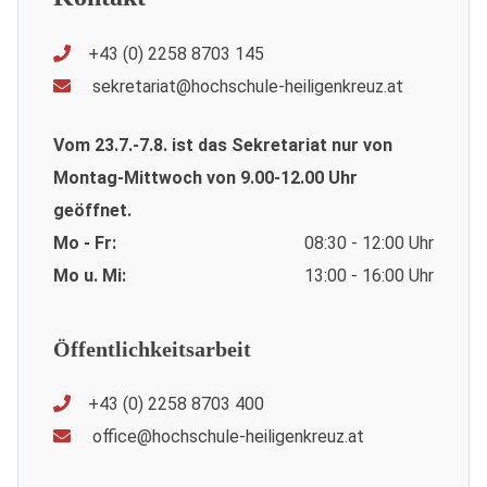
+43 (0) 2258 8703 145
sekretariat@hochschule-heiligenkreuz.at
Vom 23.7.-7.8. ist das Sekretariat nur von
Montag-Mittwoch von 9.00-12.00 Uhr
geöffnet.
Mo - Fr:
08:30 - 12:00 Uhr
Mo u. Mi:
13:00 - 16:00 Uhr
Öffentlichkeitsarbeit
+43 (0) 2258 8703 400
office@hochschule-heiligenkreuz.at