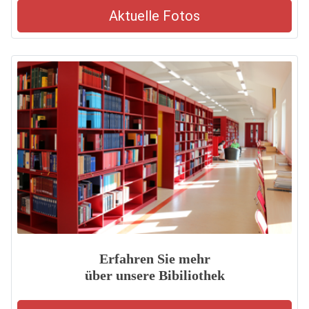
Aktuelle Fotos
Erfahren Sie mehr
über unsere Bibiliothek