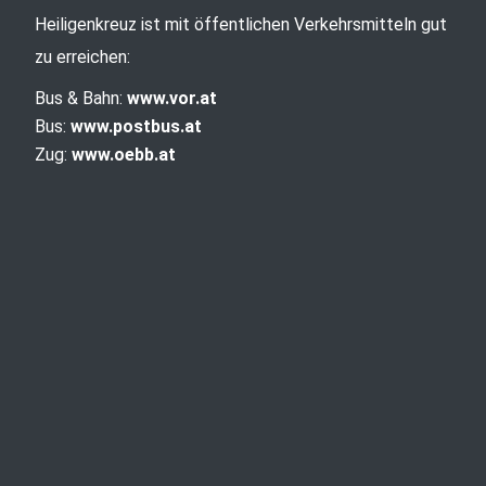
Heiligenkreuz ist mit öffentlichen Verkehrsmitteln gut
zu erreichen:
Bus & Bahn:
www.vor.at
Bus:
www.postbus.at
Zug:
www.oebb.at