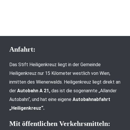
Anfahrt:
Das Stift Heiligenkreuz liegt in der Gemeinde
Heiligenkreuz nur 15 Kilometer westlich von Wien,
inmitten des Wienerwalds. Heiligenkreuz liegt direkt an
der
Autobahn A 21,
das ist die sogenannte „Allander
Autobahn“, und hat eine eigene
Autobahnabfahrt
„Heiligenkreuz“.
Mit öffentlichen Verkehrsmitteln: