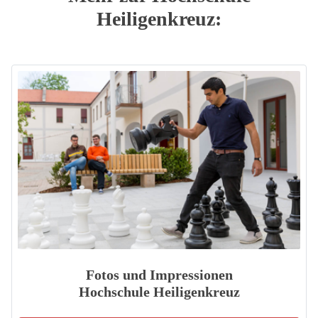
Heiligenkreuz:
Fotos und Impressionen
Hochschule Heiligenkreuz