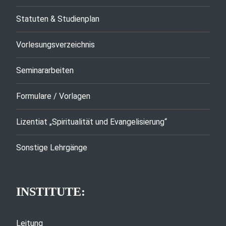
Statuten & Studienplan
Vorlesungsverzeichnis
Seminararbeiten
Formulare / Vorlagen
Lizentiat „Spiritualität und Evangelisierung“
Sonstige Lehrgänge
INSTITUTE:
Leitung