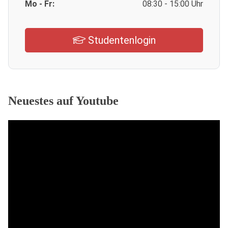
Mo - Fr:
08:30 - 15:00 Uhr
Studentenlogin
Neuestes auf Youtube