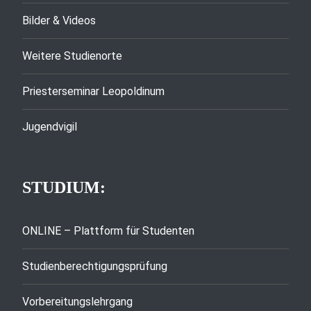
Bilder & Videos
Weitere Studienorte
Priesterseminar Leopoldinum
Jugendvigil
STUDIUM:
ONLINE – Plattform für Studenten
Studienberechtigungsprüfung
Vorbereitungslehrgang