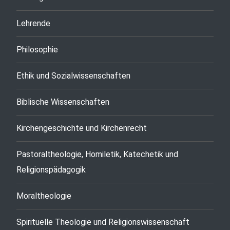
Lehrende
Philosophie
Ethik und Sozialwissenschaften
Biblische Wissenschaften
Kirchengeschichte und Kirchenrecht
Pastoraltheologie, Homiletik, Katechetik und
Religionspädagogik
Moraltheologie
Spirituelle Theologie und Religionswissenschaft