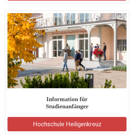
Information für
Studienanfänger
Hochschule Heiligenkreuz