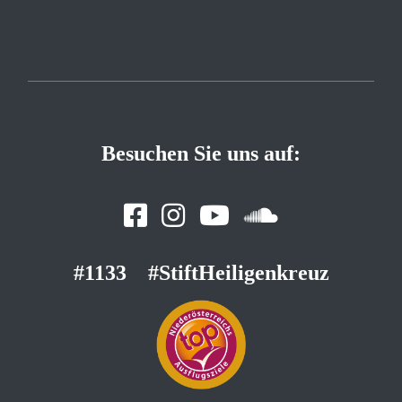
Besuchen Sie uns auf:
#1133
#StiftHeiligenkreuz