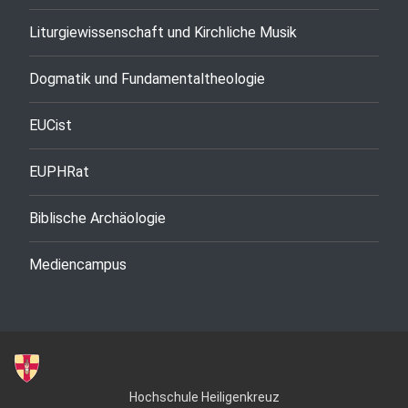
Liturgiewissenschaft und Kirchliche Musik
Dogmatik und Fundamentaltheologie
EUCist
EUPHRat
Biblische Archäologie
Mediencampus
Hochschule Heiligenkreuz