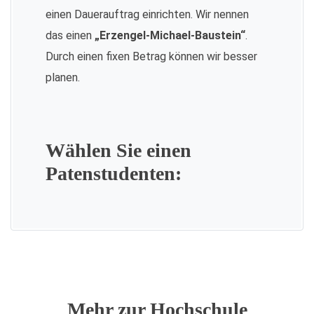
einen Dauerauftrag einrichten. Wir nennen
das einen
„Erzengel-Michael-Baustein“
.
Durch einen fixen Betrag können wir besser
planen.
Wählen Sie einen
Patenstudenten:
Mehr zur Hochschule