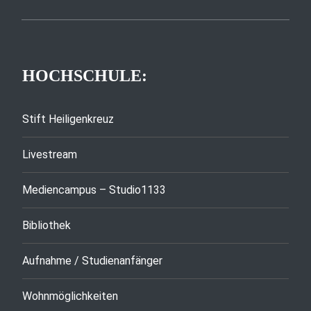
HOCHSCHULE:
Stift Heiligenkreuz
Livestream
Mediencampus – Studio1133
Bibliothek
Aufnahme / Studienanfänger
Wohnmöglichkeiten