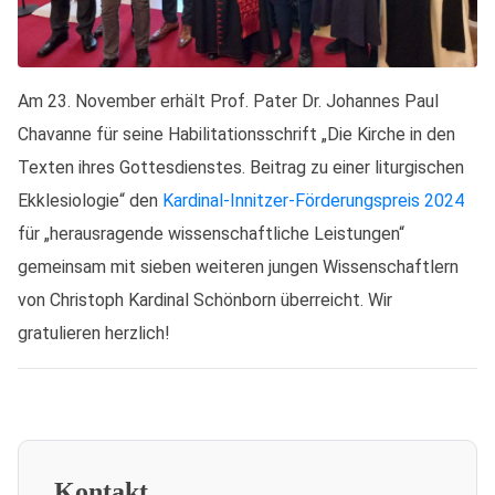
Am 23. November erhält Prof. Pater Dr. Johannes Paul
Chavanne für seine Habilitationsschrift „Die Kirche in den
Texten ihres Gottesdienstes. Beitrag zu einer liturgischen
Ekklesiologie“ den
Kardinal-Innitzer-Förderungspreis 2024
für „herausragende wissenschaftliche Leistungen“
gemeinsam mit sieben weiteren jungen Wissenschaftlern
von Christoph Kardinal Schönborn überreicht. Wir
gratulieren herzlich!
Kontakt