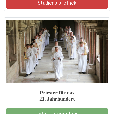
Studienbibliothek
Priester für das
21. Jahrhundert