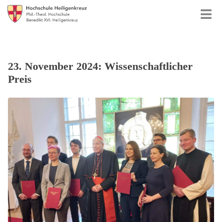
23. November 2024: Wissenschaftlicher
Preis