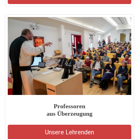
Professoren
aus Überzeugung
Unsere Lehrenden