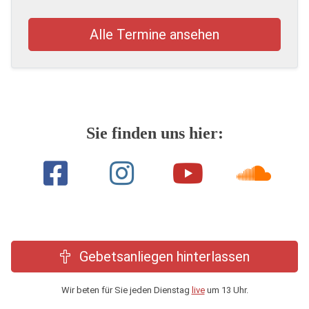
Alle Termine ansehen
Sie finden uns hier:
Gebetsanliegen hinterlassen
Wir beten für Sie jeden Dienstag
live
um 13 Uhr.