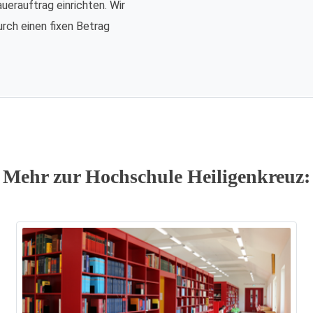
auerauftrag einrichten. Wir
urch einen fixen Betrag
Mehr zur Hochschule Heiligenkreuz: