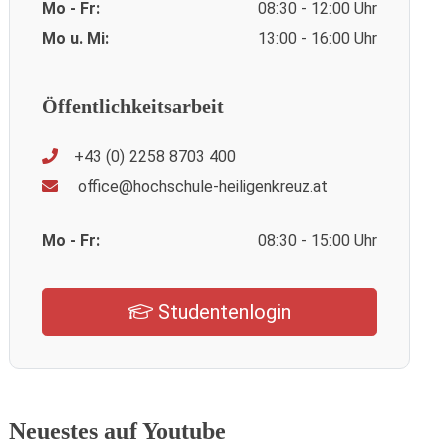
Mo - Fr:
08:30 - 12:00 Uhr
Mo u. Mi:
13:00 - 16:00 Uhr
Öffentlichkeitsarbeit
+43 (0) 2258 8703 400
office@hochschule-heiligenkreuz.at
Mo - Fr:
08:30 - 15:00 Uhr
Studentenlogin
Neuestes auf Youtube