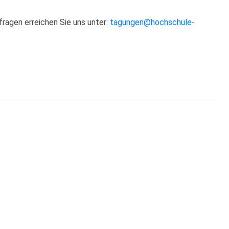
ragen erreichen Sie uns unter:
tagungen@hochschule-