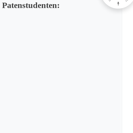
 Patenstudenten: