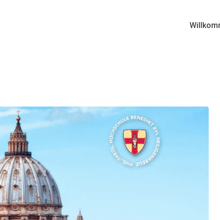
Willkom