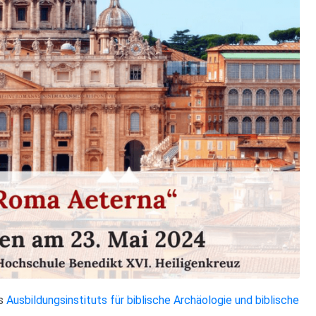
es
Ausbildungsinstituts für biblische Archäologie und biblische