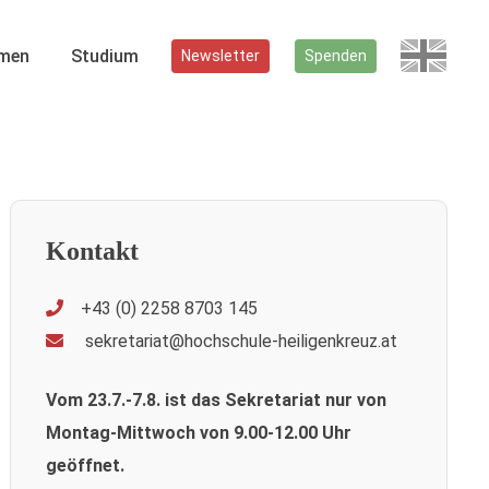
men
Studium
Newsletter
Spenden
Kontakt
+43 (0) 2258 8703 145
sekretariat@hochschule-heiligenkreuz.at
Vom 23.7.-7.8. ist das Sekretariat nur von
Montag-Mittwoch von 9.00-12.00 Uhr
geöffnet.