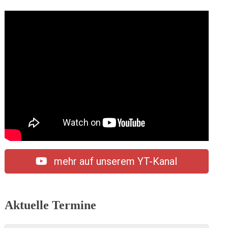
mehr auf unserem YT-Kanal
Aktuelle Termine