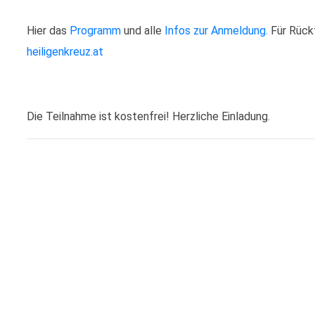
Hier das
Programm
und alle
Infos zur Anmeldung.
Für Rückf
heiligenkreuz.at
Die Teilnahme ist kostenfrei! Herzliche Einladung.