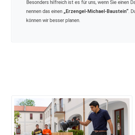
Besonders hilfreich ist es für uns, wenn Sie einen D
nennen das einen
„Erzengel-Michael-Baustein“
. D
können wir besser planen.