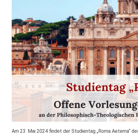
Am 23. Mai 2024 findet der Studientag „Roma Aeterna“ d