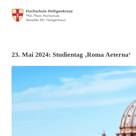
23. Mai 2024: Studientag ‚Roma Aeterna‘