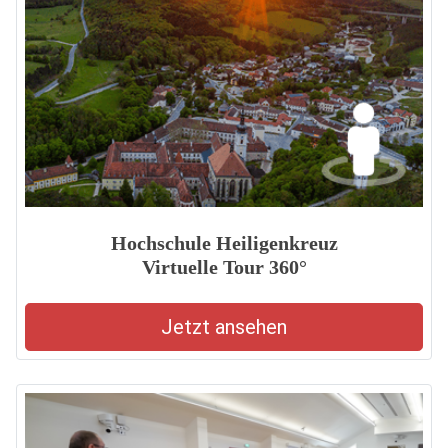
Hochschule Heiligenkreuz
Virtuelle Tour 360°
Jetzt ansehen