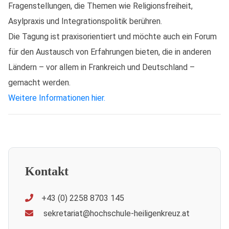
Fragenstellungen, die Themen wie Religionsfreiheit,
Asylpraxis und Integrationspolitik berühren.
Die Tagung ist praxisorientiert und möchte auch ein Forum
für den Austausch von Erfahrungen bieten, die in anderen
Ländern – vor allem in Frankreich und Deutschland –
gemacht werden.
Weitere Informationen hier.
Kontakt
+43 (0) 2258 8703 145
sekretariat@hochschule-heiligenkreuz.at