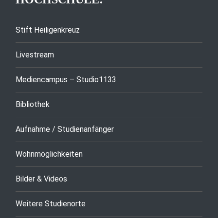
Stift Heiligenkreuz
Livestream
Mediencampus – Studio1133
Bibliothek
Aufnahme / Studienanfänger
Wohnmöglichkeiten
Bilder & Videos
Weitere Studienorte