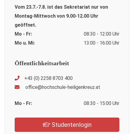
Vom 23.7.-7.8. ist das Sekretariat nur von
Montag-Mittwoch von 9.00-12.00 Uhr
geöffnet.
Mo - Fr:
08:30 - 12:00 Uhr
Mo u. Mi:
13:00 - 16:00 Uhr
Öffentlichkeitsarbeit
+43 (0) 2258 8703 400
office@hochschule-heiligenkreuz.at
Mo - Fr:
08:30 - 15:00 Uhr
Studentenlogin