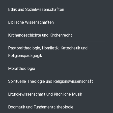
Ethik und Sozialwissenschaften
Biblische Wissenschaften
Kirchengeschichte und Kirchenrecht
Pastoraltheologie, Homiletik, Katechetik und
Religionspädagogik
Moraltheologie
Spirituelle Theologie und Religionswissenschaft
Liturgiewissenschaft und Kirchliche Musik
Dogmatik und Fundamentaltheologie