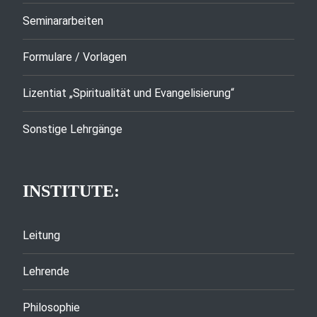
Seminararbeiten
Formulare / Vorlagen
Lizentiat „Spiritualität und Evangelisierung“
Sonstige Lehrgänge
INSTITUTE:
Leitung
Lehrende
Philosophie