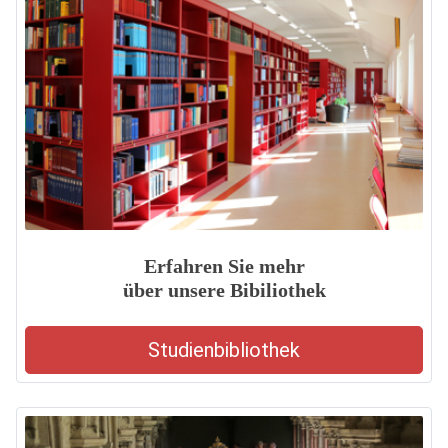
Erfahren Sie mehr
über unsere Bibiliothek
Studienbibliothek