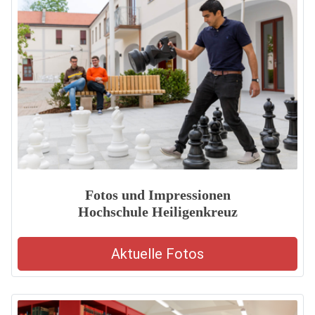
Fotos und Impressionen
Hochschule Heiligenkreuz
Aktuelle Fotos