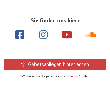
Sie finden uns hier:
Gebetsanliegen hinterlassen
Wir beten für Sie jeden Dienstag
live
um 13 Uhr.