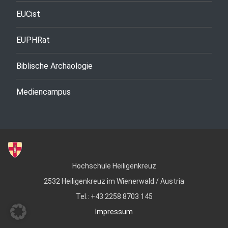
EUCist
EUPHRat
Biblische Archäologie
Mediencampus
Hochschule Heiligenkreuz
2532 Heiligenkreuz im Wienerwald / Austria
Tel.: +43 2258 8703 145
Impressum