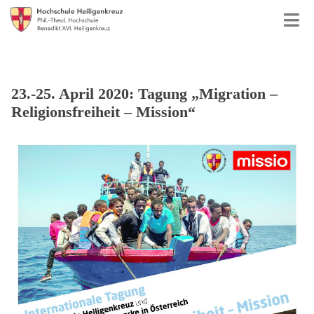
23.-25. April 2020: Tagung „Migration –
Religionsfreiheit – Mission“