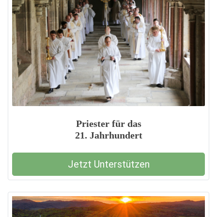
Priester für das
21. Jahrhundert
Jetzt Unterstützen