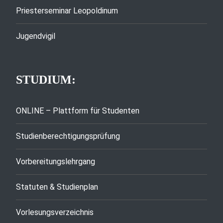
Priesterseminar Leopoldinum
Jugendvigil
STUDIUM:
ONLINE – Plattform für Studenten
Studienberechtigungsprüfung
Vorbereitungslehrgang
Statuten & Studienplan
Vorlesungsverzeichnis