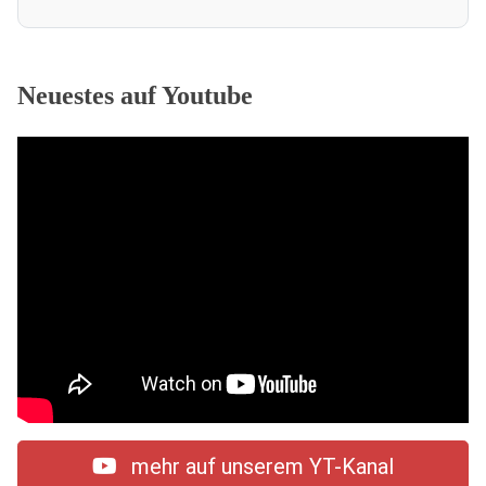
Neuestes auf Youtube
mehr auf unserem YT-Kanal