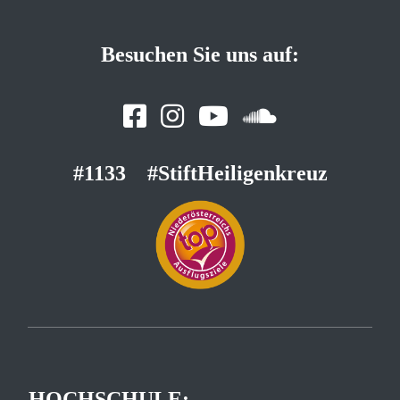
Besuchen Sie uns auf:
#1133
#StiftHeiligenkreuz
HOCHSCHULE: