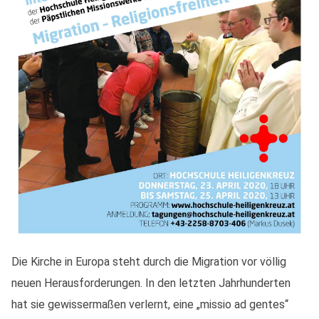
Die Kirche in Europa steht durch die Migration vor völlig
neuen Herausforderungen. In den letzten Jahrhunderten
hat sie gewissermaßen verlernt, eine „missio ad gentes“