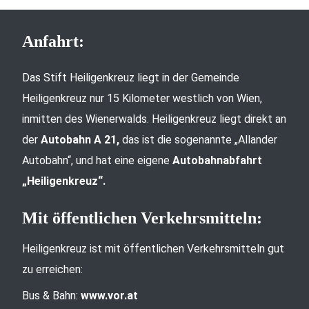
Anfahrt:
Das Stift Heiligenkreuz liegt in der Gemeinde
Heiligenkreuz nur 15 Kilometer westlich von Wien,
inmitten des Wienerwalds. Heiligenkreuz liegt direkt an
der
Autobahn A 21,
das ist die sogenannte „Allander
Autobahn“, und hat eine eigene
Autobahnabfahrt
„Heiligenkreuz“.
Mit öffentlichen Verkehrsmitteln:
Heiligenkreuz ist mit öffentlichen Verkehrsmitteln gut
zu erreichen:
Bus & Bahn:
www.vor.at