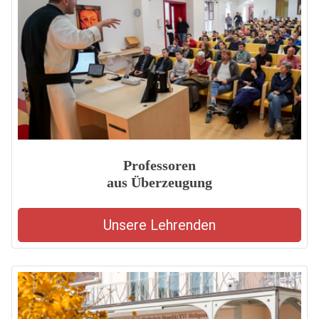
Professoren
aus Überzeugung
Unsere Lehrenden