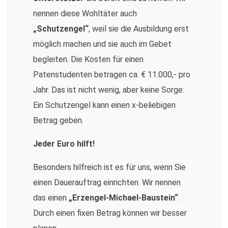
nennen diese Wohltäter auch
„Schutzengel“
, weil sie die Ausbildung erst
möglich machen und sie auch im Gebet
begleiten. Die Kosten für einen
Patenstudenten betragen ca. € 11.000,- pro
Jahr. Das ist nicht wenig, aber keine Sorge:
Ein Schutzengel kann einen x-beliebigen
Betrag geben.
Jeder Euro hilft!
Besonders hilfreich ist es für uns, wenn Sie
einen Dauerauftrag einrichten. Wir nennen
das einen
„Erzengel-Michael-Baustein“
.
Durch einen fixen Betrag können wir besser