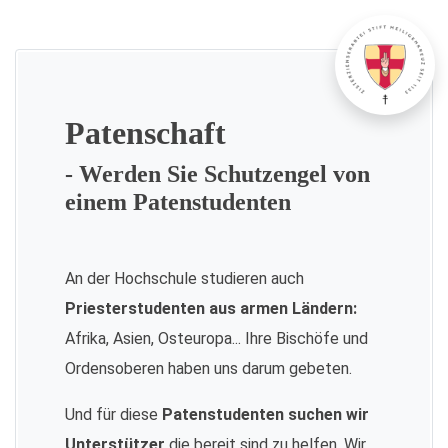
Patenschaft
- Werden Sie Schutzengel von
einem Patenstudenten
An der Hochschule studieren auch
Priesterstudenten aus armen Ländern:
Afrika, Asien, Osteuropa... Ihre Bischöfe und
Ordensoberen haben uns darum gebeten.
Und für diese
Patenstudenten suchen wir
Unterstützer
die bereit sind zu helfen. Wir