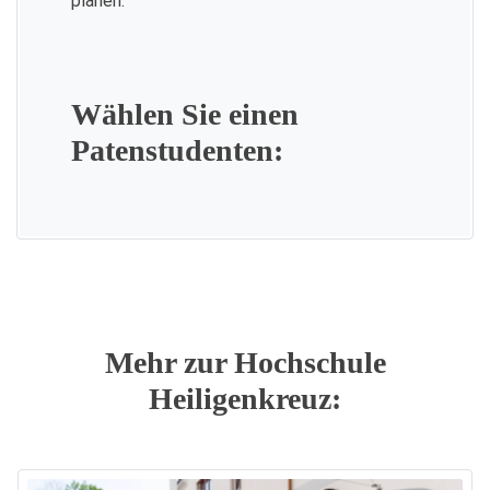
planen.
Wählen Sie einen
Patenstudenten:
Mehr zur Hochschule
Heiligenkreuz: