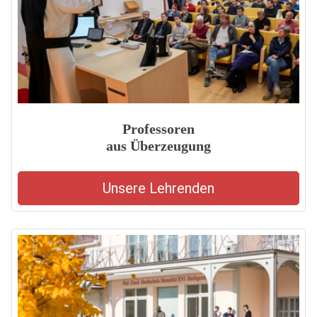
Professoren
aus Überzeugung
Unsere Lehrenden