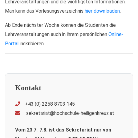
Lehrveranstaltungen und die wichtigsten Informationen.
Man kann das Vorlesungsverzeichnis
hier downloaden
.
Ab Ende nächster Woche können die Studenten die
Lehrveranstaltungen auch in ihrem persönlichen
Online-
Portal
inskribieren.
Kontakt
+43 (0) 2258 8703 145
sekretariat@hochschule-heiligenkreuz.at
Vom 23.7.-7.8. ist das Sekretariat nur von