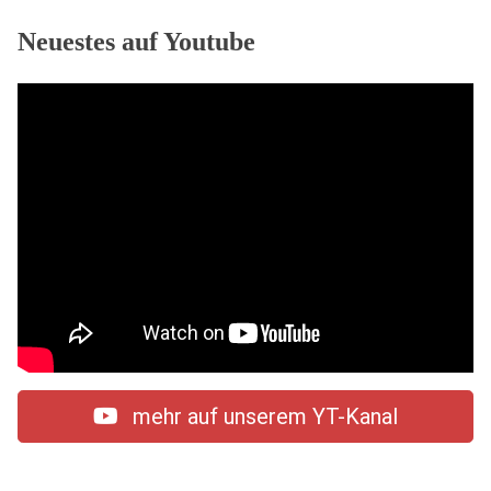
Neuestes auf Youtube
mehr auf unserem YT-Kanal