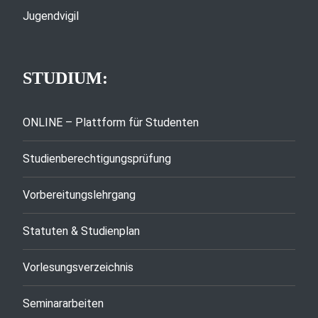
Jugendvigil
STUDIUM:
ONLINE – Plattform für Studenten
Studienberechtigungsprüfung
Vorbereitungslehrgang
Statuten & Studienplan
Vorlesungsverzeichnis
Seminararbeiten