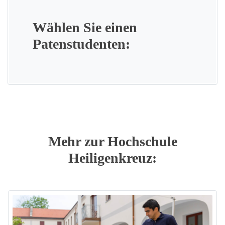
Wählen Sie einen
Patenstudenten:
Mehr zur Hochschule
Heiligenkreuz: