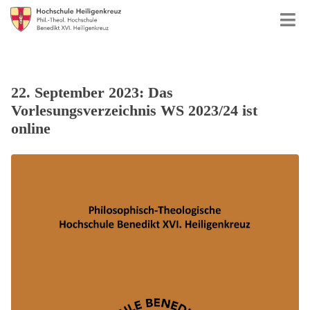
22. September 2023: Das
Vorlesungsverzeichnis WS 2023/24 ist
online