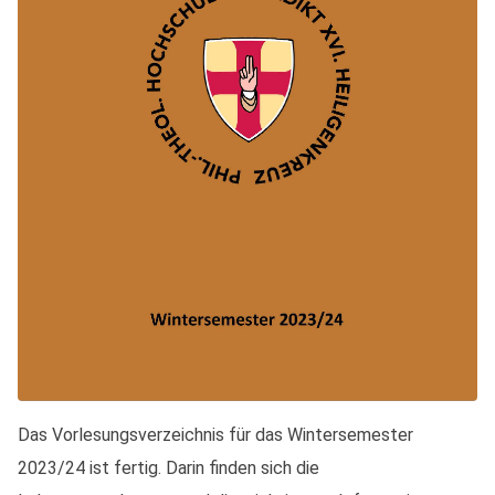
Das Vorlesungsverzeichnis für das Wintersemester
2023/24 ist fertig. Darin finden sich die