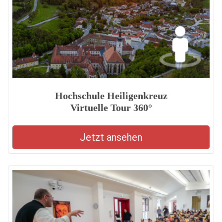
Hochschule Heiligenkreuz
Virtuelle Tour 360°
Jetzt ansehen