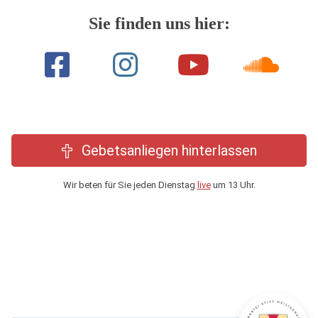
Sie finden uns hier:
Gebetsanliegen hinterlassen
Wir beten für Sie jeden Dienstag
live
um 13 Uhr.