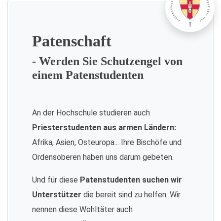
Patenschaft
- Werden Sie Schutzengel von
einem Patenstudenten
An der Hochschule studieren auch
Priesterstudenten aus armen Ländern:
Afrika, Asien, Osteuropa... Ihre Bischöfe und
Ordensoberen haben uns darum gebeten.
Und für diese
Patenstudenten suchen wir
Unterstützer
die bereit sind zu helfen. Wir
nennen diese Wohltäter auch