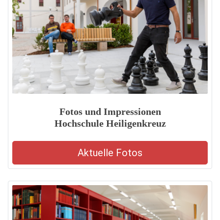
Fotos und Impressionen
Hochschule Heiligenkreuz
Aktuelle Fotos