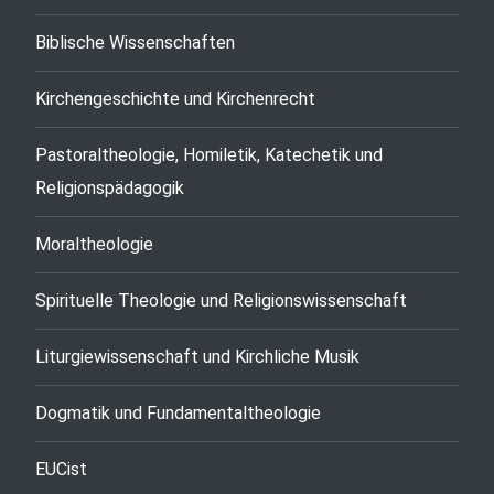
Biblische Wissenschaften
Kirchengeschichte und Kirchenrecht
Pastoraltheologie, Homiletik, Katechetik und
Religionspädagogik
Moraltheologie
Spirituelle Theologie und Religionswissenschaft
Liturgiewissenschaft und Kirchliche Musik
Dogmatik und Fundamentaltheologie
EUCist