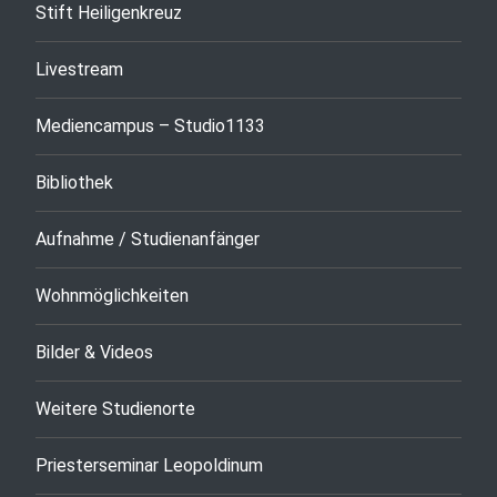
Stift Heiligenkreuz
Livestream
Mediencampus – Studio1133
Bibliothek
Aufnahme / Studienanfänger
Wohnmöglichkeiten
Bilder & Videos
Weitere Studienorte
Priesterseminar Leopoldinum