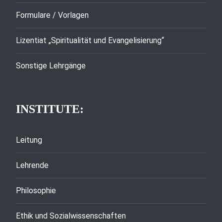
Formulare / Vorlagen
Lizentiat „Spiritualität und Evangelisierung“
Sonstige Lehrgänge
INSTITUTE:
Leitung
Lehrende
Philosophie
Ethik und Sozialwissenschaften