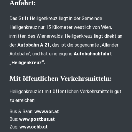
Anfahrt:
Das Stift Heiligenkreuz liegt in der Gemeinde
Heiligenkreuz nur 15 Kilometer westlich von Wien,
inmitten des Wienerwalds. Heiligenkreuz liegt direkt an
der
Autobahn A 21,
das ist die sogenannte „Allander
Autobahn“, und hat eine eigene
Autobahnabfahrt
„Heiligenkreuz“.
Mit öffentlichen Verkehrsmitteln:
Heiligenkreuz ist mit öffentlichen Verkehrsmitteln gut
zu erreichen:
Bus & Bahn:
www.vor.at
Bus:
www.postbus.at
Zug:
www.oebb.at