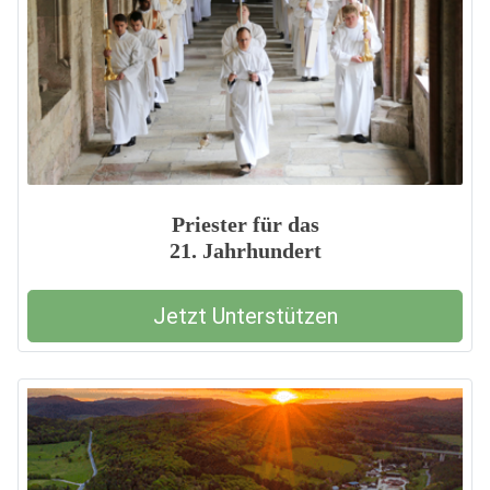
Priester für das
21. Jahrhundert
Jetzt Unterstützen