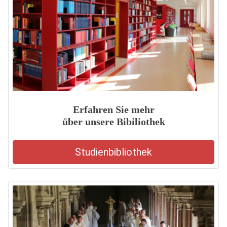
Erfahren Sie mehr
über unsere Bibiliothek
Studienbibliothek