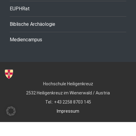
EUPHRat
Biblische Archäologie
Mediencampus
Hochschule Heiligenkreuz
2532 Heiligenkreuz im Wienerwald / Austria
Tel.: +43 2258 8703 145
Impressum
© Copyright 2022