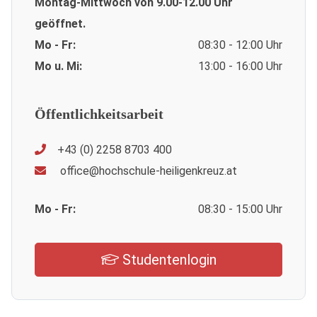
Montag-Mittwoch von 9.00-12.00 Uhr
geöffnet.
Mo - Fr:
08:30 - 12:00 Uhr
Mo u. Mi:
13:00 - 16:00 Uhr
Öffentlichkeitsarbeit
+43 (0) 2258 8703 400
office@hochschule-heiligenkreuz.at
Mo - Fr:
08:30 - 15:00 Uhr
Studentenlogin