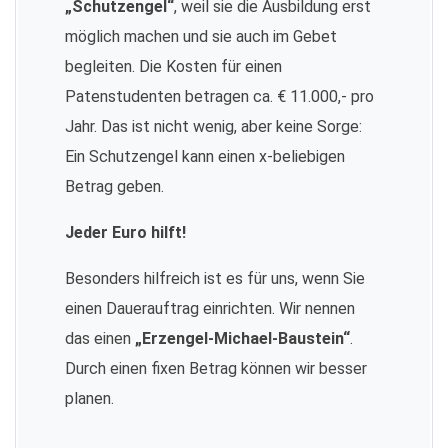
„Schutzengel“
, weil sie die Ausbildung erst
möglich machen und sie auch im Gebet
begleiten. Die Kosten für einen
Patenstudenten betragen ca. € 11.000,- pro
Jahr. Das ist nicht wenig, aber keine Sorge:
Ein Schutzengel kann einen x-beliebigen
Betrag geben.
Jeder Euro hilft!
Besonders hilfreich ist es für uns, wenn Sie
einen Dauerauftrag einrichten. Wir nennen
das einen
„Erzengel-Michael-Baustein“
.
Durch einen fixen Betrag können wir besser
planen.