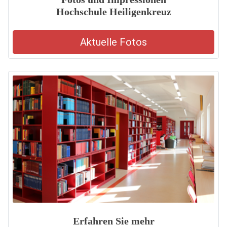
Hochschule Heiligenkreuz
Aktuelle Fotos
Erfahren Sie mehr