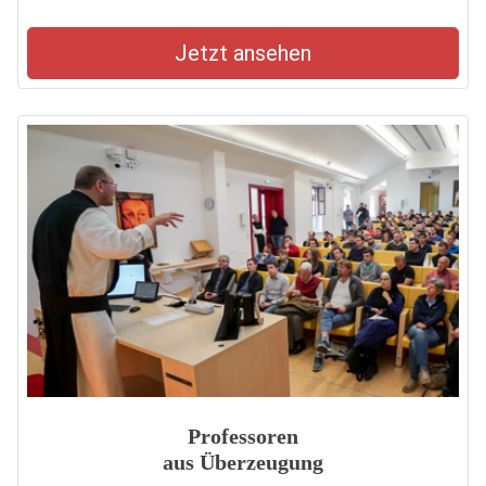
Jetzt ansehen
Professoren
aus Überzeugung