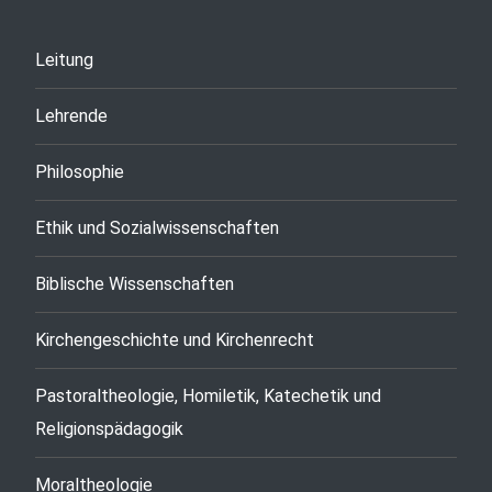
Leitung
Lehrende
Philosophie
Ethik und Sozialwissenschaften
Biblische Wissenschaften
Kirchengeschichte und Kirchenrecht
Pastoraltheologie, Homiletik, Katechetik und
Religionspädagogik
Moraltheologie