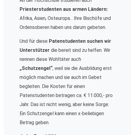
An der Hochschule studieren auch
Priesterstudenten aus armen Ländern:
Afrika, Asien, Osteuropa... Ihre Bischöfe und
Ordensoberen haben uns darum gebeten.
Und für diese
Patenstudenten suchen wir
Unterstützer
die bereit sind zu helfen. Wir
nennen diese Wohltäter auch
„Schutzengel“
, weil sie die Ausbildung erst
möglich machen und sie auch im Gebet
begleiten. Die Kosten für einen
Patenstudenten betragen ca. € 11.000,- pro
Jahr. Das ist nicht wenig, aber keine Sorge:
Ein Schutzengel kann einen x-beliebigen
Betrag geben.