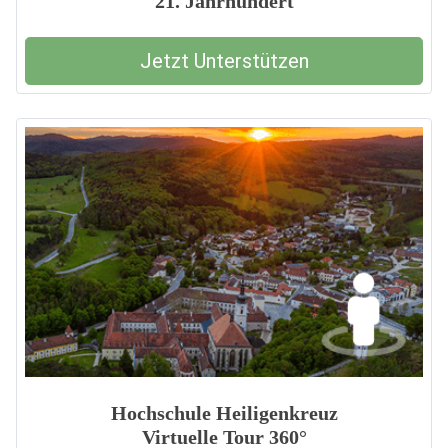
21. Jahrhundert
Jetzt Unterstützen
Hochschule Heiligenkreuz
Virtuelle Tour 360°