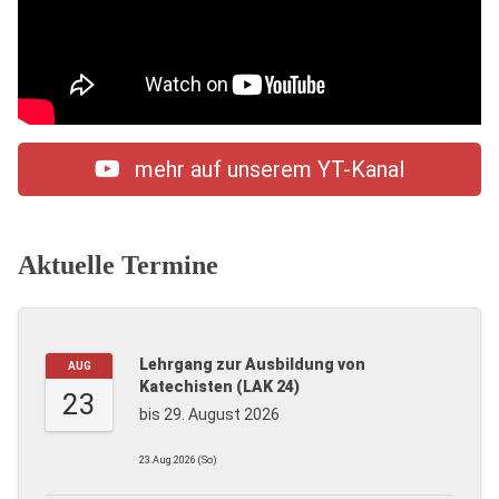
mehr auf unserem YT-Kanal
Aktuelle Termine
Lehrgang zur Ausbildung von
AUG
Katechisten (LAK 24)
23
bis 29. August 2026
23.Aug.2026 (So)