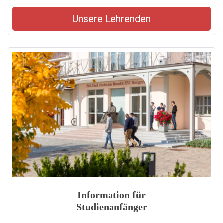
Unsere Lehrenden
Information für
Studienanfänger