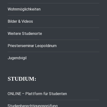
Wohnmöglichkeiten
Bilder & Videos
Weitere Studienorte
Priesterseminar Leopoldinum
Jugendvigil
STUDIUM:
ONLINE – Plattform für Studenten
Studienberechtigungsprüfung