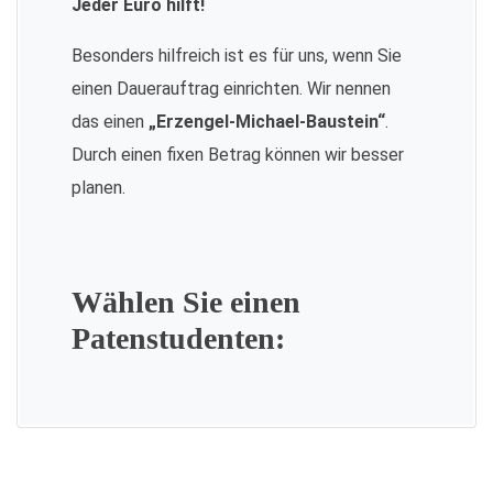
Jeder Euro hilft!
Besonders hilfreich ist es für uns, wenn Sie
einen Dauerauftrag einrichten. Wir nennen
das einen
„Erzengel-Michael-Baustein“
.
Durch einen fixen Betrag können wir besser
planen.
Wählen Sie einen
Patenstudenten: