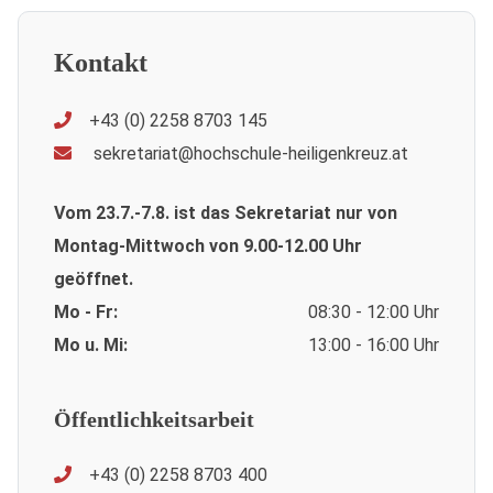
Kontakt
+43 (0) 2258 8703 145
sekretariat@hochschule-heiligenkreuz.at
Vom 23.7.-7.8. ist das Sekretariat nur von
Montag-Mittwoch von 9.00-12.00 Uhr
geöffnet.
Mo - Fr:
08:30 - 12:00 Uhr
Mo u. Mi:
13:00 - 16:00 Uhr
Öffentlichkeitsarbeit
+43 (0) 2258 8703 400