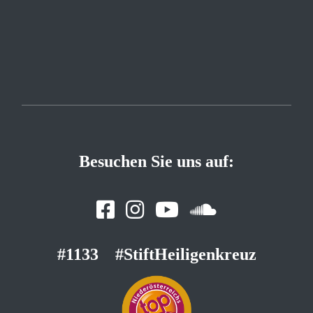
Besuchen Sie uns auf:
#1133
#StiftHeiligenkreuz