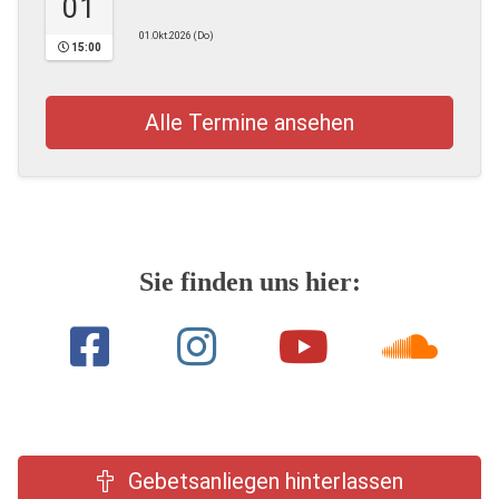
01
01.Okt.2026 (Do)
15:00
Alle Termine ansehen
Sie finden uns hier:
Gebetsanliegen hinterlassen