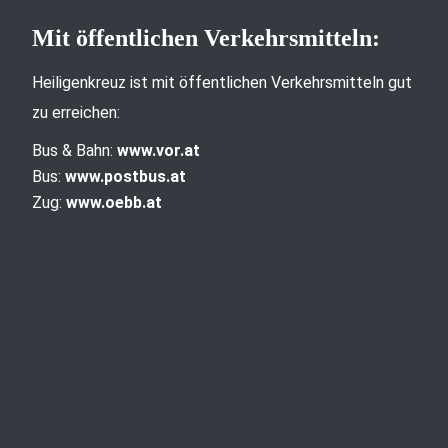
Mit öffentlichen Verkehrsmitteln:
Heiligenkreuz ist mit öffentlichen Verkehrsmitteln gut
zu erreichen:
Bus & Bahn:
www.vor.at
Bus:
www.postbus.at
Zug:
www.oebb.at