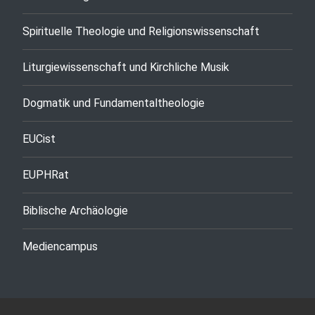
Spirituelle Theologie und Religionswissenschaft
Liturgiewissenschaft und Kirchliche Musik
Dogmatik und Fundamentaltheologie
EUCist
EUPHRat
Biblische Archäologie
Mediencampus