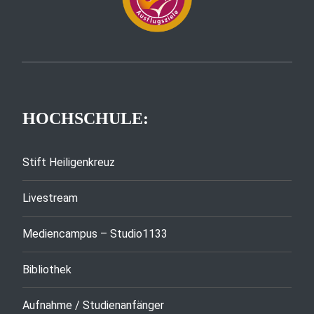
HOCHSCHULE:
Stift Heiligenkreuz
Livestream
Mediencampus – Studio1133
Bibliothek
Aufnahme / Studienanfänger