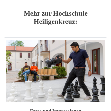
Mehr zur Hochschule
Heiligenkreuz:
Fotos und Impressionen