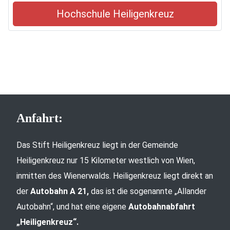
Hochschule Heiligenkreuz
Anfahrt:
Das Stift Heiligenkreuz liegt in der Gemeinde
Heiligenkreuz nur 15 Kilometer westlich von Wien,
inmitten des Wienerwalds. Heiligenkreuz liegt direkt an
der
Autobahn A 21,
das ist die sogenannte „Allander
Autobahn“, und hat eine eigene
Autobahnabfahrt
„Heiligenkreuz“.