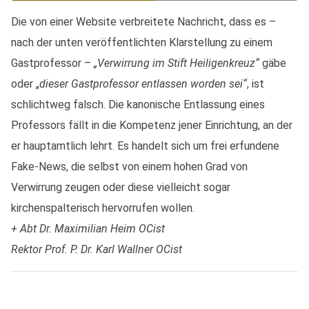
Die von einer Website verbreitete Nachricht, dass es –
nach der unten veröffentlichten Klarstellung zu einem
Gastprofessor –
„Verwirrung im Stift Heiligenkreuz“
gäbe
oder „
dieser Gastprofessor
entlassen worden sei“
, ist
schlichtweg falsch. Die kanonische Entlassung eines
Professors fällt in die Kompetenz jener Einrichtung, an der
er hauptamtlich lehrt. Es handelt sich um frei erfundene
Fake-News, die selbst von einem hohen Grad von
Verwirrung zeugen oder diese vielleicht sogar
kirchenspalterisch hervorrufen wollen.
+ Abt Dr. Maximilian Heim OCist
Rektor Prof. P. Dr. Karl Wallner OCist