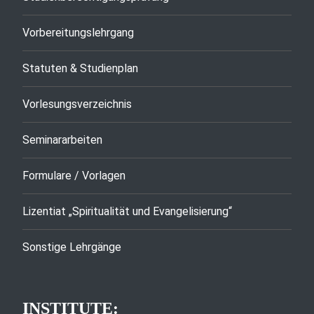
Vorbereitungslehrgang
Statuten & Studienplan
Vorlesungsverzeichnis
Seminararbeiten
Formulare / Vorlagen
Lizentiat „Spiritualität und Evangelisierung“
Sonstige Lehrgänge
INSTITUTE: