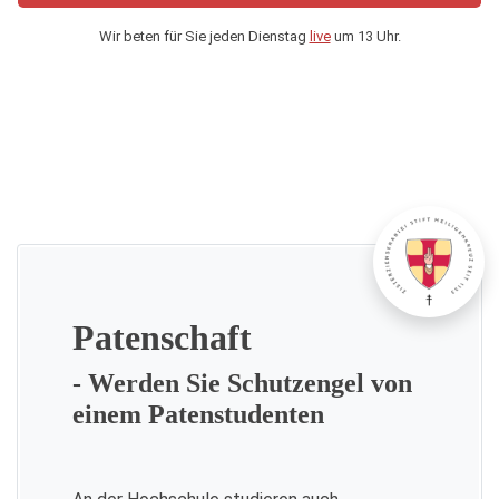
Wir beten für Sie jeden Dienstag
live
um 13 Uhr.
Patenschaft
- Werden Sie Schutzengel von
einem Patenstudenten