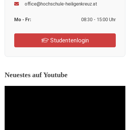
office@hochschule-heiligenkreuz.at
Mo - Fr:
08:30 - 15:00 Uhr
Studentenlogin
Neuestes auf Youtube