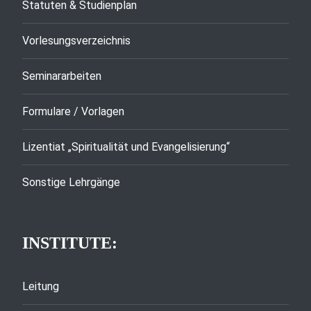
Statuten & Studienplan
Vorlesungsverzeichnis
Seminararbeiten
Formulare / Vorlagen
Lizentiat „Spiritualität und Evangelisierung“
Sonstige Lehrgänge
INSTITUTE:
Leitung