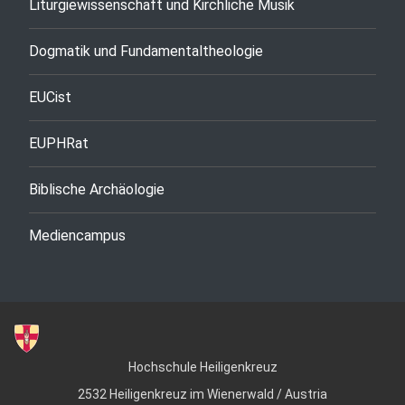
Liturgiewissenschaft und Kirchliche Musik
Dogmatik und Fundamentaltheologie
EUCist
EUPHRat
Biblische Archäologie
Mediencampus
Hochschule Heiligenkreuz
2532 Heiligenkreuz im Wienerwald / Austria