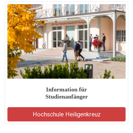
Information für
Studienanfänger
Hochschule Heiligenkreuz