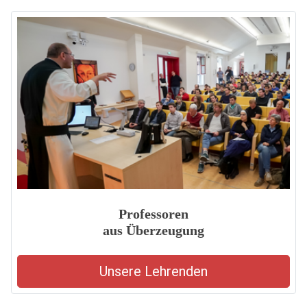
Professoren
aus Überzeugung
Unsere Lehrenden