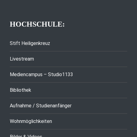
HOCHSCHULE:
Stift Heiligenkreuz
Livestream
Mediencampus – Studio1133
Bibliothek
Aufnahme / Studienanfänger
Wohnmöglichkeiten
Bilder & Videos