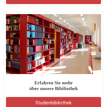
Erfahren Sie mehr
über unsere Bibiliothek
Studienbibliothek