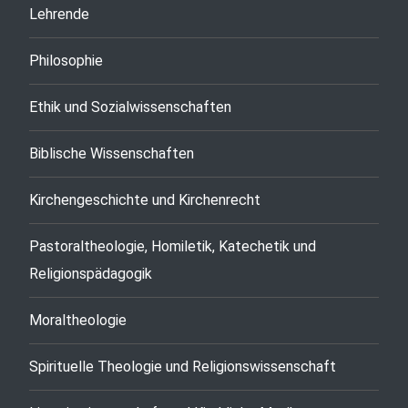
Lehrende
Philosophie
Ethik und Sozialwissenschaften
Biblische Wissenschaften
Kirchengeschichte und Kirchenrecht
Pastoraltheologie, Homiletik, Katechetik und
Religionspädagogik
Moraltheologie
Spirituelle Theologie und Religionswissenschaft