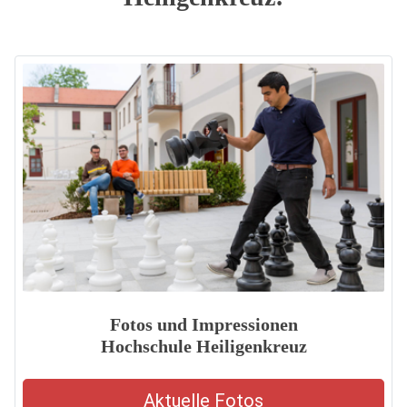
Fotos und Impressionen
Hochschule Heiligenkreuz
Aktuelle Fotos