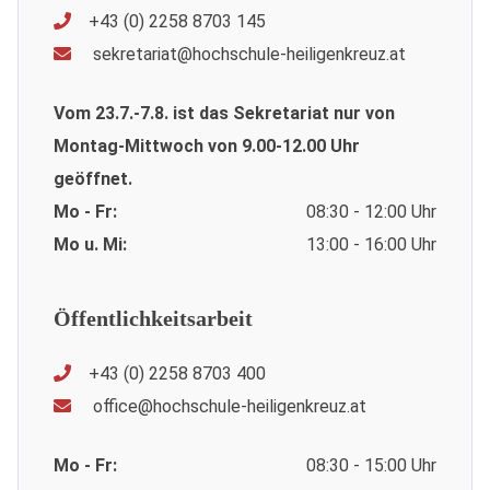
+43 (0) 2258 8703 145
sekretariat@hochschule-heiligenkreuz.at
Vom 23.7.-7.8. ist das Sekretariat nur von
Montag-Mittwoch von 9.00-12.00 Uhr
geöffnet.
Mo - Fr:
08:30 - 12:00 Uhr
Mo u. Mi:
13:00 - 16:00 Uhr
Öffentlichkeitsarbeit
+43 (0) 2258 8703 400
office@hochschule-heiligenkreuz.at
Mo - Fr:
08:30 - 15:00 Uhr