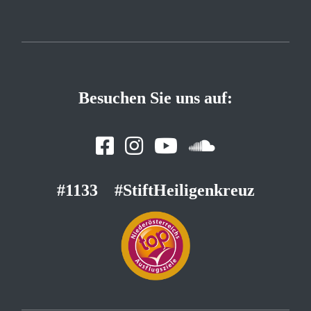
Besuchen Sie uns auf:
#1133
#StiftHeiligenkreuz