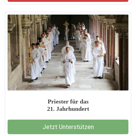
Priester für das
21. Jahrhundert
Jetzt Unterstützen