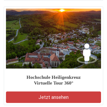
Hochschule Heiligenkreuz
Virtuelle Tour 360°
Jetzt ansehen