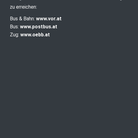
zu erreichen:
Bus & Bahn:
www.vor.at
Bus:
www.postbus.at
Zug:
www.oebb.at