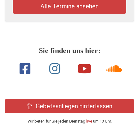
Alle Termine ansehen
Sie finden uns hier:
Gebetsanliegen hinterlassen
Wir beten für Sie jeden Dienstag
live
um 13 Uhr.