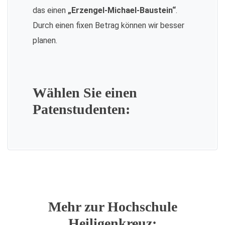
das einen
„Erzengel-Michael-Baustein“
.
Durch einen fixen Betrag können wir besser
planen.
Wählen Sie einen
Patenstudenten:
Mehr zur Hochschule
Heiligenkreuz: