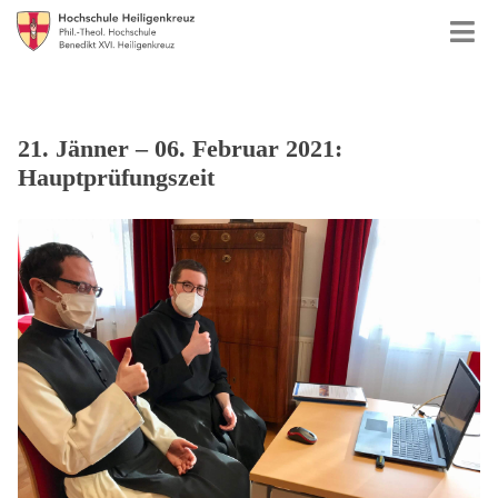
21. Jänner – 06. Februar 2021:
Hauptprüfungszeit