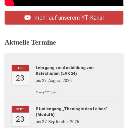
mehr auf unserem YT-Kanal
Aktuelle Termine
Lehrgang zur Ausbildung von
AUG
Katechisten (LAK 24)
23
bis 29. August 2026
23.Aug.2026 (So)
Studiengang „Theologie des Leibes“
SEPT
(Modul 5)
23
bis 27. September 2026