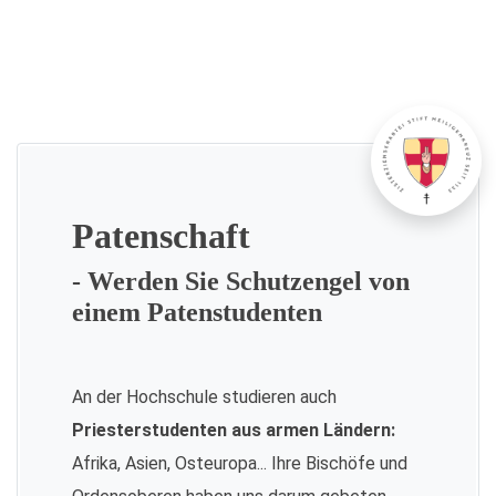
Patenschaft
- Werden Sie Schutzengel von
einem Patenstudenten
An der Hochschule studieren auch
Priesterstudenten aus armen Ländern:
Afrika, Asien, Osteuropa... Ihre Bischöfe und