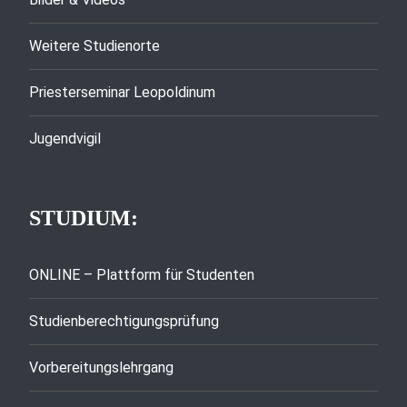
Weitere Studienorte
Priesterseminar Leopoldinum
Jugendvigil
STUDIUM:
ONLINE – Plattform für Studenten
Studienberechtigungsprüfung
Vorbereitungslehrgang