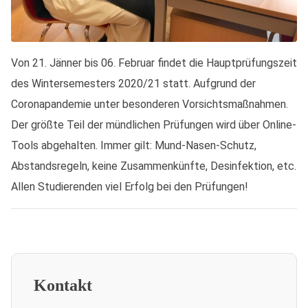
Von 21. Jänner bis 06. Februar findet die Hauptprüfungszeit
des Wintersemesters 2020/21 statt. Aufgrund der
Coronapandemie unter besonderen Vorsichtsmaßnahmen.
Der größte Teil der mündlichen Prüfungen wird über Online-
Tools abgehalten. Immer gilt: Mund-Nasen-Schutz,
Abstandsregeln, keine Zusammenkünfte, Desinfektion, etc.
Allen Studierenden viel Erfolg bei den Prüfungen!
Kontakt