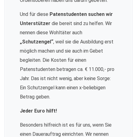
Ordensoberen haben uns darum gebeten.
Und für diese
Patenstudenten suchen wir
Unterstützer
die bereit sind zu helfen. Wir
nennen diese Wohltäter auch
„Schutzengel“
, weil sie die Ausbildung erst
möglich machen und sie auch im Gebet
begleiten. Die Kosten für einen
Patenstudenten betragen ca. € 11.000,- pro
Jahr. Das ist nicht wenig, aber keine Sorge:
Ein Schutzengel kann einen x-beliebigen
Betrag geben.
Jeder Euro hilft!
Besonders hilfreich ist es für uns, wenn Sie
einen Dauerauftrag einrichten. Wir nennen