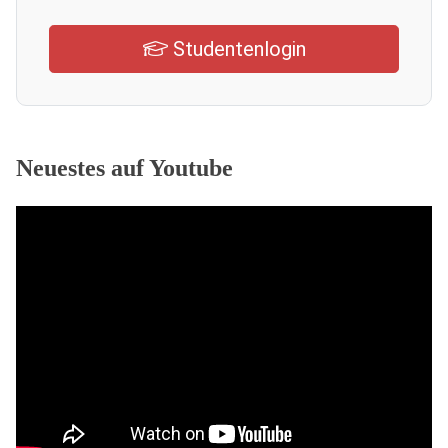
Studentenlogin
Neuestes auf Youtube