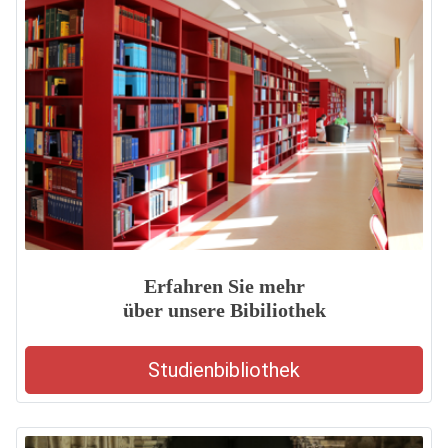
Erfahren Sie mehr
über unsere Bibiliothek
Studienbibliothek