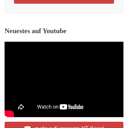
Neuestes auf Youtube