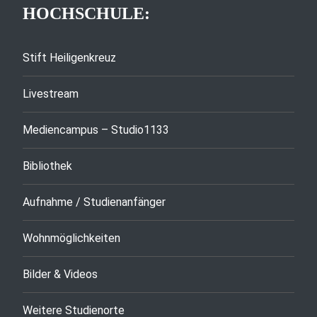
HOCHSCHULE:
Stift Heiligenkreuz
Livestream
Mediencampus – Studio1133
Bibliothek
Aufnahme / Studienanfänger
Wohnmöglichkeiten
Bilder & Videos
Weitere Studienorte