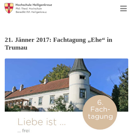
21. Jänner 2017: Fachtagung „Ehe“ in
Trumau