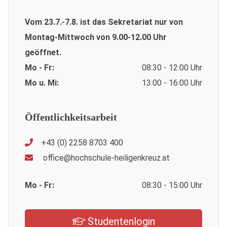
Vom 23.7.-7.8. ist das Sekretariat nur von
Montag-Mittwoch von 9.00-12.00 Uhr
geöffnet.
Mo - Fr:
08:30 - 12:00 Uhr
Mo u. Mi:
13:00 - 16:00 Uhr
Öffentlichkeitsarbeit
+43 (0) 2258 8703 400
office@hochschule-heiligenkreuz.at
Mo - Fr:
08:30 - 15:00 Uhr
Studentenlogin