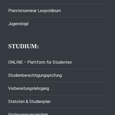
Priesterseminar Leopoldinum
Jugendvigil
STUDIUM:
ONLINE – Plattform für Studenten
Studienberechtigungsprüfung
Vorbereitungslehrgang
Statuten & Studienplan
Vorlesungsverzeichnis