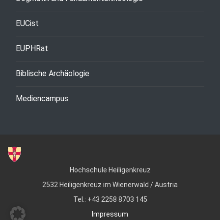
EUCist
EUPHRat
Biblische Archäologie
Mediencampus
Hochschule Heiligenkreuz
2532 Heiligenkreuz im Wienerwald / Austria
Tel.: +43 2258 8703 145
Impressum