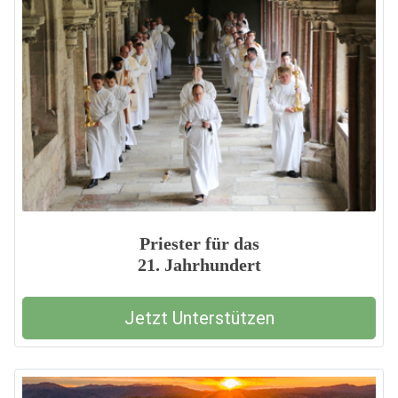
Priester für das
21. Jahrhundert
Jetzt Unterstützen