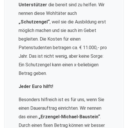
Unterstützer
die bereit sind zu helfen. Wir
nennen diese Wohltäter auch
„Schutzengel“
, weil sie die Ausbildung erst
möglich machen und sie auch im Gebet
begleiten. Die Kosten für einen
Patenstudenten betragen ca. € 11.000,- pro
Jahr. Das ist nicht wenig, aber keine Sorge:
Ein Schutzengel kann einen x-beliebigen
Betrag geben.
Jeder Euro hilft!
Besonders hilfreich ist es für uns, wenn Sie
einen Dauerauftrag einrichten. Wir nennen
das einen
„Erzengel-Michael-Baustein“
.
Durch einen fixen Betrag können wir besser