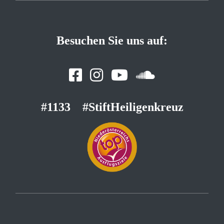
Besuchen Sie uns auf:
#1133
#StiftHeiligenkreuz