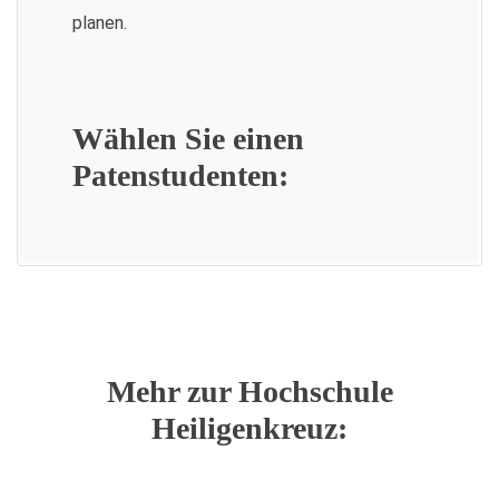
planen.
Wählen Sie einen
Patenstudenten:
Mehr zur Hochschule
Heiligenkreuz: