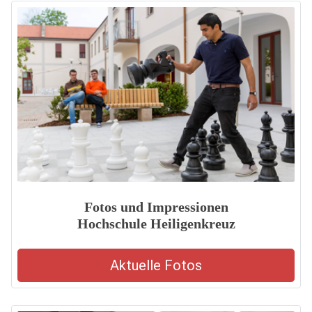
Fotos und Impressionen
Hochschule Heiligenkreuz
Aktuelle Fotos