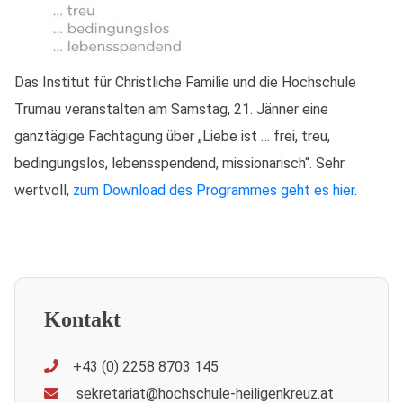
Das Institut für Christliche Familie und die Hochschule
Trumau veranstalten am Samstag, 21. Jänner eine
ganztägige Fachtagung über „Liebe ist … frei, treu,
bedingungslos, lebensspendend, missionarisch“. Sehr
wertvoll,
zum Download des Programmes geht es hier
.
Kontakt
+43 (0) 2258 8703 145
sekretariat@hochschule-heiligenkreuz.at