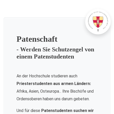
Patenschaft
- Werden Sie Schutzengel von
einem Patenstudenten
An der Hochschule studieren auch
Priesterstudenten aus armen Ländern:
Afrika, Asien, Osteuropa... Ihre Bischöfe und
Ordensoberen haben uns darum gebeten.
Und für diese
Patenstudenten suchen wir