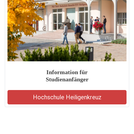
Information für
Studienanfänger
Hochschule Heiligenkreuz