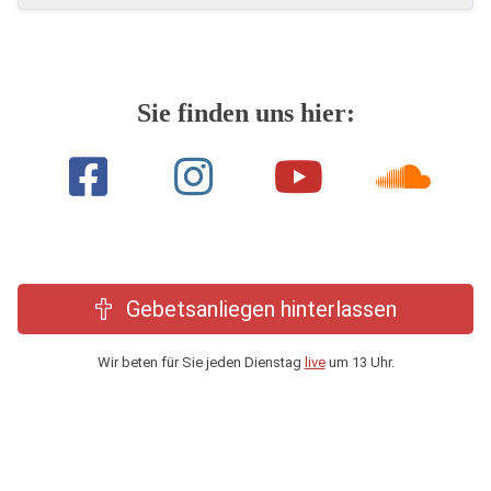
Sie finden uns hier:
Gebetsanliegen hinterlassen
Wir beten für Sie jeden Dienstag
live
um 13 Uhr.