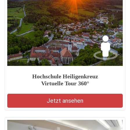
Hochschule Heiligenkreuz
Virtuelle Tour 360°
Jetzt ansehen