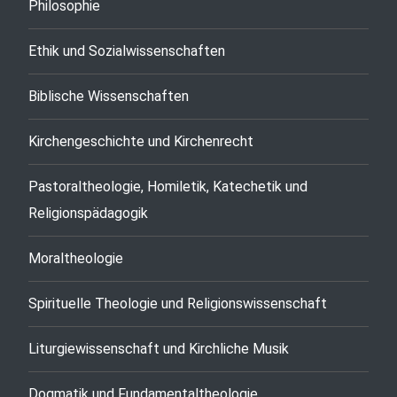
Philosophie
Ethik und Sozialwissenschaften
Biblische Wissenschaften
Kirchengeschichte und Kirchenrecht
Pastoraltheologie, Homiletik, Katechetik und
Religionspädagogik
Moraltheologie
Spirituelle Theologie und Religionswissenschaft
Liturgiewissenschaft und Kirchliche Musik
Dogmatik und Fundamentaltheologie