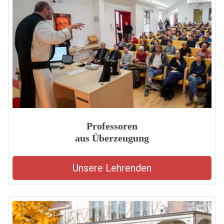
Professoren
aus Überzeugung
Unsere Lehrenden