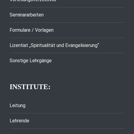
Seminararbeiten
Formulare / Vorlagen
Lizentiat „Spiritualität und Evangelisierung“
Sonstige Lehrgänge
INSTITUTE:
Leitung
Lehrende