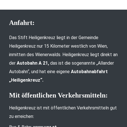
Anfahrt:
Das Stift Heiligenkreuz liegt in der Gemeinde
Heiligenkreuz nur 15 Kilometer westlich von Wien,
inmitten des Wienerwalds. Heiligenkreuz liegt direkt an
der
Autobahn A 21,
das ist die sogenannte „Allander
Autobahn“, und hat eine eigene
Autobahnabfahrt
„Heiligenkreuz“.
Mit öffentlichen Verkehrsmitteln:
Heiligenkreuz ist mit öffentlichen Verkehrsmitteln gut
zu erreichen: