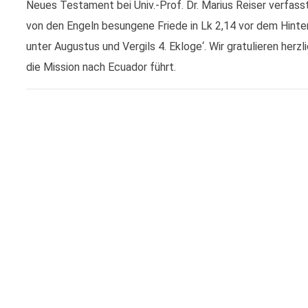
Neues Testament bei Univ.-Prof. Dr. Marius Reiser verfass
von den Engeln besungene Friede in Lk 2,14 vor dem Hinte
unter Augustus und Vergils 4. Ekloge‘. Wir gratulieren herz
die Mission nach Ecuador führt.