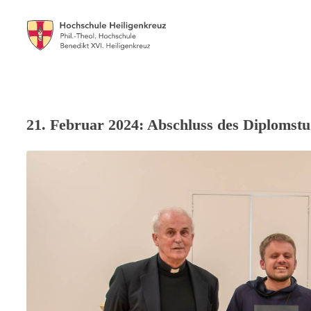
21. Februar 2024: Abschluss des Diplomst