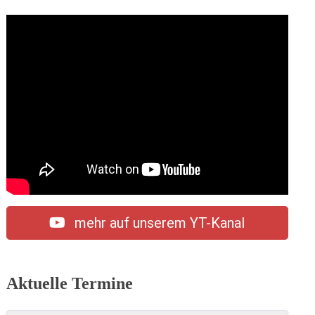
mehr auf unserem YT-Kanal
Aktuelle Termine