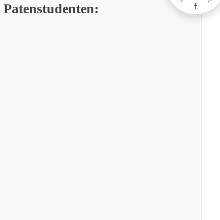
 Patenstudenten: