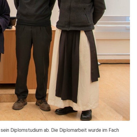
 sein Diplomstudium ab. Die Diplomarbeit wurde im Fach