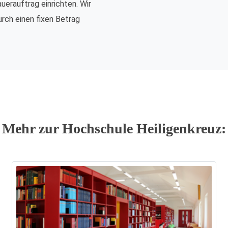
auerauftrag einrichten. Wir
urch einen fixen Betrag
Mehr zur Hochschule Heiligenkreuz: