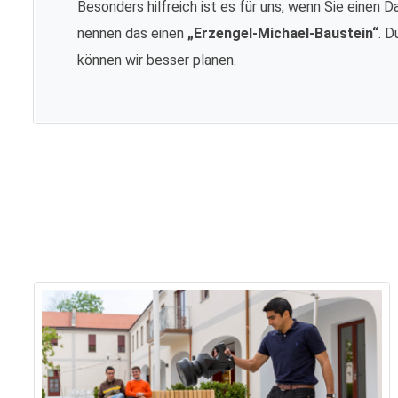
Besonders hilfreich ist es für uns, wenn Sie einen D
nennen das einen
„Erzengel-Michael-Baustein“
. D
können wir besser planen.