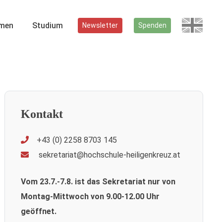
men
Studium
Newsletter
Spenden
Kontakt
+43 (0) 2258 8703 145
sekretariat@hochschule-heiligenkreuz.at
Vom 23.7.-7.8. ist das Sekretariat nur von
Montag-Mittwoch von 9.00-12.00 Uhr
geöffnet.