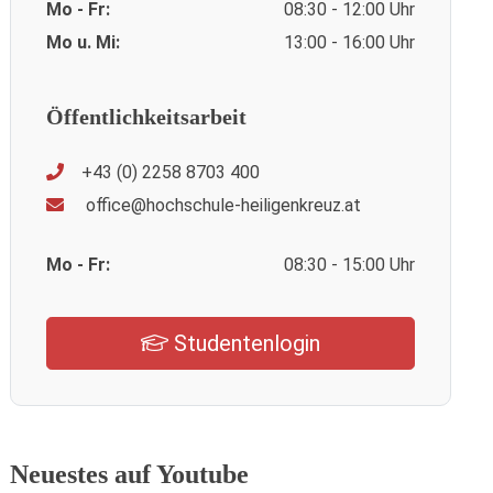
Mo - Fr:
08:30 - 12:00 Uhr
Mo u. Mi:
13:00 - 16:00 Uhr
Öffentlichkeitsarbeit
+43 (0) 2258 8703 400
office@hochschule-heiligenkreuz.at
Mo - Fr:
08:30 - 15:00 Uhr
Studentenlogin
Neuestes auf Youtube