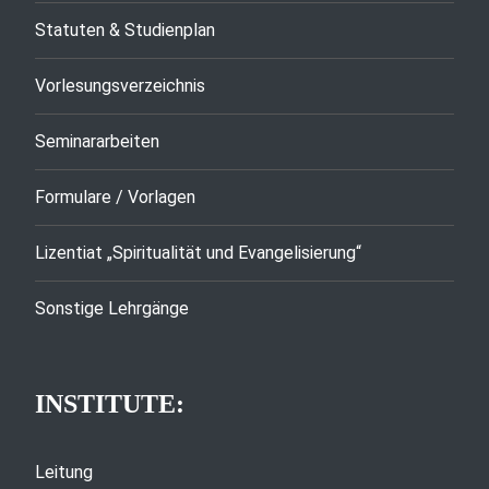
Statuten & Studienplan
Vorlesungsverzeichnis
Seminararbeiten
Formulare / Vorlagen
Lizentiat „Spiritualität und Evangelisierung“
Sonstige Lehrgänge
INSTITUTE:
Leitung