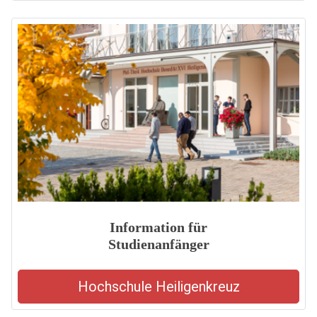
Information für
Studienanfänger
Hochschule Heiligenkreuz