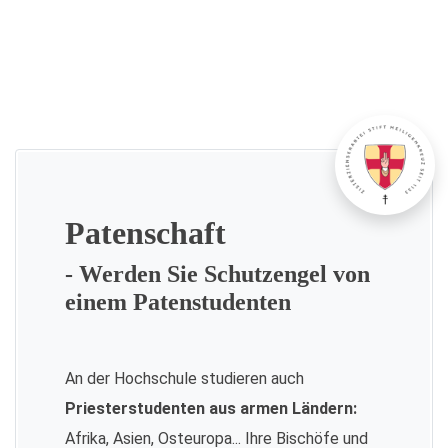
Patenschaft
- Werden Sie Schutzengel von
einem Patenstudenten
An der Hochschule studieren auch
Priesterstudenten aus armen Ländern:
Afrika, Asien, Osteuropa... Ihre Bischöfe und