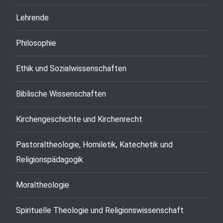
Lehrende
Philosophie
Ethik und Sozialwissenschaften
Biblische Wissenschaften
Kirchengeschichte und Kirchenrecht
Pastoraltheologie, Homiletik, Katechetik und
Religionspädagogik
Moraltheologie
Spirituelle Theologie und Religionswissenschaft