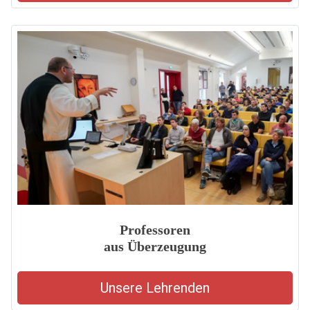
Professoren
aus Überzeugung
Unsere Lehrenden