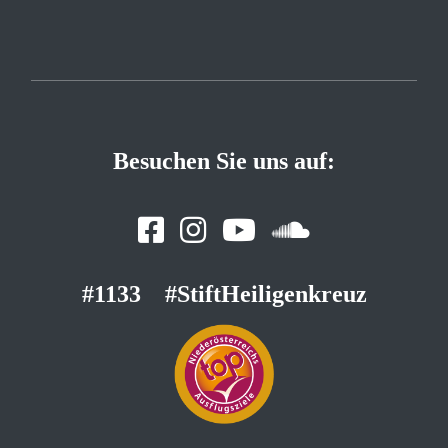
Besuchen Sie uns auf:
#1133
#StiftHeiligenkreuz