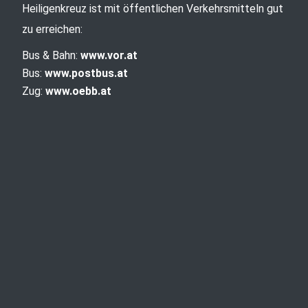
Heiligenkreuz ist mit öffentlichen Verkehrsmitteln gut
zu erreichen:
Bus & Bahn:
www.vor.at
Bus:
www.postbus.at
Zug:
www.oebb.at