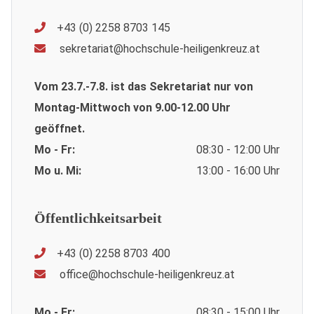
+43 (0) 2258 8703 145
sekretariat@hochschule-heiligenkreuz.at
Vom 23.7.-7.8. ist das Sekretariat nur von
Montag-Mittwoch von 9.00-12.00 Uhr
geöffnet.
Mo - Fr:
08:30 - 12:00 Uhr
Mo u. Mi:
13:00 - 16:00 Uhr
Öffentlichkeitsarbeit
+43 (0) 2258 8703 400
office@hochschule-heiligenkreuz.at
Mo - Fr:
08:30 - 15:00 Uhr