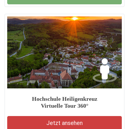
Hochschule Heiligenkreuz
Virtuelle Tour 360°
Jetzt ansehen