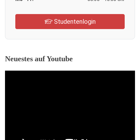
Studentenlogin
Neuestes auf Youtube