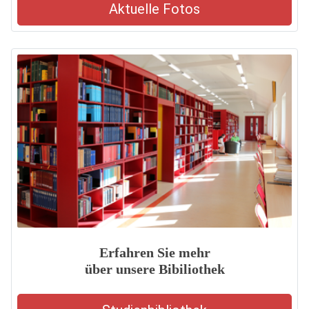
Aktuelle Fotos
Erfahren Sie mehr
über unsere Bibiliothek