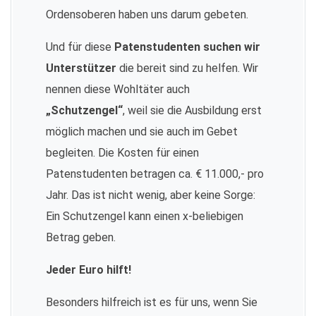
Ordensoberen haben uns darum gebeten.
Und für diese
Patenstudenten suchen wir
Unterstützer
die bereit sind zu helfen. Wir
nennen diese Wohltäter auch
„Schutzengel“
, weil sie die Ausbildung erst
möglich machen und sie auch im Gebet
begleiten. Die Kosten für einen
Patenstudenten betragen ca. € 11.000,- pro
Jahr. Das ist nicht wenig, aber keine Sorge:
Ein Schutzengel kann einen x-beliebigen
Betrag geben.
Jeder Euro hilft!
Besonders hilfreich ist es für uns, wenn Sie