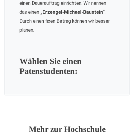
einen Dauerauftrag einrichten. Wir nennen
das einen
„Erzengel-Michael-Baustein“
.
Durch einen fixen Betrag können wir besser
planen.
Wählen Sie einen
Patenstudenten:
Mehr zur Hochschule