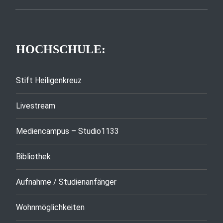
HOCHSCHULE:
Stift Heiligenkreuz
Livestream
Mediencampus – Studio1133
Bibliothek
Aufnahme / Studienanfänger
Wohnmöglichkeiten