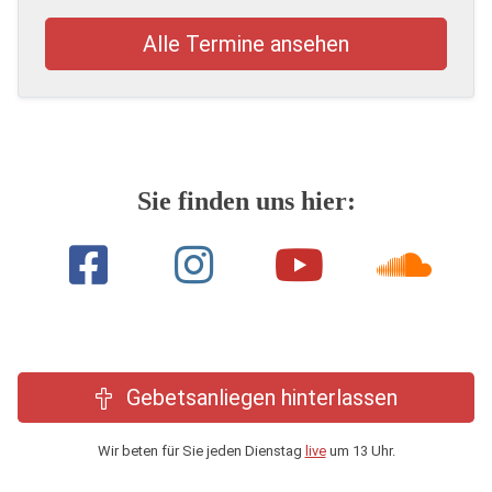
Alle Termine ansehen
Sie finden uns hier:
Gebetsanliegen hinterlassen
Wir beten für Sie jeden Dienstag
live
um 13 Uhr.