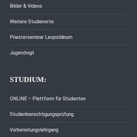
Bilder & Videos
Weitere Studienorte
Priesterseminar Leopoldinum
Jugendvigil
STUDIUM:
ONLINE – Plattform für Studenten
Studienberechtigungsprüfung
Vorbereitungslehrgang