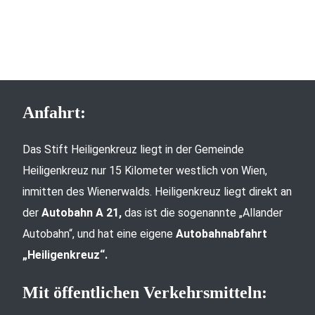
Anfahrt:
Das Stift Heiligenkreuz liegt in der Gemeinde
Heiligenkreuz nur 15 Kilometer westlich von Wien,
inmitten des Wienerwalds. Heiligenkreuz liegt direkt an
der
Autobahn A 21,
das ist die sogenannte „Allander
Autobahn“, und hat eine eigene
Autobahnabfahrt
„Heiligenkreuz“.
Mit öffentlichen Verkehrsmitteln: