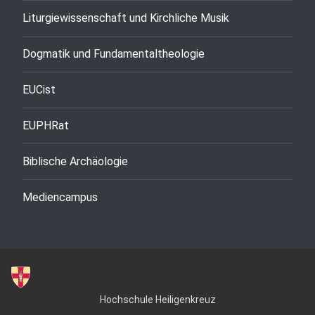
Liturgiewissenschaft und Kirchliche Musik
Dogmatik und Fundamentaltheologie
EUCist
EUPHRat
Biblische Archäologie
Mediencampus
Hochschule Heiligenkreuz