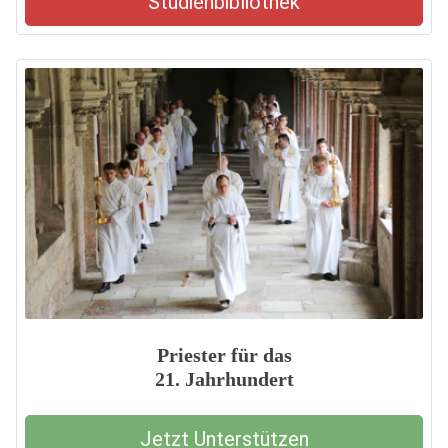
Studienbibliothek
Priester für das
21. Jahrhundert
Jetzt Unterstützen