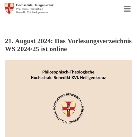
21. August 2024: Das Vorlesungsverzeichnis
WS 2024/25 ist online