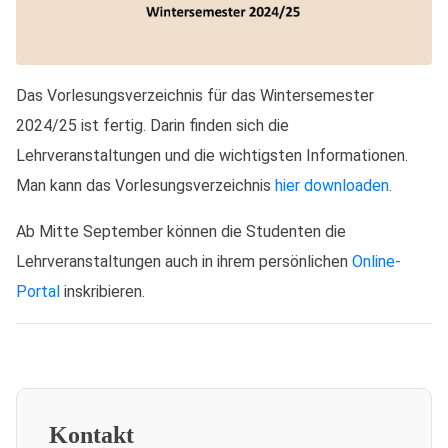
Das Vorlesungsverzeichnis für das Wintersemester
2024/25 ist fertig. Darin finden sich die
Lehrveranstaltungen und die wichtigsten Informationen.
Man kann das Vorlesungsverzeichnis
hier downloaden
.
Ab Mitte September können die Studenten die
Lehrveranstaltungen auch in ihrem persönlichen
Online-
Portal
inskribieren.
Kontakt