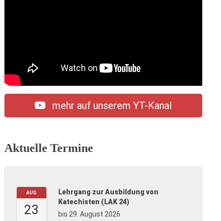
mehr auf unserem YT-Kanal
Aktuelle Termine
Lehrgang zur Ausbildung von
AUG
Katechisten (LAK 24)
23
bis 29. August 2026