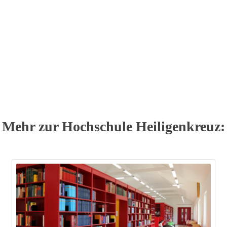
Mehr zur Hochschule Heiligenkreuz: