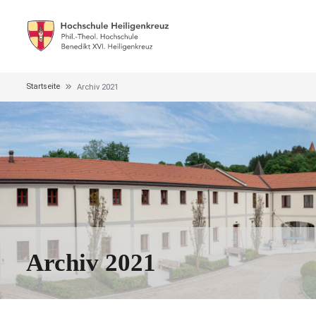
Startseite
Archiv 2021
Archiv 2021