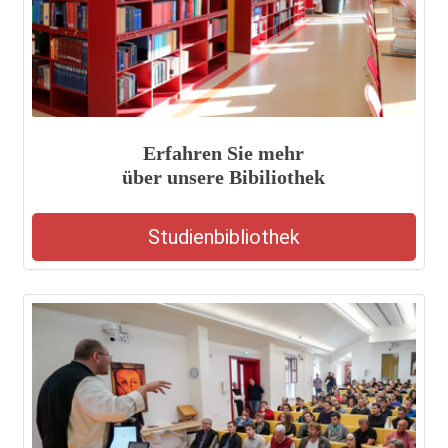
Erfahren Sie mehr
über unsere Bibiliothek
Studienbibliothek