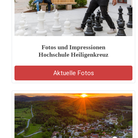
Fotos und Impressionen
Hochschule Heiligenkreuz
Aktuelle Fotos