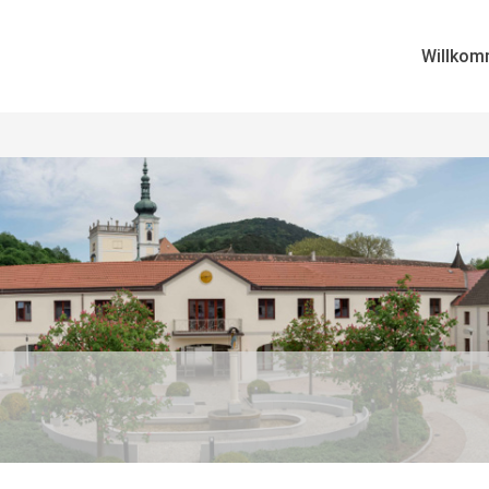
Willkom