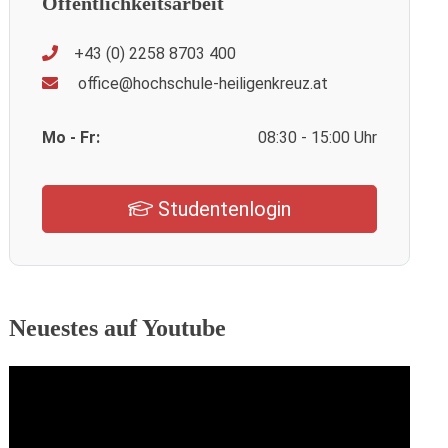
Öffentlichkeitsarbeit
+43 (0) 2258 8703 400
office@hochschule-heiligenkreuz.at
Mo - Fr:
08:30 - 15:00 Uhr
Studentenlogin
Neuestes auf Youtube