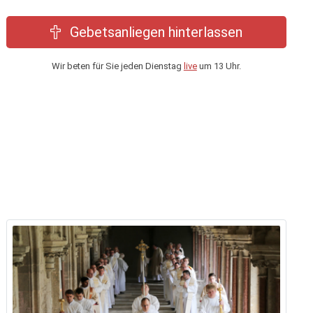
Gebetsanliegen hinterlassen
Wir beten für Sie jeden Dienstag
live
um 13 Uhr.