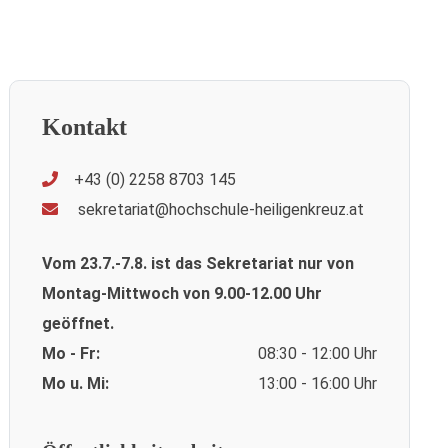
Kontakt
+43 (0) 2258 8703 145
sekretariat@hochschule-heiligenkreuz.at
Vom 23.7.-7.8. ist das Sekretariat nur von
Montag-Mittwoch von 9.00-12.00 Uhr
geöffnet.
Mo - Fr:
08:30 - 12:00 Uhr
Mo u. Mi:
13:00 - 16:00 Uhr