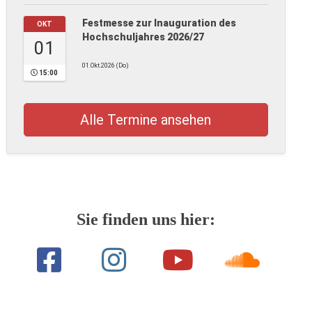
Festmesse zur Inauguration des
OKT
Hochschuljahres 2026/27
01
01.Okt.2026 (Do)
15:00
Alle Termine ansehen
Sie finden uns hier: