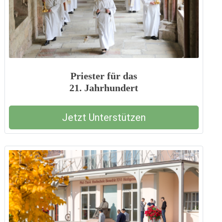
Priester für das
21. Jahrhundert
Jetzt Unterstützen