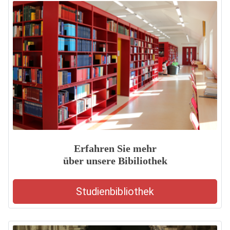
Erfahren Sie mehr
über unsere Bibiliothek
Studienbibliothek