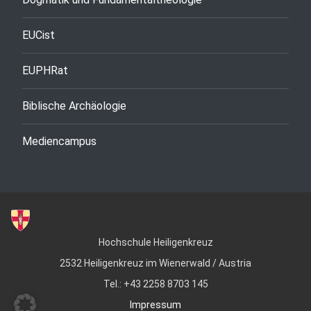
EUCist
EUPHRat
Biblische Archäologie
Mediencampus
Hochschule Heiligenkreuz
2532 Heiligenkreuz im Wienerwald / Austria
Tel.: +43 2258 8703 145
Impressum