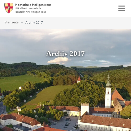
Startseite
Archiv 2017
Archiv 2017