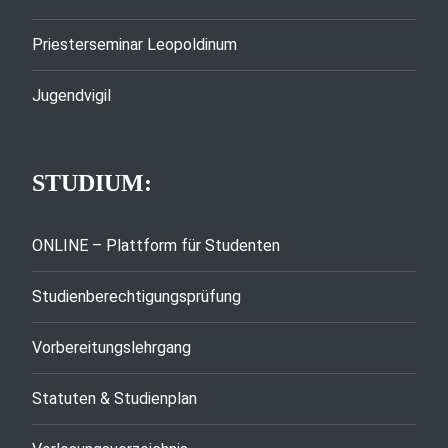
Priesterseminar Leopoldinum
Jugendvigil
STUDIUM:
ONLINE – Plattform für Studenten
Studienberechtigungsprüfung
Vorbereitungslehrgang
Statuten & Studienplan