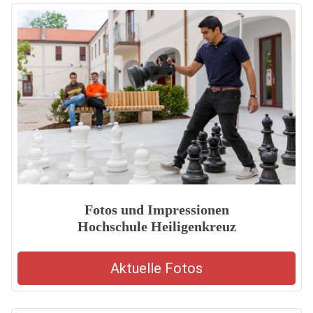
Fotos und Impressionen
Hochschule Heiligenkreuz
Aktuelle Fotos