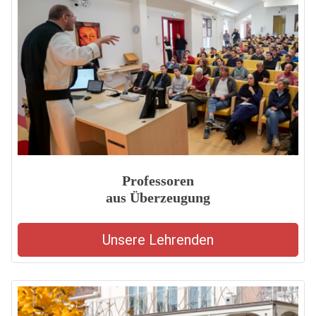
Professoren
aus Überzeugung
Unsere Lehrenden