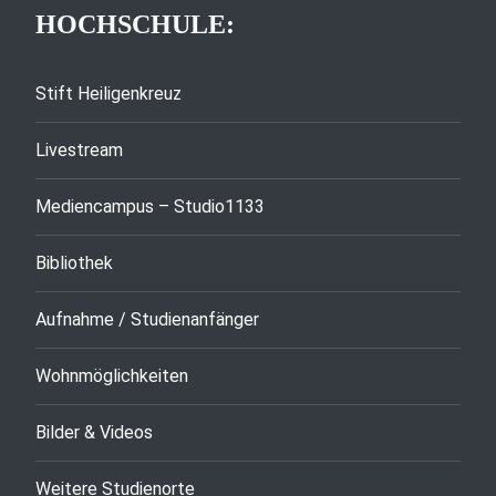
HOCHSCHULE:
Stift Heiligenkreuz
Livestream
Mediencampus – Studio1133
Bibliothek
Aufnahme / Studienanfänger
Wohnmöglichkeiten
Bilder & Videos
Weitere Studienorte