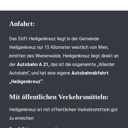
Anfahrt:
Das Stift Heiligenkreuz liegt in der Gemeinde
Heiligenkreuz nur 15 Kilometer westlich von Wien,
inmitten des Wienerwalds. Heiligenkreuz liegt direkt an
der
Autobahn A 21,
das ist die sogenannte „Allander
Autobahn“, und hat eine eigene
Autobahnabfahrt
„Heiligenkreuz“.
Mit öffentlichen Verkehrsmitteln:
Heiligenkreuz ist mit öffentlichen Verkehrsmitteln gut
zu erreichen: