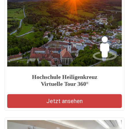
Hochschule Heiligenkreuz
Virtuelle Tour 360°
Jetzt ansehen