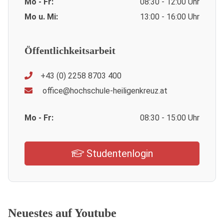
Mo - Fr:
08:30 - 12:00 Uhr
Mo u. Mi:
13:00 - 16:00 Uhr
Öffentlichkeitsarbeit
+43 (0) 2258 8703 400
office@hochschule-heiligenkreuz.at
Mo - Fr:
08:30 - 15:00 Uhr
Studentenlogin
Neuestes auf Youtube