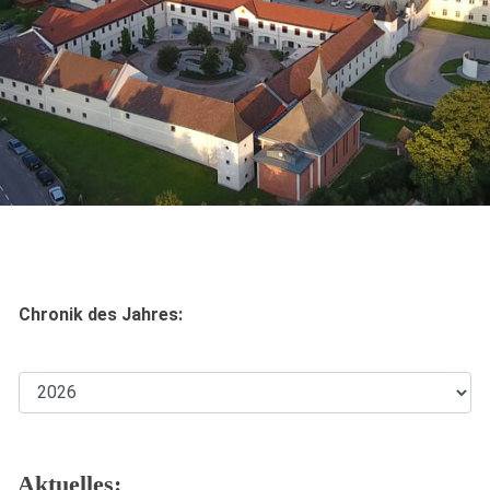
Chronik des Jahres:
Aktuelles: