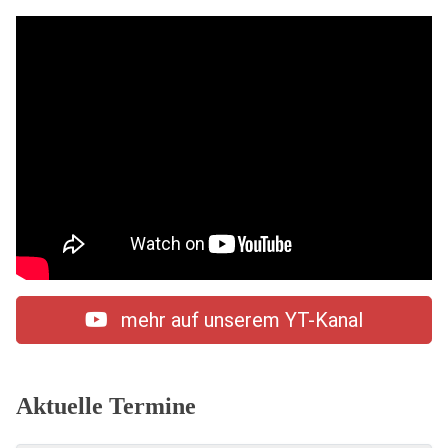
mehr auf unserem YT-Kanal
Aktuelle Termine