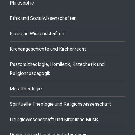
Philosophie
Ethik und Sozialwissenschaften
Biblische Wissenschaften
Kirchengeschichte und Kirchenrecht
Pastoraltheologie, Homiletik, Katechetik und
Religionspädagogik
Moraltheologie
Spirituelle Theologie und Religionswissenschaft
Liturgiewissenschaft und Kirchliche Musik
Dogmatik und Fundamentaltheologie