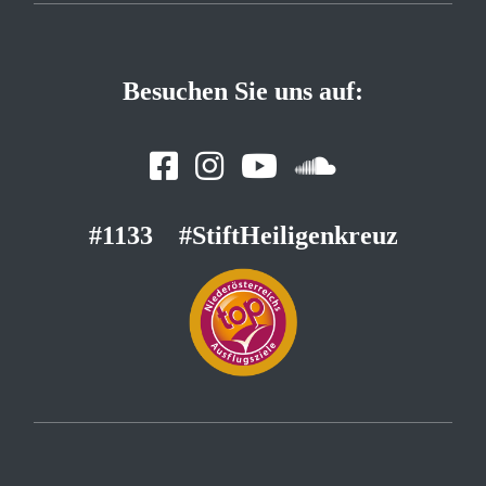
Besuchen Sie uns auf:
#1133
#StiftHeiligenkreuz