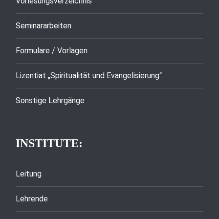
Vorlesungsverzeichnis
Seminararbeiten
Formulare / Vorlagen
Lizentiat „Spiritualität und Evangelisierung“
Sonstige Lehrgänge
INSTITUTE:
Leitung
Lehrende