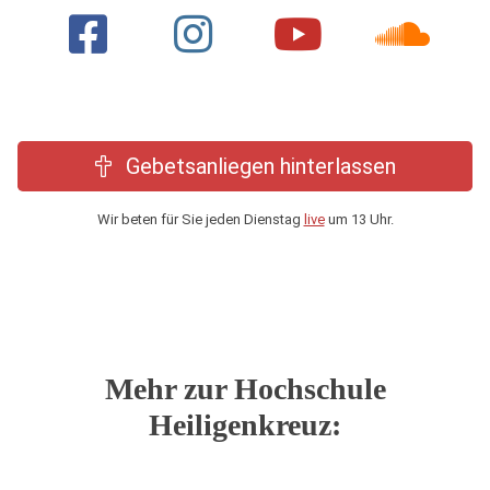
Gebetsanliegen hinterlassen
Wir beten für Sie jeden Dienstag
live
um 13 Uhr.
Mehr zur Hochschule
Heiligenkreuz: