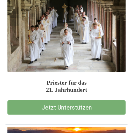
Priester für das
21. Jahrhundert
Jetzt Unterstützen