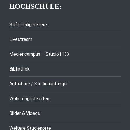
HOCHSCHULE:
Stift Heiligenkreuz
Livestream
Mediencampus – Studio1133
Bibliothek
Aufnahme / Studienanfänger
Wohnmöglichkeiten
Bilder & Videos
Weitere Studienorte