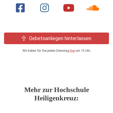
Gebetsanliegen hinterlassen
Wir beten für Sie jeden Dienstag
live
um 13 Uhr.
Mehr zur Hochschule
Heiligenkreuz: