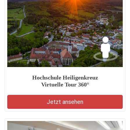
Hochschule Heiligenkreuz
Virtuelle Tour 360°
Jetzt ansehen