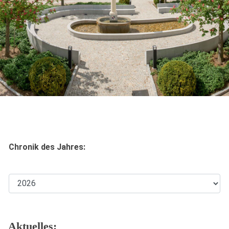
Chronik des Jahres:
Aktuelles: