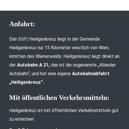
Anfahrt:
Das Stift Heiligenkreuz liegt in der Gemeinde
Heiligenkreuz nur 15 Kilometer westlich von Wien,
inmitten des Wienerwalds. Heiligenkreuz liegt direkt an
der
Autobahn A 21,
das ist die sogenannte „Allander
Autobahn“, und hat eine eigene
Autobahnabfahrt
„Heiligenkreuz“.
Mit öffentlichen Verkehrsmitteln:
Heiligenkreuz ist mit öffentlichen Verkehrsmitteln gut
zu erreichen: