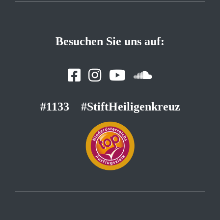
Besuchen Sie uns auf:
#1133
#StiftHeiligenkreuz