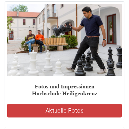
Fotos und Impressionen
Hochschule Heiligenkreuz
Aktuelle Fotos