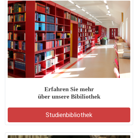
Erfahren Sie mehr
über unsere Bibiliothek
Studienbibliothek