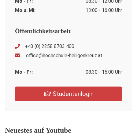
Mo - Fr:
08:30 - 12:00 Uhr
Mo u. Mi:
13:00 - 16:00 Uhr
Öffentlichkeitsarbeit
+43 (0) 2258 8703 400
office@hochschule-heiligenkreuz.at
Mo - Fr:
08:30 - 15:00 Uhr
Studentenlogin
Neuestes auf Youtube