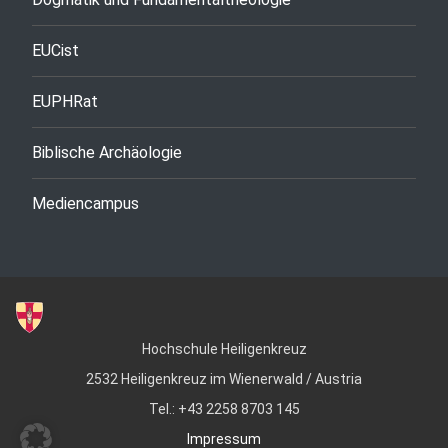
EUCist
EUPHRat
Biblische Archäologie
Mediencampus
Hochschule Heiligenkreuz
2532 Heiligenkreuz im Wienerwald / Austria
Tel.: +43 2258 8703 145
Impressum