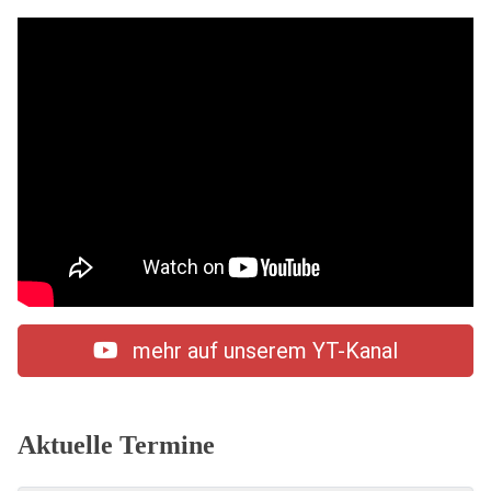
mehr auf unserem YT-Kanal
Aktuelle Termine