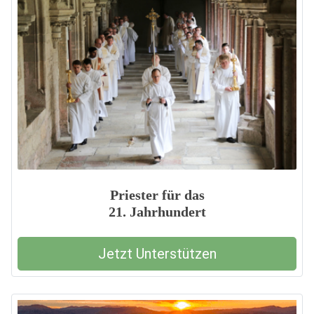
Priester für das
21. Jahrhundert
Jetzt Unterstützen