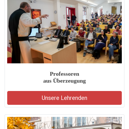
Professoren
aus Überzeugung
Unsere Lehrenden