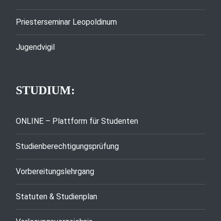
Priesterseminar Leopoldinum
Jugendvigil
STUDIUM:
ONLINE – Plattform für Studenten
Studienberechtigungsprüfung
Vorbereitungslehrgang
Statuten & Studienplan