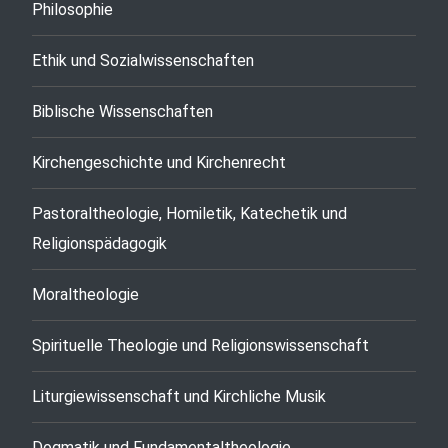
Philosophie
Ethik und Sozialwissenschaften
Biblische Wissenschaften
Kirchengeschichte und Kirchenrecht
Pastoraltheologie, Homiletik, Katechetik und
Religionspädagogik
Moraltheologie
Spirituelle Theologie und Religionswissenschaft
Liturgiewissenschaft und Kirchliche Musik
Dogmatik und Fundamentaltheologie