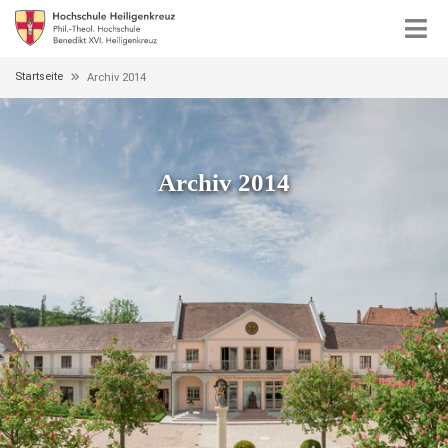
Startseite
Archiv 2014
Archiv 2014