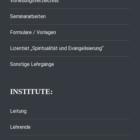
Vorlesungsverzeichnis
Seminararbeiten
Formulare / Vorlagen
Lizentiat „Spiritualität und Evangelisierung“
Sonstige Lehrgänge
INSTITUTE:
Leitung
Lehrende