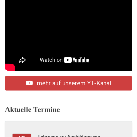
mehr auf unserem YT-Kanal
Aktuelle Termine
Lehrgang zur Ausbildung von