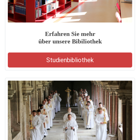
Erfahren Sie mehr
über unsere Bibiliothek
Studienbibliothek