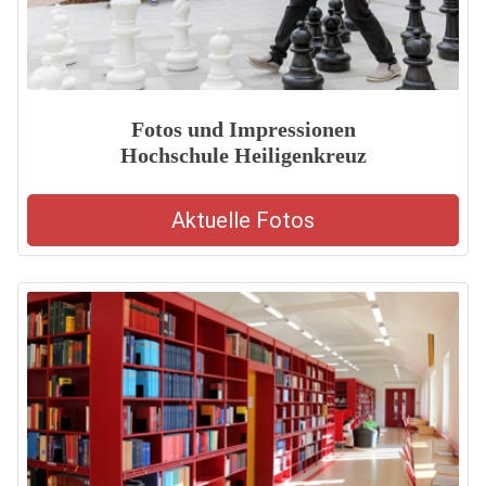
Fotos und Impressionen
Hochschule Heiligenkreuz
Aktuelle Fotos