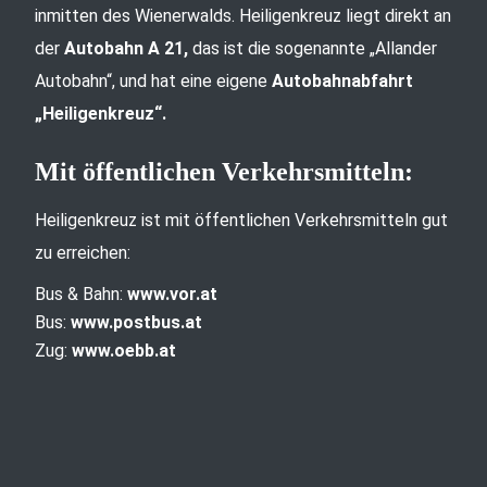
inmitten des Wienerwalds. Heiligenkreuz liegt direkt an
der
Autobahn A 21,
das ist die sogenannte „Allander
Autobahn“, und hat eine eigene
Autobahnabfahrt
„Heiligenkreuz“.
Mit öffentlichen Verkehrsmitteln:
Heiligenkreuz ist mit öffentlichen Verkehrsmitteln gut
zu erreichen:
Bus & Bahn:
www.vor.at
Bus:
www.postbus.at
Zug:
www.oebb.at