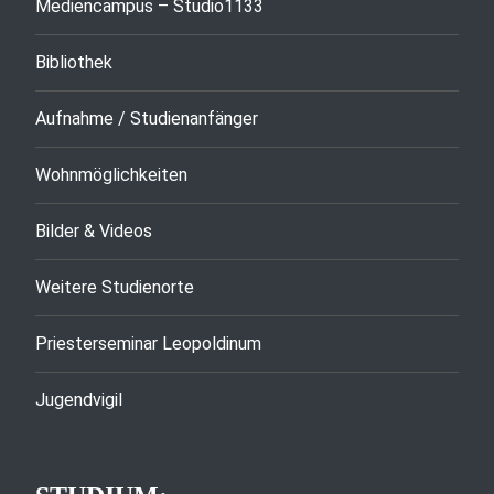
Mediencampus – Studio1133
Bibliothek
Aufnahme / Studienanfänger
Wohnmöglichkeiten
Bilder & Videos
Weitere Studienorte
Priesterseminar Leopoldinum
Jugendvigil