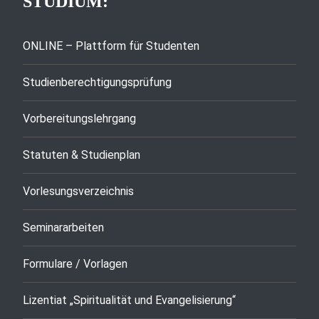
STUDIUM:
ONLINE – Plattform für Studenten
Studienberechtigungsprüfung
Vorbereitungslehrgang
Statuten & Studienplan
Vorlesungsverzeichnis
Seminararbeiten
Formulare / Vorlagen
Lizentiat „Spiritualität und Evangelisierung“