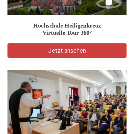
Hochschule Heiligenkreuz
Virtuelle Tour 360°
Jetzt ansehen