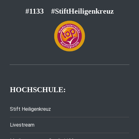
#1133
#StiftHeiligenkreuz
HOCHSCHULE:
Stift Heiligenkreuz
Livestream