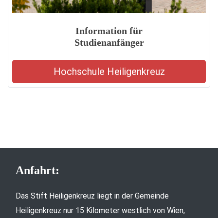
Information für
Studienanfänger
Hochschule Heiligenkreuz
Anfahrt:
Das Stift Heiligenkreuz liegt in der Gemeinde
Heiligenkreuz nur 15 Kilometer westlich von Wien,