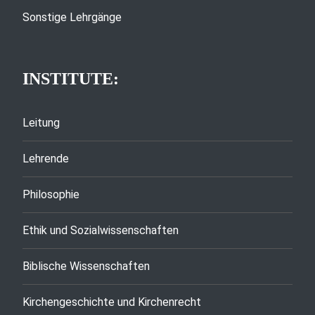
Sonstige Lehrgänge
INSTITUTE:
Leitung
Lehrende
Philosophie
Ethik und Sozialwissenschaften
Biblische Wissenschaften
Kirchengeschichte und Kirchenrecht