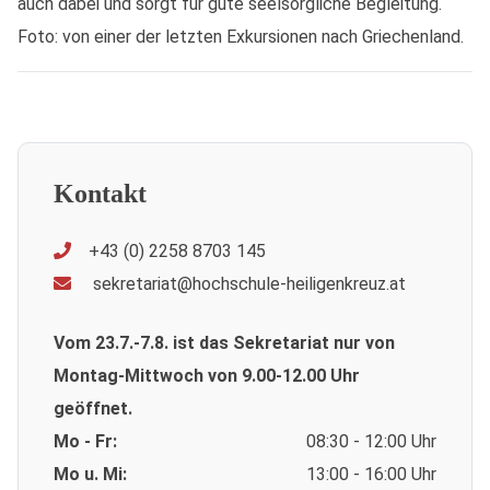
auch dabei und sorgt für gute seelsorgliche Begleitung.
Foto: von einer der letzten Exkursionen nach Griechenland.
Kontakt
+43 (0) 2258 8703 145
sekretariat@hochschule-heiligenkreuz.at
Vom 23.7.-7.8. ist das Sekretariat nur von
Montag-Mittwoch von 9.00-12.00 Uhr
geöffnet.
Mo - Fr:
08:30 - 12:00 Uhr
Mo u. Mi:
13:00 - 16:00 Uhr