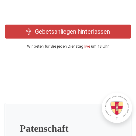
Gebetsanliegen hinterlassen
Wir beten für Sie jeden Dienstag
live
um 13 Uhr.
Patenschaft