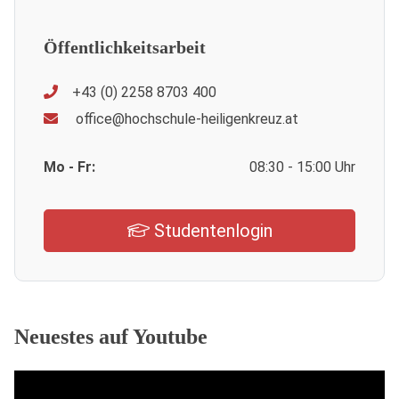
Öffentlichkeitsarbeit
+43 (0) 2258 8703 400
office@hochschule-heiligenkreuz.at
Mo - Fr:
08:30 - 15:00 Uhr
Studentenlogin
Neuestes auf Youtube