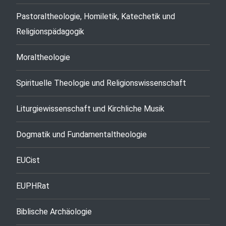
Pastoraltheologie, Homiletik, Katechetik und
Religionspädagogik
Moraltheologie
Spirituelle Theologie und Religionswissenschaft
Liturgiewissenschaft und Kirchliche Musik
Dogmatik und Fundamentaltheologie
EUCist
EUPHRat
Biblische Archäologie