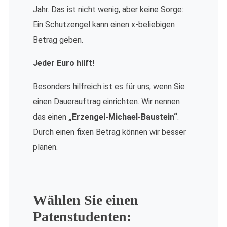
Jahr. Das ist nicht wenig, aber keine Sorge:
Ein Schutzengel kann einen x-beliebigen
Betrag geben.
Jeder Euro hilft!
Besonders hilfreich ist es für uns, wenn Sie
einen Dauerauftrag einrichten. Wir nennen
das einen
„Erzengel-Michael-Baustein“
.
Durch einen fixen Betrag können wir besser
planen.
Wählen Sie einen
Patenstudenten: