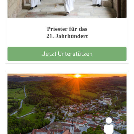
Priester für das
21. Jahrhundert
Jetzt Unterstützen