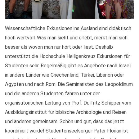
Wissenschaftliche Exkursionen ins Ausland sind didaktisch
hoch wertvoll. Was man sieht und erlebt, merkt man sich
besser als wovon man nur hört oder liest. Deshalb
unterstützt die Hochschule Heiligenkreuz Exkursionen für
Studenten sehr. Regelmäßig gibt es Angebote nach Israel,
in andere Länder wie Griechenland, Türkei, Libanon oder
Ägypten und nach Rom. Die Seminaristen des Leopoldinum
und die anderen Studenten fahren unter der
organisatorischen Leitung von Prof. Dr. Fritz Schipper vom
Ausbildungsinstitut für biblische Archäologie und Reisen
und anderen gemeinsam. Schön und gut, dass das jetzt
koordiniert wurde! Studentenseelsorger Pater Florian ist