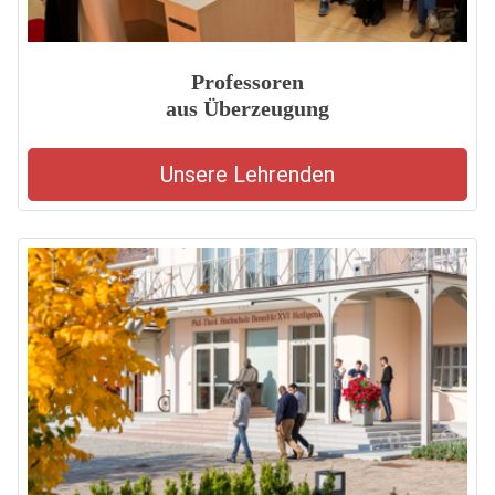
Professoren
aus Überzeugung
Unsere Lehrenden