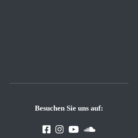
Besuchen Sie uns auf: