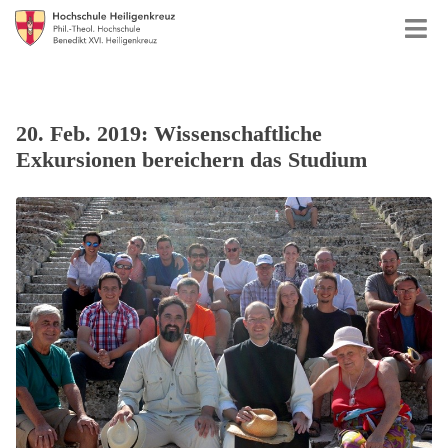
20. Feb. 2019: Wissenschaftliche
Exkursionen bereichern das Studium