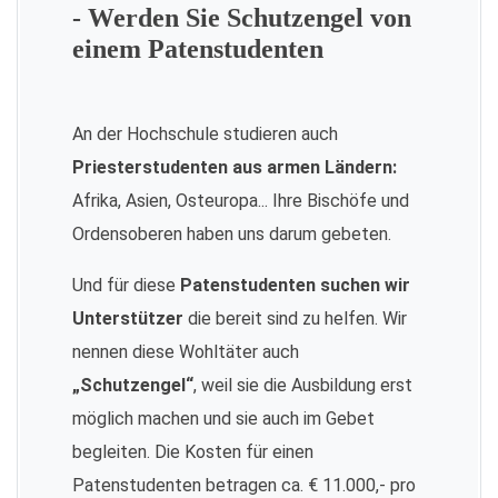
- Werden Sie Schutzengel von
einem Patenstudenten
An der Hochschule studieren auch
Priesterstudenten aus armen Ländern:
Afrika, Asien, Osteuropa... Ihre Bischöfe und
Ordensoberen haben uns darum gebeten.
Und für diese
Patenstudenten suchen wir
Unterstützer
die bereit sind zu helfen. Wir
nennen diese Wohltäter auch
„Schutzengel“
, weil sie die Ausbildung erst
möglich machen und sie auch im Gebet
begleiten. Die Kosten für einen
Patenstudenten betragen ca. € 11.000,- pro