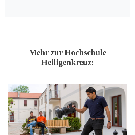
Mehr zur Hochschule
Heiligenkreuz: