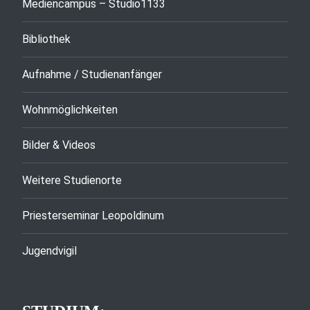
Mediencampus – Studio1133
Bibliothek
Aufnahme / Studienanfänger
Wohnmöglichkeiten
Bilder & Videos
Weitere Studienorte
Priesterseminar Leopoldinum
Jugendvigil