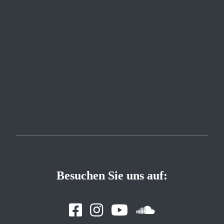
Besuchen Sie uns auf: