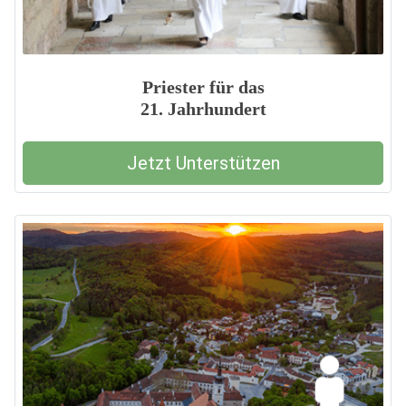
Priester für das
21. Jahrhundert
Jetzt Unterstützen