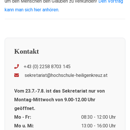
um den Menschen den Glauben zu verkünden!
Den Vortrag
kann man sich hier anhören
.
Kontakt
+43 (0) 2258 8703 145
sekretariat@hochschule-heiligenkreuz.at
Vom 23.7.-7.8. ist das Sekretariat nur von
Montag-Mittwoch von 9.00-12.00 Uhr
geöffnet.
Mo - Fr:
08:30 - 12:00 Uhr
Mo u. Mi:
13:00 - 16:00 Uhr