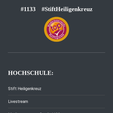
#1133
#StiftHeiligenkreuz
HOCHSCHULE:
Stift Heiligenkreuz
Livestream