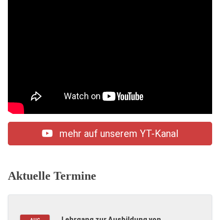
mehr auf unserem YT-Kanal
Aktuelle Termine
Lehrgang zur Ausbildung von