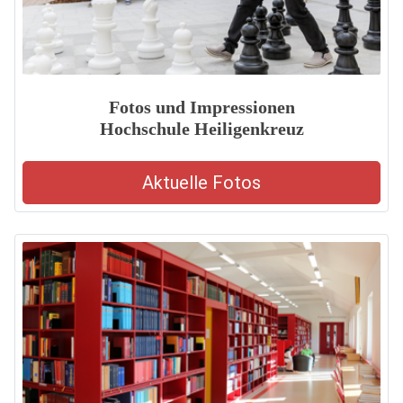
Fotos und Impressionen
Hochschule Heiligenkreuz
Aktuelle Fotos