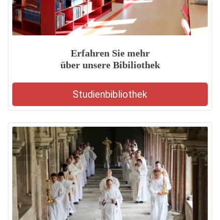
Erfahren Sie mehr
über unsere Bibiliothek
Studienbibliothek