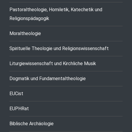
Pastoraltheologie, Homiletik, Katechetik und
Religionspädagogik
Moraltheologie
Spirituelle Theologie und Religionswissenschaft
Liturgiewissenschaft und Kirchliche Musik
Dogmatik und Fundamentaltheologie
EUCist
EUPHRat
Biblische Archäologie