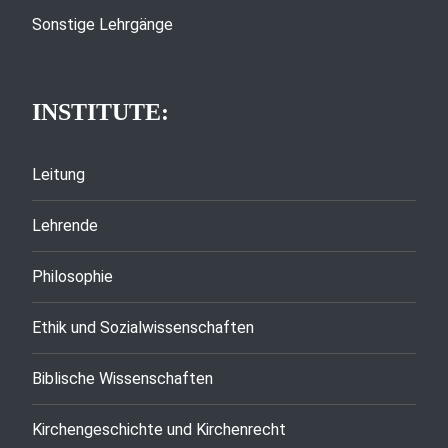
Sonstige Lehrgänge
INSTITUTE:
Leitung
Lehrende
Philosophie
Ethik und Sozialwissenschaften
Biblische Wissenschaften
Kirchengeschichte und Kirchenrecht