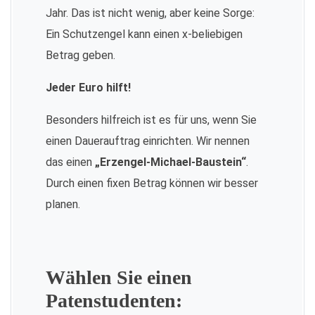
Jahr. Das ist nicht wenig, aber keine Sorge:
Ein Schutzengel kann einen x-beliebigen
Betrag geben.
Jeder Euro hilft!
Besonders hilfreich ist es für uns, wenn Sie
einen Dauerauftrag einrichten. Wir nennen
das einen
„Erzengel-Michael-Baustein“
.
Durch einen fixen Betrag können wir besser
planen.
Wählen Sie einen
Patenstudenten: