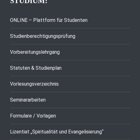
STUDIUM:
ONLINE – Plattform für Studenten
Studienberechtigungsprüfung
Vorbereitungslehrgang
Statuten & Studienplan
Vorlesungsverzeichnis
Seminararbeiten
Formulare / Vorlagen
Lizentiat „Spiritualität und Evangelisierung“