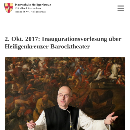
2. Okt. 2017: Inaugurationsvorlesung über
Heiligenkreuzer Barocktheater