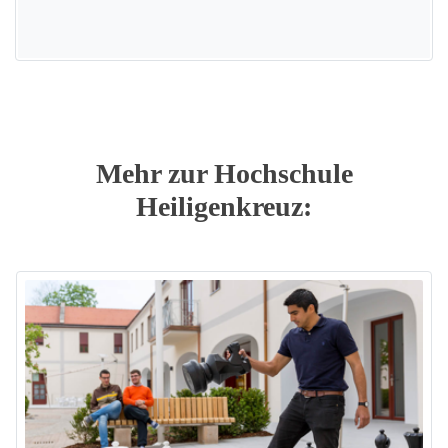
Mehr zur Hochschule
Heiligenkreuz: