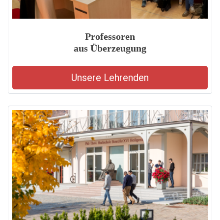
Professoren
aus Überzeugung
Unsere Lehrenden