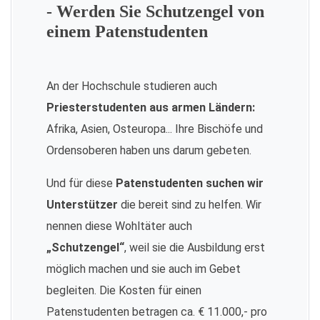
- Werden Sie Schutzengel von
einem Patenstudenten
An der Hochschule studieren auch
Priesterstudenten aus armen Ländern:
Afrika, Asien, Osteuropa... Ihre Bischöfe und
Ordensoberen haben uns darum gebeten.
Und für diese
Patenstudenten suchen wir
Unterstützer
die bereit sind zu helfen. Wir
nennen diese Wohltäter auch
„Schutzengel“
, weil sie die Ausbildung erst
möglich machen und sie auch im Gebet
begleiten. Die Kosten für einen
Patenstudenten betragen ca. € 11.000,- pro