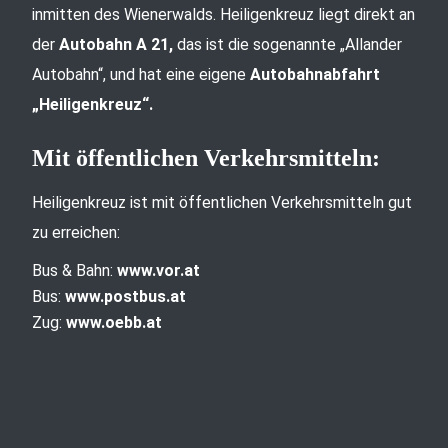
inmitten des Wienerwalds. Heiligenkreuz liegt direkt an
der
Autobahn A 21,
das ist die sogenannte „Allander
Autobahn“, und hat eine eigene
Autobahnabfahrt
„Heiligenkreuz“.
Mit öffentlichen Verkehrsmitteln:
Heiligenkreuz ist mit öffentlichen Verkehrsmitteln gut
zu erreichen:
Bus & Bahn:
www.vor.at
Bus:
www.postbus.at
Zug:
www.oebb.at