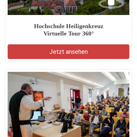
Hochschule Heiligenkreuz
Virtuelle Tour 360°
Jetzt ansehen