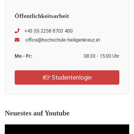
Öffentlichkeitsarbeit
+43 (0) 2258 8703 400
office@hochschule-heiligenkreuz.at
Mo - Fr:
08:30 - 15:00 Uhr
Studentenlogin
Neuestes auf Youtube