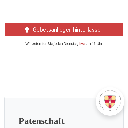
Gebetsanliegen hinterlassen
Wir beten für Sie jeden Dienstag
live
um 13 Uhr.
Patenschaft