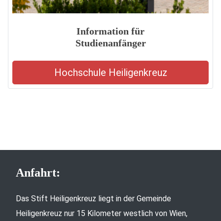
Information für
Studienanfänger
Hochschule Heiligenkreuz
Anfahrt:
Das Stift Heiligenkreuz liegt in der Gemeinde
Heiligenkreuz nur 15 Kilometer westlich von Wien,