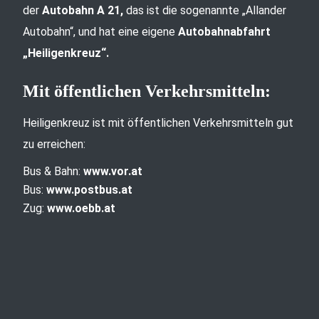
der
Autobahn A 21,
das ist die sogenannte „Allander
Autobahn“, und hat eine eigene
Autobahnabfahrt
„Heiligenkreuz“.
Mit öffentlichen Verkehrsmitteln:
Heiligenkreuz ist mit öffentlichen Verkehrsmitteln gut
zu erreichen:
Bus & Bahn:
www.vor.at
Bus:
www.postbus.at
Zug:
www.oebb.at