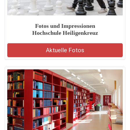
Fotos und Impressionen
Hochschule Heiligenkreuz
Aktuelle Fotos