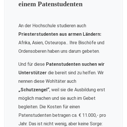
einem Patenstudenten
An der Hochschule studieren auch
Priesterstudenten aus armen Ländern:
Afrika, Asien, Osteuropa... Ihre Bischöfe und
Ordensoberen haben uns darum gebeten.
Und für diese
Patenstudenten suchen wir
Unterstützer
die bereit sind zu helfen. Wir
nennen diese Wohltäter auch
„Schutzengel“
, weil sie die Ausbildung erst
möglich machen und sie auch im Gebet
begleiten. Die Kosten für einen
Patenstudenten betragen ca. € 11.000,- pro
Jahr. Das ist nicht wenig, aber keine Sorge: