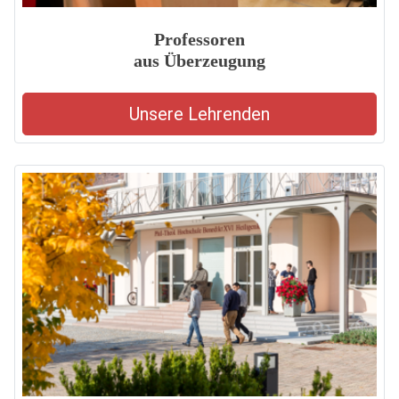
Professoren
aus Überzeugung
Unsere Lehrenden