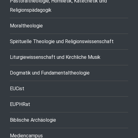
Pastoraltheologie, Homiletik, Katechetik und
Religionspädagogik
Moraltheologie
Spirituelle Theologie und Religionswissenschaft
Liturgiewissenschaft und Kirchliche Musik
Dogmatik und Fundamentaltheologie
EUCist
EUPHRat
Biblische Archäologie
Mediencampus