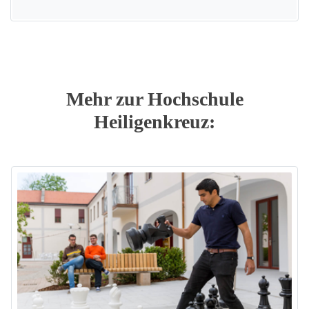
Mehr zur Hochschule
Heiligenkreuz: