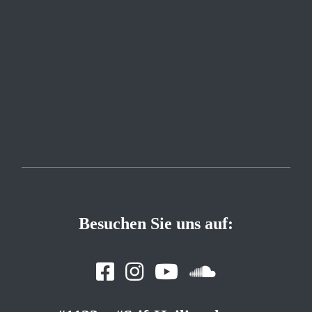
Besuchen Sie uns auf: