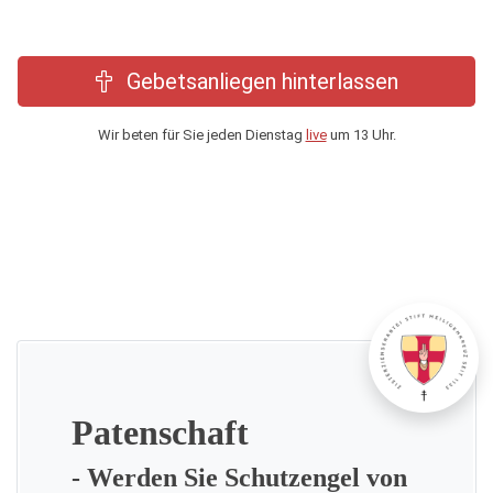
Gebetsanliegen hinterlassen
Wir beten für Sie jeden Dienstag
live
um 13 Uhr.
Patenschaft
- Werden Sie Schutzengel von