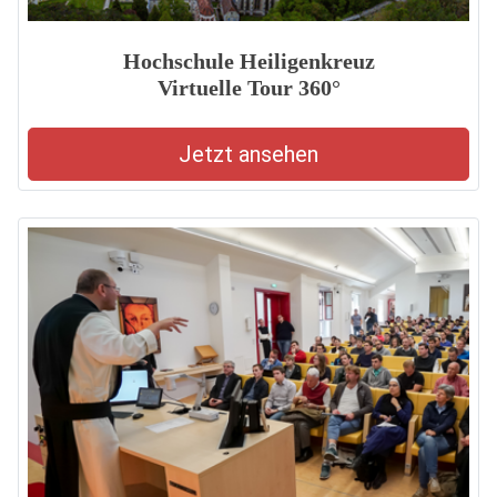
Hochschule Heiligenkreuz
Virtuelle Tour 360°
Jetzt ansehen