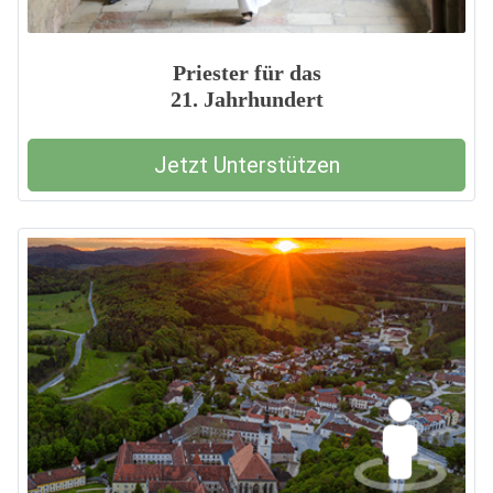
Priester für das
21. Jahrhundert
Jetzt Unterstützen