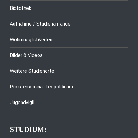
Bibliothek
Aufnahme / Studienanfänger
Wohnmöglichkeiten
Bilder & Videos
Weitere Studienorte
Priesterseminar Leopoldinum
Jugendvigil
STUDIUM: