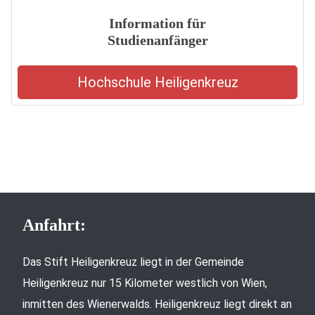
Information für
Studienanfänger
Hochschule Heiligenkreuz
Anfahrt:
Das Stift Heiligenkreuz liegt in der Gemeinde
Heiligenkreuz nur 15 Kilometer westlich von Wien,
inmitten des Wienerwalds. Heiligenkreuz liegt direkt an