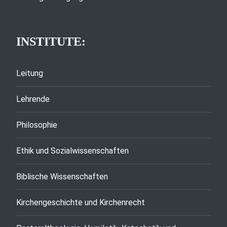
INSTITUTE:
Leitung
Lehrende
Philosophie
Ethik und Sozialwissenschaften
Biblische Wissenschaften
Kirchengeschichte und Kirchenrecht