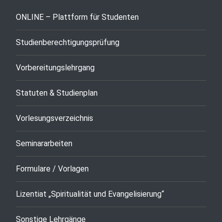
ONLINE – Plattform für Studenten
Studienberechtigungsprüfung
Vorbereitungslehrgang
Statuten & Studienplan
Vorlesungsverzeichnis
Seminararbeiten
Formulare / Vorlagen
Lizentiat „Spiritualität und Evangelisierung“
Sonstige Lehrgänge