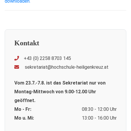
downloaden.
Kontakt
+43 (0) 2258 8703 145
sekretariat@hochschule-heiligenkreuz.at
Vom 23.7.-7.8. ist das Sekretariat nur von
Montag-Mittwoch von 9.00-12.00 Uhr
geöffnet.
Mo - Fr:
08:30 - 12:00 Uhr
Mo u. Mi:
13:00 - 16:00 Uhr