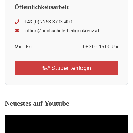
Öffentlichkeitsarbeit
+43 (0) 2258 8703 400
office@hochschule-heiligenkreuz.at
Mo - Fr:
08:30 - 15:00 Uhr
Studentenlogin
Neuestes auf Youtube