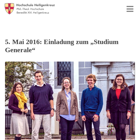
5. Mai 2016: Einladung zum „Studium
Generale“