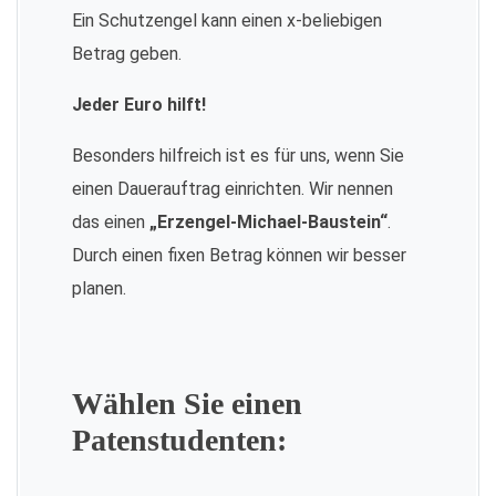
Ein Schutzengel kann einen x-beliebigen
Betrag geben.
Jeder Euro hilft!
Besonders hilfreich ist es für uns, wenn Sie
einen Dauerauftrag einrichten. Wir nennen
das einen
„Erzengel-Michael-Baustein“
.
Durch einen fixen Betrag können wir besser
planen.
Wählen Sie einen
Patenstudenten: