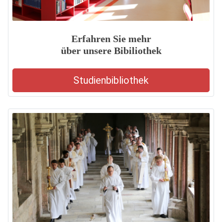
Erfahren Sie mehr
über unsere Bibiliothek
Studienbibliothek