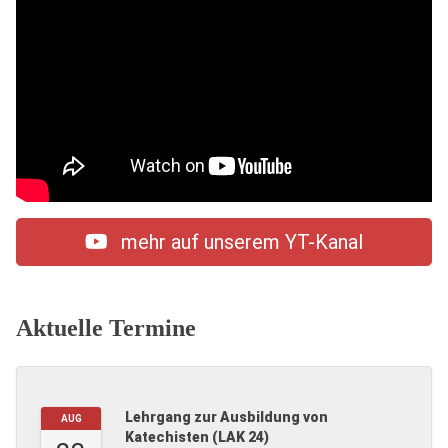
mehr auf unserem YT-Kanal
Aktuelle Termine
Lehrgang zur Ausbildung von
AUG
Katechisten (LAK 24)