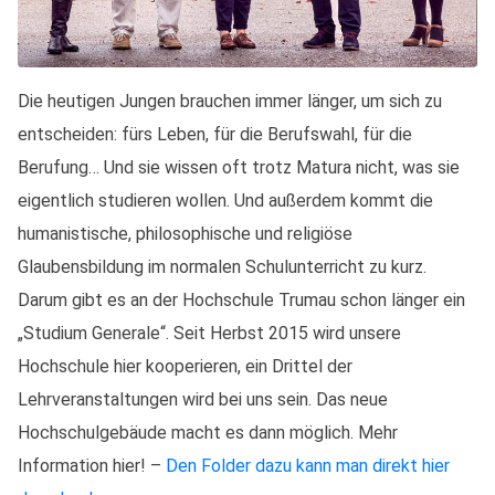
Die heutigen Jungen brauchen immer länger, um sich zu
entscheiden: fürs Leben, für die Berufswahl, für die
Berufung… Und sie wissen oft trotz Matura nicht, was sie
eigentlich studieren wollen. Und außerdem kommt die
humanistische, philosophische und religiöse
Glaubensbildung im normalen Schulunterricht zu kurz.
Darum gibt es an der Hochschule Trumau schon länger ein
„Studium Generale“. Seit Herbst 2015 wird unsere
Hochschule hier kooperieren, ein Drittel der
Lehrveranstaltungen wird bei uns sein. Das neue
Hochschulgebäude macht es dann möglich. Mehr
Information hier! –
Den Folder dazu kann man direkt hier