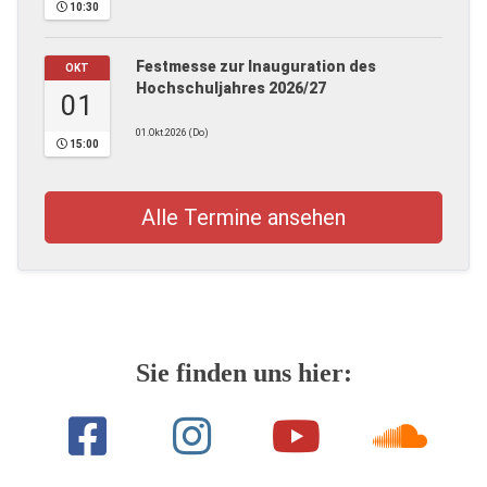
10:30
Festmesse zur Inauguration des
OKT
Hochschuljahres 2026/27
01
01.Okt.2026 (Do)
15:00
Alle Termine ansehen
Sie finden uns hier: