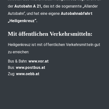
der
Autobahn A 21,
das ist die sogenannte „Allander
Autobahn“, und hat eine eigene
Autobahnabfahrt
„Heiligenkreuz“.
Mit öffentlichen Verkehrsmitteln:
Heiligenkreuz ist mit öffentlichen Verkehrsmitteln gut
zu erreichen:
Bus & Bahn:
www.vor.at
Bus:
www.postbus.at
Zug:
www.oebb.at