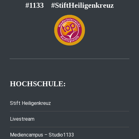
#1133
#StiftHeiligenkreuz
HOCHSCHULE:
Stift Heiligenkreuz
Livestream
Mediencampus – Studio1133