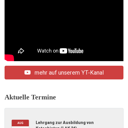
mehr auf unserem YT-Kanal
Aktuelle Termine
Lehrgang zur Ausbildung von
AUG