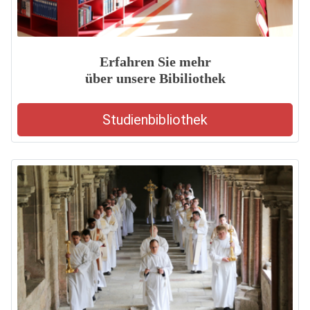
Erfahren Sie mehr
über unsere Bibiliothek
Studienbibliothek