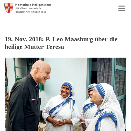
19. Nov. 2018: P. Leo Maasburg über die
heilige Mutter Teresa