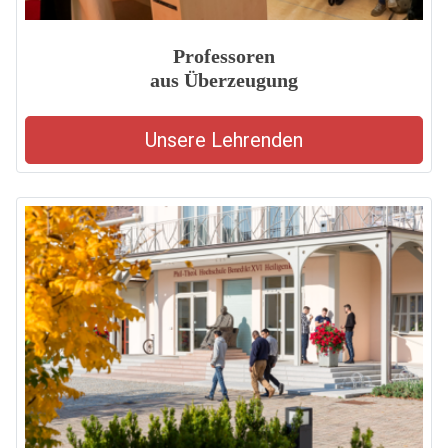
Professoren
aus Überzeugung
Unsere Lehrenden