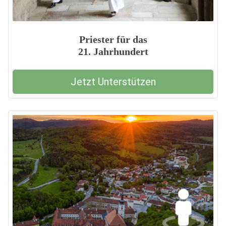
Priester für das
21. Jahrhundert
Jetzt Unterstützen