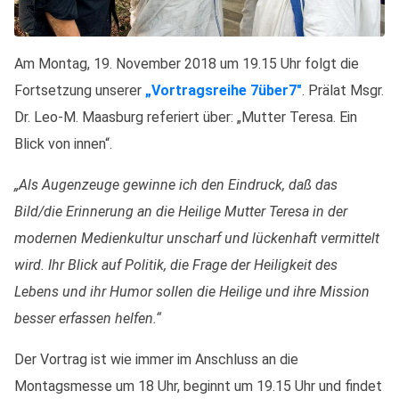
Am Montag, 19. November 2018 um 19.15 Uhr folgt die
Fortsetzung unserer
„Vortragsreihe 7über7″
. Prälat Msgr.
Dr. Leo-M. Maasburg referiert über: „Mutter Teresa. Ein
Blick von innen“.
„Als Augenzeuge gewinne ich den Eindruck, daß das
Bild/die Erinnerung an die Heilige Mutter Teresa in der
modernen Medienkultur unscharf und lückenhaft vermittelt
wird. Ihr Blick auf Politik, die Frage der Heiligkeit des
Lebens und ihr Humor sollen die Heilige und ihre Mission
besser erfassen helfen.“
Der Vortrag ist wie immer im Anschluss an die
Montagsmesse um 18 Uhr, beginnt um 19.15 Uhr und findet