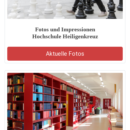
Fotos und Impressionen
Hochschule Heiligenkreuz
Aktuelle Fotos