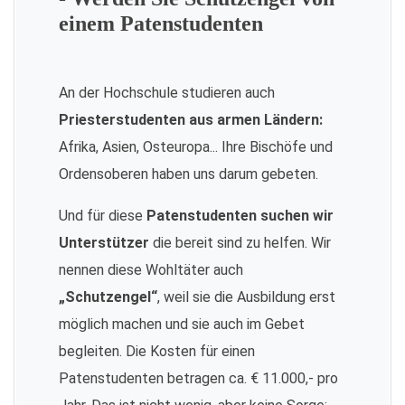
einem Patenstudenten
An der Hochschule studieren auch
Priesterstudenten aus armen Ländern:
Afrika, Asien, Osteuropa... Ihre Bischöfe und
Ordensoberen haben uns darum gebeten.
Und für diese
Patenstudenten suchen wir
Unterstützer
die bereit sind zu helfen. Wir
nennen diese Wohltäter auch
„Schutzengel“
, weil sie die Ausbildung erst
möglich machen und sie auch im Gebet
begleiten. Die Kosten für einen
Patenstudenten betragen ca. € 11.000,- pro