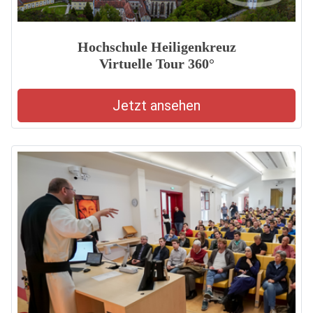
Hochschule Heiligenkreuz
Virtuelle Tour 360°
Jetzt ansehen