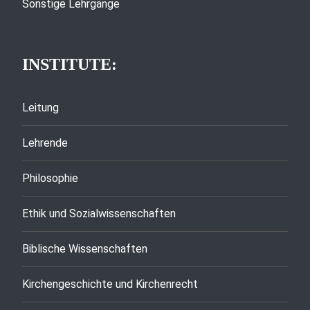
Sonstige Lehrgänge
INSTITUTE:
Leitung
Lehrende
Philosophie
Ethik und Sozialwissenschaften
Biblische Wissenschaften
Kirchengeschichte und Kirchenrecht