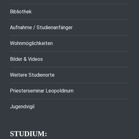
Bibliothek
Aufnahme / Studienanfänger
Wohnmöglichkeiten
Bilder & Videos
Weitere Studienorte
Priesterseminar Leopoldinum
Jugendvigil
STUDIUM: