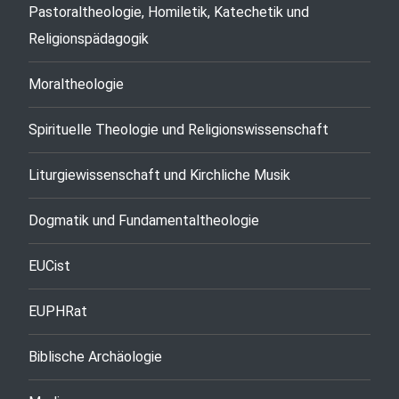
Pastoraltheologie, Homiletik, Katechetik und
Religionspädagogik
Moraltheologie
Spirituelle Theologie und Religionswissenschaft
Liturgiewissenschaft und Kirchliche Musik
Dogmatik und Fundamentaltheologie
EUCist
EUPHRat
Biblische Archäologie