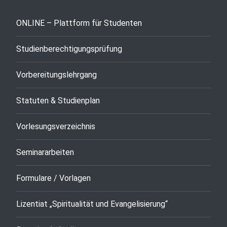
ONLINE – Plattform für Studenten
Studienberechtigungsprüfung
Vorbereitungslehrgang
Statuten & Studienplan
Vorlesungsverzeichnis
Seminararbeiten
Formulare / Vorlagen
Lizentiat „Spiritualität und Evangelisierung“