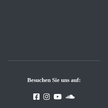
Besuchen Sie uns auf: