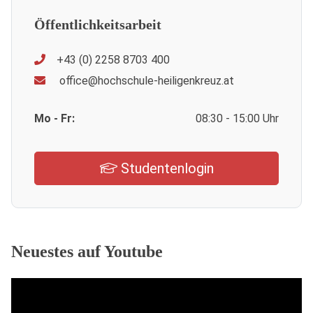
Öffentlichkeitsarbeit
+43 (0) 2258 8703 400
office@hochschule-heiligenkreuz.at
Mo - Fr:
08:30 - 15:00 Uhr
Studentenlogin
Neuestes auf Youtube