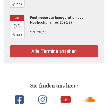
10:30
Festmesse zur Inauguration des
OKT
Hochschuljahres 2026/27
01
01.Okt.2026 (Do)
15:00
Alle Termine ansehen
Sie finden uns hier: