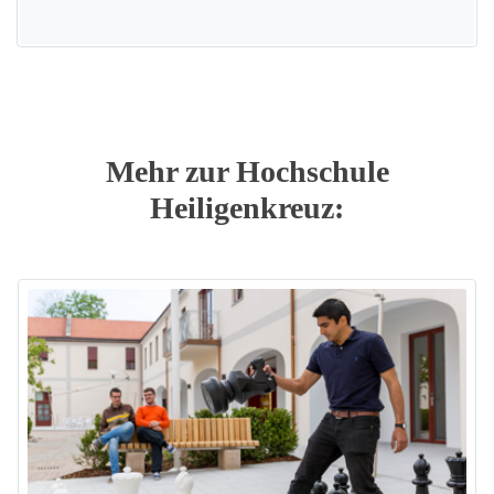
Mehr zur Hochschule
Heiligenkreuz: