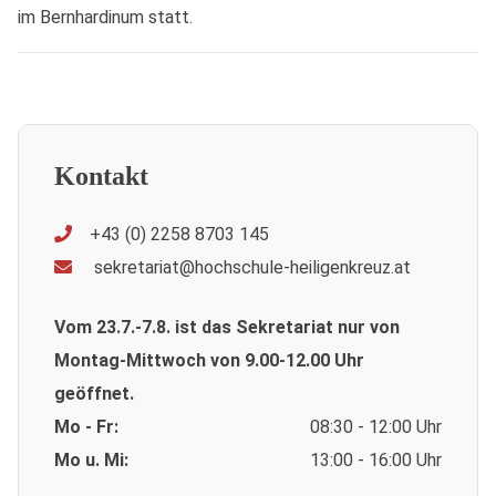
im Bernhardinum statt.
Kontakt
+43 (0) 2258 8703 145
sekretariat@hochschule-heiligenkreuz.at
Vom 23.7.-7.8. ist das Sekretariat nur von
Montag-Mittwoch von 9.00-12.00 Uhr
geöffnet.
Mo - Fr:
08:30 - 12:00 Uhr
Mo u. Mi:
13:00 - 16:00 Uhr