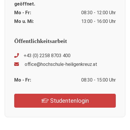
geöffnet.
Mo - Fr:
08:30 - 12:00 Uhr
Mo u. Mi:
13:00 - 16:00 Uhr
Öffentlichkeitsarbeit
+43 (0) 2258 8703 400
office@hochschule-heiligenkreuz.at
Mo - Fr:
08:30 - 15:00 Uhr
Studentenlogin