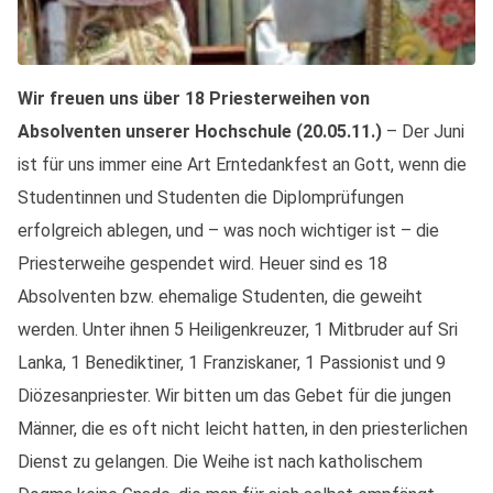
Wir freuen uns über 18 Priesterweihen von
Absolventen unserer Hochschule (20.05.11.)
– Der Juni
ist für uns immer eine Art Erntedankfest an Gott, wenn die
Studentinnen und Studenten die Diplomprüfungen
erfolgreich ablegen, und – was noch wichtiger ist – die
Priesterweihe gespendet wird. Heuer sind es 18
Absolventen bzw. ehemalige Studenten, die geweiht
werden. Unter ihnen 5 Heiligenkreuzer, 1 Mitbruder auf Sri
Lanka, 1 Benediktiner, 1 Franziskaner, 1 Passionist und 9
Diözesanpriester. Wir bitten um das Gebet für die jungen
Männer, die es oft nicht leicht hatten, in den priesterlichen
Dienst zu gelangen. Die Weihe ist nach katholischem