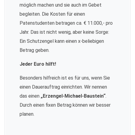
möglich machen und sie auch im Gebet
begleiten. Die Kosten für einen
Patenstudenten betragen ca. € 11.000,- pro
Jahr. Das ist nicht wenig, aber keine Sorge:
Ein Schutzengel kann einen x-beliebigen
Betrag geben.
Jeder Euro hilft!
Besonders hilfreich ist es für uns, wenn Sie
einen Dauerauftrag einrichten. Wir nennen
das einen
„Erzengel-Michael-Baustein“
.
Durch einen fixen Betrag können wir besser
planen.