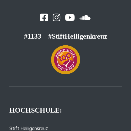
#1133
#StiftHeiligenkreuz
HOCHSCHULE:
Stift Heiligenkreuz