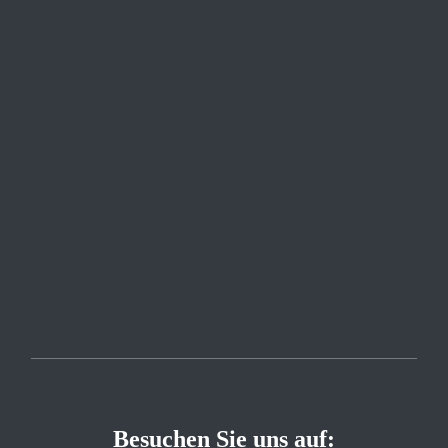
Besuchen Sie uns auf: