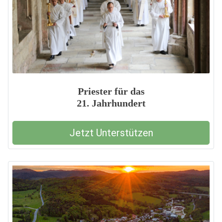
Priester für das
21. Jahrhundert
Jetzt Unterstützen