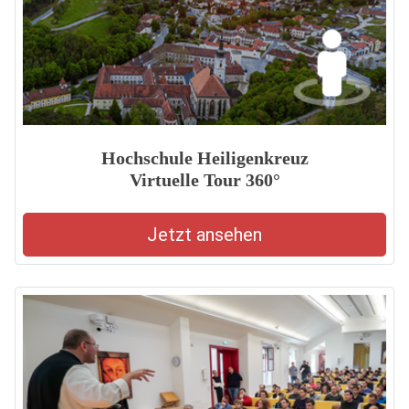
Hochschule Heiligenkreuz
Virtuelle Tour 360°
Jetzt ansehen