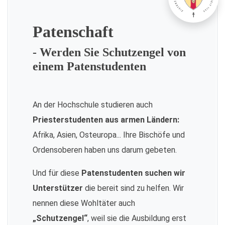
Patenschaft
- Werden Sie Schutzengel von
einem Patenstudenten
An der Hochschule studieren auch
Priesterstudenten aus armen Ländern:
Afrika, Asien, Osteuropa... Ihre Bischöfe und
Ordensoberen haben uns darum gebeten.
Und für diese
Patenstudenten suchen wir
Unterstützer
die bereit sind zu helfen. Wir
nennen diese Wohltäter auch
„Schutzengel“
, weil sie die Ausbildung erst