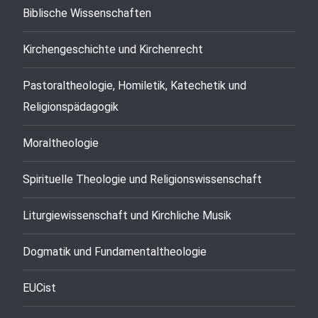
Biblische Wissenschaften
Kirchengeschichte und Kirchenrecht
Pastoraltheologie, Homiletik, Katechetik und
Religionspädagogik
Moraltheologie
Spirituelle Theologie und Religionswissenschaft
Liturgiewissenschaft und Kirchliche Musik
Dogmatik und Fundamentaltheologie
EUCist