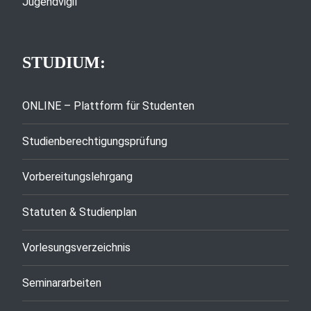
Jugendvigil
STUDIUM:
ONLINE – Plattform für Studenten
Studienberechtigungsprüfung
Vorbereitungslehrgang
Statuten & Studienplan
Vorlesungsverzeichnis
Seminararbeiten