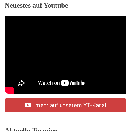
Neuestes auf Youtube
mehr auf unserem YT-Kanal
Aktuelle Termine