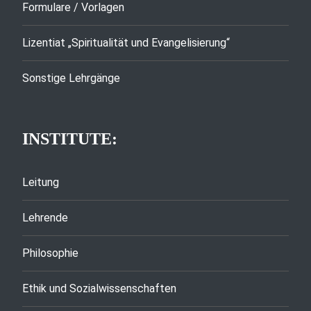
Formulare / Vorlagen
Lizentiat „Spiritualität und Evangelisierung“
Sonstige Lehrgänge
INSTITUTE:
Leitung
Lehrende
Philosophie
Ethik und Sozialwissenschaften