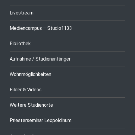
Livestream
Mediencampus – Studio1133
Bibliothek
Aufnahme / Studienanfänger
Wohnmöglichkeiten
Bilder & Videos
Weitere Studienorte
Priesterseminar Leopoldinum