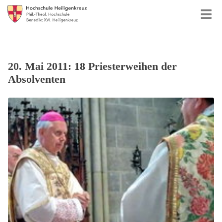
20. Mai 2011: 18 Priesterweihen der
Absolventen