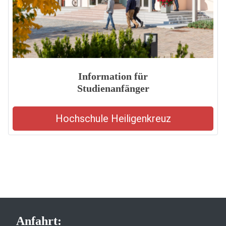
Information für
Studienanfänger
Hochschule Heiligenkreuz
Anfahrt: