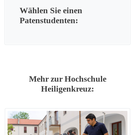
Wählen Sie einen
Patenstudenten:
Mehr zur Hochschule
Heiligenkreuz: