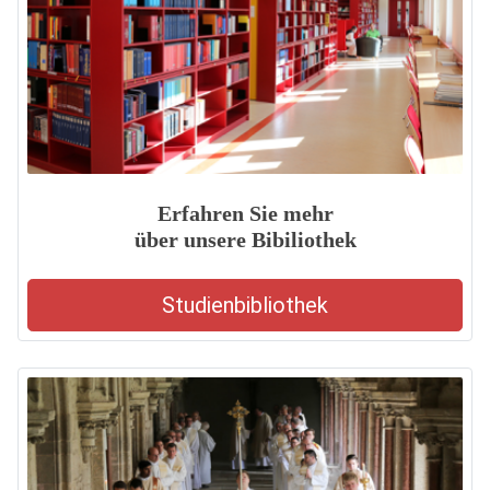
Erfahren Sie mehr
über unsere Bibiliothek
Studienbibliothek