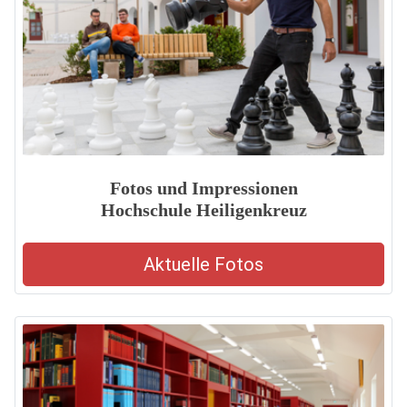
Fotos und Impressionen
Hochschule Heiligenkreuz
Aktuelle Fotos