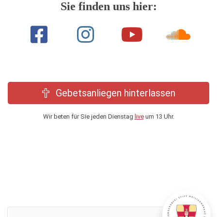
Sie finden uns hier:
Gebetsanliegen hinterlassen
Wir beten für Sie jeden Dienstag
live
um 13 Uhr.