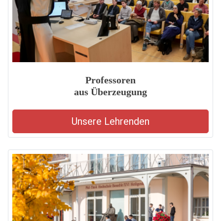
Professoren
aus Überzeugung
Unsere Lehrenden