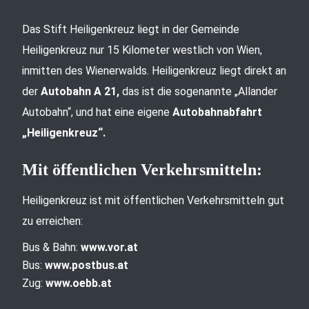
Das Stift Heiligenkreuz liegt in der Gemeinde
Heiligenkreuz nur 15 Kilometer westlich von Wien,
inmitten des Wienerwalds. Heiligenkreuz liegt direkt an
der
Autobahn A 21,
das ist die sogenannte „Allander
Autobahn“, und hat eine eigene
Autobahnabfahrt
„Heiligenkreuz“.
Mit öffentlichen Verkehrsmitteln:
Heiligenkreuz ist mit öffentlichen Verkehrsmitteln gut
zu erreichen:
Bus & Bahn:
www.vor.at
Bus:
www.postbus.at
Zug:
www.oebb.at