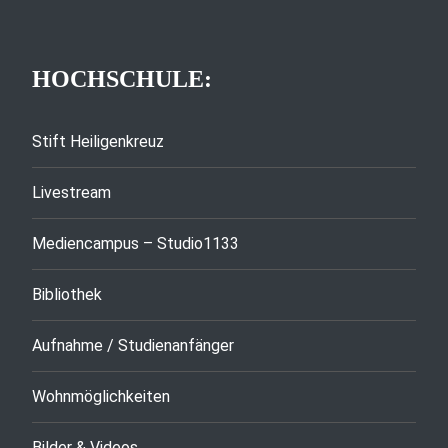
HOCHSCHULE:
Stift Heiligenkreuz
Livestream
Mediencampus – Studio1133
Bibliothek
Aufnahme / Studienanfänger
Wohnmöglichkeiten
Bilder & Videos