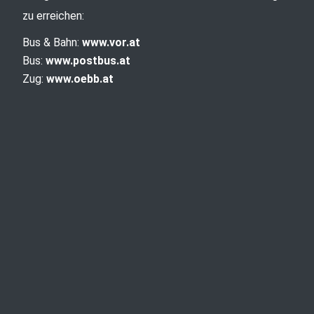
zu erreichen:
Bus & Bahn:
www.vor.at
Bus:
www.postbus.at
Zug:
www.oebb.at