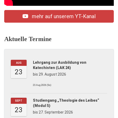
mehr auf unserem YT-Kanal
Aktuelle Termine
Lehrgang zur Ausbildung von
AUG
Katechisten (LAK 24)
23
bis 29. August 2026
23.Aug.2026 (So)
Studiengang „Theologie des Leibes“
SEPT
(Modul 5)
23
bis 27. September 2026