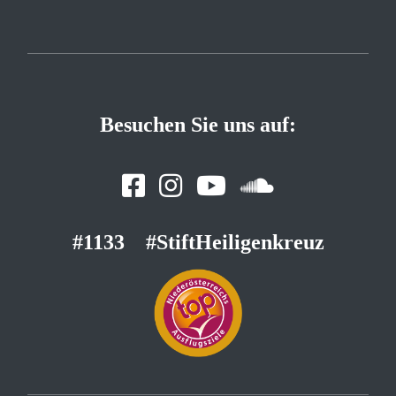
Besuchen Sie uns auf:
#1133
#StiftHeiligenkreuz