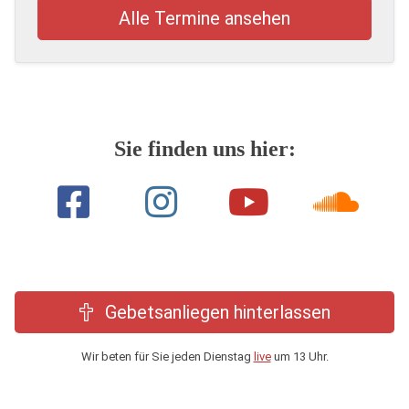
Alle Termine ansehen
Sie finden uns hier:
Gebetsanliegen hinterlassen
Wir beten für Sie jeden Dienstag
live
um 13 Uhr.