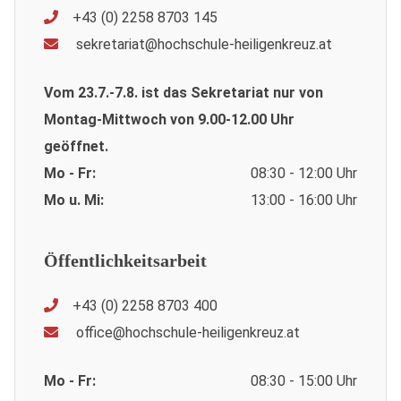
+43 (0) 2258 8703 145
sekretariat@hochschule-heiligenkreuz.at
Vom 23.7.-7.8. ist das Sekretariat nur von
Montag-Mittwoch von 9.00-12.00 Uhr
geöffnet.
Mo - Fr:
08:30 - 12:00 Uhr
Mo u. Mi:
13:00 - 16:00 Uhr
Öffentlichkeitsarbeit
+43 (0) 2258 8703 400
office@hochschule-heiligenkreuz.at
Mo - Fr:
08:30 - 15:00 Uhr