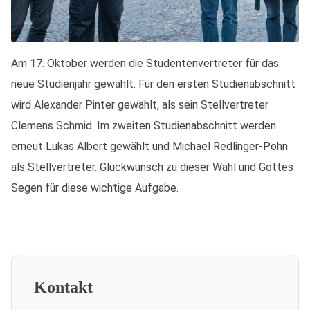
Am 17. Oktober werden die Studentenvertreter für das
neue Studienjahr gewählt. Für den ersten Studienabschnitt
wird Alexander Pinter gewählt, als sein Stellvertreter
Clemens Schmid. Im zweiten Studienabschnitt werden
erneut Lukas Albert gewählt und Michael Redlinger-Pohn
als Stellvertreter. Glückwunsch zu dieser Wahl und Gottes
Segen für diese wichtige Aufgabe.
Kontakt