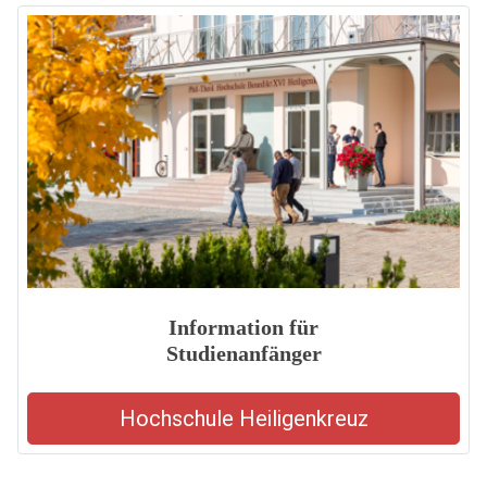
Information für
Studienanfänger
Hochschule Heiligenkreuz