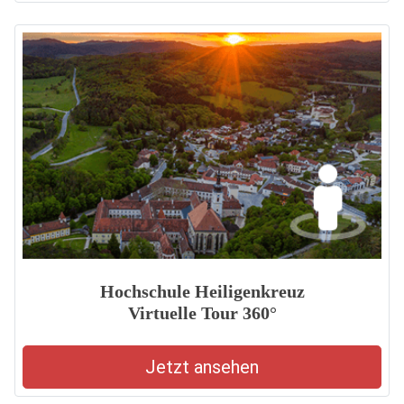
Hochschule Heiligenkreuz
Virtuelle Tour 360°
Jetzt ansehen