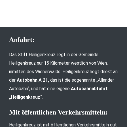
Anfahrt:
Das Stift Heiligenkreuz liegt in der Gemeinde
Heiligenkreuz nur 15 Kilometer westlich von Wien,
inmitten des Wienerwalds. Heiligenkreuz liegt direkt an
der
Autobahn A 21,
das ist die sogenannte „Allander
Autobahn“, und hat eine eigene
Autobahnabfahrt
„Heiligenkreuz“.
Mit öffentlichen Verkehrsmitteln:
Heiligenkreuz ist mit öffentlichen Verkehrsmitteln gut