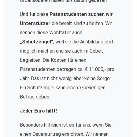
Ordensoberen haben uns darum gebeten.
Und für diese
Patenstudenten suchen wir
Unterstützer
die bereit sind zu helfen. Wir
nennen diese Wohltäter auch
„Schutzengel“
, weil sie die Ausbildung erst
möglich machen und sie auch im Gebet
begleiten. Die Kosten für einen
Patenstudenten betragen ca. € 11.000,- pro
Jahr. Das ist nicht wenig, aber keine Sorge:
Ein Schutzengel kann einen x-beliebigen
Betrag geben.
Jeder Euro hilft!
Besonders hilfreich ist es für uns, wenn Sie
einen Dauerauftrag einrichten. Wir nennen