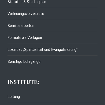
Statuten & Studienplan
Vorlesungsverzeichnis
Seminararbeiten
Formulare / Vorlagen
Lizentiat „Spiritualität und Evangelisierung“
Sonstige Lehrgänge
INSTITUTE:
Leitung