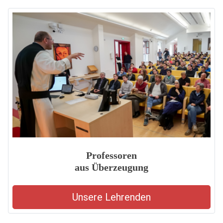
Professoren
aus Überzeugung
Unsere Lehrenden