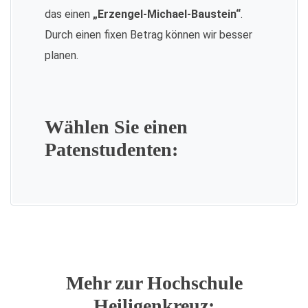
das einen
„Erzengel-Michael-Baustein“
.
Durch einen fixen Betrag können wir besser
planen.
Wählen Sie einen
Patenstudenten:
Mehr zur Hochschule
Heiligenkreuz: