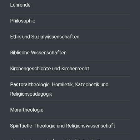
Lehrende
Philosophie
Ethik und Sozialwissenschaften
Biblische Wissenschaften
Kirchengeschichte und Kirchenrecht
Pastoraltheologie, Homiletik, Katechetik und
Religionspädagogik
Moraltheologie
Spirituelle Theologie und Religionswissenschaft