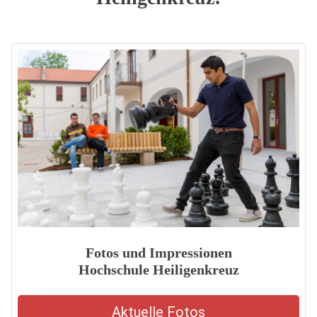
Fotos und Impressionen
Hochschule Heiligenkreuz
Aktuelle Fotos