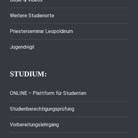
Weitere Studienorte
Priesterseminar Leopoldinum
Jugendvigil
STUDIUM:
ONLINE – Plattform für Studenten
Studienberechtigungsprüfung
Vorbereitungslehrgang