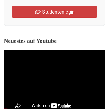
Studentenlogin
Neuestes auf Youtube