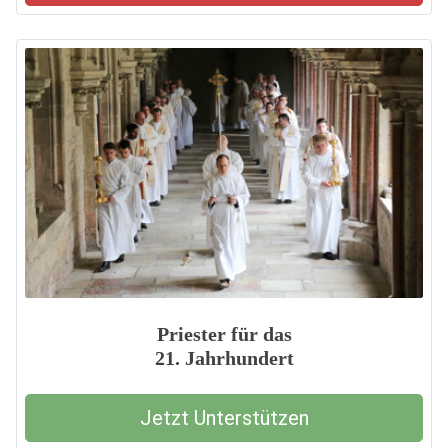
Priester für das
21. Jahrhundert
Jetzt Unterstützen