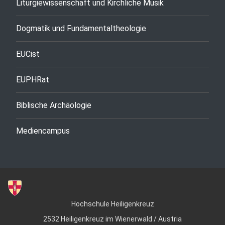
Liturgiewissenschaft und Kirchliche Musik
Dogmatik und Fundamentaltheologie
EUCist
EUPHRat
Biblische Archäologie
Mediencampus
Hochschule Heiligenkreuz
2532 Heiligenkreuz im Wienerwald / Austria