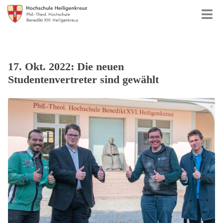
17. Okt. 2022: Die neuen
Studentenvertreter sind gewählt