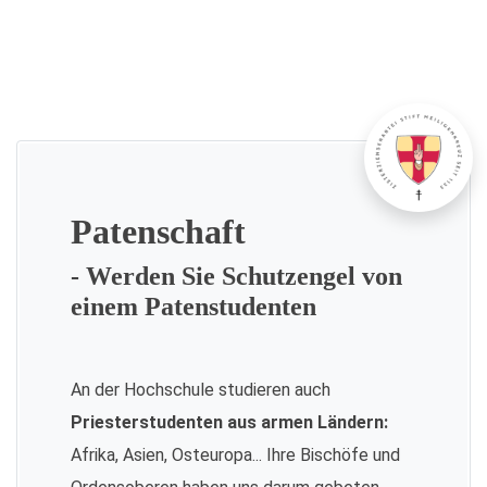
Patenschaft
- Werden Sie Schutzengel von
einem Patenstudenten
An der Hochschule studieren auch
Priesterstudenten aus armen Ländern:
Afrika, Asien, Osteuropa... Ihre Bischöfe und