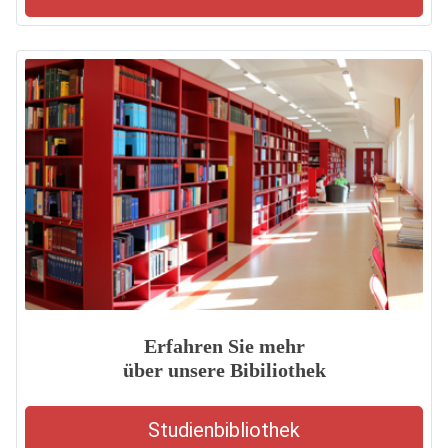
Erfahren Sie mehr
über unsere Bibiliothek
Studienbibliothek