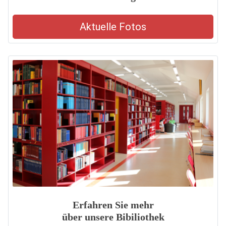
Aktuelle Fotos
Erfahren Sie mehr
über unsere Bibiliothek