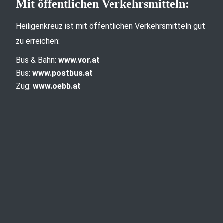
Mit öffentlichen Verkehrsmitteln:
Heiligenkreuz ist mit öffentlichen Verkehrsmitteln gut
zu erreichen:
Bus & Bahn:
www.vor.at
Bus:
www.postbus.at
Zug:
www.oebb.at