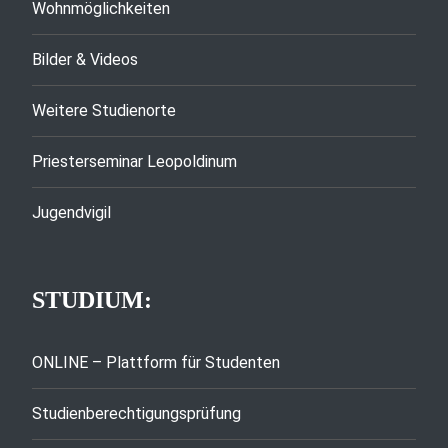
Wohnmöglichkeiten
Bilder & Videos
Weitere Studienorte
Priesterseminar Leopoldinum
Jugendvigil
STUDIUM:
ONLINE – Plattform für Studenten
Studienberechtigungsprüfung