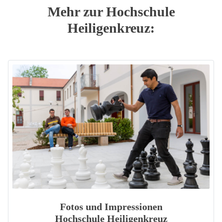
Mehr zur Hochschule
Heiligenkreuz:
Fotos und Impressionen
Hochschule Heiligenkreuz