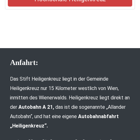
Anfahrt:
Das Stift Heiligenkreuz liegt in der Gemeinde
Heiligenkreuz nur 15 Kilometer westlich von Wien,
inmitten des Wienerwalds. Heiligenkreuz liegt direkt an
der
Autobahn A 21,
das ist die sogenannte „Allander
Autobahn“, und hat eine eigene
Autobahnabfahrt
„Heiligenkreuz“.