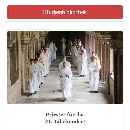
Studienbibliothek
Priester für das
21. Jahrhundert