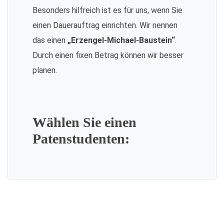
Besonders hilfreich ist es für uns, wenn Sie
einen Dauerauftrag einrichten. Wir nennen
das einen
„Erzengel-Michael-Baustein“
.
Durch einen fixen Betrag können wir besser
planen.
Wählen Sie einen
Patenstudenten: