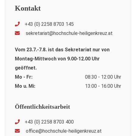
Kontakt
+43 (0) 2258 8703 145
sekretariat@hochschule-heiligenkreuz.at
Vom 23.7.-7.8. ist das Sekretariat nur von
Montag-Mittwoch von 9.00-12.00 Uhr
geöffnet.
Mo - Fr:
08:30 - 12:00 Uhr
Mo u. Mi:
13:00 - 16:00 Uhr
Öffentlichkeitsarbeit
+43 (0) 2258 8703 400
office@hochschule-heiligenkreuz.at