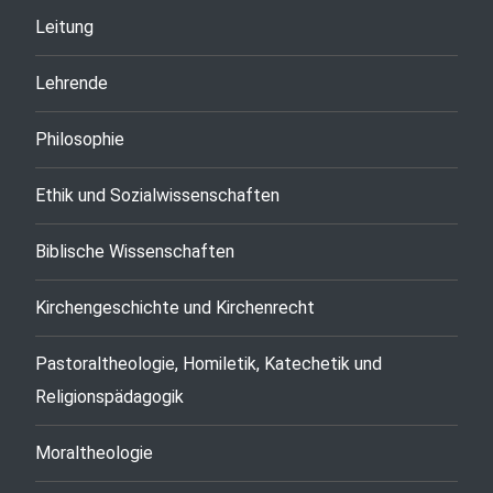
Leitung
Lehrende
Philosophie
Ethik und Sozialwissenschaften
Biblische Wissenschaften
Kirchengeschichte und Kirchenrecht
Pastoraltheologie, Homiletik, Katechetik und
Religionspädagogik
Moraltheologie