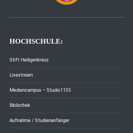
HOCHSCHULE:
Stift Heiligenkreuz
Livestream
Mediencampus – Studio1133
Bibliothek
Aufnahme / Studienanfänger