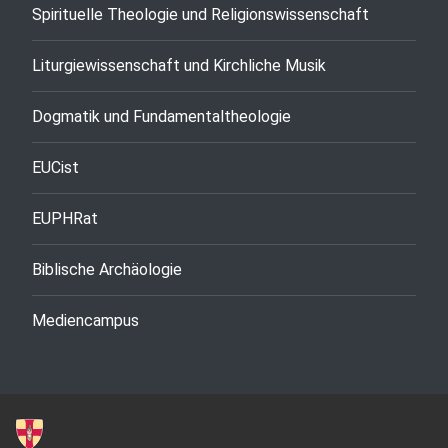
Spirituelle Theologie und Religionswissenschaft
Liturgiewissenschaft und Kirchliche Musik
Dogmatik und Fundamentaltheologie
EUCist
EUPHRat
Biblische Archäologie
Mediencampus