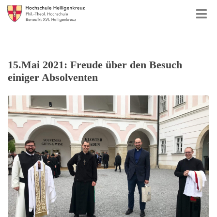
15.Mai 2021: Freude über den Besuch
einiger Absolventen