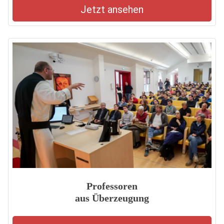
Jetzt ansehen
Professoren
aus Überzeugung