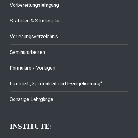
Vorbereitungslehrgang
Statuten & Studienplan
Vorlesungsverzeichnis
Seminararbeiten
Formulare / Vorlagen
Lizentiat „Spiritualität und Evangelisierung“
Sonstige Lehrgänge
INSTITUTE: