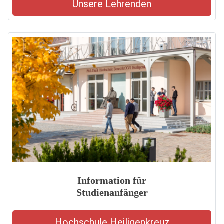
Unsere Lehrenden
Information für
Studienanfänger
Hochschule Heiligenkreuz