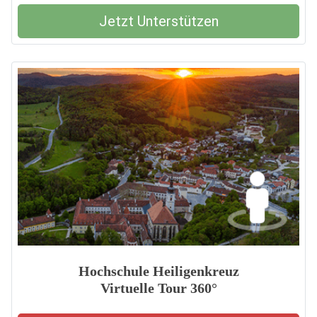
Jetzt Unterstützen
Hochschule Heiligenkreuz
Virtuelle Tour 360°