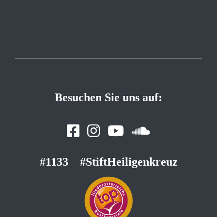
Besuchen Sie uns auf:
#1133
#StiftHeiligenkreuz