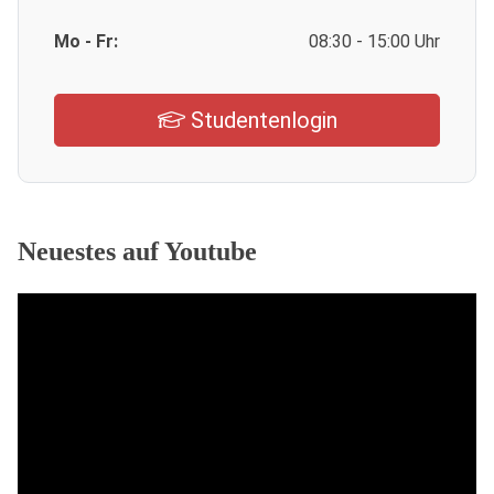
Mo - Fr:
08:30 - 15:00 Uhr
Studentenlogin
Neuestes auf Youtube