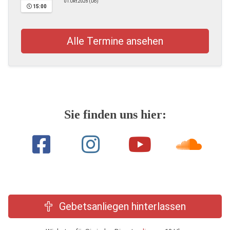
01.Okt.2026 (Do)
15:00
Alle Termine ansehen
Sie finden uns hier:
Gebetsanliegen hinterlassen