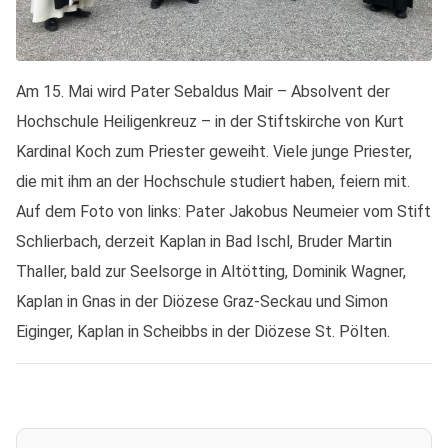
Am 15. Mai wird Pater Sebaldus Mair – Absolvent der
Hochschule Heiligenkreuz – in der Stiftskirche von Kurt
Kardinal Koch zum Priester geweiht. Viele junge Priester,
die mit ihm an der Hochschule studiert haben, feiern mit.
Auf dem Foto von links: Pater Jakobus Neumeier vom Stift
Schlierbach, derzeit Kaplan in Bad Ischl, Bruder Martin
Thaller, bald zur Seelsorge in Altötting, Dominik Wagner,
Kaplan in Gnas in der Diözese Graz-Seckau und Simon
Eiginger, Kaplan in Scheibbs in der Diözese St. Pölten.