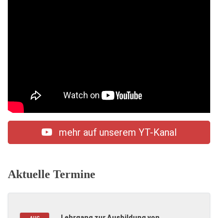
mehr auf unserem YT-Kanal
Aktuelle Termine
Lehrgang zur Ausbildung von