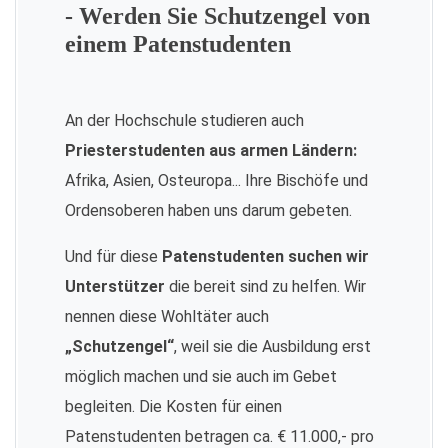
- Werden Sie Schutzengel von
einem Patenstudenten
An der Hochschule studieren auch
Priesterstudenten aus armen Ländern:
Afrika, Asien, Osteuropa... Ihre Bischöfe und
Ordensoberen haben uns darum gebeten.
Und für diese
Patenstudenten suchen wir
Unterstützer
die bereit sind zu helfen. Wir
nennen diese Wohltäter auch
„Schutzengel“
, weil sie die Ausbildung erst
möglich machen und sie auch im Gebet
begleiten. Die Kosten für einen
Patenstudenten betragen ca. € 11.000,- pro