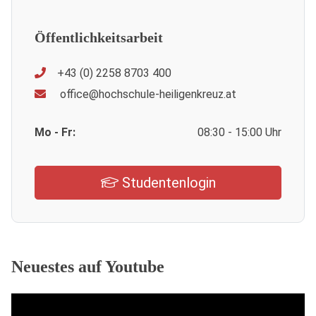
Öffentlichkeitsarbeit
+43 (0) 2258 8703 400
office@hochschule-heiligenkreuz.at
Mo - Fr:
08:30 - 15:00 Uhr
Studentenlogin
Neuestes auf Youtube