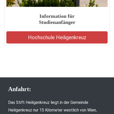
Information für
Studienanfänger
Hochschule Heiligenkreuz
Anfahrt:
Das Stift Heiligenkreuz liegt in der Gemeinde
Heiligenkreuz nur 15 Kilometer westlich von Wien,