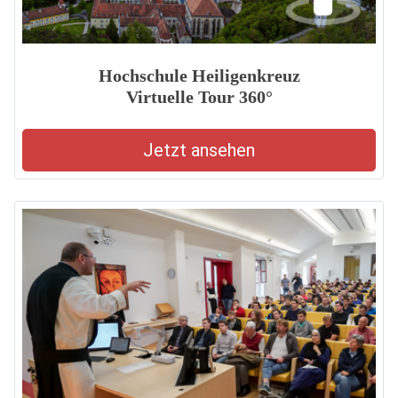
Hochschule Heiligenkreuz
Virtuelle Tour 360°
Jetzt ansehen