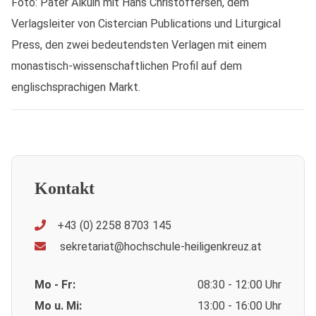
Foto: Pater Alkuin mit Hans Christoffersen, dem
Verlagsleiter von Cistercian Publications und Liturgical
Press, den zwei bedeutendsten Verlagen mit einem
monastisch-wissenschaftlichen Profil auf dem
englischsprachigen Markt.
Kontakt
+43 (0) 2258 8703 145
sekretariat@hochschule-heiligenkreuz.at
Mo - Fr:
08:30 - 12:00 Uhr
Mo u. Mi:
13:00 - 16:00 Uhr