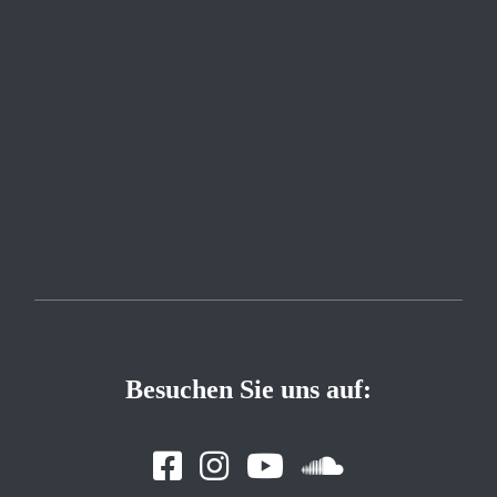
Besuchen Sie uns auf: