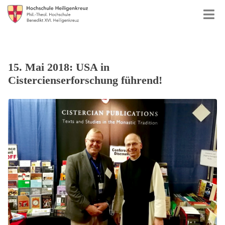
15. Mai 2018: USA in
Cistercienserforschung führend!