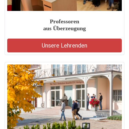
Professoren
aus Überzeugung
Unsere Lehrenden