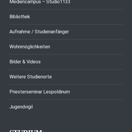
Mediencampus – Studio1133
Bibliothek
Aufnahme / Studienanfänger
Wohnmöglichkeiten
Bilder & Videos
Weitere Studienorte
Priesterseminar Leopoldinum
Jugendvigil