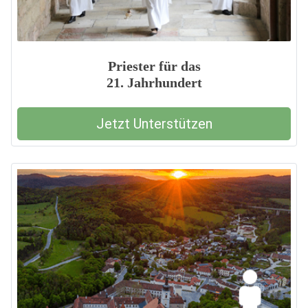
Priester für das
21. Jahrhundert
Jetzt Unterstützen