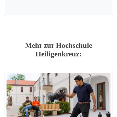
Mehr zur Hochschule
Heiligenkreuz: