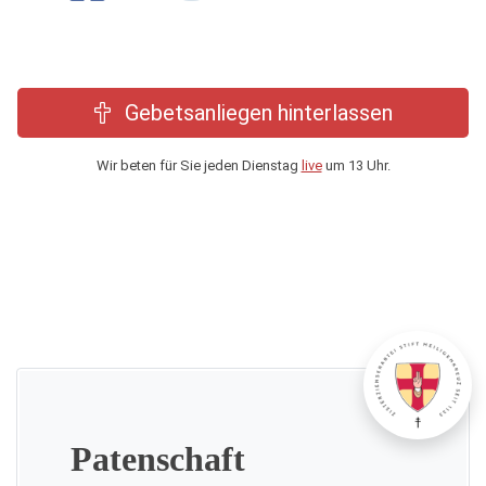
Gebetsanliegen hinterlassen
Wir beten für Sie jeden Dienstag
live
um 13 Uhr.
Patenschaft