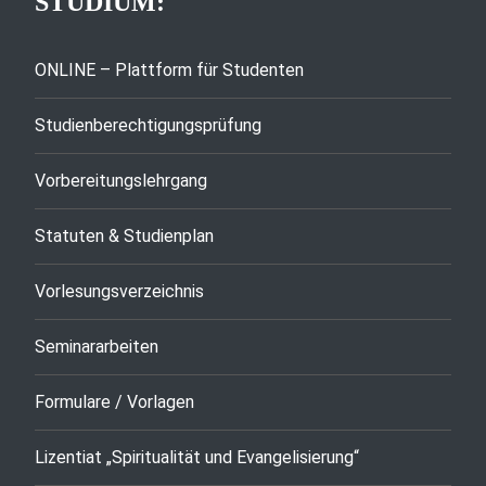
STUDIUM:
ONLINE – Plattform für Studenten
Studienberechtigungsprüfung
Vorbereitungslehrgang
Statuten & Studienplan
Vorlesungsverzeichnis
Seminararbeiten
Formulare / Vorlagen
Lizentiat „Spiritualität und Evangelisierung“