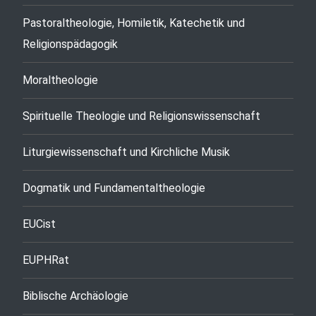
Pastoraltheologie, Homiletik, Katechetik und
Religionspädagogik
Moraltheologie
Spirituelle Theologie und Religionswissenschaft
Liturgiewissenschaft und Kirchliche Musik
Dogmatik und Fundamentaltheologie
EUCist
EUPHRat
Biblische Archäologie