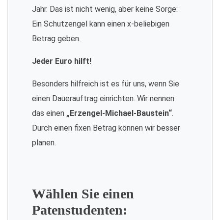
Jahr. Das ist nicht wenig, aber keine Sorge:
Ein Schutzengel kann einen x-beliebigen
Betrag geben.
Jeder Euro hilft!
Besonders hilfreich ist es für uns, wenn Sie
einen Dauerauftrag einrichten. Wir nennen
das einen
„Erzengel-Michael-Baustein“
.
Durch einen fixen Betrag können wir besser
planen.
Wählen Sie einen
Patenstudenten: