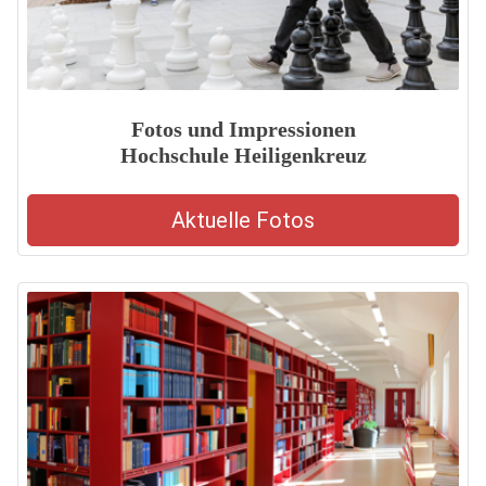
Fotos und Impressionen
Hochschule Heiligenkreuz
Aktuelle Fotos