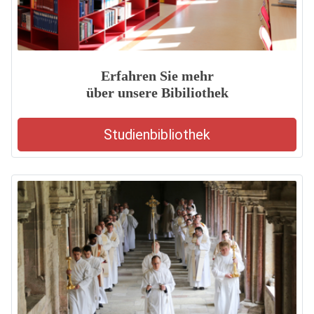
Erfahren Sie mehr
über unsere Bibiliothek
Studienbibliothek