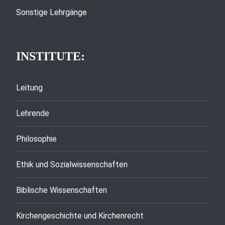
Sonstige Lehrgänge
INSTITUTE:
Leitung
Lehrende
Philosophie
Ethik und Sozialwissenschaften
Biblische Wissenschaften
Kirchengeschichte und Kirchenrecht