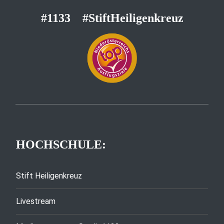
#1133
#StiftHeiligenkreuz
HOCHSCHULE:
Stift Heiligenkreuz
Livestream