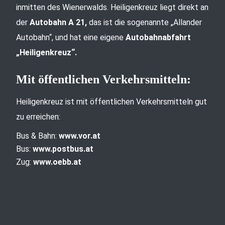
inmitten des Wienerwalds. Heiligenkreuz liegt direkt an
der
Autobahn A 21,
das ist die sogenannte „Allander
Autobahn“, und hat eine eigene
Autobahnabfahrt
„Heiligenkreuz“.
Mit öffentlichen Verkehrsmitteln:
Heiligenkreuz ist mit öffentlichen Verkehrsmitteln gut
zu erreichen:
Bus & Bahn:
www.vor.at
Bus:
www.postbus.at
Zug:
www.oebb.at