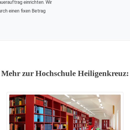
auerauftrag einrichten. Wir
urch einen fixen Betrag
Mehr zur Hochschule Heiligenkreuz: