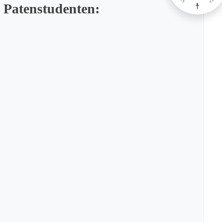
 Patenstudenten: