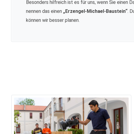
Besonders hilfreich ist es für uns, wenn Sie einen D
nennen das einen
„Erzengel-Michael-Baustein“
. D
können wir besser planen.