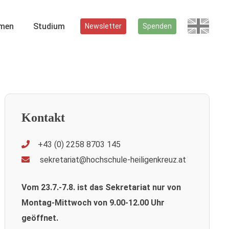
men
Studium
Newsletter
Spenden
Kontakt
+43 (0) 2258 8703 145
sekretariat@hochschule-heiligenkreuz.at
Vom 23.7.-7.8. ist das Sekretariat nur von
Montag-Mittwoch von 9.00-12.00 Uhr
geöffnet.