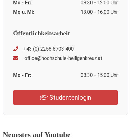
Mo - Fr:
08:30 - 12:00 Uhr
Mo u. Mi:
13:00 - 16:00 Uhr
Öffentlichkeitsarbeit
+43 (0) 2258 8703 400
office@hochschule-heiligenkreuz.at
Mo - Fr:
08:30 - 15:00 Uhr
Studentenlogin
Neuestes auf Youtube