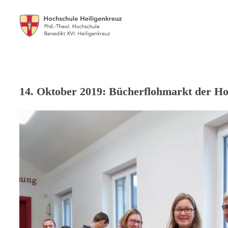
14. Oktober 2019: Bücherflohmarkt der Ho