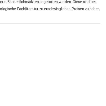
nn in Bücherflohmärkten angeboten werden. Diese sind bei
ologische Fachliteratur zu erschwinglichen Preisen zu haben