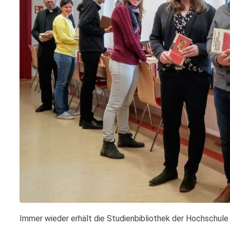
Immer wieder erhält die Studienbibliothek der Hochschule