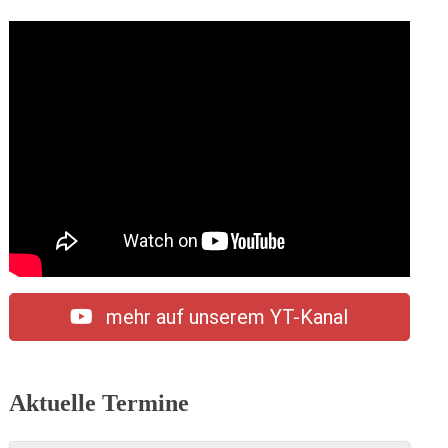
mehr auf unserem YT-Kanal
Aktuelle Termine