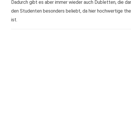
Dadurch gibt es aber immer wieder auch Dubletten, die da
den Studenten besonders beliebt, da hier hochwertige the
ist.