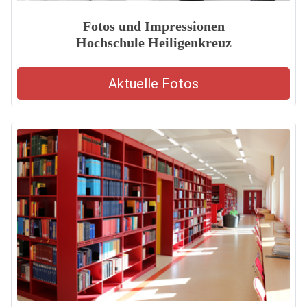
Fotos und Impressionen
Hochschule Heiligenkreuz
Aktuelle Fotos