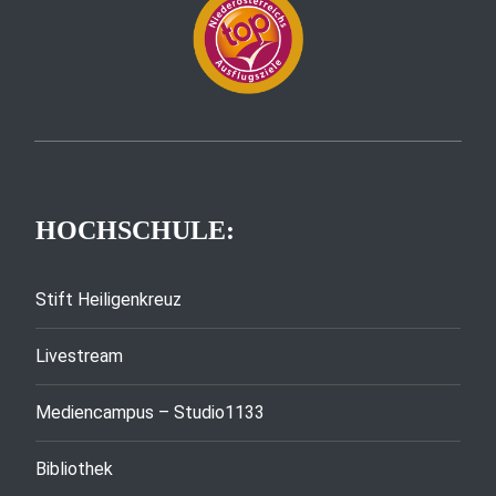
HOCHSCHULE:
Stift Heiligenkreuz
Livestream
Mediencampus – Studio1133
Bibliothek