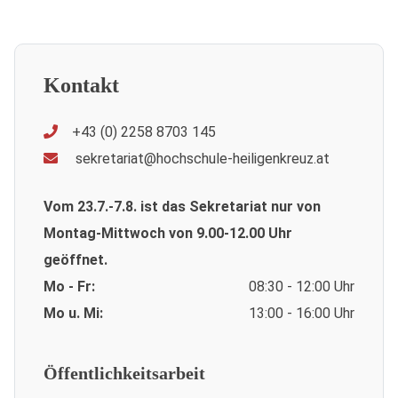
Kontakt
+43 (0) 2258 8703 145
sekretariat@hochschule-heiligenkreuz.at
Vom 23.7.-7.8. ist das Sekretariat nur von
Montag-Mittwoch von 9.00-12.00 Uhr
geöffnet.
Mo - Fr:
08:30 - 12:00 Uhr
Mo u. Mi:
13:00 - 16:00 Uhr
Öffentlichkeitsarbeit