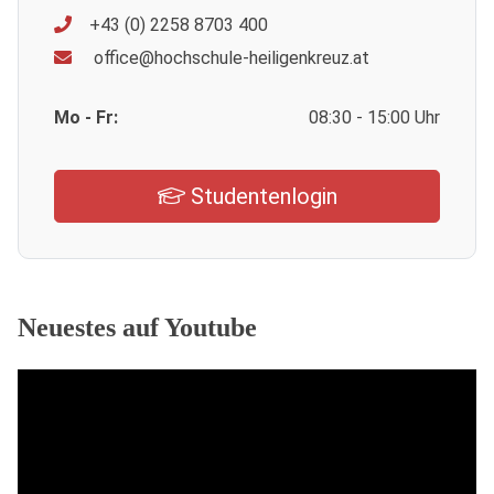
+43 (0) 2258 8703 400
office@hochschule-heiligenkreuz.at
Mo - Fr:
08:30 - 15:00 Uhr
Studentenlogin
Neuestes auf Youtube