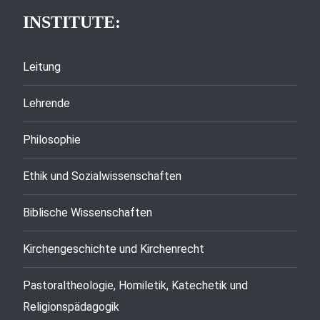
INSTITUTE:
Leitung
Lehrende
Philosophie
Ethik und Sozialwissenschaften
Biblische Wissenschaften
Kirchengeschichte und Kirchenrecht
Pastoraltheologie, Homiletik, Katechetik und
Religionspädagogik