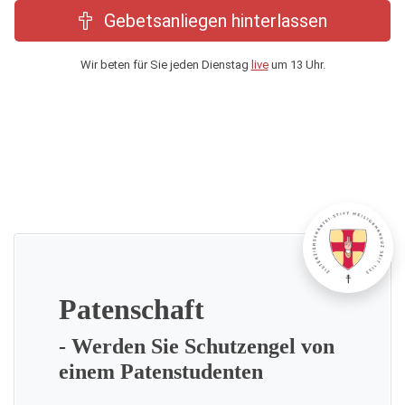
Gebetsanliegen hinterlassen
Wir beten für Sie jeden Dienstag
live
um 13 Uhr.
Patenschaft
- Werden Sie Schutzengel von
einem Patenstudenten