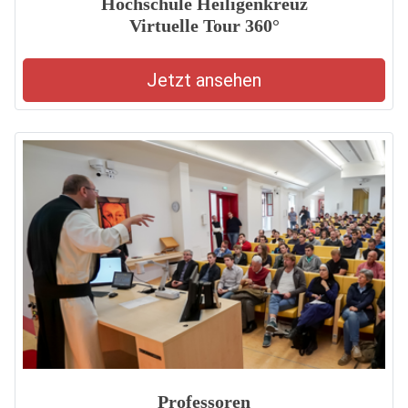
Hochschule Heiligenkreuz
Virtuelle Tour 360°
Jetzt ansehen
Professoren