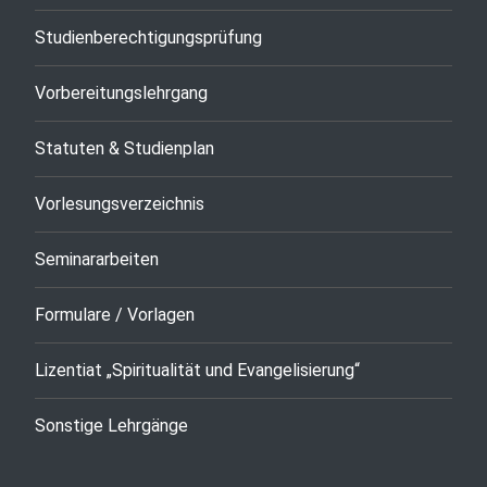
Studienberechtigungsprüfung
Vorbereitungslehrgang
Statuten & Studienplan
Vorlesungsverzeichnis
Seminararbeiten
Formulare / Vorlagen
Lizentiat „Spiritualität und Evangelisierung“
Sonstige Lehrgänge