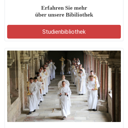
Erfahren Sie mehr
über unsere Bibiliothek
Studienbibliothek