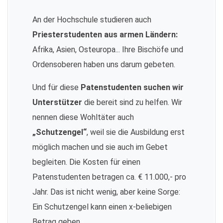
An der Hochschule studieren auch
Priesterstudenten aus armen Ländern:
Afrika, Asien, Osteuropa... Ihre Bischöfe und
Ordensoberen haben uns darum gebeten.
Und für diese
Patenstudenten suchen wir
Unterstützer
die bereit sind zu helfen. Wir
nennen diese Wohltäter auch
„Schutzengel“
, weil sie die Ausbildung erst
möglich machen und sie auch im Gebet
begleiten. Die Kosten für einen
Patenstudenten betragen ca. € 11.000,- pro
Jahr. Das ist nicht wenig, aber keine Sorge:
Ein Schutzengel kann einen x-beliebigen
Betrag geben.