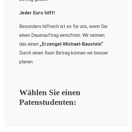
Jeder Euro hilft!
Besonders hilfreich ist es für uns, wenn Sie
einen Dauerauftrag einrichten. Wir nennen
das einen
„Erzengel-Michael-Baustein“
.
Durch einen fixen Betrag können wir besser
planen.
Wählen Sie einen
Patenstudenten: