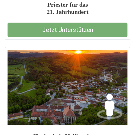
Priester für das
21. Jahrhundert
Jetzt Unterstützen