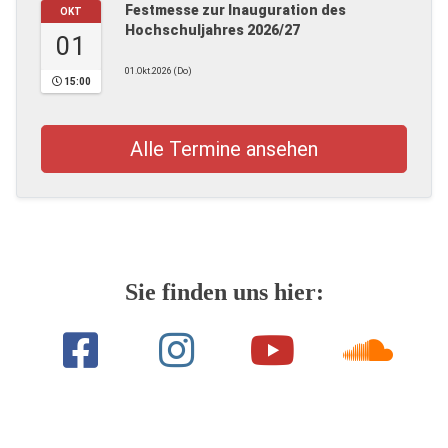
Festmesse zur Inauguration des
OKT
Hochschuljahres 2026/27
01
01.Okt.2026 (Do)
15:00
Alle Termine ansehen
Sie finden uns hier: