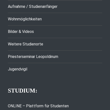
Aufnahme / Studienanfänger
Wohnmöglichkeiten
Bilder & Videos
Weitere Studienorte
Priesterseminar Leopoldinum
Jugendvigil
STUDIUM:
ONLINE – Plattform für Studenten