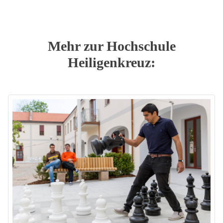
Mehr zur Hochschule
Heiligenkreuz: