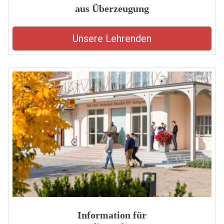
aus Überzeugung
Unsere Lehrenden
Information für