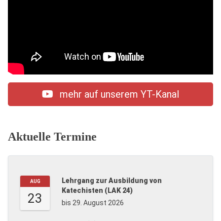
mehr auf unserem YT-Kanal
Aktuelle Termine
Lehrgang zur Ausbildung von
AUG
Katechisten (LAK 24)
23
bis 29. August 2026