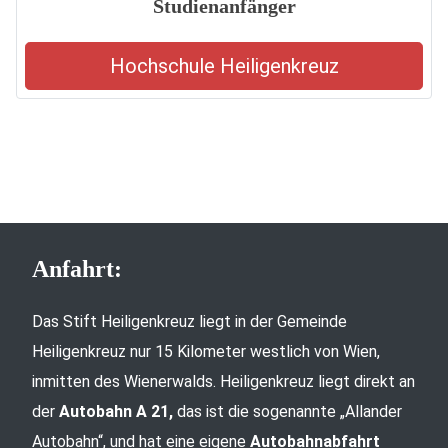
Studienanfänger
Hochschule Heiligenkreuz
Anfahrt:
Das Stift Heiligenkreuz liegt in der Gemeinde
Heiligenkreuz nur 15 Kilometer westlich von Wien,
inmitten des Wienerwalds. Heiligenkreuz liegt direkt an
der
Autobahn A 21,
das ist die sogenannte „Allander
Autobahn“, und hat eine eigene
Autobahnabfahrt