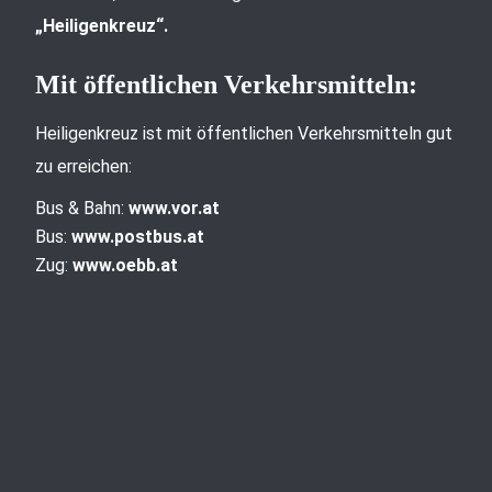
„Heiligenkreuz“.
Mit öffentlichen Verkehrsmitteln:
Heiligenkreuz ist mit öffentlichen Verkehrsmitteln gut
zu erreichen:
Bus & Bahn:
www.vor.at
Bus:
www.postbus.at
Zug:
www.oebb.at