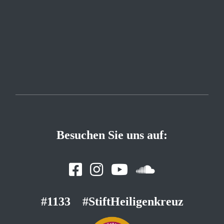
Besuchen Sie uns auf:
#1133
#StiftHeiligenkreuz