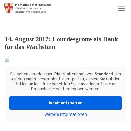
14. August 2017: Lourdesgrotte als Dank
für das Wachstum
Sie sehen gerade einen Platzhalterinhalt von
Standard
. Um
auf den eigentlichen Inhalt zuzugreifen, klicken Sie auf den
Button unten. Bitte beachten Sie, dass dabei Daten an
Drittanbieter weitergegeben werden.
Inhalt entsperren
Weitere Informationen