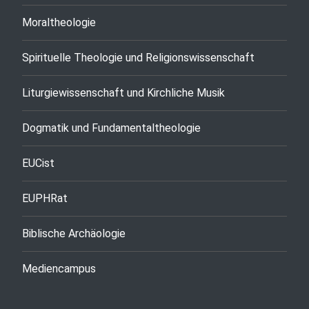
Moraltheologie
Spirituelle Theologie und Religionswissenschaft
Liturgiewissenschaft und Kirchliche Musik
Dogmatik und Fundamentaltheologie
EUCist
EUPHRat
Biblische Archäologie
Mediencampus