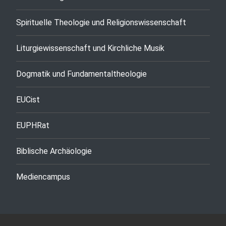
Spirituelle Theologie und Religionswissenschaft
Liturgiewissenschaft und Kirchliche Musik
Dogmatik und Fundamentaltheologie
EUCist
EUPHRat
Biblische Archäologie
Mediencampus