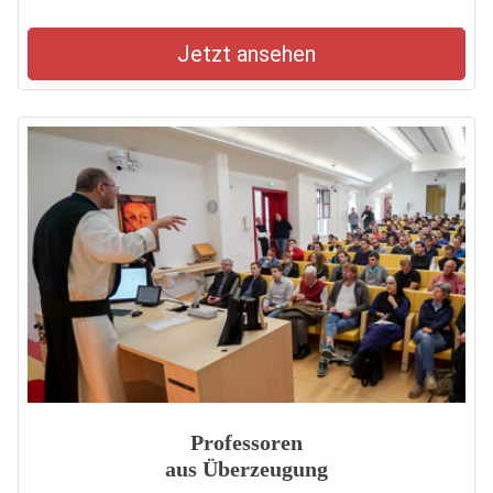
Jetzt ansehen
Professoren
aus Überzeugung