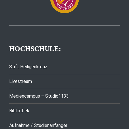
HOCHSCHULE:
Stift Heiligenkreuz
Livestream
Mediencampus – Studio1133
Bibliothek
Aufnahme / Studienanfänger