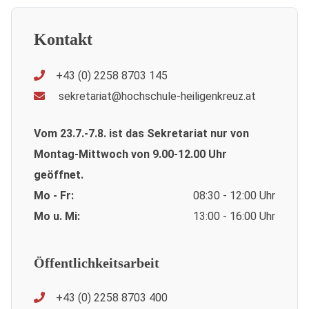
Kontakt
+43 (0) 2258 8703 145
sekretariat@hochschule-heiligenkreuz.at
Vom 23.7.-7.8. ist das Sekretariat nur von
Montag-Mittwoch von 9.00-12.00 Uhr
geöffnet.
Mo - Fr:
08:30 - 12:00 Uhr
Mo u. Mi:
13:00 - 16:00 Uhr
Öffentlichkeitsarbeit
+43 (0) 2258 8703 400