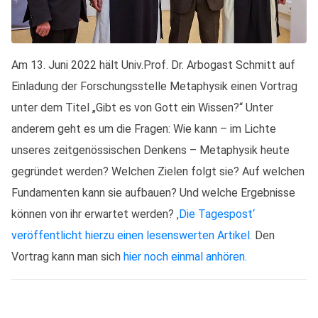
Am 13. Juni 2022 hält Univ.Prof. Dr. Arbogast Schmitt auf
Einladung der Forschungsstelle Metaphysik einen Vortrag
unter dem Titel „Gibt es von Gott ein Wissen?“ Unter
anderem geht es um die Fragen: Wie kann – im Lichte
unseres zeitgenössischen Denkens – Metaphysik heute
gegründet werden? Welchen Zielen folgt sie? Auf welchen
Fundamenten kann sie aufbauen? Und welche Ergebnisse
können von ihr erwartet werden? ‚
Die Tagespost‘
veröffentlicht hierzu einen lesenswerten Artikel.
Den
Vortrag kann man sich
hier noch einmal anhören.