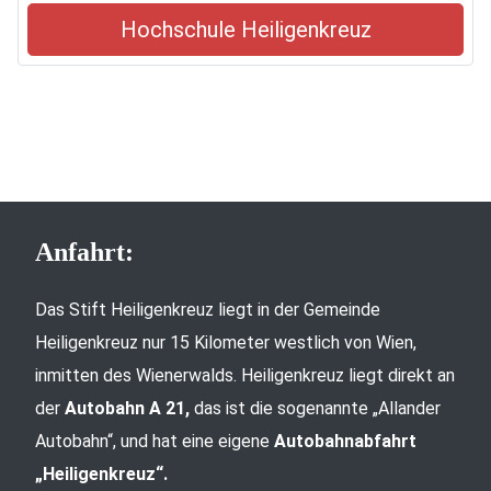
Hochschule Heiligenkreuz
Anfahrt:
Das Stift Heiligenkreuz liegt in der Gemeinde
Heiligenkreuz nur 15 Kilometer westlich von Wien,
inmitten des Wienerwalds. Heiligenkreuz liegt direkt an
der
Autobahn A 21,
das ist die sogenannte „Allander
Autobahn“, und hat eine eigene
Autobahnabfahrt
„Heiligenkreuz“.