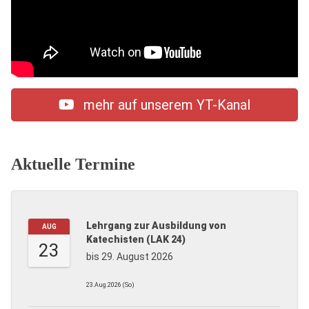
mehr auf unserem YT-Kanal
Aktuelle Termine
Lehrgang zur Ausbildung von
AUG
Katechisten (LAK 24)
23
bis 29. August 2026
23.Aug.2026 (So)