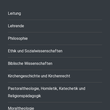
Leitung
Lehrende
Philosophie
Ethik und Sozialwissenschaften
Biblische Wissenschaften
Kirchengeschichte und Kirchenrecht
Pastoraltheologie, Homiletik, Katechetik und
Religionspädagogik
Moraltheologie