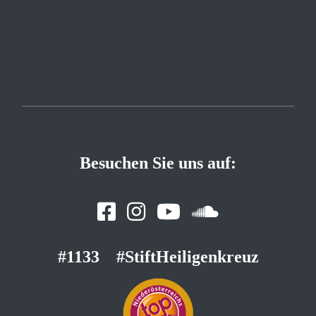
Besuchen Sie uns auf:
#1133
#StiftHeiligenkreuz