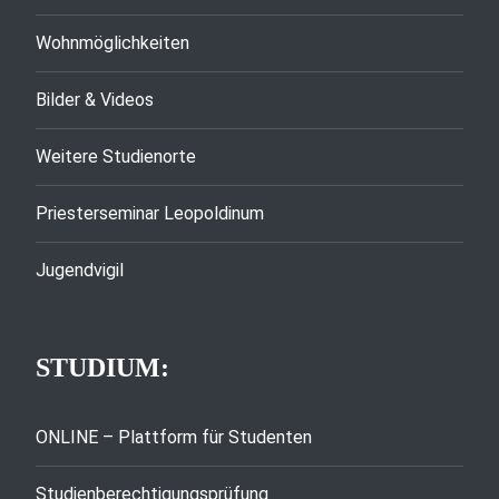
Wohnmöglichkeiten
Bilder & Videos
Weitere Studienorte
Priesterseminar Leopoldinum
Jugendvigil
STUDIUM:
ONLINE – Plattform für Studenten
Studienberechtigungsprüfung