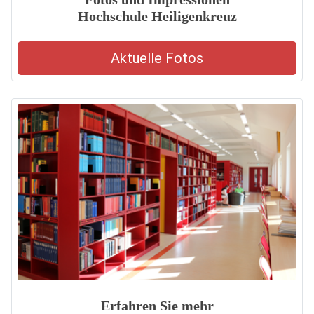
Hochschule Heiligenkreuz
Aktuelle Fotos
Erfahren Sie mehr