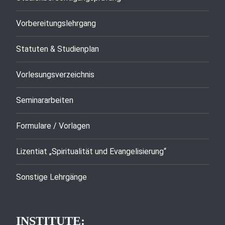
Vorbereitungslehrgang
Statuten & Studienplan
Vorlesungsverzeichnis
Seminararbeiten
Formulare / Vorlagen
Lizentiat „Spiritualität und Evangelisierung“
Sonstige Lehrgänge
INSTITUTE: