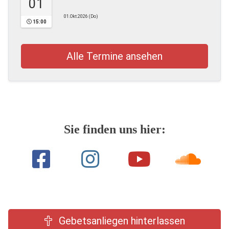
01
01.Okt.2026 (Do)
15:00
Alle Termine ansehen
Sie finden uns hier:
Gebetsanliegen hinterlassen