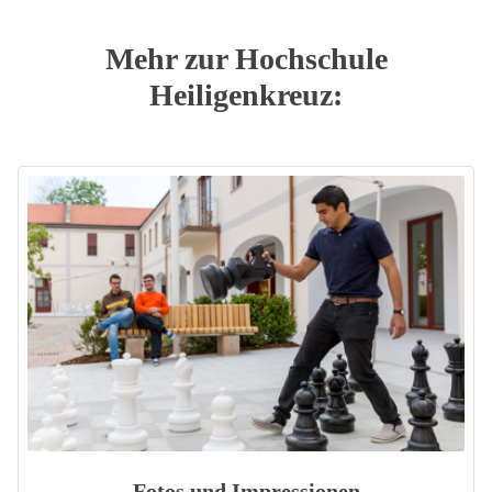
Mehr zur Hochschule
Heiligenkreuz:
Fotos und Impressionen