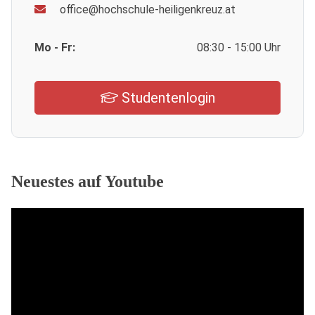
office@hochschule-heiligenkreuz.at
Mo - Fr:
08:30 - 15:00 Uhr
Studentenlogin
Neuestes auf Youtube