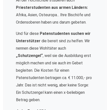
An der Hochschule studieren auch
Priesterstudenten aus armen Ländern:
Afrika, Asien, Osteuropa... Ihre Bischöfe und
Ordensoberen haben uns darum gebeten.
Und für diese
Patenstudenten suchen wir
Unterstützer
die bereit sind zu helfen. Wir
nennen diese Wohltäter auch
„Schutzengel“
, weil sie die Ausbildung erst
möglich machen und sie auch im Gebet
begleiten. Die Kosten für einen
Patenstudenten betragen ca. € 11.000,- pro
Jahr. Das ist nicht wenig, aber keine Sorge:
Ein Schutzengel kann einen x-beliebigen
Betrag geben.