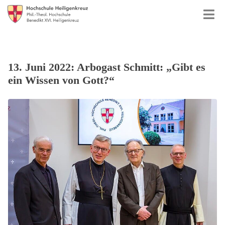
13. Juni 2022: Arbogast Schmitt: „Gibt es
ein Wissen von Gott?“