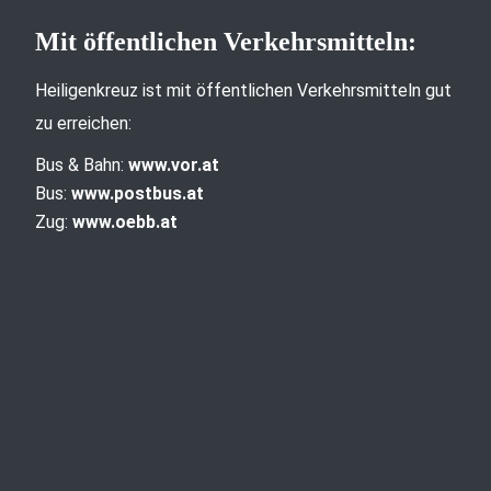
Mit öffentlichen Verkehrsmitteln:
Heiligenkreuz ist mit öffentlichen Verkehrsmitteln gut
zu erreichen:
Bus & Bahn:
www.vor.at
Bus:
www.postbus.at
Zug:
www.oebb.at