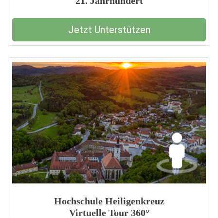
21. Jahrhundert
Jetzt Unterstützen
Hochschule Heiligenkreuz
Virtuelle Tour 360°