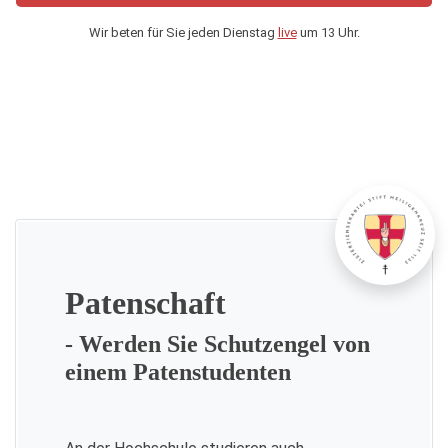
Wir beten für Sie jeden Dienstag
live
um 13 Uhr.
Patenschaft
- Werden Sie Schutzengel von
einem Patenstudenten