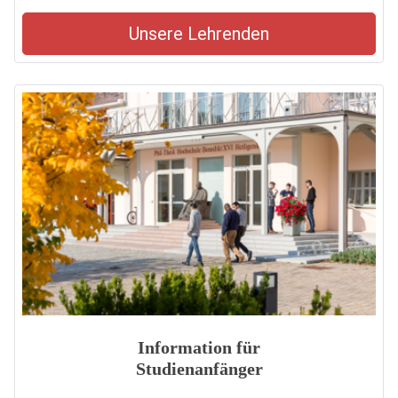
Unsere Lehrenden
Information für
Studienanfänger