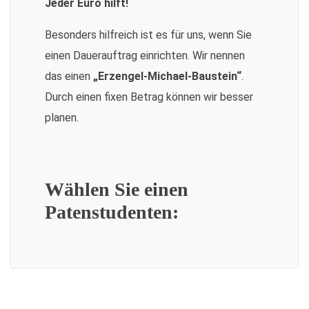
Jeder Euro hilft!
Besonders hilfreich ist es für uns, wenn Sie
einen Dauerauftrag einrichten. Wir nennen
das einen
„Erzengel-Michael-Baustein“
.
Durch einen fixen Betrag können wir besser
planen.
Wählen Sie einen
Patenstudenten: