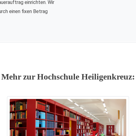
auerauftrag einrichten. Wir
urch einen fixen Betrag
Mehr zur Hochschule Heiligenkreuz: