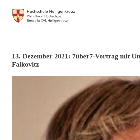
13. Dezember 2021: 7über7-Vortrag mit Un
Falkovitz