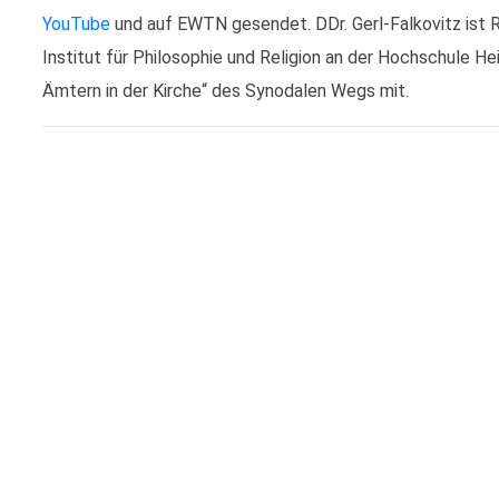
YouTube
und auf EWTN gesendet. DDr. Gerl-Falkovitz ist R
Institut für Philosophie und Religion an der Hochschule He
Ämtern in der Kirche“ des Synodalen Wegs mit.