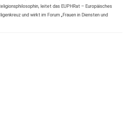
eligionsphilosophin, leitet das EUPHRat – Europäisches
iligenkreuz und wirkt im Forum „Frauen in Diensten und