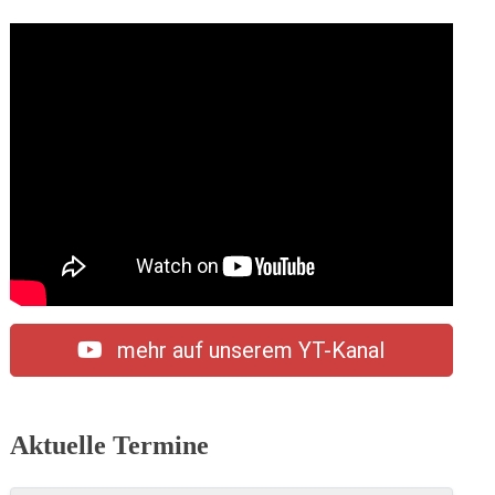
mehr auf unserem YT-Kanal
Aktuelle Termine