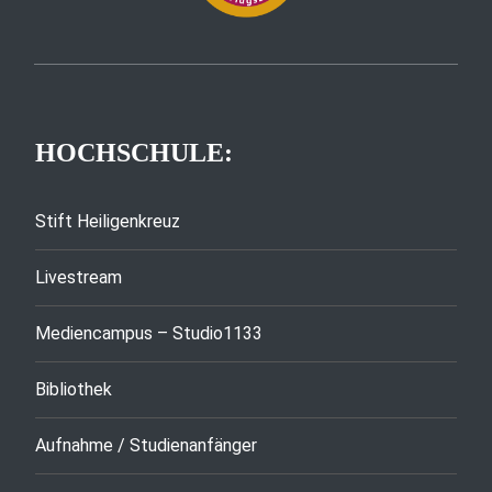
HOCHSCHULE:
Stift Heiligenkreuz
Livestream
Mediencampus – Studio1133
Bibliothek
Aufnahme / Studienanfänger