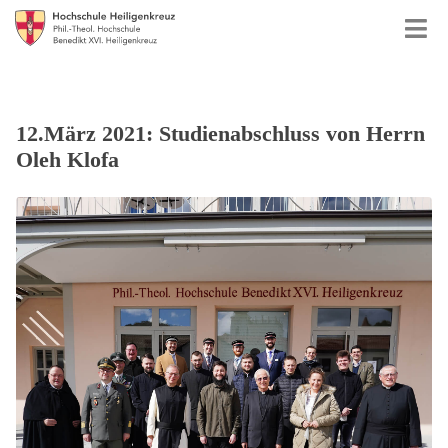
12.März 2021: Studienabschluss von Herrn
Oleh Klofa