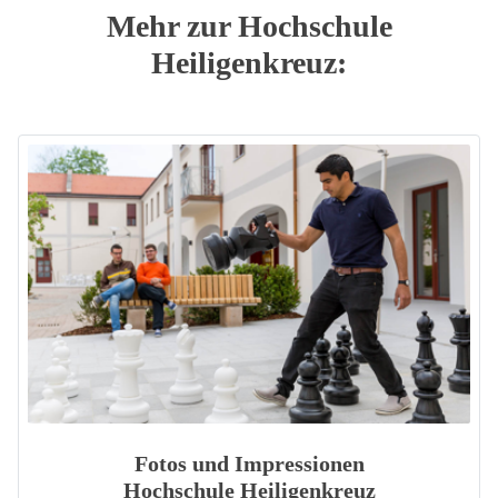
Mehr zur Hochschule
Heiligenkreuz:
Fotos und Impressionen
Hochschule Heiligenkreuz