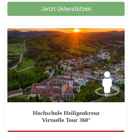
Jetzt Unterstützen
Hochschule Heiligenkreuz
Virtuelle Tour 360°