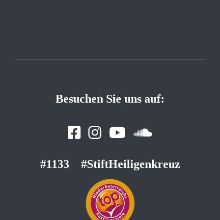
Besuchen Sie uns auf:
#1133
#StiftHeiligenkreuz