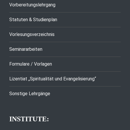
Vorbereitungslehrgang
Statuten & Studienplan
Vorlesungsverzeichnis
Seminararbeiten
Formulare / Vorlagen
Lizentiat „Spiritualität und Evangelisierung“
Sonstige Lehrgänge
INSTITUTE: