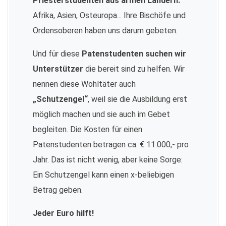
Priesterstudenten aus armen Ländern:
Afrika, Asien, Osteuropa... Ihre Bischöfe und
Ordensoberen haben uns darum gebeten.
Und für diese
Patenstudenten suchen wir
Unterstützer
die bereit sind zu helfen. Wir
nennen diese Wohltäter auch
„Schutzengel“
, weil sie die Ausbildung erst
möglich machen und sie auch im Gebet
begleiten. Die Kosten für einen
Patenstudenten betragen ca. € 11.000,- pro
Jahr. Das ist nicht wenig, aber keine Sorge:
Ein Schutzengel kann einen x-beliebigen
Betrag geben.
Jeder Euro hilft!