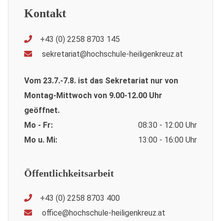
Kontakt
+43 (0) 2258 8703 145
sekretariat@hochschule-heiligenkreuz.at
Vom 23.7.-7.8. ist das Sekretariat nur von
Montag-Mittwoch von 9.00-12.00 Uhr
geöffnet.
Mo - Fr:
08:30 - 12:00 Uhr
Mo u. Mi:
13:00 - 16:00 Uhr
Öffentlichkeitsarbeit
+43 (0) 2258 8703 400
office@hochschule-heiligenkreuz.at