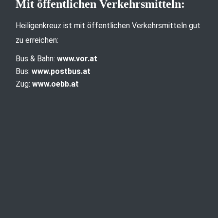
Mit öffentlichen Verkehrsmitteln:
Heiligenkreuz ist mit öffentlichen Verkehrsmitteln gut
zu erreichen:
Bus & Bahn:
www.vor.at
Bus:
www.postbus.at
Zug:
www.oebb.at