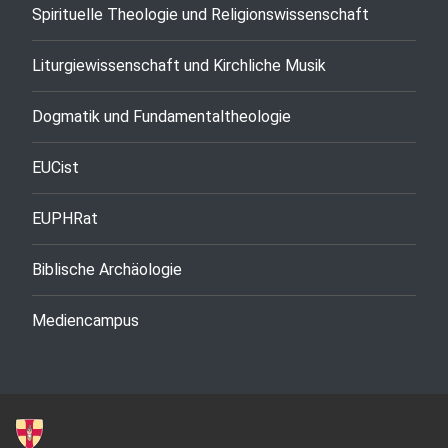
Spirituelle Theologie und Religionswissenschaft
Liturgiewissenschaft und Kirchliche Musik
Dogmatik und Fundamentaltheologie
EUCist
EUPHRat
Biblische Archäologie
Mediencampus