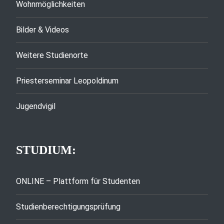
Wohnmöglichkeiten
Bilder & Videos
Weitere Studienorte
Priesterseminar Leopoldinum
Jugendvigil
STUDIUM:
ONLINE – Plattform für Studenten
Studienberechtigungsprüfung