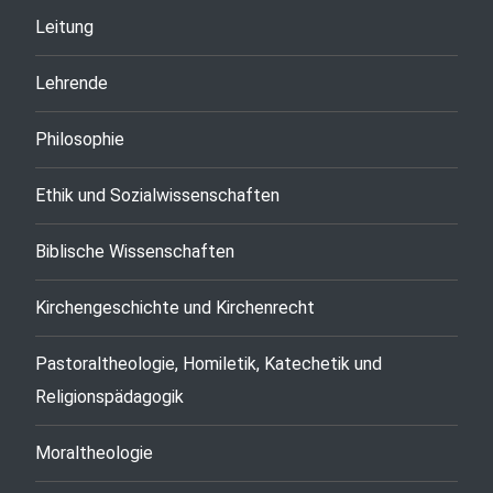
Leitung
Lehrende
Philosophie
Ethik und Sozialwissenschaften
Biblische Wissenschaften
Kirchengeschichte und Kirchenrecht
Pastoraltheologie, Homiletik, Katechetik und
Religionspädagogik
Moraltheologie