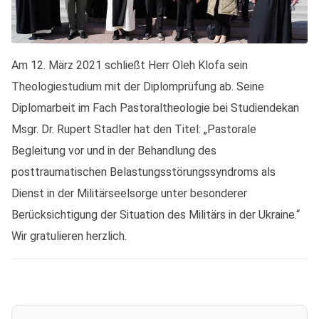
Am 12. März 2021 schließt Herr Oleh Klofa sein
Theologiestudium mit der Diplomprüfung ab. Seine
Diplomarbeit im Fach Pastoraltheologie bei Studiendekan
Msgr. Dr. Rupert Stadler hat den Titel: „Pastorale
Begleitung vor und in der Behandlung des
posttraumatischen Belastungsstörungssyndroms als
Dienst in der Militärseelsorge unter besonderer
Berücksichtigung der Situation des Militärs in der Ukraine.“
Wir gratulieren herzlich.