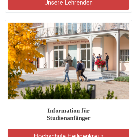
Unsere Lehrenden
Information für
Studienanfänger
Hochschule Heiligenkreuz