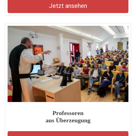
Jetzt ansehen
Professoren
aus Überzeugung