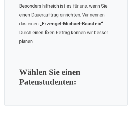
Besonders hilfreich ist es für uns, wenn Sie
einen Dauerauftrag einrichten. Wir nennen
das einen
„Erzengel-Michael-Baustein“
.
Durch einen fixen Betrag können wir besser
planen.
Wählen Sie einen
Patenstudenten: