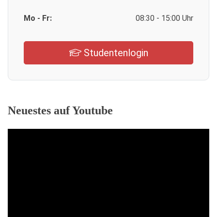
Mo - Fr:
08:30 - 15:00 Uhr
Studentenlogin
Neuestes auf Youtube