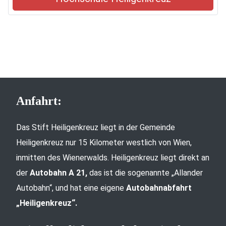
Anfahrt:
Das Stift Heiligenkreuz liegt in der Gemeinde
Heiligenkreuz nur 15 Kilometer westlich von Wien,
inmitten des Wienerwalds. Heiligenkreuz liegt direkt an
der
Autobahn A 21,
das ist die sogenannte „Allander
Autobahn“, und hat eine eigene
Autobahnabfahrt
„Heiligenkreuz“.