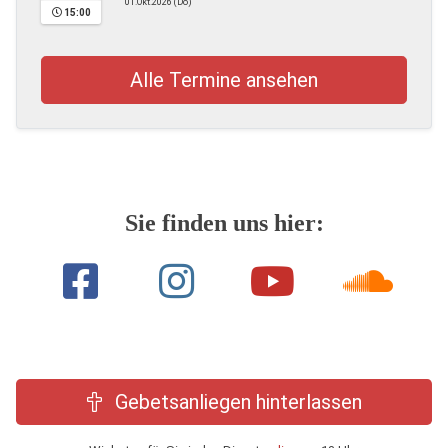
01.Okt.2026 (Do)
15:00
Alle Termine ansehen
Sie finden uns hier:
Gebetsanliegen hinterlassen