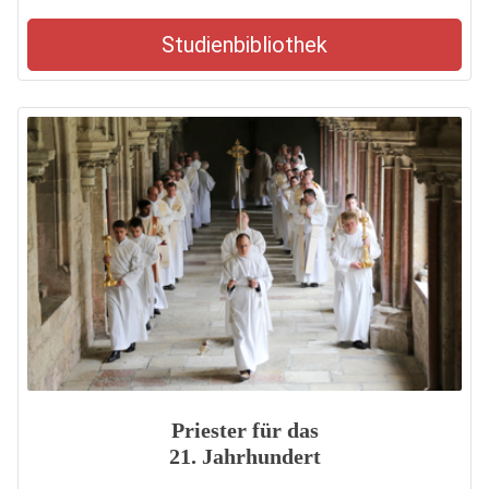
Studienbibliothek
Priester für das
21. Jahrhundert