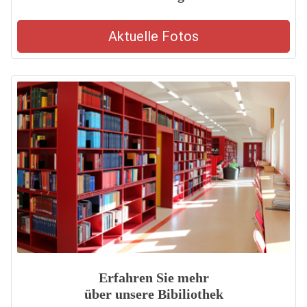
Aktuelle Fotos
Erfahren Sie mehr
über unsere Bibiliothek