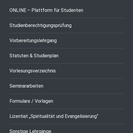
ONLINE – Plattform für Studenten
Studienberechtigungsprüfung
Vorbereitungslehrgang
Statuten & Studienplan
Vorlesungsverzeichnis
Seminararbeiten
Formulare / Vorlagen
Lizentiat „Spiritualität und Evangelisierung“
Sonstige Lehrgänge