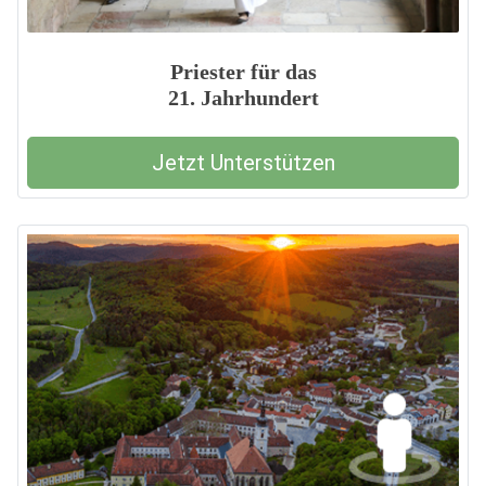
Priester für das
21. Jahrhundert
Jetzt Unterstützen