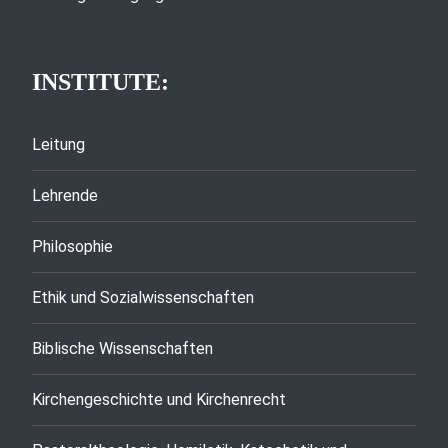
INSTITUTE:
Leitung
Lehrende
Philosophie
Ethik und Sozialwissenschaften
Biblische Wissenschaften
Kirchengeschichte und Kirchenrecht