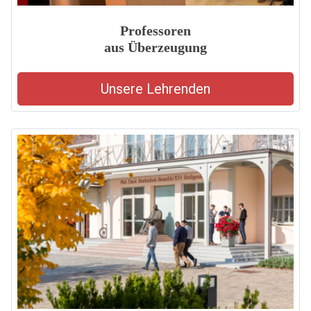
Professoren
aus Überzeugung
Unsere Lehrenden