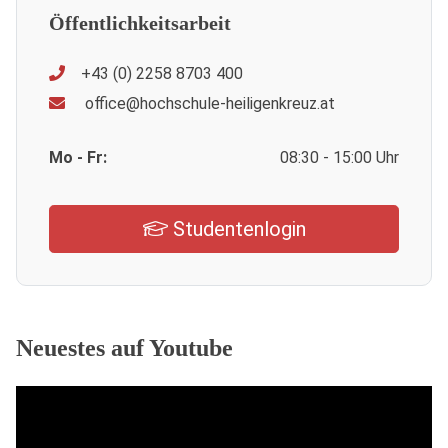
Öffentlichkeitsarbeit
+43 (0) 2258 8703 400
office@hochschule-heiligenkreuz.at
Mo - Fr:
08:30 - 15:00 Uhr
Studentenlogin
Neuestes auf Youtube