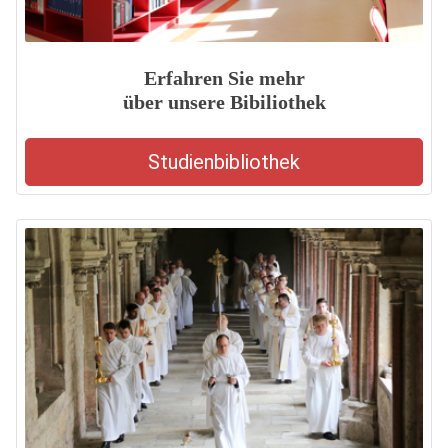
Erfahren Sie mehr
über unsere Bibiliothek
Studienbibliothek