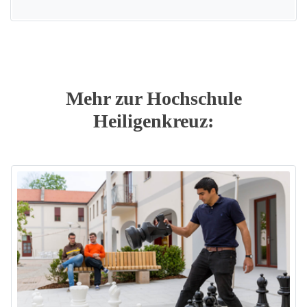
Mehr zur Hochschule
Heiligenkreuz: