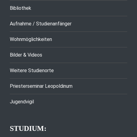
Bibliothek
Aufnahme / Studienanfänger
Wohnmöglichkeiten
Bilder & Videos
Weitere Studienorte
Priesterseminar Leopoldinum
Jugendvigil
STUDIUM: