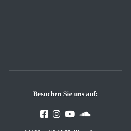
Besuchen Sie uns auf: