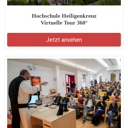
Hochschule Heiligenkreuz
Virtuelle Tour 360°
Jetzt ansehen