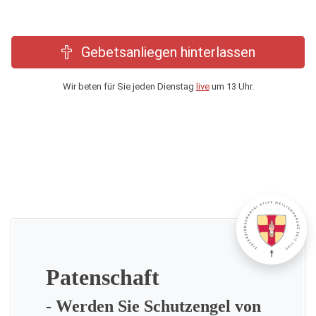
Gebetsanliegen hinterlassen
Wir beten für Sie jeden Dienstag
live
um 13 Uhr.
Patenschaft
- Werden Sie Schutzengel von