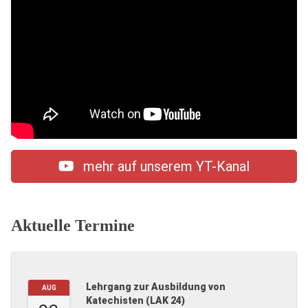
mehr auf unserem YT-Kanal
Aktuelle Termine
Lehrgang zur Ausbildung von
AUG
Katechisten (LAK 24)