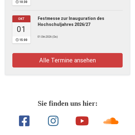
10:30
Festmesse zur Inauguration des
OKT
Hochschuljahres 2026/27
01
01.Okt.2026 (Do)
15:00
Alle Termine ansehen
Sie finden uns hier: