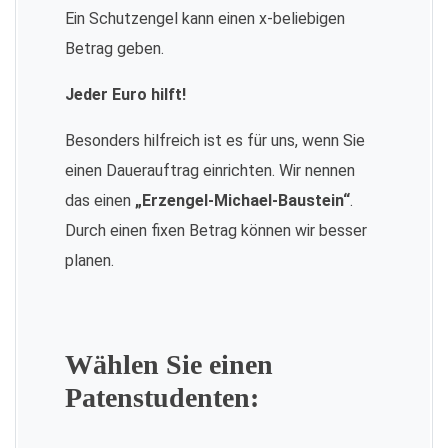
Ein Schutzengel kann einen x-beliebigen
Betrag geben.
Jeder Euro hilft!
Besonders hilfreich ist es für uns, wenn Sie
einen Dauerauftrag einrichten. Wir nennen
das einen
„Erzengel-Michael-Baustein“
.
Durch einen fixen Betrag können wir besser
planen.
Wählen Sie einen
Patenstudenten: