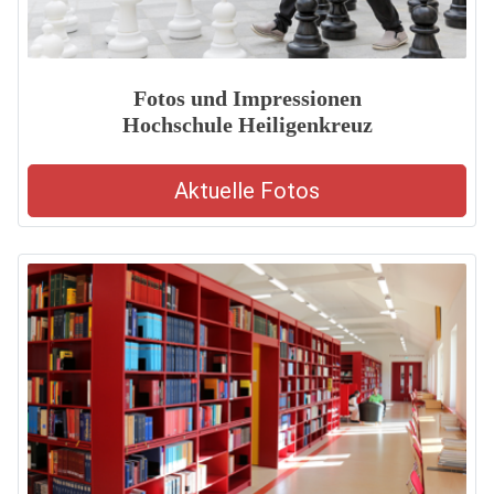
Fotos und Impressionen
Hochschule Heiligenkreuz
Aktuelle Fotos