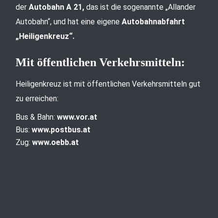
der
Autobahn A 21,
das ist die sogenannte „Allander
Autobahn“, und hat eine eigene
Autobahnabfahrt
„Heiligenkreuz“.
Mit öffentlichen Verkehrsmitteln:
Heiligenkreuz ist mit öffentlichen Verkehrsmitteln gut
zu erreichen:
Bus & Bahn:
www.vor.at
Bus:
www.postbus.at
Zug:
www.oebb.at