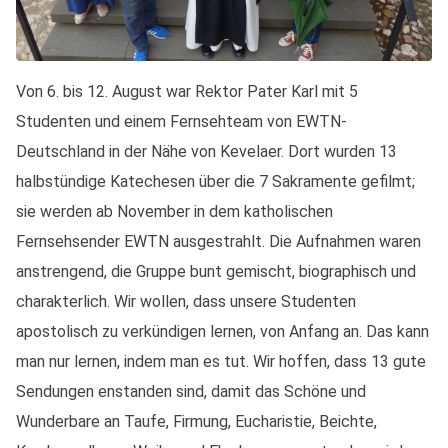
Von 6. bis 12. August war Rektor Pater Karl mit 5
Studenten und einem Fernsehteam von EWTN-
Deutschland in der Nähe von Kevelaer. Dort wurden 13
halbstündige Katechesen über die 7 Sakramente gefilmt;
sie werden ab November in dem katholischen
Fernsehsender EWTN ausgestrahlt. Die Aufnahmen waren
anstrengend, die Gruppe bunt gemischt, biographisch und
charakterlich. Wir wollen, dass unsere Studenten
apostolisch zu verkündigen lernen, von Anfang an. Das kann
man nur lernen, indem man es tut. Wir hoffen, dass 13 gute
Sendungen enstanden sind, damit das Schöne und
Wunderbare an Taufe, Firmung, Eucharistie, Beichte,