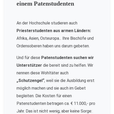
einem Patenstudenten
An der Hochschule studieren auch
Priesterstudenten aus armen Ländern:
Afrika, Asien, Osteuropa... Ihre Bischöfe und
Ordensoberen haben uns darum gebeten.
Und für diese
Patenstudenten suchen wir
Unterstützer
die bereit sind zu helfen. Wir
nennen diese Wohltäter auch
„Schutzengel“
, weil sie die Ausbildung erst
möglich machen und sie auch im Gebet
begleiten. Die Kosten für einen
Patenstudenten betragen ca. € 11.000,- pro
Jahr. Das ist nicht wenig, aber keine Sorge: