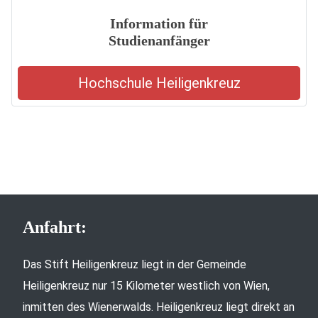
Information für
Studienanfänger
Hochschule Heiligenkreuz
Anfahrt:
Das Stift Heiligenkreuz liegt in der Gemeinde
Heiligenkreuz nur 15 Kilometer westlich von Wien,
inmitten des Wienerwalds. Heiligenkreuz liegt direkt an