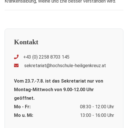
Krankensalbung, Weihe und Ehe besser verstanden wird.
Kontakt
+43 (0) 2258 8703 145
sekretariat@hochschule-heiligenkreuz.at
Vom 23.7.-7.8. ist das Sekretariat nur von
Montag-Mittwoch von 9.00-12.00 Uhr
geöffnet.
Mo - Fr:
08:30 - 12:00 Uhr
Mo u. Mi:
13:00 - 16:00 Uhr