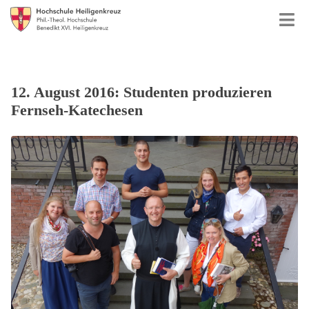
12. August 2016: Studenten produzieren
Fernseh-Katechesen