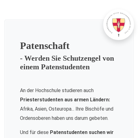
Patenschaft
- Werden Sie Schutzengel von
einem Patenstudenten
An der Hochschule studieren auch
Priesterstudenten aus armen Ländern:
Afrika, Asien, Osteuropa... Ihre Bischöfe und
Ordensoberen haben uns darum gebeten.
Und für diese
Patenstudenten suchen wir