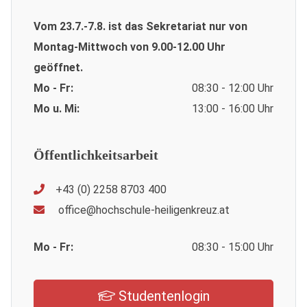
Vom 23.7.-7.8. ist das Sekretariat nur von
Montag-Mittwoch von 9.00-12.00 Uhr
geöffnet.
Mo - Fr:
08:30 - 12:00 Uhr
Mo u. Mi:
13:00 - 16:00 Uhr
Öffentlichkeitsarbeit
+43 (0) 2258 8703 400
office@hochschule-heiligenkreuz.at
Mo - Fr:
08:30 - 15:00 Uhr
Studentenlogin