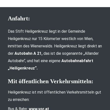
Anfahrt:
Das Stift Heiligenkreuz liegt in der Gemeinde
Heiligenkreuz nur 15 Kilometer westlich von Wien,
inmitten des Wienerwalds. Heiligenkreuz liegt direkt an
der
Autobahn A 21,
das ist die sogenannte „Allander
Autobahn“, und hat eine eigene
Autobahnabfahrt
„Heiligenkreuz“.
Mit öffentlichen Verkehrsmitteln:
Heiligenkreuz ist mit öffentlichen Verkehrsmitteln gut
zu erreichen:
Bus & Bahn:
www.vor.at