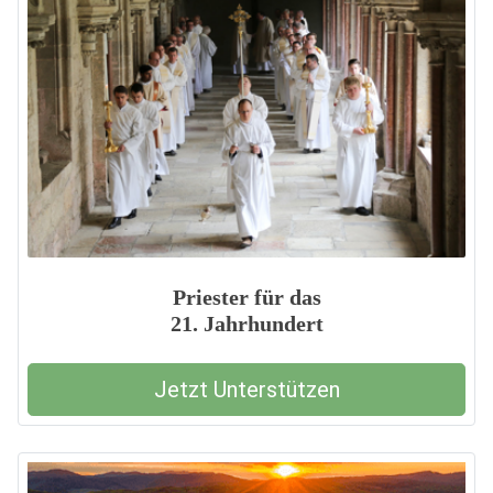
Priester für das
21. Jahrhundert
Jetzt Unterstützen