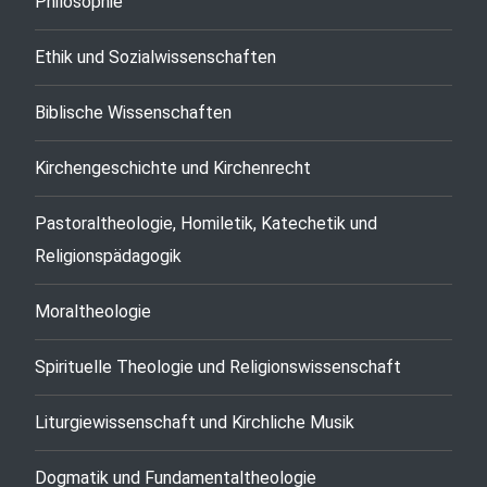
Philosophie
Ethik und Sozialwissenschaften
Biblische Wissenschaften
Kirchengeschichte und Kirchenrecht
Pastoraltheologie, Homiletik, Katechetik und
Religionspädagogik
Moraltheologie
Spirituelle Theologie und Religionswissenschaft
Liturgiewissenschaft und Kirchliche Musik
Dogmatik und Fundamentaltheologie