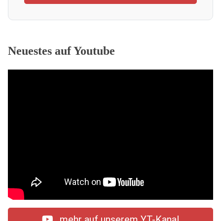
Neuestes auf Youtube
mehr auf unserem YT-Kanal