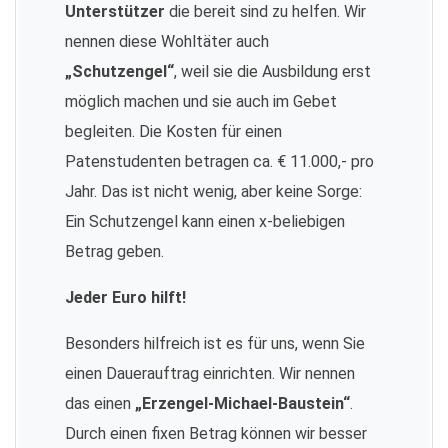
Unterstützer
die bereit sind zu helfen. Wir
nennen diese Wohltäter auch
„Schutzengel“
, weil sie die Ausbildung erst
möglich machen und sie auch im Gebet
begleiten. Die Kosten für einen
Patenstudenten betragen ca. € 11.000,- pro
Jahr. Das ist nicht wenig, aber keine Sorge:
Ein Schutzengel kann einen x-beliebigen
Betrag geben.
Jeder Euro hilft!
Besonders hilfreich ist es für uns, wenn Sie
einen Dauerauftrag einrichten. Wir nennen
das einen
„Erzengel-Michael-Baustein“
.
Durch einen fixen Betrag können wir besser