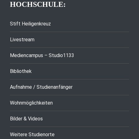
HOCHSCHULE:
Stift Heiligenkreuz
Livestream
Mediencampus – Studio1133
Bibliothek
Aufnahme / Studienanfänger
Wohnmöglichkeiten
Bilder & Videos
Weitere Studienorte