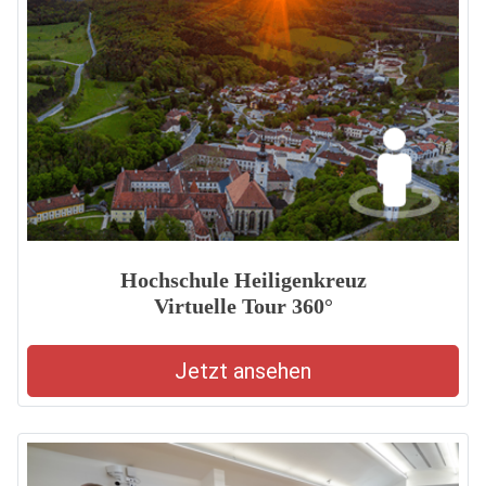
Hochschule Heiligenkreuz
Virtuelle Tour 360°
Jetzt ansehen