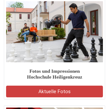
Fotos und Impressionen
Hochschule Heiligenkreuz
Aktuelle Fotos