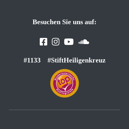
Besuchen Sie uns auf:
#1133
#StiftHeiligenkreuz