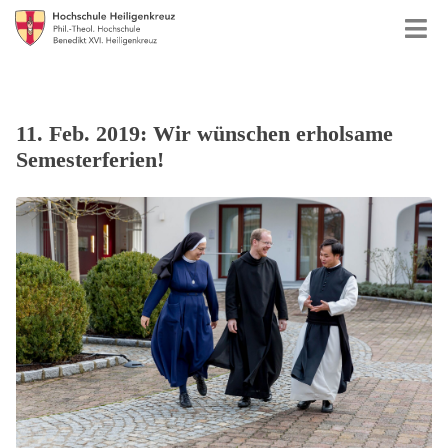
11. Feb. 2019: Wir wünschen erholsame
Semesterferien!