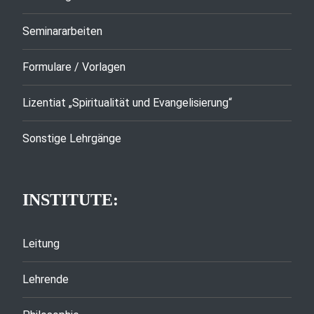
Seminararbeiten
Formulare / Vorlagen
Lizentiat „Spiritualität und Evangelisierung“
Sonstige Lehrgänge
INSTITUTE:
Leitung
Lehrende