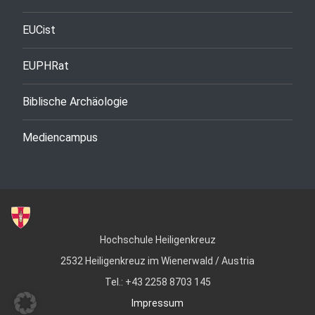
EUCist
EUPHRat
Biblische Archäologie
Mediencampus
Hochschule Heiligenkreuz
2532 Heiligenkreuz im Wienerwald / Austria
Tel.: +43 2258 8703 145
Impressum