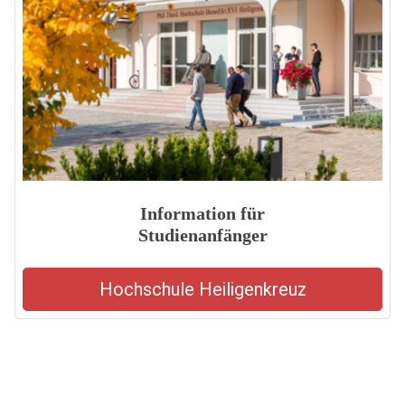
Information für
Studienanfänger
Hochschule Heiligenkreuz