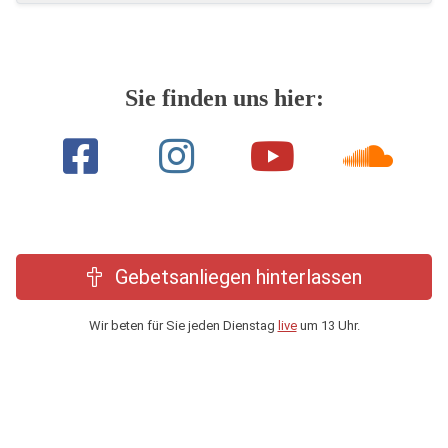
Sie finden uns hier:
Gebetsanliegen hinterlassen
Wir beten für Sie jeden Dienstag
live
um 13 Uhr.