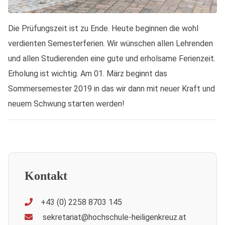
Die Prüfungszeit ist zu Ende. Heute beginnen die wohl
verdienten Semesterferien. Wir wünschen allen Lehrenden
und allen Studierenden eine gute und erholsame Ferienzeit.
Erholung ist wichtig. Am 01. März beginnt das
Sommersemester 2019 in das wir dann mit neuer Kraft und
neuem Schwung starten werden!
Kontakt
+43 (0) 2258 8703 145
sekretariat@hochschule-heiligenkreuz.at