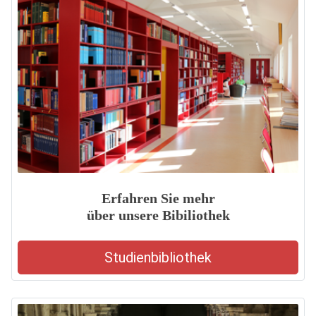
Erfahren Sie mehr
über unsere Bibiliothek
Studienbibliothek