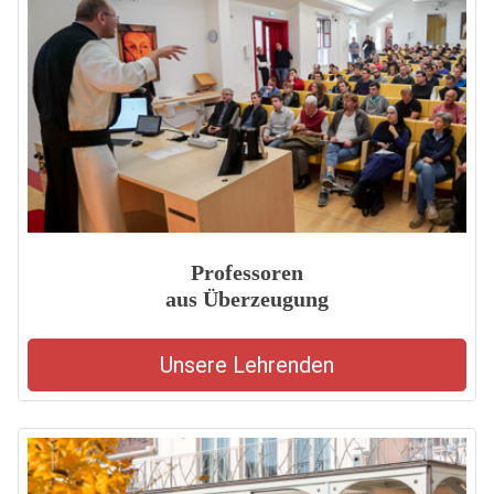
Professoren
aus Überzeugung
Unsere Lehrenden