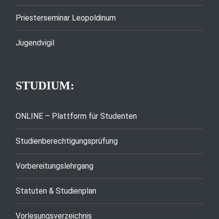
Priesterseminar Leopoldinum
Jugendvigil
STUDIUM:
ONLINE – Plattform für Studenten
Studienberechtigungsprüfung
Vorbereitungslehrgang
Statuten & Studienplan
Vorlesungsverzeichnis