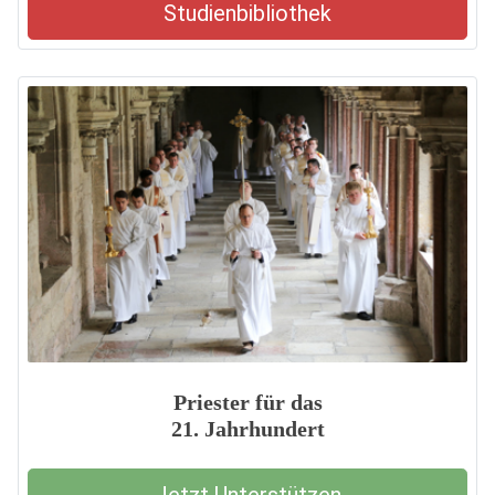
Studienbibliothek
Priester für das
21. Jahrhundert