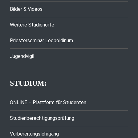
Bilder & Videos
Weitere Studienorte
Priesterseminar Leopoldinum
Jugendvigil
STUDIUM:
ONLINE – Plattform für Studenten
Studienberechtigungsprüfung
Vorbereitungslehrgang