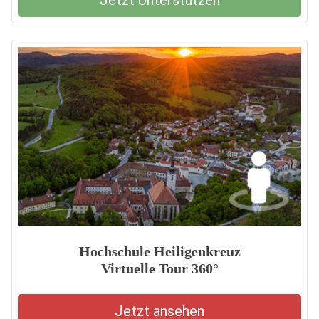
Jetzt Unterstützen
Hochschule Heiligenkreuz
Virtuelle Tour 360°
Jetzt ansehen