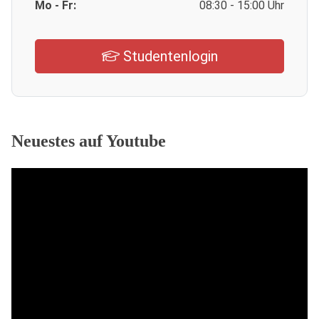
Mo - Fr:
08:30 - 15:00 Uhr
Studentenlogin
Neuestes auf Youtube