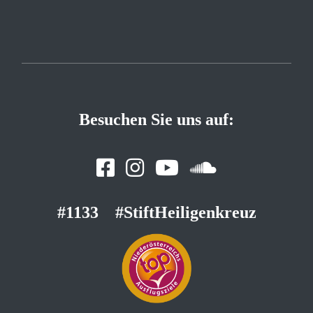
Besuchen Sie uns auf:
#1133
#StiftHeiligenkreuz