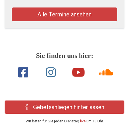
Alle Termine ansehen
Sie finden uns hier:
Gebetsanliegen hinterlassen
Wir beten für Sie jeden Dienstag
live
um 13 Uhr.