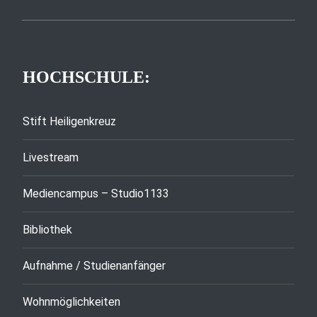
HOCHSCHULE:
Stift Heiligenkreuz
Livestream
Mediencampus – Studio1133
Bibliothek
Aufnahme / Studienanfänger
Wohnmöglichkeiten