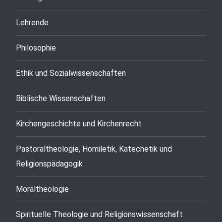
Lehrende
Philosophie
Ethik und Sozialwissenschaften
Biblische Wissenschaften
Kirchengeschichte und Kirchenrecht
Pastoraltheologie, Homiletik, Katechetik und
Religionspädagogik
Moraltheologie
Spirituelle Theologie und Religionswissenschaft