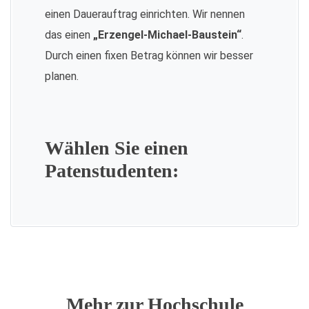
einen Dauerauftrag einrichten. Wir nennen
das einen
„Erzengel-Michael-Baustein“
.
Durch einen fixen Betrag können wir besser
planen.
Wählen Sie einen
Patenstudenten:
Mehr zur Hochschule