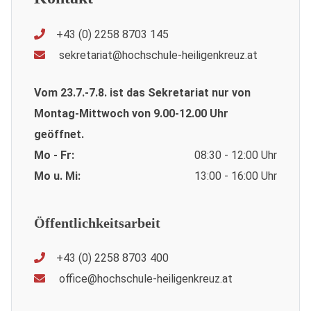
+43 (0) 2258 8703 145
sekretariat@hochschule-heiligenkreuz.at
Vom 23.7.-7.8. ist das Sekretariat nur von
Montag-Mittwoch von 9.00-12.00 Uhr
geöffnet.
Mo - Fr:
08:30 - 12:00 Uhr
Mo u. Mi:
13:00 - 16:00 Uhr
Öffentlichkeitsarbeit
+43 (0) 2258 8703 400
office@hochschule-heiligenkreuz.at