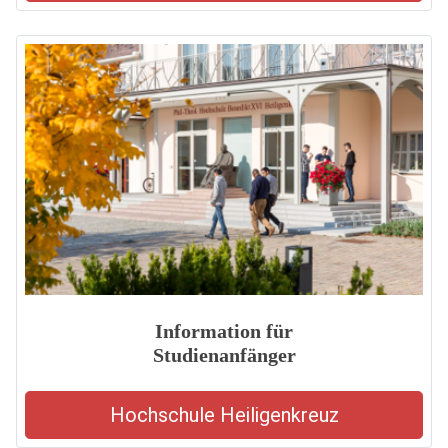
Information für
Studienanfänger
Hochschule Heiligenkreuz