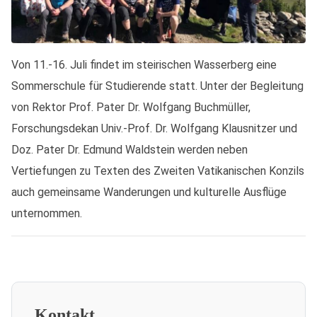
Von 11.-16. Juli findet im steirischen Wasserberg eine
Sommerschule für Studierende statt. Unter der Begleitung
von Rektor Prof. Pater Dr. Wolfgang Buchmüller,
Forschungsdekan Univ.-Prof. Dr. Wolfgang Klausnitzer und
Doz. Pater Dr. Edmund Waldstein werden neben
Vertiefungen zu Texten des Zweiten Vatikanischen Konzils
auch gemeinsame Wanderungen und kulturelle Ausflüge
unternommen.
Kontakt