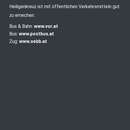
Heiligenkreuz ist mit öffentlichen Verkehrsmitteln gut
zu erreichen:
Bus & Bahn:
www.vor.at
Bus:
www.postbus.at
Zug:
www.oebb.at