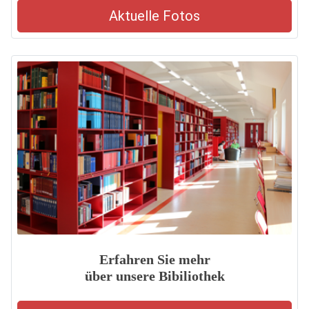
Aktuelle Fotos
Erfahren Sie mehr
über unsere Bibiliothek