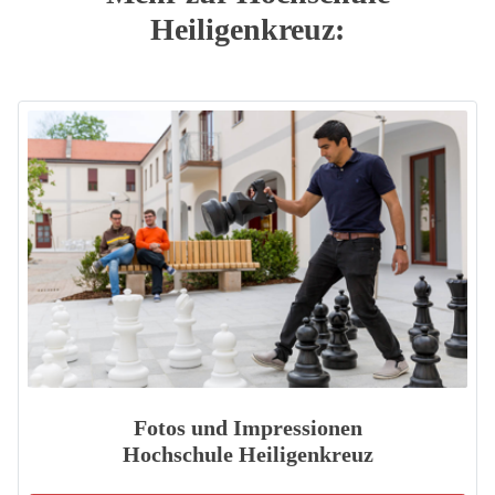
Heiligenkreuz:
Fotos und Impressionen
Hochschule Heiligenkreuz