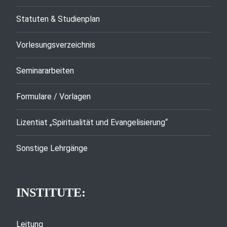
Statuten & Studienplan
Vorlesungsverzeichnis
Seminararbeiten
Formulare / Vorlagen
Lizentiat „Spiritualität und Evangelisierung“
Sonstige Lehrgänge
INSTITUTE:
Leitung