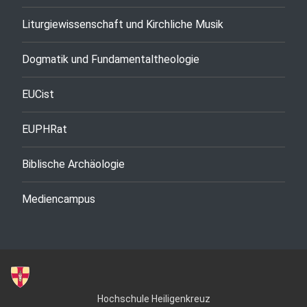
Liturgiewissenschaft und Kirchliche Musik
Dogmatik und Fundamentaltheologie
EUCist
EUPHRat
Biblische Archäologie
Mediencampus
Hochschule Heiligenkreuz