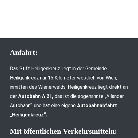
Anfahrt:
Das Stift Heiligenkreuz liegt in der Gemeinde
Heiligenkreuz nur 15 Kilometer westlich von Wien,
inmitten des Wienerwalds. Heiligenkreuz liegt direkt an
der
Autobahn A 21,
das ist die sogenannte „Allander
Autobahn“, und hat eine eigene
Autobahnabfahrt
„Heiligenkreuz“.
Mit öffentlichen Verkehrsmitteln: