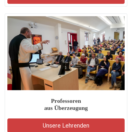
Professoren
aus Überzeugung
Unsere Lehrenden