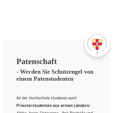
Patenschaft
- Werden Sie Schutzengel von
einem Patenstudenten
An der Hochschule studieren auch
Priesterstudenten aus armen Ländern: