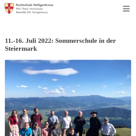
11.-16. Juli 2022: Sommerschule in der
Steiermark