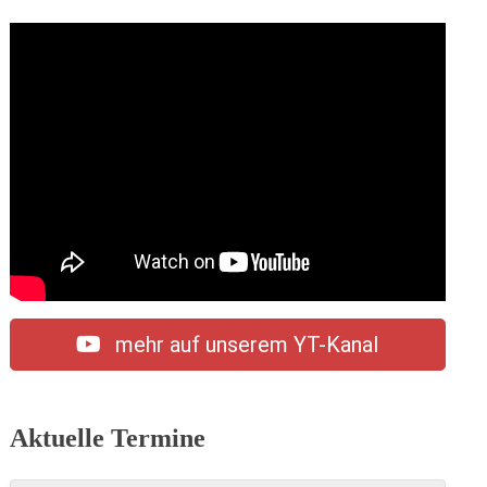
mehr auf unserem YT-Kanal
Aktuelle Termine