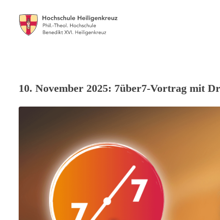
10. November 2025: 7über7-Vortrag mit Dr