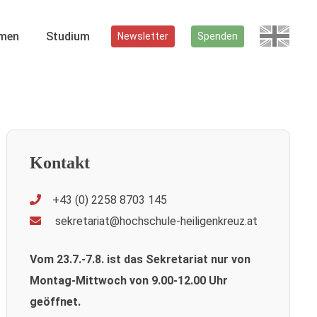
men
Studium
Newsletter
Spenden
Kontakt
+43 (0) 2258 8703 145
sekretariat@hochschule-heiligenkreuz.at
Vom 23.7.-7.8. ist das Sekretariat nur von
Montag-Mittwoch von 9.00-12.00 Uhr
geöffnet.