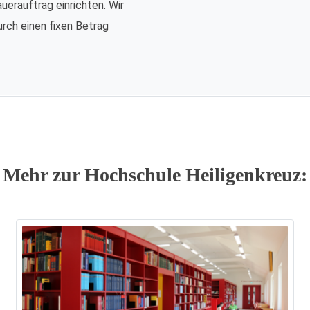
auerauftrag einrichten. Wir
urch einen fixen Betrag
Mehr zur Hochschule Heiligenkreuz: