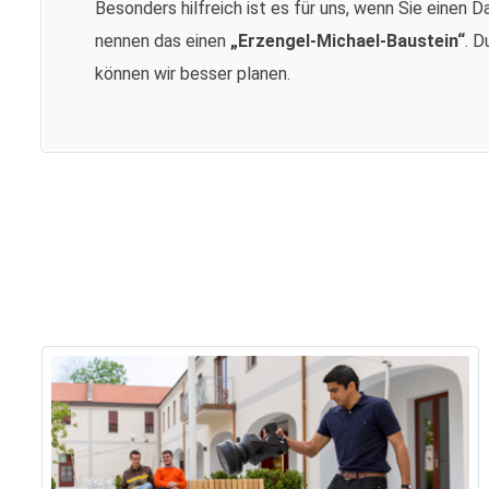
Besonders hilfreich ist es für uns, wenn Sie einen D
nennen das einen
„Erzengel-Michael-Baustein“
. D
können wir besser planen.