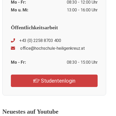
Mo - Fr:
08:30 - 12:00 Uhr
Mo u. Mi:
13:00 - 16:00 Uhr
Öffentlichkeitsarbeit
+43 (0) 2258 8703 400
office@hochschule-heiligenkreuz.at
Mo - Fr:
08:30 - 15:00 Uhr
Studentenlogin
Neuestes auf Youtube