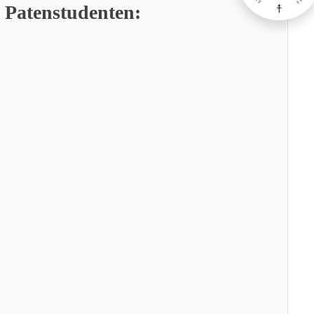
 Patenstudenten: