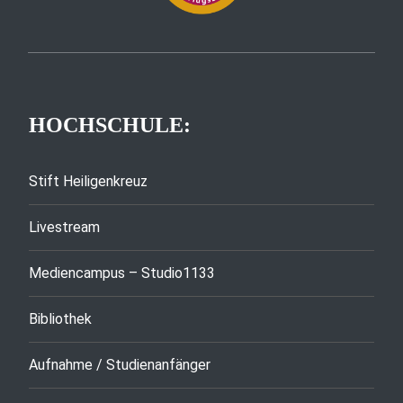
HOCHSCHULE:
Stift Heiligenkreuz
Livestream
Mediencampus – Studio1133
Bibliothek
Aufnahme / Studienanfänger