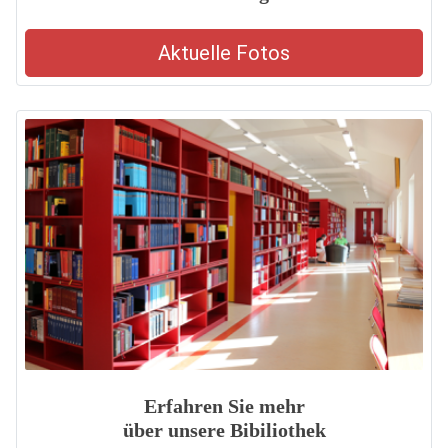
Aktuelle Fotos
Erfahren Sie mehr
über unsere Bibiliothek