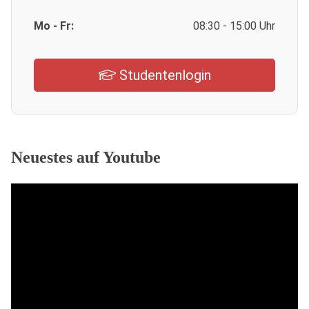
Mo - Fr:
08:30 - 15:00 Uhr
Studentenlogin
Neuestes auf Youtube