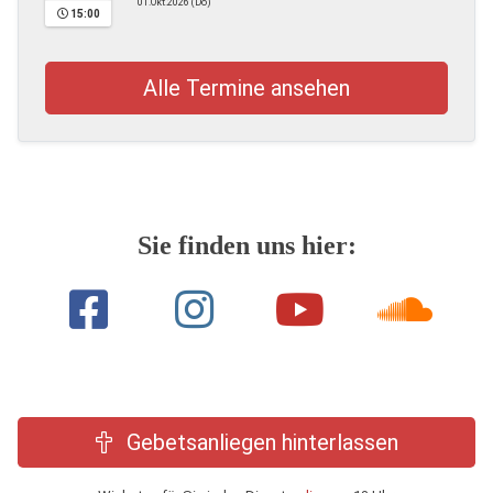
01.Okt.2026 (Do)
15:00
Alle Termine ansehen
Sie finden uns hier:
Gebetsanliegen hinterlassen