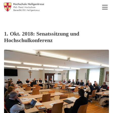
1. Okt. 2018: Senatssitzung und
Hochschulkonferenz