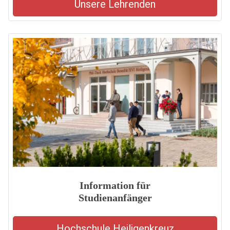
Unsere Lehrenden
Information für
Studienanfänger
Hochschule Heiligenkreuz