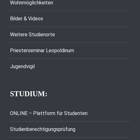
Wohnmöglichkeiten
Bilder & Videos
Weitere Studienorte
Priesterseminar Leopoldinum
Jugendvigil
STUDIUM:
ONLINE – Plattform für Studenten
Studienberechtigungsprüfung