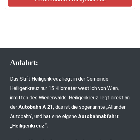
Anfahrt:
Das Stift Heiligenkreuz liegt in der Gemeinde
Heiligenkreuz nur 15 Kilometer westlich von Wien,
inmitten des Wienerwalds. Heiligenkreuz liegt direkt an
der
Autobahn A 21,
das ist die sogenannte „Allander
Autobahn“, und hat eine eigene
Autobahnabfahrt
„Heiligenkreuz“.