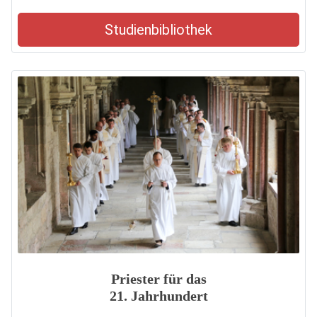
Studienbibliothek
Priester für das
21. Jahrhundert