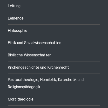
Leitung
Lehrende
Philosophie
Ethik und Sozialwissenschaften
Biblische Wissenschaften
Kirchengeschichte und Kirchenrecht
Pastoraltheologie, Homiletik, Katechetik und
Religionspädagogik
Moraltheologie