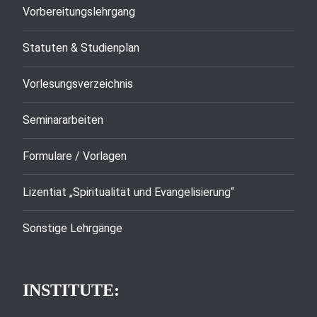
Vorbereitungslehrgang
Statuten & Studienplan
Vorlesungsverzeichnis
Seminararbeiten
Formulare / Vorlagen
Lizentiat „Spiritualität und Evangelisierung“
Sonstige Lehrgänge
INSTITUTE: