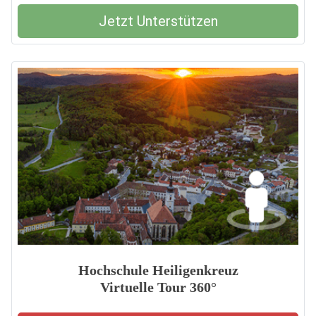
Jetzt Unterstützen
Hochschule Heiligenkreuz
Virtuelle Tour 360°