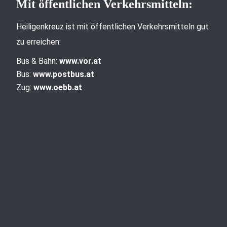
Mit öffentlichen Verkehrsmitteln:
Heiligenkreuz ist mit öffentlichen Verkehrsmitteln gut
zu erreichen:
Bus & Bahn:
www.vor.at
Bus:
www.postbus.at
Zug:
www.oebb.at