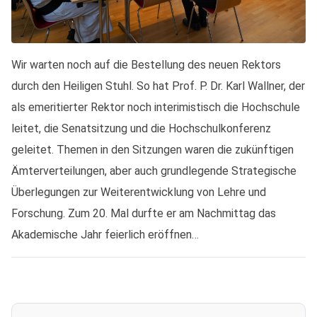
Wir warten noch auf die Bestellung des neuen Rektors
durch den Heiligen Stuhl. So hat Prof. P. Dr. Karl Wallner, der
als emeritierter Rektor noch interimistisch die Hochschule
leitet, die Senatsitzung und die Hochschulkonferenz
geleitet. Themen in den Sitzungen waren die zukünftigen
Ämterverteilungen, aber auch grundlegende Strategische
Überlegungen zur Weiterentwicklung von Lehre und
Forschung. Zum 20. Mal durfte er am Nachmittag das
Akademische Jahr feierlich eröffnen…