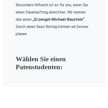
Besonders hilfreich ist es für uns, wenn Sie
einen Dauerauftrag einrichten. Wir nennen
das einen
„Erzengel-Michael-Baustein“
.
Durch einen fixen Betrag können wir besser
planen.
Wählen Sie einen
Patenstudenten: