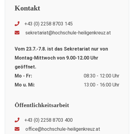
Kontakt
+43 (0) 2258 8703 145
sekretariat@hochschule-heiligenkreuz.at
Vom 23.7.-7.8. ist das Sekretariat nur von
Montag-Mittwoch von 9.00-12.00 Uhr
geöffnet.
Mo - Fr:
08:30 - 12:00 Uhr
Mo u. Mi:
13:00 - 16:00 Uhr
Öffentlichkeitsarbeit
+43 (0) 2258 8703 400
office@hochschule-heiligenkreuz.at