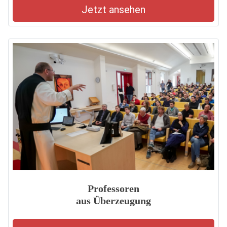
Jetzt ansehen
Professoren
aus Überzeugung