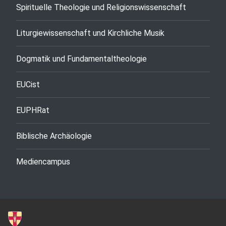
Spirituelle Theologie und Religionswissenschaft
Liturgiewissenschaft und Kirchliche Musik
Dogmatik und Fundamentaltheologie
EUCist
EUPHRat
Biblische Archäologie
Mediencampus