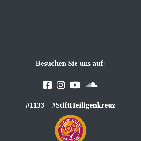
Besuchen Sie uns auf:
#1133
#StiftHeiligenkreuz