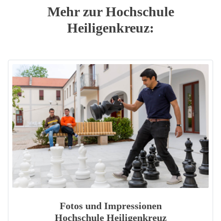
Mehr zur Hochschule
Heiligenkreuz:
Fotos und Impressionen
Hochschule Heiligenkreuz