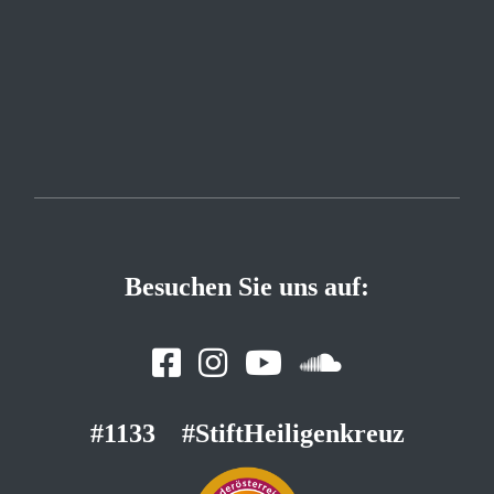
Besuchen Sie uns auf:
#1133
#StiftHeiligenkreuz