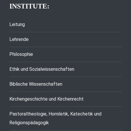
INSTITUTE:
Leitung
Lehrende
Philosophie
Ethik und Sozialwissenschaften
Biblische Wissenschaften
Kirchengeschichte und Kirchenrecht
Pastoraltheologie, Homiletik, Katechetik und
Religionspädagogik