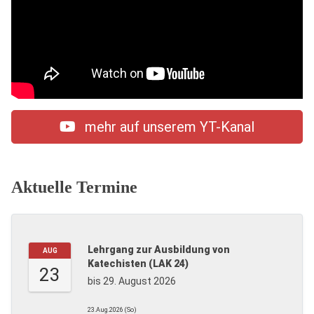
mehr auf unserem YT-Kanal
Aktuelle Termine
Lehrgang zur Ausbildung von
AUG
Katechisten (LAK 24)
23
bis 29. August 2026
23.Aug.2026 (So)