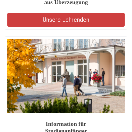
aus Überzeugung
Unsere Lehrenden
Information für
Studienanfänger