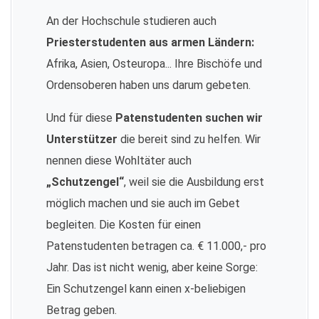
An der Hochschule studieren auch
Priesterstudenten aus armen Ländern:
Afrika, Asien, Osteuropa... Ihre Bischöfe und
Ordensoberen haben uns darum gebeten.
Und für diese
Patenstudenten suchen wir
Unterstützer
die bereit sind zu helfen. Wir
nennen diese Wohltäter auch
„Schutzengel“
, weil sie die Ausbildung erst
möglich machen und sie auch im Gebet
begleiten. Die Kosten für einen
Patenstudenten betragen ca. € 11.000,- pro
Jahr. Das ist nicht wenig, aber keine Sorge:
Ein Schutzengel kann einen x-beliebigen
Betrag geben.