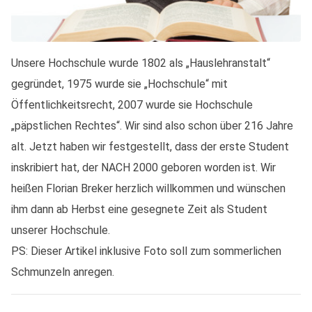
Unsere Hochschule wurde 1802 als „Hauslehranstalt“
gegründet, 1975 wurde sie „Hochschule“ mit
Öffentlichkeitsrecht, 2007 wurde sie Hochschule
„päpstlichen Rechtes“. Wir sind also schon über 216 Jahre
alt. Jetzt haben wir festgestellt, dass der erste Student
inskribiert hat, der NACH 2000 geboren worden ist. Wir
heißen Florian Breker herzlich willkommen und wünschen
ihm dann ab Herbst eine gesegnete Zeit als Student
unserer Hochschule.
PS: Dieser Artikel inklusive Foto soll zum sommerlichen
Schmunzeln anregen.