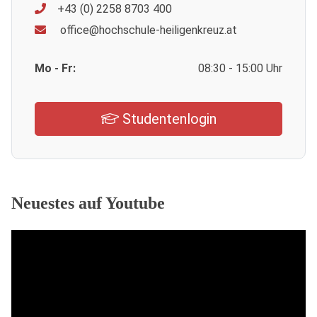
+43 (0) 2258 8703 400
office@hochschule-heiligenkreuz.at
Mo - Fr:
08:30 - 15:00 Uhr
Studentenlogin
Neuestes auf Youtube