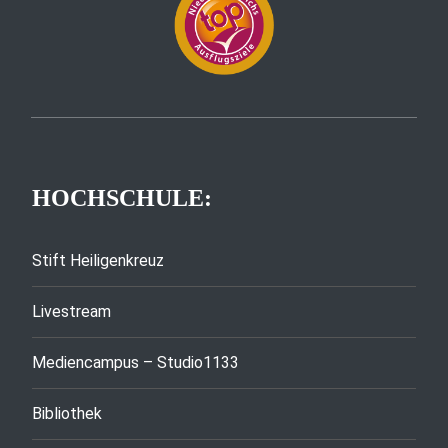
HOCHSCHULE:
Stift Heiligenkreuz
Livestream
Mediencampus – Studio1133
Bibliothek