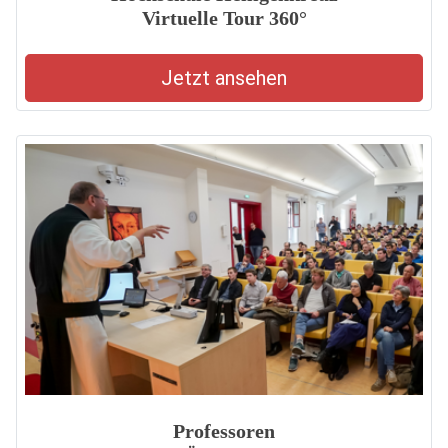
Virtuelle Tour 360°
Jetzt ansehen
Professoren