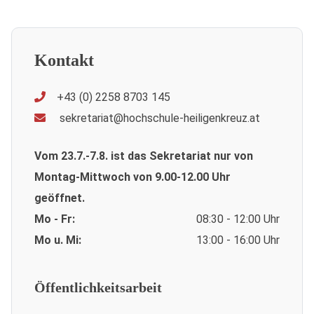
Kontakt
+43 (0) 2258 8703 145
sekretariat@hochschule-heiligenkreuz.at
Vom 23.7.-7.8. ist das Sekretariat nur von
Montag-Mittwoch von 9.00-12.00 Uhr
geöffnet.
Mo - Fr:
08:30 - 12:00 Uhr
Mo u. Mi:
13:00 - 16:00 Uhr
Öffentlichkeitsarbeit