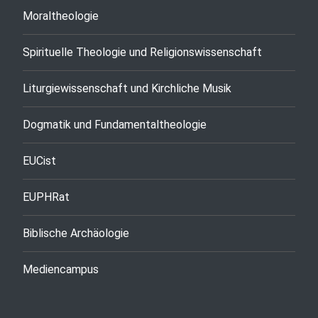
Moraltheologie
Spirituelle Theologie und Religionswissenschaft
Liturgiewissenschaft und Kirchliche Musik
Dogmatik und Fundamentaltheologie
EUCist
EUPHRat
Biblische Archäologie
Mediencampus