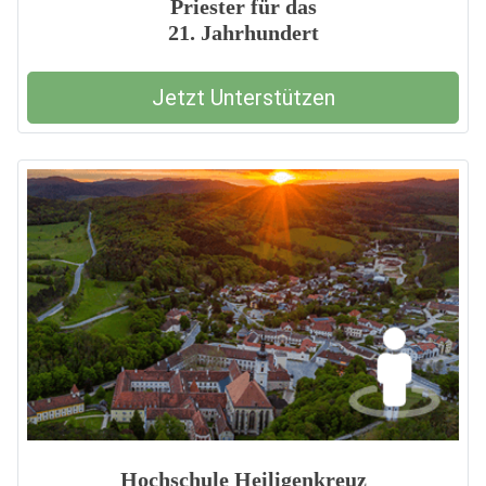
Priester für das
21. Jahrhundert
Jetzt Unterstützen
Hochschule Heiligenkreuz