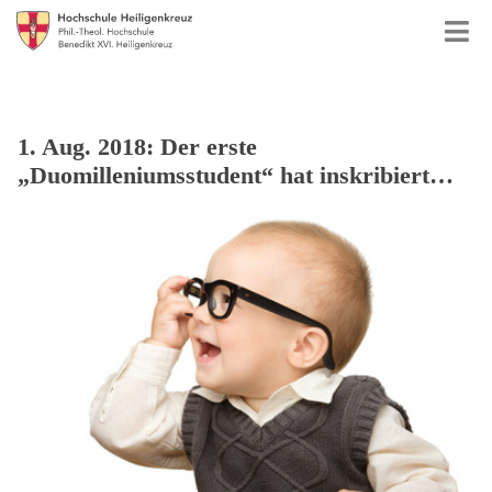
1. Aug. 2018: Der erste
„Duomilleniumsstudent“ hat inskribiert…