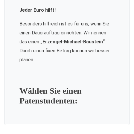
Jeder Euro hilft!
Besonders hilfreich ist es für uns, wenn Sie
einen Dauerauftrag einrichten. Wir nennen
das einen
„Erzengel-Michael-Baustein“
.
Durch einen fixen Betrag können wir besser
planen.
Wählen Sie einen
Patenstudenten: