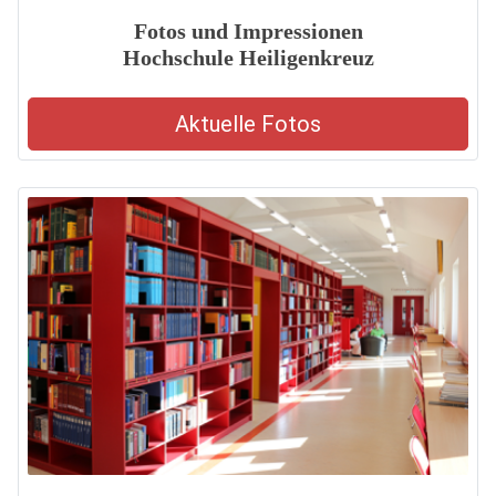
Fotos und Impressionen
Hochschule Heiligenkreuz
Aktuelle Fotos