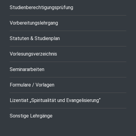
Studienberechtigungsprüfung
Vorbereitungslehrgang
Statuten & Studienplan
Vorlesungsverzeichnis
Seminararbeiten
Formulare / Vorlagen
Lizentiat „Spiritualität und Evangelisierung“
Sonstige Lehrgänge