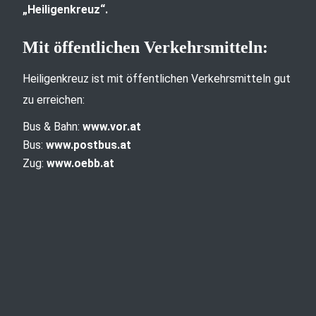
„Heiligenkreuz“.
Mit öffentlichen Verkehrsmitteln:
Heiligenkreuz ist mit öffentlichen Verkehrsmitteln gut
zu erreichen:
Bus & Bahn:
www.vor.at
Bus:
www.postbus.at
Zug:
www.oebb.at