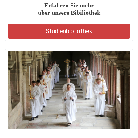
Erfahren Sie mehr
über unsere Bibiliothek
Studienbibliothek