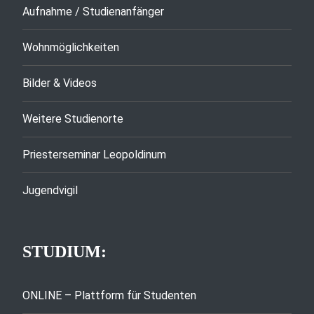
Aufnahme / Studienanfänger
Wohnmöglichkeiten
Bilder & Videos
Weitere Studienorte
Priesterseminar Leopoldinum
Jugendvigil
STUDIUM:
ONLINE – Plattform für Studenten