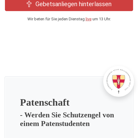
Gebetsanliegen hinterlassen
Wir beten für Sie jeden Dienstag
live
um 13 Uhr.
Patenschaft
- Werden Sie Schutzengel von
einem Patenstudenten