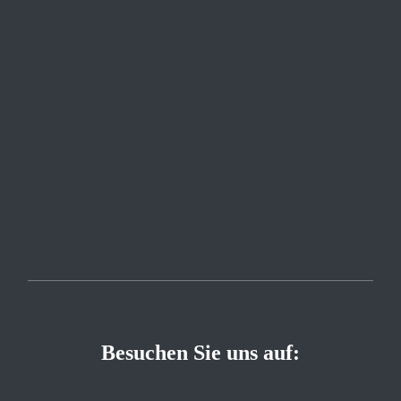
Besuchen Sie uns auf: