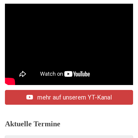
mehr auf unserem YT-Kanal
Aktuelle Termine