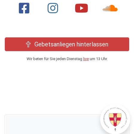
Gebetsanliegen hinterlassen
Wir beten für Sie jeden Dienstag
live
um 13 Uhr.