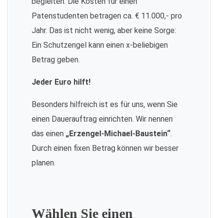
begleiten. Die Kosten für einen
Patenstudenten betragen ca. € 11.000,- pro
Jahr. Das ist nicht wenig, aber keine Sorge:
Ein Schutzengel kann einen x-beliebigen
Betrag geben.
Jeder Euro hilft!
Besonders hilfreich ist es für uns, wenn Sie
einen Dauerauftrag einrichten. Wir nennen
das einen
„Erzengel-Michael-Baustein“
.
Durch einen fixen Betrag können wir besser
planen.
Wählen Sie einen