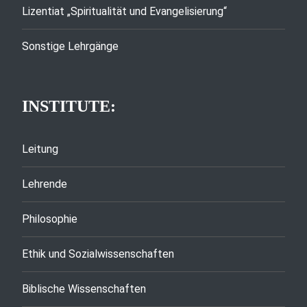
Lizentiat „Spiritualität und Evangelisierung“
Sonstige Lehrgänge
INSTITUTE:
Leitung
Lehrende
Philosophie
Ethik und Sozialwissenschaften
Biblische Wissenschaften