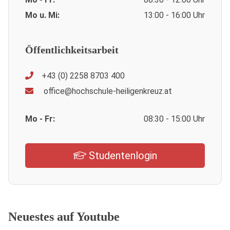
Mo u. Mi:
13:00 - 16:00 Uhr
Öffentlichkeitsarbeit
+43 (0) 2258 8703 400
office@hochschule-heiligenkreuz.at
Mo - Fr:
08:30 - 15:00 Uhr
Studentenlogin
Neuestes auf Youtube