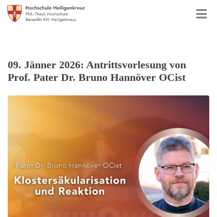
09. Jänner 2026: Antrittsvorlesung von
Prof. Pater Dr. Bruno Hannöver OCist