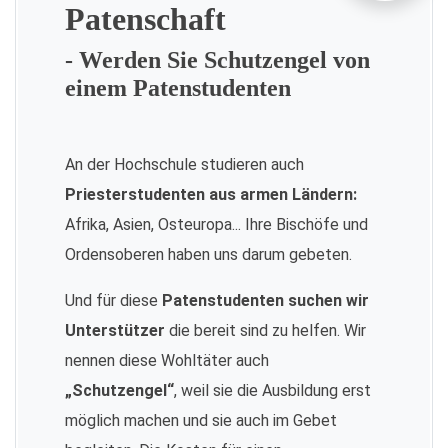
Patenschaft
- Werden Sie Schutzengel von
einem Patenstudenten
An der Hochschule studieren auch
Priesterstudenten aus armen Ländern:
Afrika, Asien, Osteuropa... Ihre Bischöfe und
Ordensoberen haben uns darum gebeten.
Und für diese
Patenstudenten suchen wir
Unterstützer
die bereit sind zu helfen. Wir
nennen diese Wohltäter auch
„Schutzengel“
, weil sie die Ausbildung erst
möglich machen und sie auch im Gebet