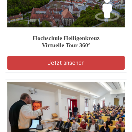
Hochschule Heiligenkreuz
Virtuelle Tour 360°
Jetzt ansehen