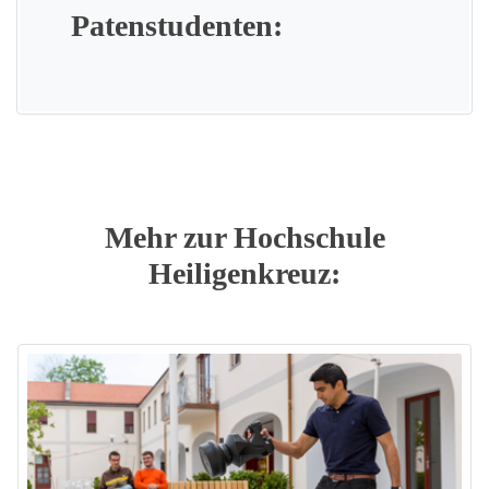
Patenstudenten:
Mehr zur Hochschule
Heiligenkreuz: