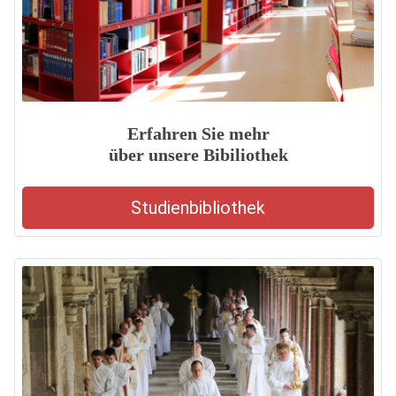
Erfahren Sie mehr
über unsere Bibiliothek
Studienbibliothek