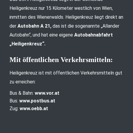
Heiligenkreuz nur 15 Kilometer westlich von Wien,
inmitten des Wienerwalds. Heiligenkreuz liegt direkt an
der
Autobahn A 21,
das ist die sogenannte „Allander
Autobahn“, und hat eine eigene
Autobahnabfahrt
„Heiligenkreuz“.
Mit öffentlichen Verkehrsmitteln:
Heiligenkreuz ist mit öffentlichen Verkehrsmitteln gut
zu erreichen:
Bus & Bahn:
www.vor.at
Bus:
www.postbus.at
Zug:
www.oebb.at