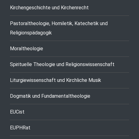
Kirchengeschichte und Kirchenrecht
Pastoraltheologie, Homiletik, Katechetik und
Religionspädagogik
Moraltheologie
Spirituelle Theologie und Religionswissenschaft
Liturgiewissenschaft und Kirchliche Musik
Dogmatik und Fundamentaltheologie
EUCist
EUPHRat