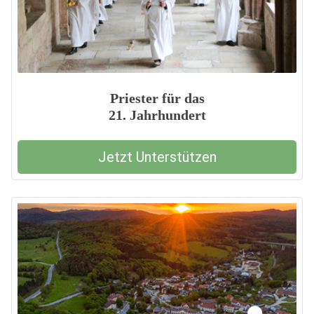
Priester für das
21. Jahrhundert
Jetzt Unterstützen