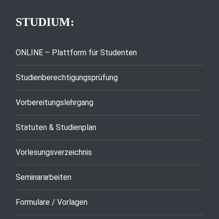
STUDIUM:
ONLINE – Plattform für Studenten
Studienberechtigungsprüfung
Vorbereitungslehrgang
Statuten & Studienplan
Vorlesungsverzeichnis
Seminararbeiten
Formulare / Vorlagen