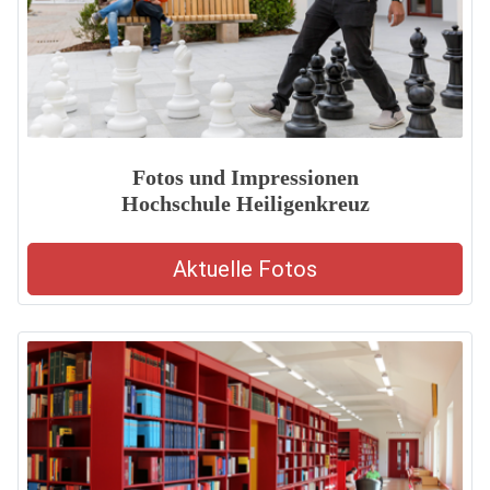
Fotos und Impressionen
Hochschule Heiligenkreuz
Aktuelle Fotos