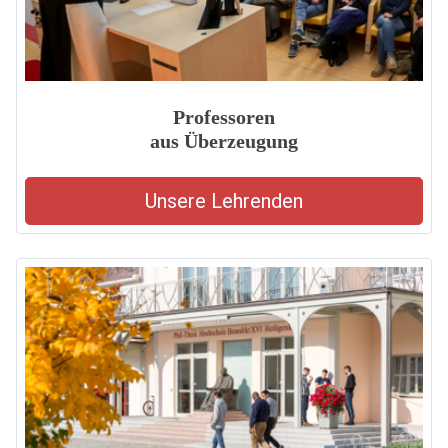
Professoren
aus Überzeugung
Unsere Lehrenden