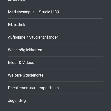
Mediencampus – Studio1133
Bibliothek
Aufnahme / Studienanfänger
Wohnmöglichkeiten
Bilder & Videos
Weitere Studienorte
Priesterseminar Leopoldinum
Jugendvigil