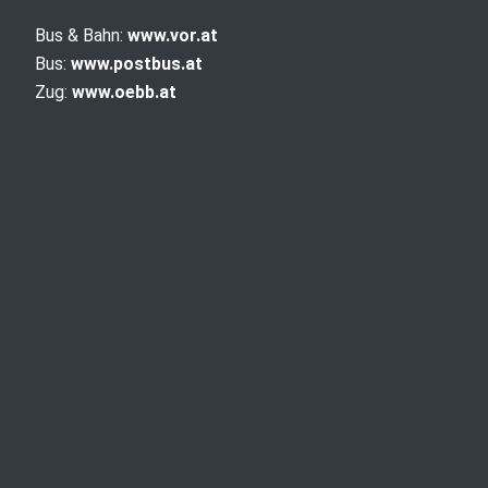
Bus & Bahn:
www.vor.at
Bus:
www.postbus.at
Zug:
www.oebb.at