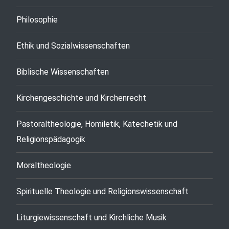
Philosophie
Ethik und Sozialwissenschaften
Biblische Wissenschaften
Kirchengeschichte und Kirchenrecht
Pastoraltheologie, Homiletik, Katechetik und
Religionspädagogik
Moraltheologie
Spirituelle Theologie und Religionswissenschaft
Liturgiewissenschaft und Kirchliche Musik