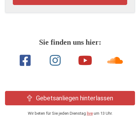
Sie finden uns hier:
Gebetsanliegen hinterlassen
Wir beten für Sie jeden Dienstag
live
um 13 Uhr.