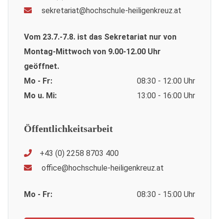
sekretariat@hochschule-heiligenkreuz.at
Vom 23.7.-7.8. ist das Sekretariat nur von
Montag-Mittwoch von 9.00-12.00 Uhr
geöffnet.
Mo - Fr:
08:30 - 12:00 Uhr
Mo u. Mi:
13:00 - 16:00 Uhr
Öffentlichkeitsarbeit
+43 (0) 2258 8703 400
office@hochschule-heiligenkreuz.at
Mo - Fr:
08:30 - 15:00 Uhr