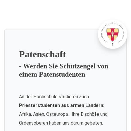
Patenschaft
- Werden Sie Schutzengel von
einem Patenstudenten
An der Hochschule studieren auch
Priesterstudenten aus armen Ländern:
Afrika, Asien, Osteuropa... Ihre Bischöfe und
Ordensoberen haben uns darum gebeten.