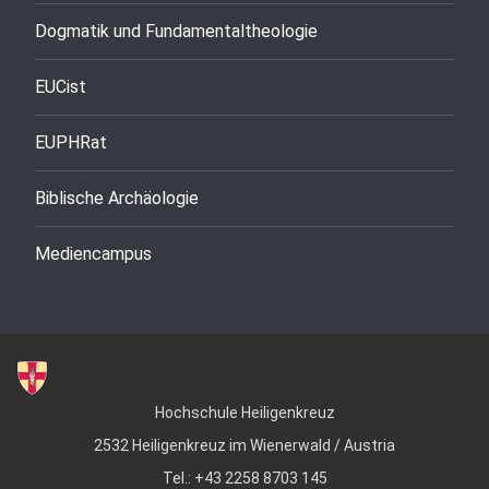
Dogmatik und Fundamentaltheologie
EUCist
EUPHRat
Biblische Archäologie
Mediencampus
Hochschule Heiligenkreuz
2532 Heiligenkreuz im Wienerwald / Austria
Tel.: +43 2258 8703 145