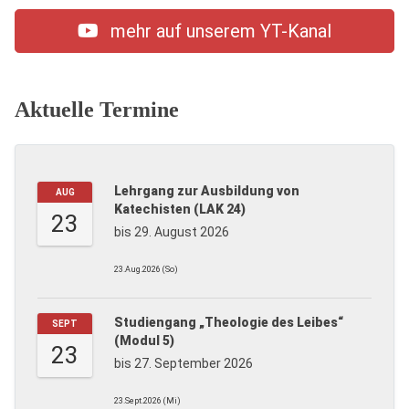
mehr auf unserem YT-Kanal
Aktuelle Termine
Lehrgang zur Ausbildung von
AUG
Katechisten (LAK 24)
23
bis 29. August 2026
23.Aug.2026 (So)
Studiengang „Theologie des Leibes“
SEPT
(Modul 5)
23
bis 27. September 2026
23.Sept.2026 (Mi)