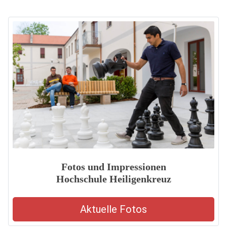
Fotos und Impressionen
Hochschule Heiligenkreuz
Aktuelle Fotos