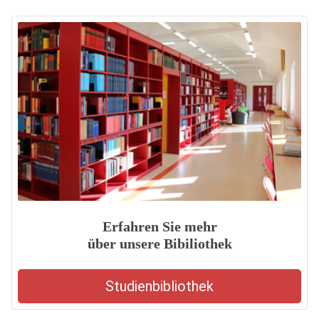
Erfahren Sie mehr
über unsere Bibiliothek
Studienbibliothek