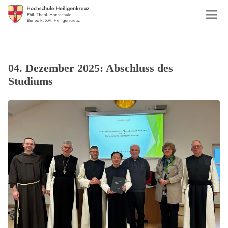
04. Dezember 2025: Abschluss des
Studiums