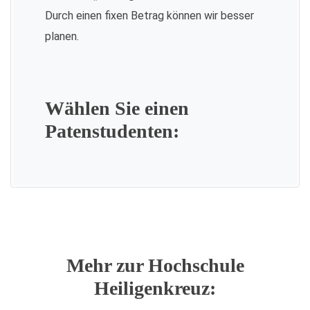
Durch einen fixen Betrag können wir besser
planen.
Wählen Sie einen
Patenstudenten:
Mehr zur Hochschule
Heiligenkreuz: