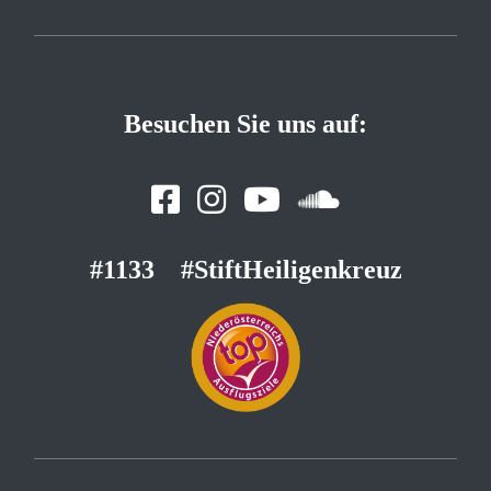
Besuchen Sie uns auf:
#1133
#StiftHeiligenkreuz