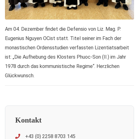
Am 04. Dezember findet die Defensio von Liz. Mag. P.
Eugenius Nguyen OCist statt. Titel seiner im Fach der
monastischen Ordensstudien verfassten Lizentiatsarbeit
ist: „Die Aufhebung des Klosters Phuoc-Son (II.) im Jahr
1978 durch das kommunistische Regime“. Herzlichen
Glückwunsch.
Kontakt
+43 (0) 2258 8703 145