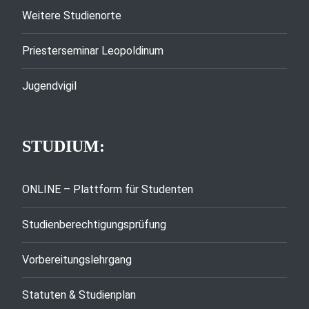
Weitere Studienorte
Priesterseminar Leopoldinum
Jugendvigil
STUDIUM:
ONLINE – Plattform für Studenten
Studienberechtigungsprüfung
Vorbereitungslehrgang
Statuten & Studienplan