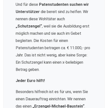
Und für diese
Patenstudenten suchen wir
Unterstützer
die bereit sind zu helfen. Wir
nennen diese Wohltäter auch
„Schutzengel“
, weil sie die Ausbildung erst
möglich machen und sie auch im Gebet
begleiten. Die Kosten für einen
Patenstudenten betragen ca. € 11.000,- pro
Jahr. Das ist nicht wenig, aber keine Sorge:
Ein Schutzengel kann einen x-beliebigen
Betrag geben.
Jeder Euro hilft!
Besonders hilfreich ist es für uns, wenn Sie
einen Dauerauftrag einrichten. Wir nennen
das einen
„Erzengel-Michael-Baustein“
.