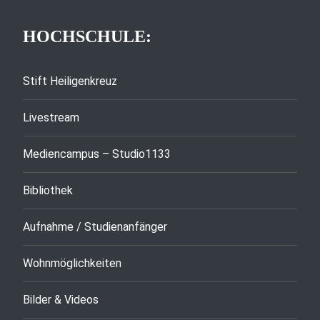
HOCHSCHULE:
Stift Heiligenkreuz
Livestream
Mediencampus – Studio1133
Bibliothek
Aufnahme / Studienanfänger
Wohnmöglichkeiten
Bilder & Videos