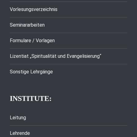
Vorlesungsverzeichnis
Seminararbeiten
Formulare / Vorlagen
Lizentiat „Spiritualität und Evangelisierung“
Sonstige Lehrgänge
INSTITUTE:
Leitung
Lehrende