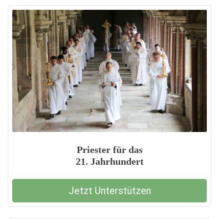
Priester für das
21. Jahrhundert
Jetzt Unterstützen