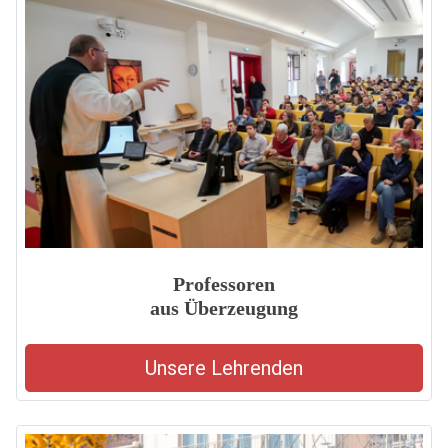
Professoren
aus Überzeugung
Unsere Lehrenden