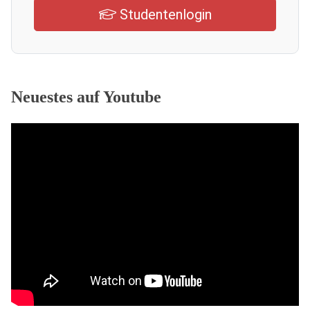
Studentenlogin
Neuestes auf Youtube