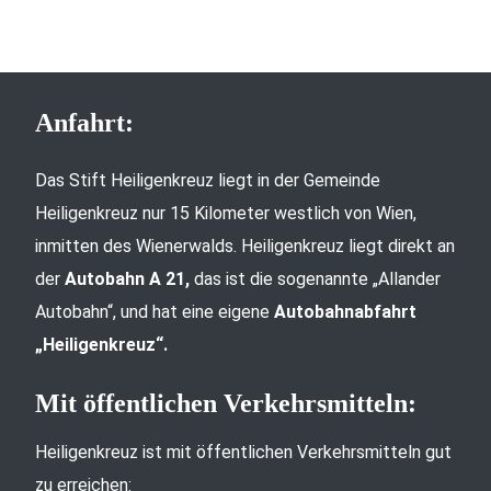
Anfahrt:
Das Stift Heiligenkreuz liegt in der Gemeinde
Heiligenkreuz nur 15 Kilometer westlich von Wien,
inmitten des Wienerwalds. Heiligenkreuz liegt direkt an
der
Autobahn A 21,
das ist die sogenannte „Allander
Autobahn“, und hat eine eigene
Autobahnabfahrt
„Heiligenkreuz“.
Mit öffentlichen Verkehrsmitteln:
Heiligenkreuz ist mit öffentlichen Verkehrsmitteln gut
zu erreichen: