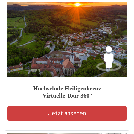
Hochschule Heiligenkreuz
Virtuelle Tour 360°
Jetzt ansehen