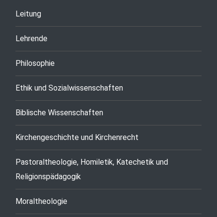
Leitung
Lehrende
Philosophie
Ethik und Sozialwissenschaften
Biblische Wissenschaften
Kirchengeschichte und Kirchenrecht
Pastoraltheologie, Homiletik, Katechetik und
Religionspädagogik
Moraltheologie