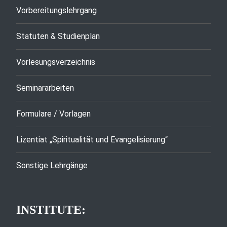
Vorbereitungslehrgang
Statuten & Studienplan
Vorlesungsverzeichnis
Seminararbeiten
Formulare / Vorlagen
Lizentiat „Spiritualität und Evangelisierung“
Sonstige Lehrgänge
INSTITUTE: