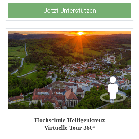
Jetzt Unterstützen
Hochschule Heiligenkreuz
Virtuelle Tour 360°