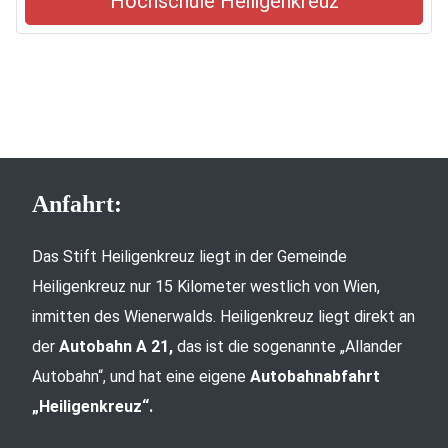
Hochschule Heiligenkreuz
Anfahrt:
Das Stift Heiligenkreuz liegt in der Gemeinde
Heiligenkreuz nur 15 Kilometer westlich von Wien,
inmitten des Wienerwalds. Heiligenkreuz liegt direkt an
der
Autobahn A 21,
das ist die sogenannte „Allander
Autobahn“, und hat eine eigene
Autobahnabfahrt
„Heiligenkreuz“.