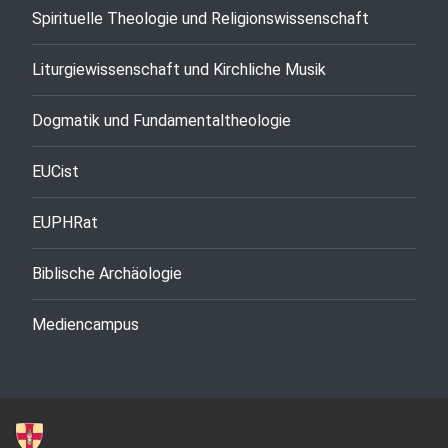
Spirituelle Theologie und Religionswissenschaft
Liturgiewissenschaft und Kirchliche Musik
Dogmatik und Fundamentaltheologie
EUCist
EUPHRat
Biblische Archäologie
Mediencampus