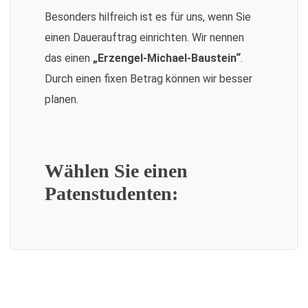
Besonders hilfreich ist es für uns, wenn Sie
einen Dauerauftrag einrichten. Wir nennen
das einen
„Erzengel-Michael-Baustein“
.
Durch einen fixen Betrag können wir besser
planen.
Wählen Sie einen
Patenstudenten: