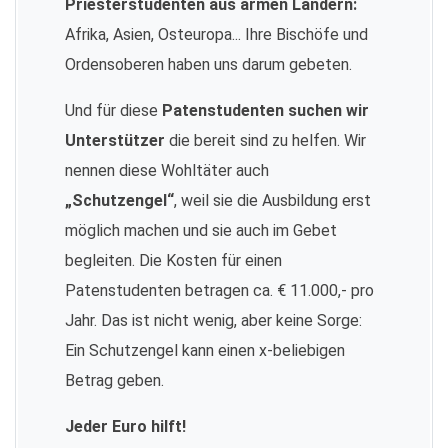
Priesterstudenten aus armen Ländern:
Afrika, Asien, Osteuropa... Ihre Bischöfe und
Ordensoberen haben uns darum gebeten.
Und für diese
Patenstudenten suchen wir
Unterstützer
die bereit sind zu helfen. Wir
nennen diese Wohltäter auch
„Schutzengel“
, weil sie die Ausbildung erst
möglich machen und sie auch im Gebet
begleiten. Die Kosten für einen
Patenstudenten betragen ca. € 11.000,- pro
Jahr. Das ist nicht wenig, aber keine Sorge:
Ein Schutzengel kann einen x-beliebigen
Betrag geben.
Jeder Euro hilft!