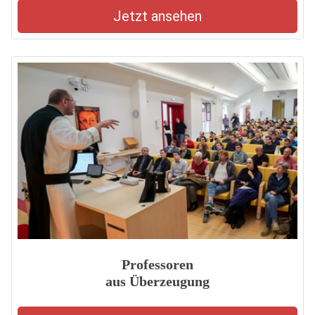
Jetzt ansehen
Professoren
aus Überzeugung