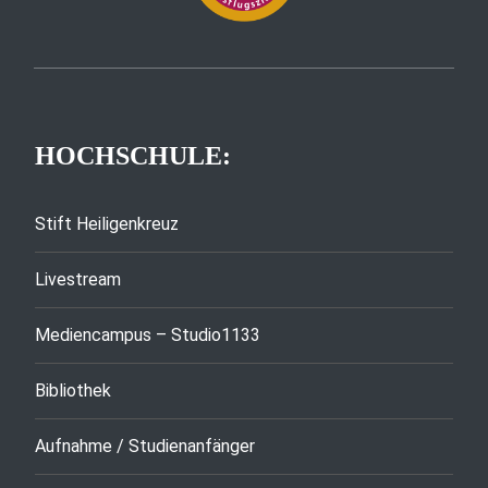
HOCHSCHULE:
Stift Heiligenkreuz
Livestream
Mediencampus – Studio1133
Bibliothek
Aufnahme / Studienanfänger