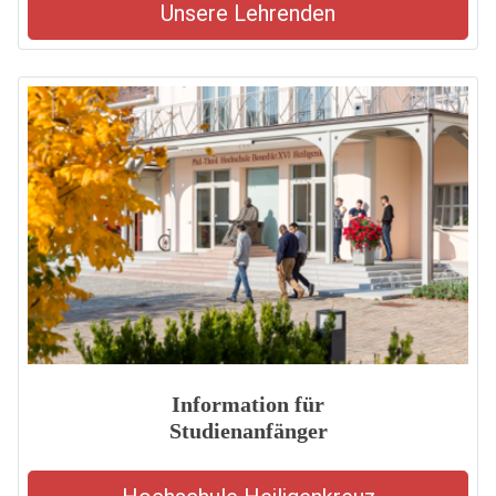
Unsere Lehrenden
Information für
Studienanfänger