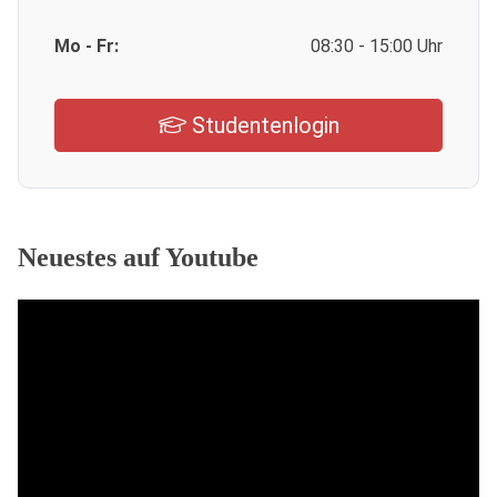
Mo - Fr:
08:30 - 15:00 Uhr
Studentenlogin
Neuestes auf Youtube