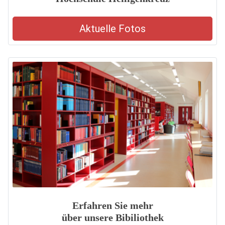
Aktuelle Fotos
Erfahren Sie mehr
über unsere Bibiliothek