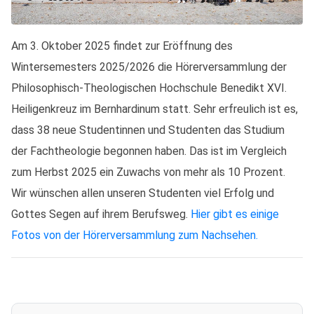
Am 3. Oktober 2025 findet zur Eröffnung des
Wintersemesters 2025/2026 die Hörerversammlung der
Philosophisch-Theologischen Hochschule Benedikt XVI.
Heiligenkreuz im Bernhardinum statt. Sehr erfreulich ist es,
dass 38 neue Studentinnen und Studenten das Studium
der Fachtheologie begonnen haben. Das ist im Vergleich
zum Herbst 2025 ein Zuwachs von mehr als 10 Prozent.
Wir wünschen allen unseren Studenten viel Erfolg und
Gottes Segen auf ihrem Berufsweg.
Hier gibt es einige
Fotos von der Hörerversammlung zum Nachsehen.