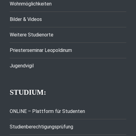
Wohnmöglichkeiten
Bilder & Videos
Weitere Studienorte
Priesterseminar Leopoldinum
Jugendvigil
STUDIUM:
ONLINE – Plattform für Studenten
Studienberechtigungsprüfung