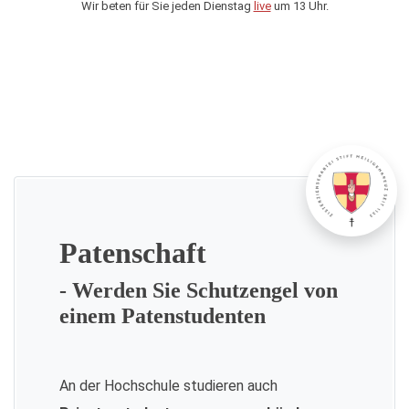
Wir beten für Sie jeden Dienstag
live
um 13 Uhr.
Patenschaft
- Werden Sie Schutzengel von
einem Patenstudenten
An der Hochschule studieren auch