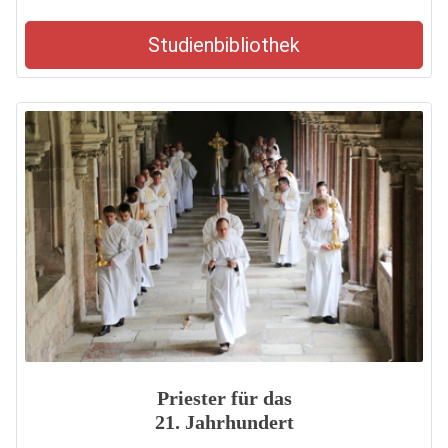
Studienbibliothek
Priester für das
21. Jahrhundert