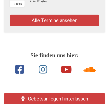
01.Okt.2026 (Do)
15:00
Alle Termine ansehen
Sie finden uns hier:
Gebetsanliegen hinterlassen