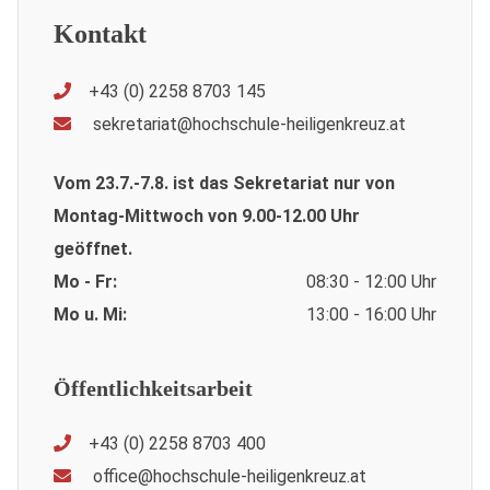
Kontakt
+43 (0) 2258 8703 145
sekretariat@hochschule-heiligenkreuz.at
Vom 23.7.-7.8. ist das Sekretariat nur von
Montag-Mittwoch von 9.00-12.00 Uhr
geöffnet.
Mo - Fr:
08:30 - 12:00 Uhr
Mo u. Mi:
13:00 - 16:00 Uhr
Öffentlichkeitsarbeit
+43 (0) 2258 8703 400
office@hochschule-heiligenkreuz.at