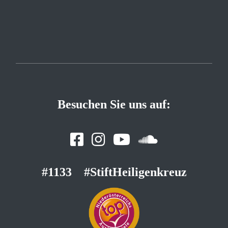
Besuchen Sie uns auf:
#1133
#StiftHeiligenkreuz