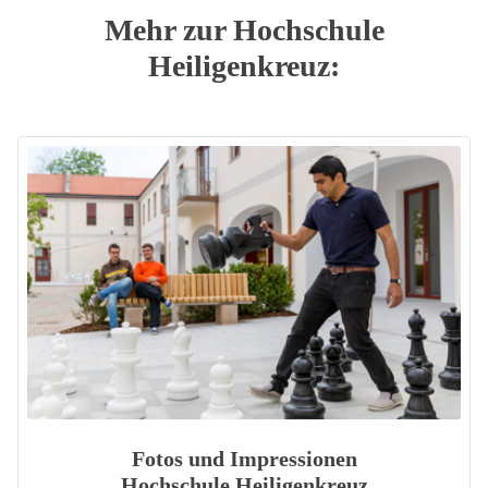
Mehr zur Hochschule
Heiligenkreuz:
Fotos und Impressionen
Hochschule Heiligenkreuz