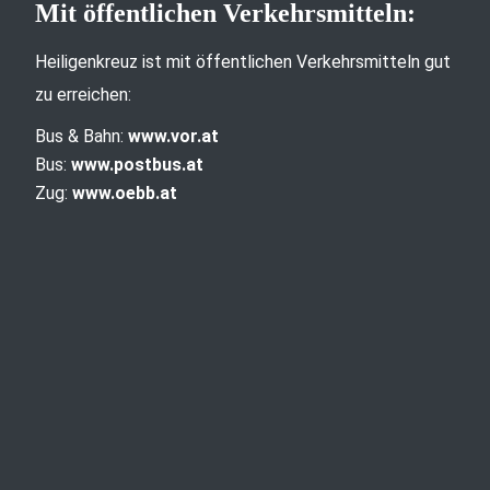
Mit öffentlichen Verkehrsmitteln:
Heiligenkreuz ist mit öffentlichen Verkehrsmitteln gut
zu erreichen:
Bus & Bahn:
www.vor.at
Bus:
www.postbus.at
Zug:
www.oebb.at