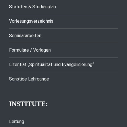
Statuten & Studienplan
Vorlesungsverzeichnis
Seminararbeiten
Formulare / Vorlagen
Lizentiat „Spiritualität und Evangelisierung“
Sonstige Lehrgänge
INSTITUTE:
Leitung