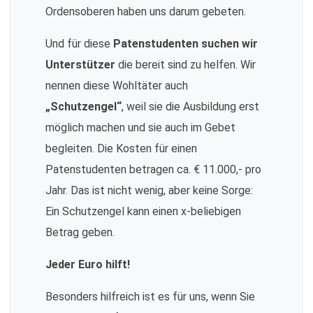
Ordensoberen haben uns darum gebeten.
Und für diese
Patenstudenten suchen wir
Unterstützer
die bereit sind zu helfen. Wir
nennen diese Wohltäter auch
„Schutzengel“
, weil sie die Ausbildung erst
möglich machen und sie auch im Gebet
begleiten. Die Kosten für einen
Patenstudenten betragen ca. € 11.000,- pro
Jahr. Das ist nicht wenig, aber keine Sorge:
Ein Schutzengel kann einen x-beliebigen
Betrag geben.
Jeder Euro hilft!
Besonders hilfreich ist es für uns, wenn Sie