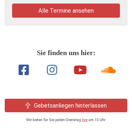
Alle Termine ansehen
Sie finden uns hier:
Gebetsanliegen hinterlassen
Wir beten für Sie jeden Dienstag
live
um 13 Uhr.