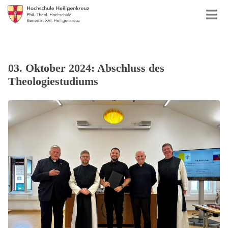
03. Oktober 2024: Abschluss des
Theologiestudiums