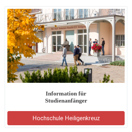
Information für
Studienanfänger
Hochschule Heiligenkreuz