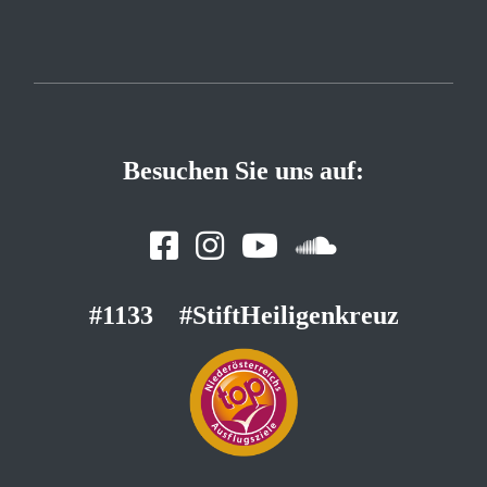
Besuchen Sie uns auf:
#1133
#StiftHeiligenkreuz