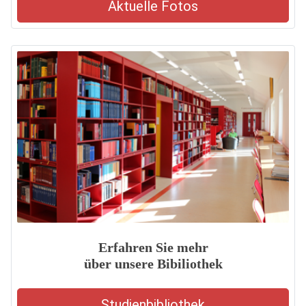
Aktuelle Fotos
Erfahren Sie mehr
über unsere Bibiliothek
Studienbibliothek