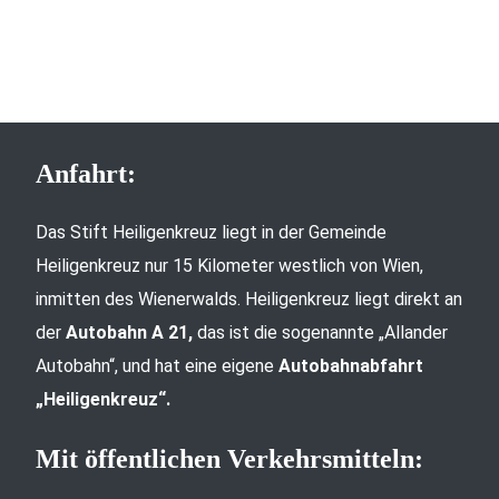
Anfahrt:
Das Stift Heiligenkreuz liegt in der Gemeinde
Heiligenkreuz nur 15 Kilometer westlich von Wien,
inmitten des Wienerwalds. Heiligenkreuz liegt direkt an
der
Autobahn A 21,
das ist die sogenannte „Allander
Autobahn“, und hat eine eigene
Autobahnabfahrt
„Heiligenkreuz“.
Mit öffentlichen Verkehrsmitteln: