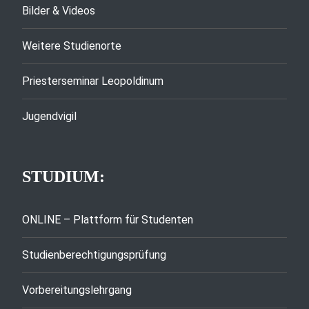
Bilder & Videos
Weitere Studienorte
Priesterseminar Leopoldinum
Jugendvigil
STUDIUM:
ONLINE – Plattform für Studenten
Studienberechtigungsprüfung
Vorbereitungslehrgang