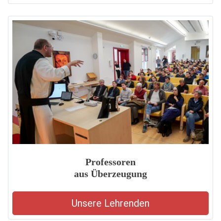
Professoren
aus Überzeugung
Unsere Lehrenden