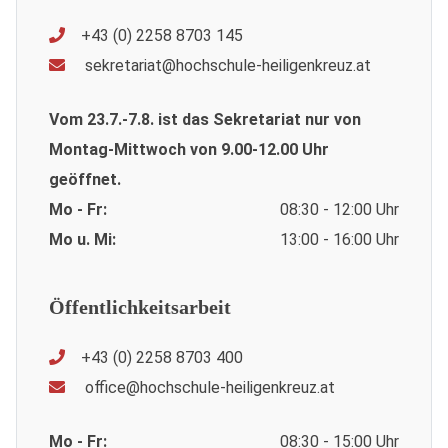
+43 (0) 2258 8703 145
sekretariat@hochschule-heiligenkreuz.at
Vom 23.7.-7.8. ist das Sekretariat nur von
Montag-Mittwoch von 9.00-12.00 Uhr
geöffnet.
Mo - Fr:
08:30 - 12:00 Uhr
Mo u. Mi:
13:00 - 16:00 Uhr
Öffentlichkeitsarbeit
+43 (0) 2258 8703 400
office@hochschule-heiligenkreuz.at
Mo - Fr:
08:30 - 15:00 Uhr