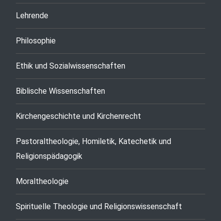
Lehrende
Philosophie
Ethik und Sozialwissenschaften
Biblische Wissenschaften
Kirchengeschichte und Kirchenrecht
Pastoraltheologie, Homiletik, Katechetik und
Religionspädagogik
Moraltheologie
Spirituelle Theologie und Religionswissenschaft