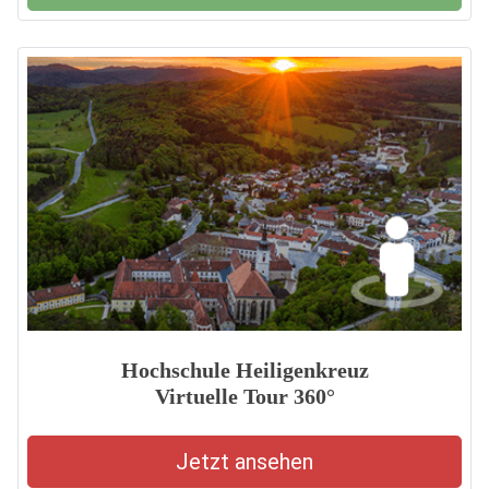
Hochschule Heiligenkreuz
Virtuelle Tour 360°
Jetzt ansehen