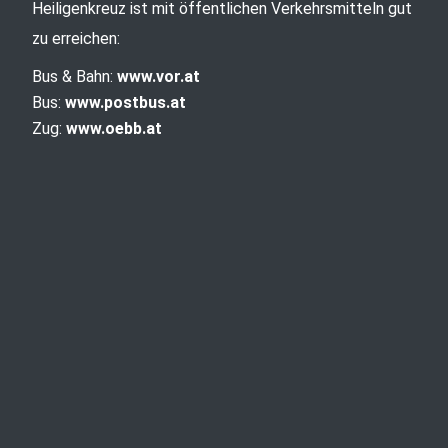
Heiligenkreuz ist mit öffentlichen Verkehrsmitteln gut
zu erreichen:
Bus & Bahn:
www.vor.at
Bus:
www.postbus.at
Zug:
www.oebb.at