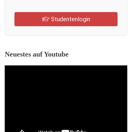
Studentenlogin
Neuestes auf Youtube