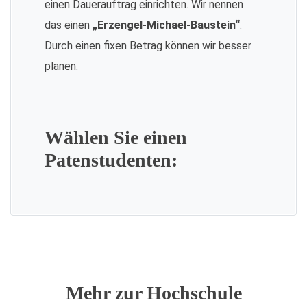
einen Dauerauftrag einrichten. Wir nennen
das einen
„Erzengel-Michael-Baustein“
.
Durch einen fixen Betrag können wir besser
planen.
Wählen Sie einen
Patenstudenten:
Mehr zur Hochschule