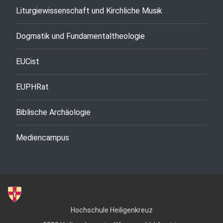
Liturgiewissenschaft und Kirchliche Musik
Dogmatik und Fundamentaltheologie
EUCist
EUPHRat
Biblische Archäologie
Mediencampus
Hochschule Heiligenkreuz