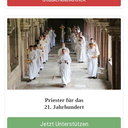
Priester für das
21. Jahrhundert
Jetzt Unterstützen