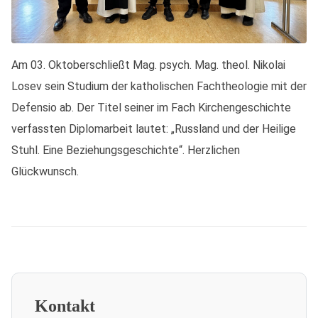
Am 03. Oktoberschließt Mag. psych. Mag. theol. Nikolai
Losev sein Studium der katholischen Fachtheologie mit der
Defensio ab. Der Titel seiner im Fach Kirchengeschichte
verfassten Diplomarbeit lautet: „Russland und der Heilige
Stuhl. Eine Beziehungsgeschichte“. Herzlichen
Glückwunsch.
Kontakt