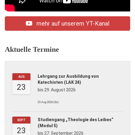
mehr auf unserem YT-Kanal
Aktuelle Termine
Lehrgang zur Ausbildung von
AUG
Katechisten (LAK 24)
23
bis 29. August 2026
23.Aug.2026 (So)
Studiengang „Theologie des Leibes“
SEPT
(Modul 5)
23
bis 27. September 2026