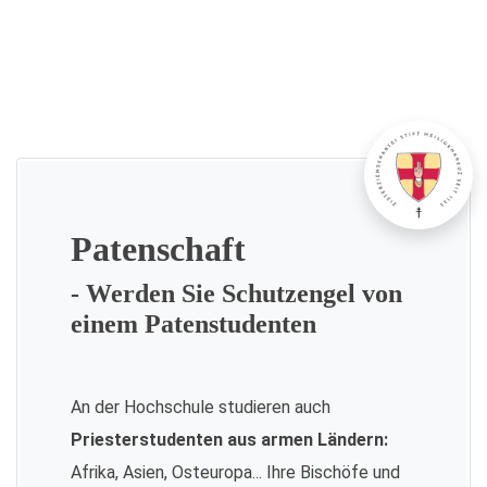
Patenschaft
- Werden Sie Schutzengel von
einem Patenstudenten
An der Hochschule studieren auch
Priesterstudenten aus armen Ländern:
Afrika, Asien, Osteuropa... Ihre Bischöfe und