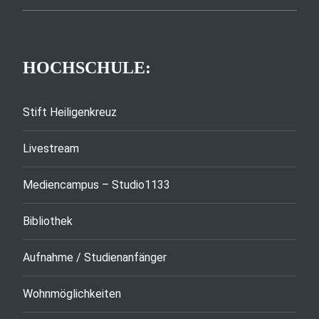
HOCHSCHULE:
Stift Heiligenkreuz
Livestream
Mediencampus – Studio1133
Bibliothek
Aufnahme / Studienanfänger
Wohnmöglichkeiten