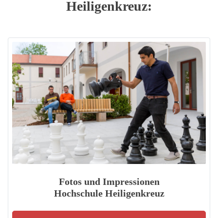
Heiligenkreuz:
Fotos und Impressionen
Hochschule Heiligenkreuz