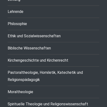
Lehrende
Philosophie
Ethik und Sozialwissenschaften
Biblische Wissenschaften
Kirchengeschichte und Kirchenrecht
Pastoraltheologie, Homiletik, Katechetik und
Religionspädagogik
Moraltheologie
Spirituelle Theologie und Religionswissenschaft