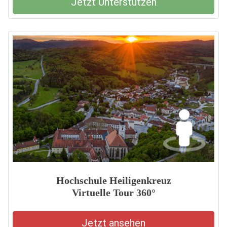
Jetzt Unterstützen
Hochschule Heiligenkreuz
Virtuelle Tour 360°
Jetzt ansehen