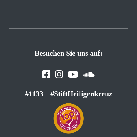
Besuchen Sie uns auf:
#1133
#StiftHeiligenkreuz