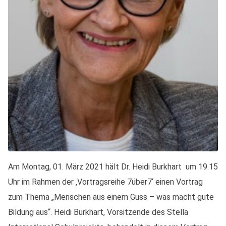
Am Montag, 01. März 2021 hält Dr. Heidi Burkhart um 19.15
Uhr im Rahmen der ‚Vortragsreihe 7über7‘ einen Vortrag
zum Thema „Menschen aus einem Guss – was macht gute
Bildung aus“. Heidi Burkhart, Vorsitzende des Stella