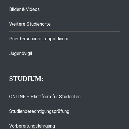
Bilder & Videos
Weitere Studienorte
Priesterseminar Leopoldinum
Jugendvigil
STUDIUM:
ONLINE – Plattform für Studenten
Studienberechtigungsprüfung
Vorbereitungslehrgang