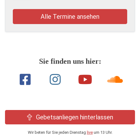
Alle Termine ansehen
Sie finden uns hier:
Gebetsanliegen hinterlassen
Wir beten für Sie jeden Dienstag
live
um 13 Uhr.