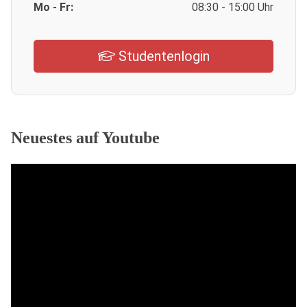
Mo - Fr:
08:30 - 15:00 Uhr
Studentenlogin
Neuestes auf Youtube