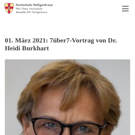
01. März 2021: 7über7-Vortrag von Dr.
Heidi Burkhart