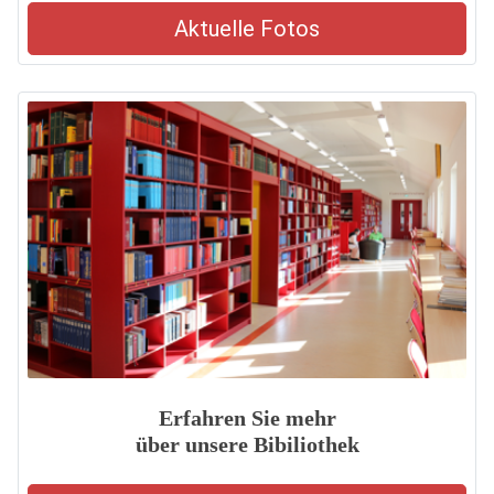
Aktuelle Fotos
Erfahren Sie mehr
über unsere Bibiliothek