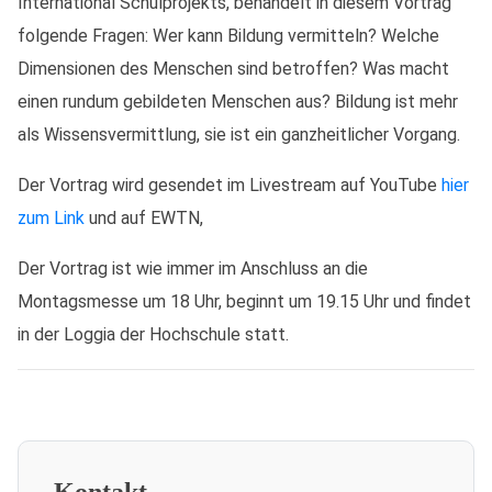
International Schulprojekts, behandelt in diesem Vortrag
folgende Fragen: Wer kann Bildung vermitteln? Welche
Dimensionen des Menschen sind betroffen? Was macht
einen rundum gebildeten Menschen aus? Bildung ist mehr
als Wissensvermittlung, sie ist ein ganzheitlicher Vorgang.
Der Vortrag wird gesendet im Livestream auf YouTube
hier
zum Link
und auf EWTN,
Der Vortrag ist wie immer im Anschluss an die
Montagsmesse um 18 Uhr, beginnt um 19.15 Uhr und findet
in der Loggia der Hochschule statt.