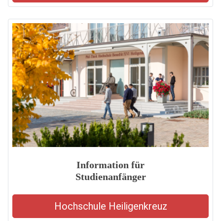
Information für
Studienanfänger
Hochschule Heiligenkreuz