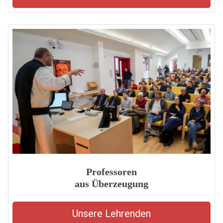
Professoren
aus Überzeugung
Unsere Lehrenden