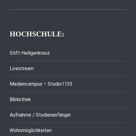
HOCHSCHULE:
Stift Heiligenkreuz
Livestream
Mediencampus – Studio1133
Bibliothek
Aufnahme / Studienanfänger
Wohnmöglichkeiten