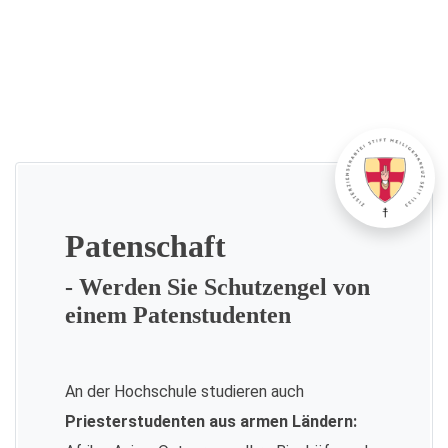
Patenschaft
- Werden Sie Schutzengel von
einem Patenstudenten
An der Hochschule studieren auch
Priesterstudenten aus armen Ländern: