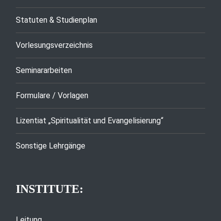
Statuten & Studienplan
Vorlesungsverzeichnis
Seminararbeiten
Formulare / Vorlagen
Lizentiat „Spiritualität und Evangelisierung“
Sonstige Lehrgänge
INSTITUTE:
Leitung