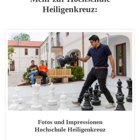
Heiligenkreuz:
Fotos und Impressionen
Hochschule Heiligenkreuz