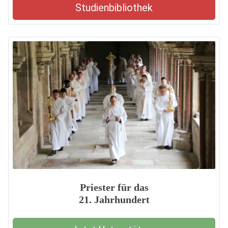
Studienbibliothek
Priester für das
21. Jahrhundert