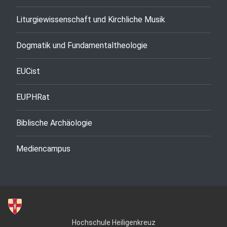
Liturgiewissenschaft und Kirchliche Musik
Dogmatik und Fundamentaltheologie
EUCist
EUPHRat
Biblische Archäologie
Mediencampus
Hochschule Heiligenkreuz