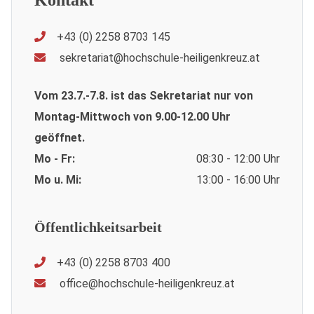
Kontakt
+43 (0) 2258 8703 145
sekretariat@hochschule-heiligenkreuz.at
Vom 23.7.-7.8. ist das Sekretariat nur von
Montag-Mittwoch von 9.00-12.00 Uhr
geöffnet.
Mo - Fr:
08:30 - 12:00 Uhr
Mo u. Mi:
13:00 - 16:00 Uhr
Öffentlichkeitsarbeit
+43 (0) 2258 8703 400
office@hochschule-heiligenkreuz.at