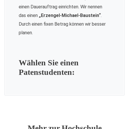
einen Dauerauftrag einrichten. Wir nennen
das einen
„Erzengel-Michael-Baustein“
.
Durch einen fixen Betrag können wir besser
planen.
Wählen Sie einen
Patenstudenten:
Mehr zur Hochschule