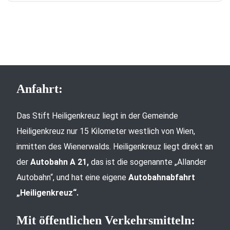
Anfahrt:
Das Stift Heiligenkreuz liegt in der Gemeinde
Heiligenkreuz nur 15 Kilometer westlich von Wien,
inmitten des Wienerwalds. Heiligenkreuz liegt direkt an
der
Autobahn A 21,
das ist die sogenannte „Allander
Autobahn“, und hat eine eigene
Autobahnabfahrt
„Heiligenkreuz“.
Mit öffentlichen Verkehrsmitteln: