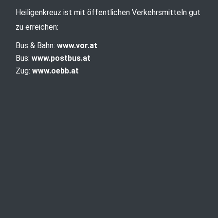
Heiligenkreuz ist mit öffentlichen Verkehrsmitteln gut
zu erreichen:
Bus & Bahn:
www.vor.at
Bus:
www.postbus.at
Zug:
www.oebb.at