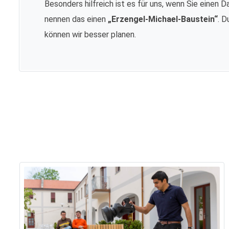
Besonders hilfreich ist es für uns, wenn Sie einen D
nennen das einen
„Erzengel-Michael-Baustein“
. D
können wir besser planen.