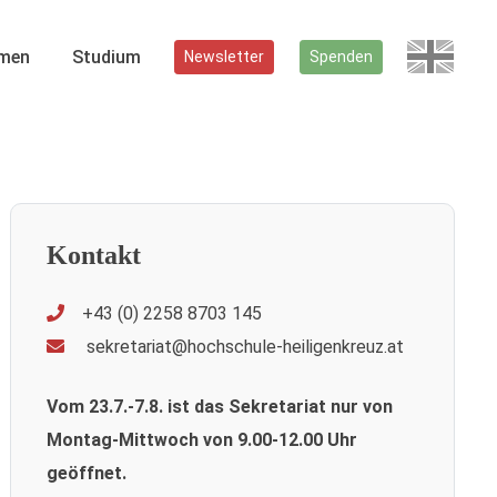
men
Studium
Newsletter
Spenden
Kontakt
+43 (0) 2258 8703 145
sekretariat@hochschule-heiligenkreuz.at
Vom 23.7.-7.8. ist das Sekretariat nur von
Montag-Mittwoch von 9.00-12.00 Uhr
geöffnet.