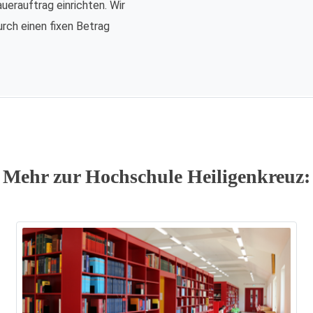
auerauftrag einrichten. Wir
urch einen fixen Betrag
Mehr zur Hochschule Heiligenkreuz: