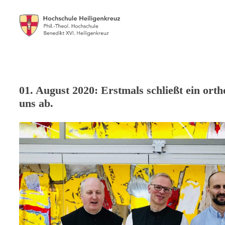
01. August 2020: Erstmals schließt ein ort
uns ab.