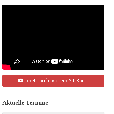
mehr auf unserem YT-Kanal
Aktuelle Termine