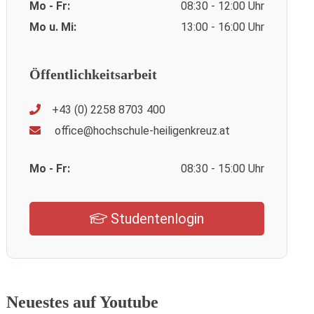
Mo - Fr:
08:30 - 12:00 Uhr
Mo u. Mi:
13:00 - 16:00 Uhr
Öffentlichkeitsarbeit
+43 (0) 2258 8703 400
office@hochschule-heiligenkreuz.at
Mo - Fr:
08:30 - 15:00 Uhr
Studentenlogin
Neuestes auf Youtube