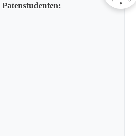
 Patenstudenten: